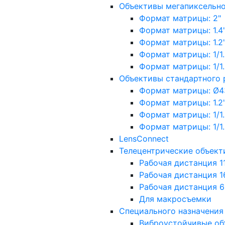
Объективы мегапиксельн
Формат матрицы: 2"
Формат матрицы: 1.4"
Формат матрицы: 1.2", 
Формат матрицы: 1/1.2"
Формат матрицы: 1/1.8''
Объективы стандартного
Формат матрицы: Ø4
Формат матрицы: 1.2", 
Формат матрицы: 1/1.2"
Формат матрицы: 1/1.8''
LensConnect
Телецентрические объект
Рабочая дистанция 1
Рабочая дистанция 1
Рабочая дистанция 
Для макросъемки
Специального назначения
Виброустойчивые об