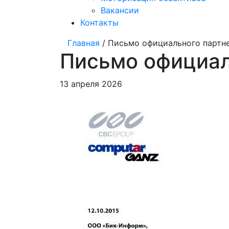
Вакансии
Контакты
Главная
/ Письмо официального партнер
Письмо официаль
13 апреля 2026