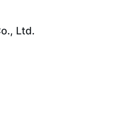
., Ltd.