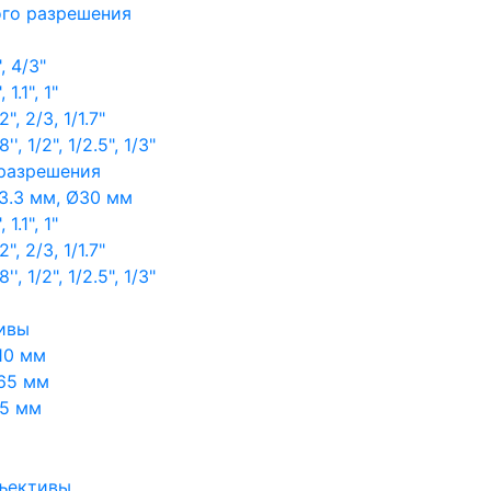
ого разрешения
, 4/3"
1.1", 1"
, 2/3, 1/1.7"
, 1/2", 1/2.5", 1/3"
 разрешения
3.3 мм, Ø30 мм
1.1", 1"
, 2/3, 1/1.7"
, 1/2", 1/2.5", 1/3"
ивы
10 мм
65 мм
65 мм
ъективы