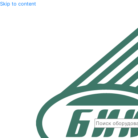
Skip to content