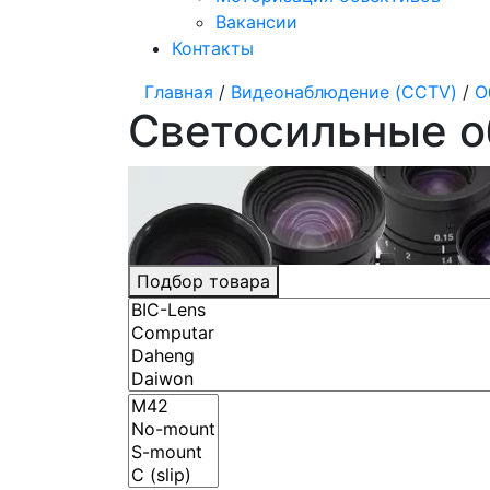
Вакансии
Контакты
Главная
/
Видеонаблюдение (CCTV)
/
О
Светосильные 
Подбор товара