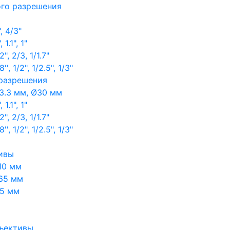
ого разрешения
, 4/3"
1.1", 1"
, 2/3, 1/1.7"
, 1/2", 1/2.5", 1/3"
 разрешения
3.3 мм, Ø30 мм
1.1", 1"
, 2/3, 1/1.7"
, 1/2", 1/2.5", 1/3"
ивы
10 мм
65 мм
65 мм
ъективы