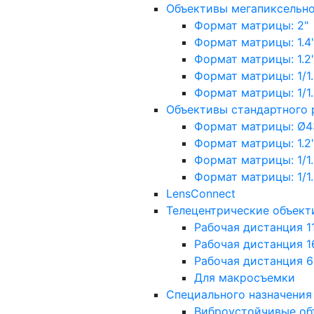
Объективы мегапиксельн
Формат матрицы: 2"
Формат матрицы: 1.4"
Формат матрицы: 1.2", 
Формат матрицы: 1/1.2"
Формат матрицы: 1/1.8''
Объективы стандартного
Формат матрицы: Ø4
Формат матрицы: 1.2", 
Формат матрицы: 1/1.2"
Формат матрицы: 1/1.8''
LensConnect
Телецентрические объект
Рабочая дистанция 1
Рабочая дистанция 1
Рабочая дистанция 
Для макросъемки
Специального назначения
Виброустойчивые об