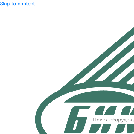
Skip to content