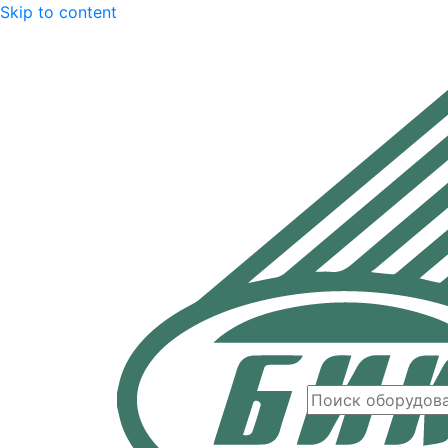
Skip to content