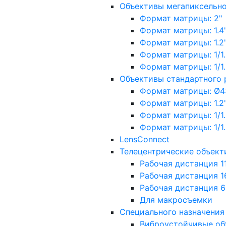
Объективы мегапиксельн
Формат матрицы: 2"
Формат матрицы: 1.4"
Формат матрицы: 1.2", 
Формат матрицы: 1/1.2"
Формат матрицы: 1/1.8''
Объективы стандартного
Формат матрицы: Ø4
Формат матрицы: 1.2", 
Формат матрицы: 1/1.2"
Формат матрицы: 1/1.8''
LensConnect
Телецентрические объект
Рабочая дистанция 1
Рабочая дистанция 1
Рабочая дистанция 
Для макросъемки
Специального назначения
Виброустойчивые об