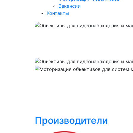
Вакансии
Контакты
Производители