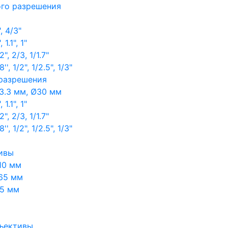
ого разрешения
, 4/3"
1.1", 1"
, 2/3, 1/1.7"
, 1/2", 1/2.5", 1/3"
 разрешения
3.3 мм, Ø30 мм
1.1", 1"
, 2/3, 1/1.7"
, 1/2", 1/2.5", 1/3"
ивы
10 мм
65 мм
65 мм
ъективы