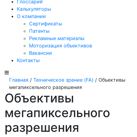
Глоссарий
Калькуляторы
О компании
Сертификаты
Патенты
Рекламные материалы
Моторизация объективов
Вакансии
Контакты
Главная
/
Техническое зрение (FA)
/ Объективы
мегапиксельного разрешения
Объективы
мегапиксельного
разрешения