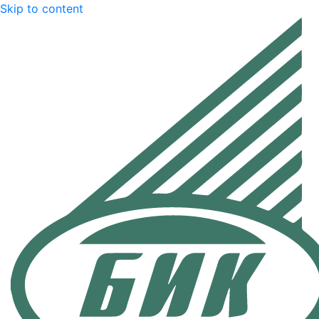
Skip to content