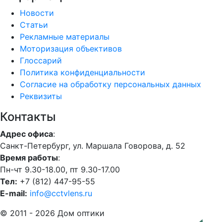
Новости
Статьи
Рекламные материалы
Моторизация объективов
Глоссарий
Политика конфиденциальности
Согласие на обработку персональных данных
Реквизиты
Контакты
Адрес офиса
:
Санкт-Петербург, ул. Маршала Говорова, д. 52
Время работы
:
Пн-чт 9.30-18.00, пт 9.30-17.00
Тел:
+7 (812) 447-95-55
E-mail:
info@cctvlens.ru
© 2011 - 2026 Дом оптики