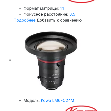
Формат матрицы:
1.1
Фокусное расстояние:
8.5
Подробнее
Добавить к сравнению
Модель:
Kowa LM6FC24M