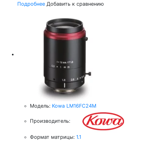
Подробнее
Добавить к сравнению
Модель:
Kowa LM16FC24M
Производитель:
Формат матрицы:
1.1