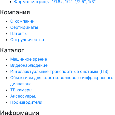
Формат матрицы: 1/1.8», 1/2″, 1/2.5″, 1/3″
Компания
О компании
Сертификаты
Патенты
Сотрудничество
Каталог
Машинное зрение
Видеонаблюдение
Интеллектуальные транспортные системы (ITS)
Объективы для коротковолнового инфракрасного
диапазона
ТВ камеры
Аксессуары.
Производители
Информация