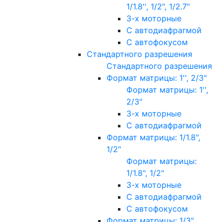
1/1.8'', 1/2", 1/2.7"
3-х моторные
С автодиафрагмой
С автофокусом
Стандартного разрешения
Стандартного разрешения
Формат матрицы: 1'', 2/3"
Формат матрицы: 1'',
2/3"
3-х моторные
С автодиафрагмой
Формат матрицы: 1/1.8",
1/2"
Формат матрицы:
1/1.8", 1/2"
3-х моторные
С автодиафрагмой
С автофокусом
Формат матрицы: 1/3"