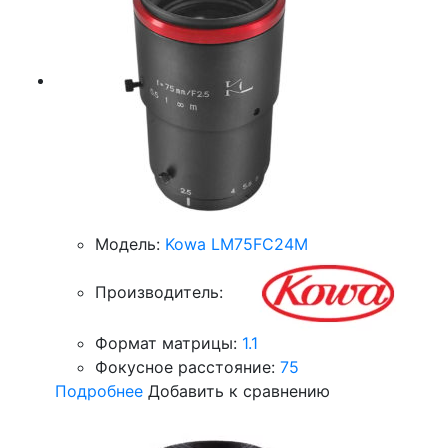
Модель:
Kowa LM75FC24M
Производитель:
Формат матрицы:
1.1
Фокусное расстояние:
75
Подробнее
Добавить к сравнению