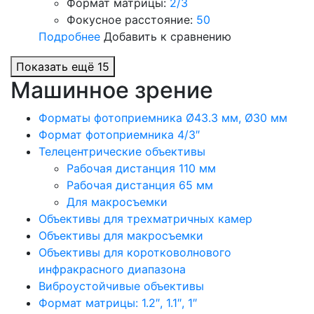
Формат матрицы:
2/3
Фокусное расстояние:
50
Подробнее
Добавить к сравнению
Показать ещё 15
Машинное зрение
Форматы фотоприемника Ø43.3 мм, Ø30 мм
Формат фотоприемника 4/3″
Телецентрические объективы
Рабочая дистанция 110 мм
Рабочая дистанция 65 мм
Для макросъемки
Объективы для трехматричных камер
Объективы для макросъемки
Объективы для коротковолнового
инфракрасного диапазона
Виброустойчивые объективы
Формат матрицы: 1.2″, 1.1″, 1″