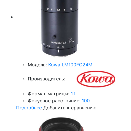
Модель:
Kowa LM100FC24M
Производитель:
Формат матрицы:
1.1
Фокусное расстояние:
100
Подробнее
Добавить к сравнению