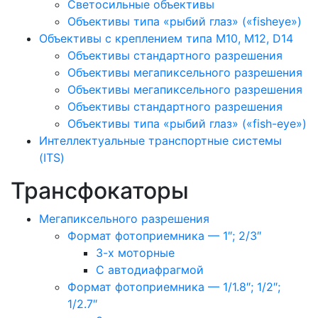
Светосильные объективы
Объективы типа «рыбий глаз» («fisheye»)
Объективы с креплением типа M10, M12, D14
Объективы стандартного разрешения
Объективы мегапиксельного разрешения
Объективы мегапиксельного разрешения
Объективы стандартного разрешения
Объективы типа «рыбий глаз» («fish-eye»)
Интеллектуальные транспортные системы
(ITS)
Трансфокаторы
Мегапиксельного разрешения
Формат фотоприемника — 1″; 2/3″
3-х моторные
С автодиафрагмой
Формат фотоприемника — 1/1.8″; 1/2″;
1/2.7″