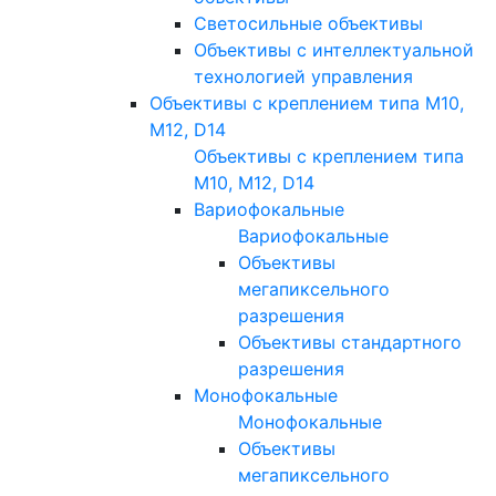
Светосильные объективы
Объективы с интеллектуальной
технологией управления
Объективы с креплением типа M10,
M12, D14
Объективы с креплением типа
M10, M12, D14
Вариофокальные
Вариофокальные
Объективы
мегапиксельного
разрешения
Объективы стандартного
разрешения
Монофокальные
Монофокальные
Объективы
мегапиксельного