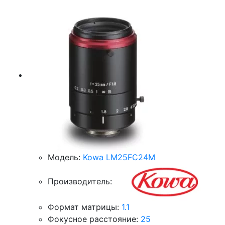
Модель:
Kowa LM25FC24M
Производитель:
Формат матрицы:
1.1
Фокусное расстояние:
25