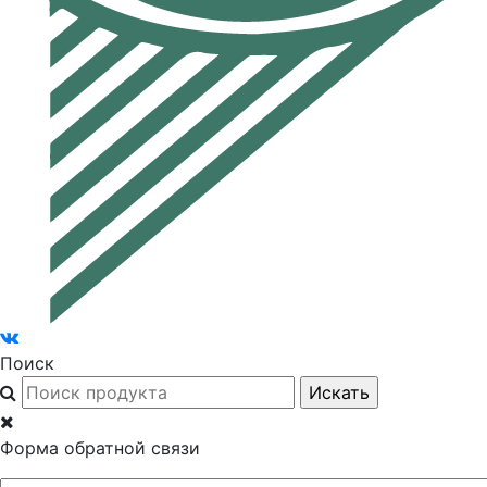
Поиск
Форма обратной связи