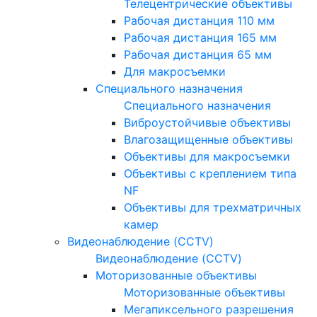
Телецентрические объективы
Рабочая дистанция 110 мм
Рабочая дистанция 165 мм
Рабочая дистанция 65 мм
Для макросъемки
Специального назначения
Специального назначения
Виброустойчивые объективы
Влагозащищенные объективы
Объективы для макросъемки
Объективы с креплением типа
NF
Объективы для трехматричных
камер
Видеонаблюдение (CCTV)
Видеонаблюдение (CCTV)
Моторизованные объективы
Моторизованные объективы
Мегапиксельного разрешения