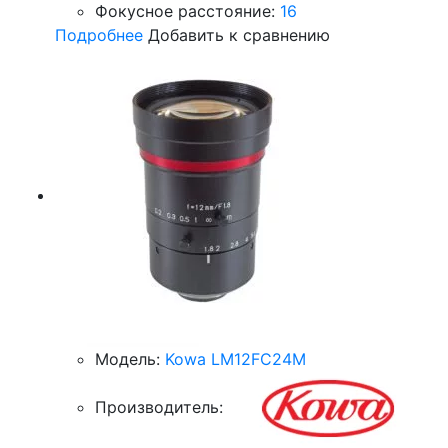
Фокусное расстояние:
16
Подробнее
Добавить к сравнению
Модель:
Kowa LM12FC24M
Производитель: