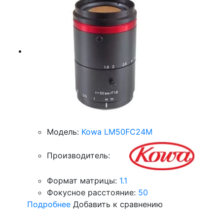
Модель:
Kowa LM50FC24M
Производитель:
Формат матрицы:
1.1
Фокусное расстояние:
50
Подробнее
Добавить к сравнению