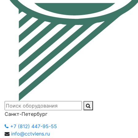
Санкт-Петербург
+7 (812) 447-95-55
info@cctvlens.ru