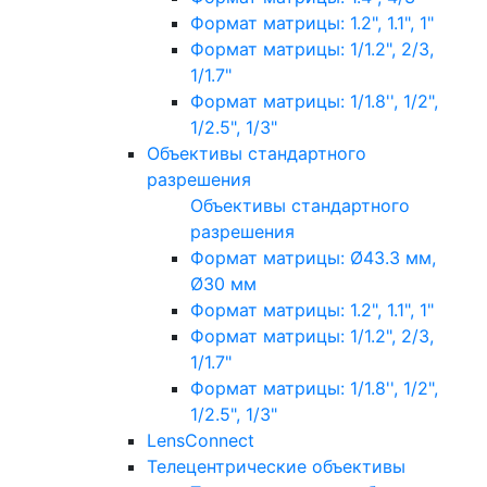
Формат матрицы: 1.2", 1.1", 1"
Формат матрицы: 1/1.2", 2/3,
1/1.7"
Формат матрицы: 1/1.8'', 1/2",
1/2.5", 1/3"
Объективы стандартного
разрешения
Объективы стандартного
разрешения
Формат матрицы: Ø43.3 мм,
Ø30 мм
Формат матрицы: 1.2", 1.1", 1"
Формат матрицы: 1/1.2", 2/3,
1/1.7"
Формат матрицы: 1/1.8'', 1/2",
1/2.5", 1/3"
LensConnect
Телецентрические объективы