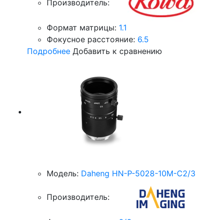
Производитель:
Формат матрицы:
1.1
Фокусное расстояние:
6.5
Подробнее
Добавить к сравнению
Модель:
Daheng HN-P-5028-10M-C2/3
Производитель: