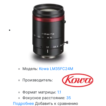
Модель:
Kowa LM35FC24M
Производитель:
Формат матрицы:
1.1
Фокусное расстояние:
35
Подробнее
Добавить к сравнению