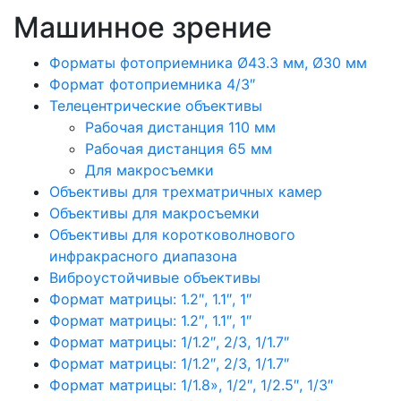
Машинное зрение
Форматы фотоприемника Ø43.3 мм, Ø30 мм
Формат фотоприемника 4/3″
Телецентрические объективы
Рабочая дистанция 110 мм
Рабочая дистанция 65 мм
Для макросъемки
Объективы для трехматричных камер
Объективы для макросъемки
Объективы для коротковолнового
инфракрасного диапазона
Виброустойчивые объективы
Формат матрицы: 1.2″, 1.1″, 1″
Формат матрицы: 1.2″, 1.1″, 1″
Формат матрицы: 1/1.2″, 2/3, 1/1.7″
Формат матрицы: 1/1.2″, 2/3, 1/1.7″
Формат матрицы: 1/1.8», 1/2″, 1/2.5″, 1/3″