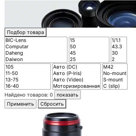
Подбор товара
Найдено товаров:
0
Сбросить