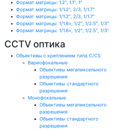
Формат матрицы: 1.2″, 1.1″, 1″
Формат матрицы: 1/1.2″, 2/3, 1/1.7″
Формат матрицы: 1/1.2″, 2/3, 1/1.7″
Формат матрицы: 1/1.8», 1/2″, 1/2.5″, 1/3″
Формат матрицы: 1/1.8», 1/2″, 1/2.5″, 1/3″
CCTV оптика
Объективы с креплением типа C/CS
Вариофокальные
Объективы мегапиксельного
разрешения
Объективы стандартного
разрешения
Монофокальные
Объективы мегапиксельного
разрешения
Объективы стандартного
разрешения