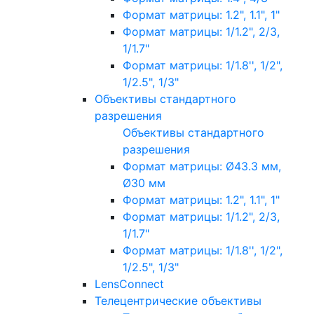
Формат матрицы: 1.2", 1.1", 1"
Формат матрицы: 1/1.2", 2/3,
1/1.7"
Формат матрицы: 1/1.8'', 1/2",
1/2.5", 1/3"
Объективы стандартного
разрешения
Объективы стандартного
разрешения
Формат матрицы: Ø43.3 мм,
Ø30 мм
Формат матрицы: 1.2", 1.1", 1"
Формат матрицы: 1/1.2", 2/3,
1/1.7"
Формат матрицы: 1/1.8'', 1/2",
1/2.5", 1/3"
LensConnect
Телецентрические объективы