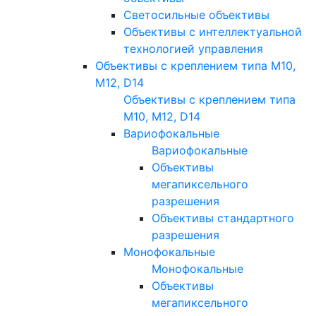
Светосильные объективы
Объективы с интеллектуальной
технологией управления
Объективы с креплением типа M10,
M12, D14
Объективы с креплением типа
M10, M12, D14
Вариофокальные
Вариофокальные
Объективы
мегапиксельного
разрешения
Объективы стандартного
разрешения
Монофокальные
Монофокальные
Объективы
мегапиксельного