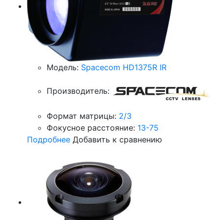
Модель:
Spacecom HD1375R IR
Производитель:
Формат матрицы:
2/3
Фокусное расстояние:
13-75
Подробнее
Добавить к сравнению