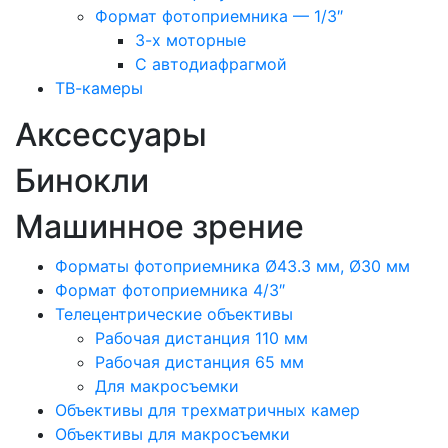
Формат фотоприемника — 1/3″
3-х моторные
С автодиафрагмой
ТВ-камеры
Аксессуары
Бинокли
Машинное зрение
Форматы фотоприемника Ø43.3 мм, Ø30 мм
Формат фотоприемника 4/3″
Телецентрические объективы
Рабочая дистанция 110 мм
Рабочая дистанция 65 мм
Для макросъемки
Объективы для трехматричных камер
Объективы для макросъемки