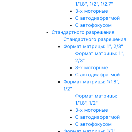
1/1.8'', 1/2", 1/2.7"
3-х моторные
С автодиафрагмой
С автофокусом
Стандартного разрешения
Стандартного разрешения
Формат матрицы: 1'', 2/3"
Формат матрицы: 1'',
2/3"
3-х моторные
С автодиафрагмой
Формат матрицы: 1/1.8",
1/2"
Формат матрицы:
1/1.8", 1/2"
3-х моторные
С автодиафрагмой
С автофокусом
Формат матрицы: 1/3"