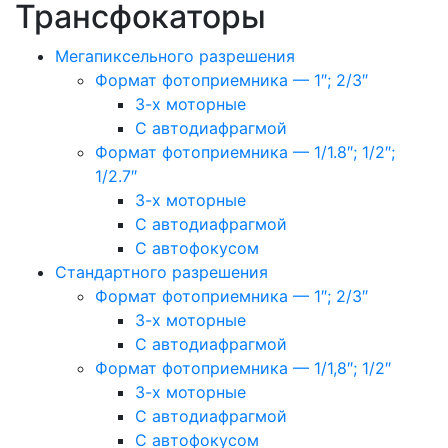
Трансфокаторы
Мегапиксельного разрешения
Формат фотоприемника — 1″; 2/3″
3-х моторные
С автодиафрагмой
Формат фотоприемника — 1/1.8″; 1/2″;
1/2.7″
3-х моторные
С автодиафрагмой
С автофокусом
Стандартного разрешения
Формат фотоприемника — 1″; 2/3″
3-х моторные
С автодиафрагмой
Формат фотоприемника — 1/1,8″; 1/2″
3-х моторные
С автодиафрагмой
С автофокусом