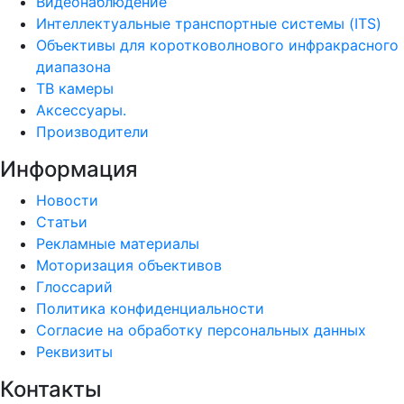
Видеонаблюдение
Интеллектуальные транспортные системы (ITS)
Объективы для коротковолнового инфракрасного
диапазона
ТВ камеры
Аксессуары.
Производители
Информация
Новости
Статьи
Рекламные материалы
Моторизация объективов
Глоссарий
Политика конфиденциальности
Согласие на обработку персональных данных
Реквизиты
Контакты