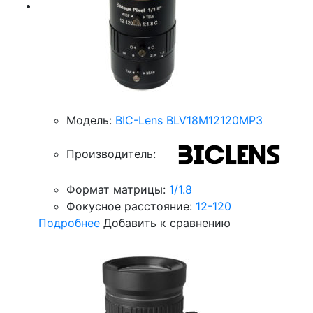
Модель:
BIC-Lens BLV18M12120MP3
Производитель:
Формат матрицы:
1/1.8
Фокусное расстояние:
12-120
Подробнее
Добавить к сравнению