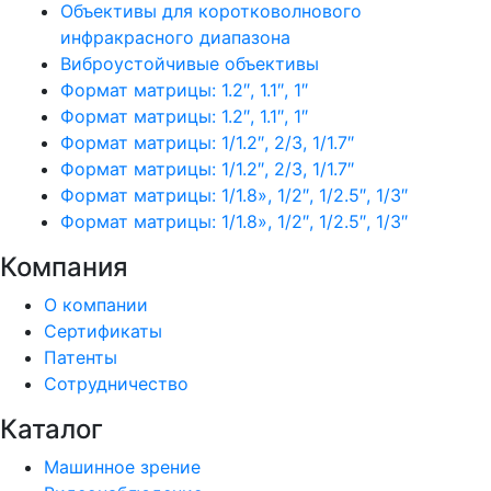
Объективы для коротковолнового
инфракрасного диапазона
Виброустойчивые объективы
Формат матрицы: 1.2″, 1.1″, 1″
Формат матрицы: 1.2″, 1.1″, 1″
Формат матрицы: 1/1.2″, 2/3, 1/1.7″
Формат матрицы: 1/1.2″, 2/3, 1/1.7″
Формат матрицы: 1/1.8», 1/2″, 1/2.5″, 1/3″
Формат матрицы: 1/1.8», 1/2″, 1/2.5″, 1/3″
Компания
О компании
Сертификаты
Патенты
Сотрудничество
Каталог
Машинное зрение