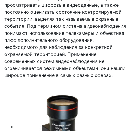
просматривать цифровые видеоданные, а также
постоянно оценивать состояние контролируемой
территории, выделяя так называемые охранные
события. Под термином система видеонаблюдения
понимают использование телекамеры и объектива
плюс дополнительного оборудования,
необходимого для наблюдения за конкретной
охраняемой территорией. Применение
современных систем видеонаблюдения не
ограничивается режимными объектами, они нашли
широкое применение в самых разных сферах.