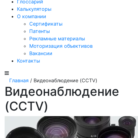
Глоссарий
Калькуляторы
О компании
Сертификаты
Патенты
Рекламные материалы
Моторизация объективов
Вакансии
Контакты
Главная
/ Видеонаблюдение (CCTV)
Видеонаблюдение
(CCTV)