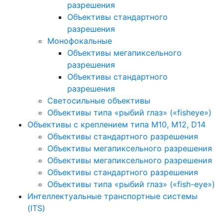
разрешения
Объективы стандартного
разрешения
Монофокальные
Объективы мегапиксельного
разрешения
Объективы стандартного
разрешения
Светосильные объективы
Объективы типа «рыбий глаз» («fisheye»)
Объективы с креплением типа M10, M12, D14
Объективы стандартного разрешения
Объективы мегапиксельного разрешения
Объективы мегапиксельного разрешения
Объективы стандартного разрешения
Объективы типа «рыбий глаз» («fish-eye»)
Интеллектуальные транспортные системы
(ITS)