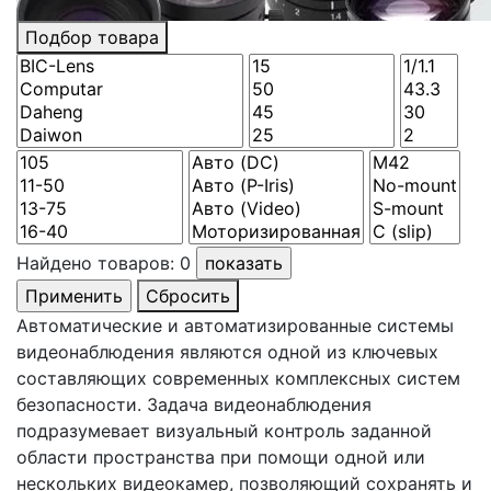
Подбор товара
Найдено товаров:
0
Сбросить
Автоматические и автоматизированные системы
видеонаблюдения являются одной из ключевых
составляющих современных комплексных систем
безопасности. Задача видеонаблюдения
подразумевает визуальный контроль заданной
области пространства при помощи одной или
нескольких видеокамер, позволяющий сохранять и