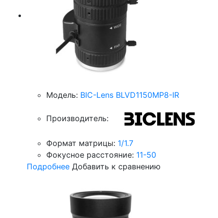
Модель:
BIC-Lens BLVD1150MP8-IR
Производитель:
Формат матрицы:
1/1.7
Фокусное расстояние:
11-50
Подробнее
Добавить к сравнению