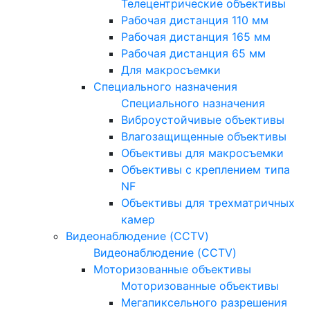
Телецентрические объективы
Рабочая дистанция 110 мм
Рабочая дистанция 165 мм
Рабочая дистанция 65 мм
Для макросъемки
Специального назначения
Специального назначения
Виброустойчивые объективы
Влагозащищенные объективы
Объективы для макросъемки
Объективы с креплением типа
NF
Объективы для трехматричных
камер
Видеонаблюдение (CCTV)
Видеонаблюдение (CCTV)
Моторизованные объективы
Моторизованные объективы
Мегапиксельного разрешения