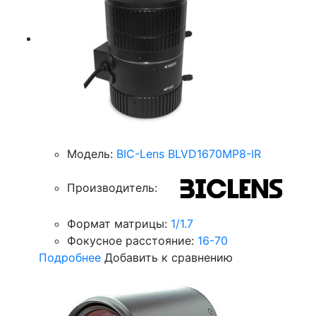
Модель:
BIC-Lens BLVD1670MP8-IR
Производитель:
Формат матрицы:
1/1.7
Фокусное расстояние:
16-70
Подробнее
Добавить к сравнению