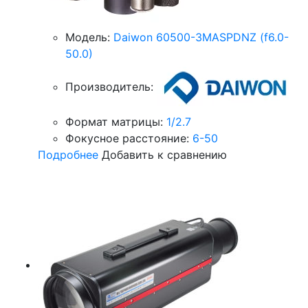
Модель:
Daiwon 60500-3MASPDNZ (f6.0-
50.0)
Производитель:
Формат матрицы:
1/2.7
Фокусное расстояние:
6-50
Подробнее
Добавить к сравнению