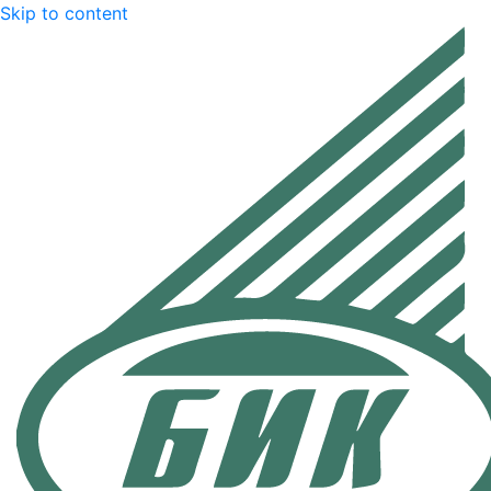
Skip to content