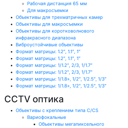
Рабочая дистанция 65 мм
Для макросъемки
Объективы для трехматричных камер
Объективы для макросъемки
Объективы для коротковолнового
инфракрасного диапазона
Виброустойчивые объективы
Формат матрицы: 1.2″, 1.1″, 1″
Формат матрицы: 1.2″, 1.1″, 1″
Формат матрицы: 1/1.2″, 2/3, 1/1.7″
Формат матрицы: 1/1.2″, 2/3, 1/1.7″
Формат матрицы: 1/1.8», 1/2″, 1/2.5″, 1/3″
Формат матрицы: 1/1.8», 1/2″, 1/2.5″, 1/3″
CCTV оптика
Объективы с креплением типа C/CS
Вариофокальные
Объективы мегапиксельного