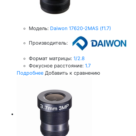
Модель:
Daiwon 17620-2MAS (f1.7)
Производитель:
Формат матрицы:
1/2.8
Фокусное расстояние:
1.7
Подробнее
Добавить к сравнению