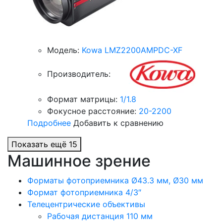
Модель:
Kowa LMZ2200AMPDC-XF
Производитель:
Формат матрицы:
1/1.8
Фокусное расстояние:
20-2200
Подробнее
Добавить к сравнению
Показать ещё 15
Машинное зрение
Форматы фотоприемника Ø43.3 мм, Ø30 мм
Формат фотоприемника 4/3″
Телецентрические объективы
Рабочая дистанция 110 мм