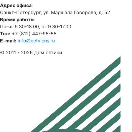
Адрес офиса
:
Санкт-Петербург, ул. Маршала Говорова, д. 52
Время работы
:
Пн-чт 9.30-18.00, пт 9.30-17.00
Тел:
+7 (812) 447-95-55
E-mail:
info@cctvlens.ru
© 2011 - 2026 Дом оптики