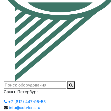
Санкт-Петербург
+7 (812) 447-95-55
info@cctvlens.ru