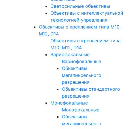
Светосильные объективы
Объективы с интеллектуальной
технологией управления
Объективы с креплением типа M10,
M12, D14
Объективы с креплением типа
M10, M12, D14
Вариофокальные
Вариофокальные
Объективы
мегапиксельного
разрешения
Объективы стандартного
разрешения
Монофокальные
Монофокальные
Объективы
мегапиксельного