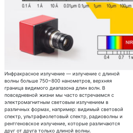
Инфракрасное излучение — излучение с длиной
волны больше 750~800 нанометров, верхняя
граница видимого диапазона длин волн. В
повседневной жизни мы часто встречаемся с
электромагнитным световым излучением в
различных формах, например: видимый световой
спектр, ультрафиолетовый спектр, радиоволны и
рентгеновское излучение, которые различаются
друг от друга только длиной волны.