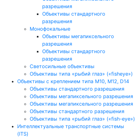
разрешения
Объективы стандартного
разрешения
Монофокальные
Объективы мегапиксельного
разрешения
Объективы стандартного
разрешения
Светосильные объективы
Объективы типа «рыбий глаз» («fisheye»)
Объективы с креплением типа M10, M12, D14
Объективы стандартного разрешения
Объективы мегапиксельного разрешения
Объективы мегапиксельного разрешения
Объективы стандартного разрешения
Объективы типа «рыбий глаз» («fish-eye»)
Интеллектуальные транспортные системы
(ITS)