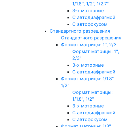
1/1.8'', 1/2", 1/2.7"
3-х моторные
С автодиафрагмой
С автофокусом
Стандартного разрешения
Стандартного разрешения
Формат матрицы: 1'', 2/3"
Формат матрицы: 1'',
2/3"
3-х моторные
С автодиафрагмой
Формат матрицы: 1/1.8",
1/2"
Формат матрицы:
1/1.8", 1/2"
3-х моторные
С автодиафрагмой
С автофокусом
Формат матрицы: 1/3"