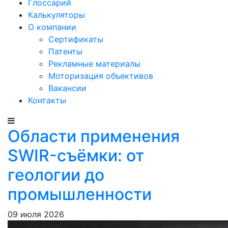
Глоссарий
Калькуляторы
О компании
Сертификаты
Патенты
Рекламные материалы
Моторизация объективов
Вакансии
Контакты
Области применения
SWIR-съёмки: от
геологии до
промышленности
09 июля 2026