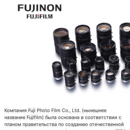
Компания Fuji Photo Film Co., Ltd. (нынешнее
название Fujifilm) была основана в соответствии с
планом правительства по созданию отечественной