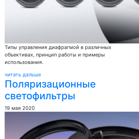
Типы управления диафрагмой в различных
объективах, принцип работы и примеры
использования.
читать дальше
Поляризационные
светофильтры
19 мая 2020