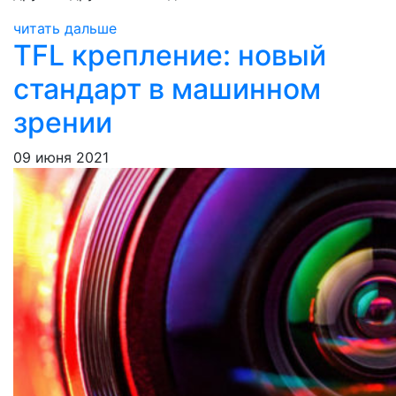
читать дальше
TFL крепление: новый
стандарт в машинном
зрении
09 июня 2021