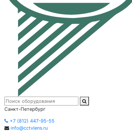
Санкт-Петербург
+7 (812) 447-95-55
info@cctvlens.ru