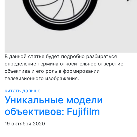
В данной статье будет подробно разбираться
определение термина относительное отверстие
объектива и его роль в формировании
телевизионного изображения.
читать дальше
Уникальные модели
объективов: Fujifilm
19 октября 2020