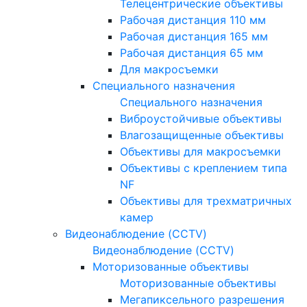
Телецентрические объективы
Рабочая дистанция 110 мм
Рабочая дистанция 165 мм
Рабочая дистанция 65 мм
Для макросъемки
Специального назначения
Специального назначения
Виброустойчивые объективы
Влагозащищенные объективы
Объективы для макросъемки
Объективы с креплением типа
NF
Объективы для трехматричных
камер
Видеонаблюдение (CCTV)
Видеонаблюдение (CCTV)
Моторизованные объективы
Моторизованные объективы
Мегапиксельного разрешения