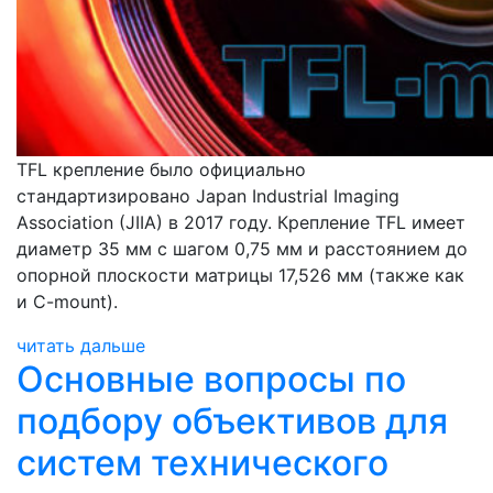
TFL крепление было официально
стандартизировано Japan Industrial Imaging
Association (JIIA) в 2017 году. Крепление TFL имеет
диаметр 35 мм с шагом 0,75 мм и расстоянием до
опорной плоскости матрицы 17,526 мм (также как
и C-mount).
читать дальше
Основные вопросы по
подбору объективов для
систем технического