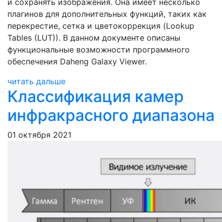
и сохранять изображения. Она имеет несколько
плагинов для дополнительных функций, таких как
перекрестие, сетка и цветокоррекция (Lookup
Tables (LUT)). В данном документе описаны
функциональные возможности программного
обеспечения Daheng Galaxy Viewer.
читать дальше
Классификация камер
инфракрасного диапазона
01 октября 2021