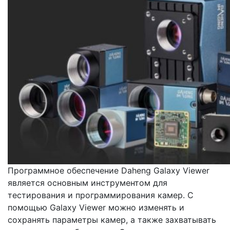
Программное обеспечение Daheng Galaxy Viewer
является основным инструментом для
тестирования и программирования камер. С
помощью Galaxy Viewer можно изменять и
сохранять параметры камер, а также захватывать