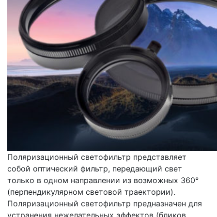
Поляризационный светофильтр представляет
собой оптический фильтр, передающий свет
только в одном направлении из возможных 360°
(перпендикулярном световой траектории).
Поляризационный светофильтр предназначен для
устранения нежелательных эффектов (бликов,