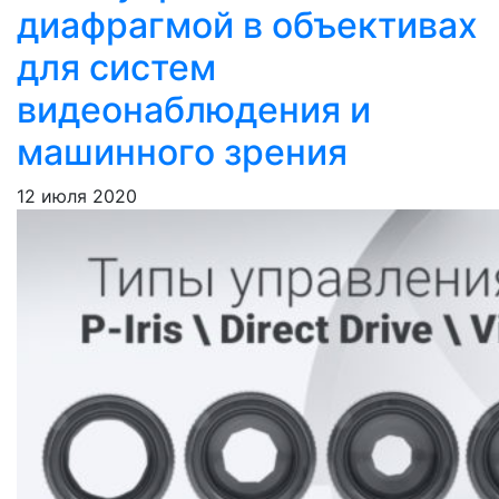
диафрагмой в объективах
для систем
видеонаблюдения и
машинного зрения
12 июля 2020