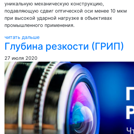
уникальную механическую конструкцию,
подавляющую сдвиг оптической оси менее 10 мкм
при высокой ударной нагрузке в объективах
промышленного применения.
читать дальше
Глубина резкости (ГРИП)
27 июля 2020