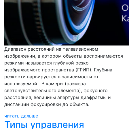
Диапазон расстояний на телевизионном
изображении, в котором объекты воспринимаются
резкими называется глубиной резко
изображаемого пространства (ГРИП). Глубина
резкости варьируется в зависимости от
используемой ТВ камеры (размера
светочувствительного элемента), фокусного
расстояния, величины апертуры диафрагмы и
дистанции фокусировки до объекта.
читать дальше
Типы управления