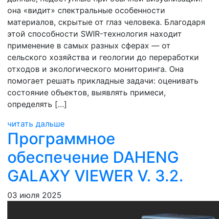
она «видит» спектральные особенности
материалов, скрытые от глаз человека. Благодаря
этой способности SWIR-технология находит
применение в самых разных сферах — от
сельского хозяйства и геологии до переработки
отходов и экологического мониторинга. Она
помогает решать прикладные задачи: оценивать
состояние объектов, выявлять примеси,
определять […]
читать дальше
Программное
обеспечение DAHENG
GALAXY VIEWER V. 3.2.
03 июля 2025