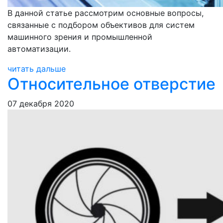
В данной статье рассмотрим основные вопросы,
связанные с подбором объективов для систем
машинного зрения и промышленной
автоматизации.
читать дальше
Относительное отверстие
07 декабря 2020