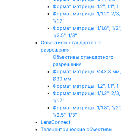
Формат матрицы: 1.2", 1.1", 1"
Формат матрицы: 1/1.2", 2/3,
1/1.7"
Формат матрицы: 1/1.8'', 1/2",
1/2.5", 1/3"
Объективы стандартного
разрешения
Объективы стандартного
разрешения
Формат матрицы: Ø43.3 мм,
Ø30 мм
Формат матрицы: 1.2", 1.1", 1"
Формат матрицы: 1/1.2", 2/3,
1/1.7"
Формат матрицы: 1/1.8'', 1/2",
1/2.5", 1/3"
LensConnect
Телецентрические объективы