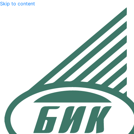
Skip to content