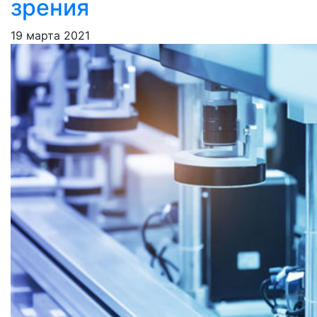
зрения
19 марта 2021