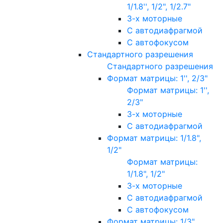
1/1.8'', 1/2", 1/2.7"
3-х моторные
С автодиафрагмой
С автофокусом
Стандартного разрешения
Стандартного разрешения
Формат матрицы: 1'', 2/3"
Формат матрицы: 1'',
2/3"
3-х моторные
С автодиафрагмой
Формат матрицы: 1/1.8",
1/2"
Формат матрицы:
1/1.8", 1/2"
3-х моторные
С автодиафрагмой
С автофокусом
Формат матрицы: 1/3"