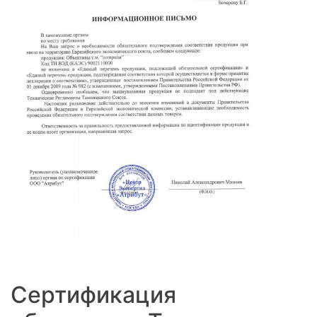
Сертификация