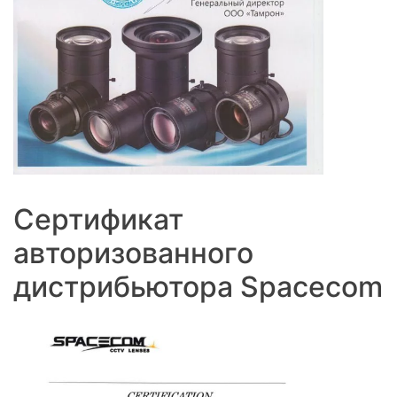
Сертификат
авторизованного
дистрибьютора Spacecom