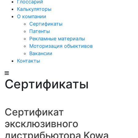
Глоссарий
Калькуляторы
О компании
Сертификаты
Патенты
Рекламные материалы
Моторизация объективов
Вакансии
Контакты
Сертификаты
Сертификат
эксклюзивного
дистрибьютора Kowa