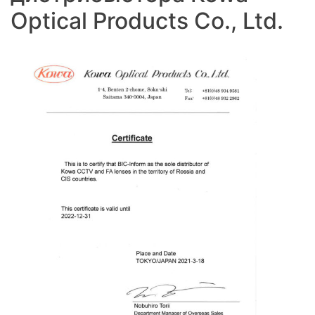
Optical Products Co., Ltd.