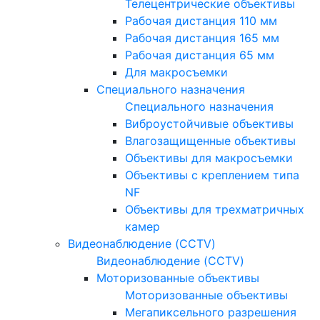
Телецентрические объективы
Рабочая дистанция 110 мм
Рабочая дистанция 165 мм
Рабочая дистанция 65 мм
Для макросъемки
Специального назначения
Специального назначения
Виброустойчивые объективы
Влагозащищенные объективы
Объективы для макросъемки
Объективы с креплением типа
NF
Объективы для трехматричных
камер
Видеонаблюдение (CCTV)
Видеонаблюдение (CCTV)
Моторизованные объективы
Моторизованные объективы
Мегапиксельного разрешения