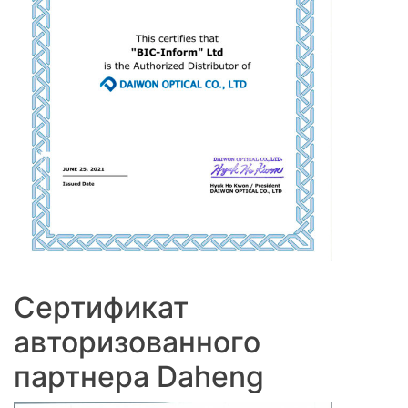
Сертификат
авторизованного
партнера Daheng