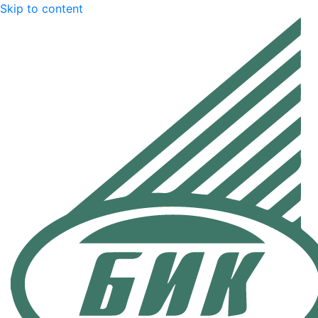
Skip to content