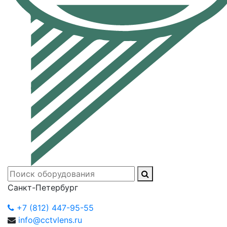
Санкт-Петербург
+7 (812) 447-95-55
info@cctvlens.ru