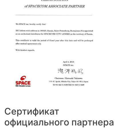
Сертификат
официального партнера