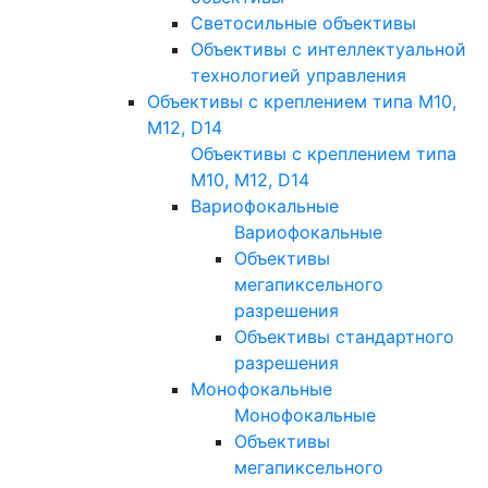
Светосильные объективы
Объективы с интеллектуальной
технологией управления
Объективы с креплением типа M10,
M12, D14
Объективы с креплением типа
M10, M12, D14
Вариофокальные
Вариофокальные
Объективы
мегапиксельного
разрешения
Объективы стандартного
разрешения
Монофокальные
Монофокальные
Объективы
мегапиксельного