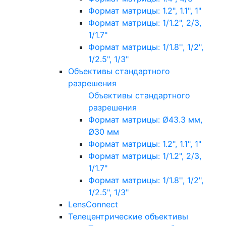
Формат матрицы: 1.2", 1.1", 1"
Формат матрицы: 1/1.2", 2/3,
1/1.7"
Формат матрицы: 1/1.8'', 1/2",
1/2.5", 1/3"
Объективы стандартного
разрешения
Объективы стандартного
разрешения
Формат матрицы: Ø43.3 мм,
Ø30 мм
Формат матрицы: 1.2", 1.1", 1"
Формат матрицы: 1/1.2", 2/3,
1/1.7"
Формат матрицы: 1/1.8'', 1/2",
1/2.5", 1/3"
LensConnect
Телецентрические объективы