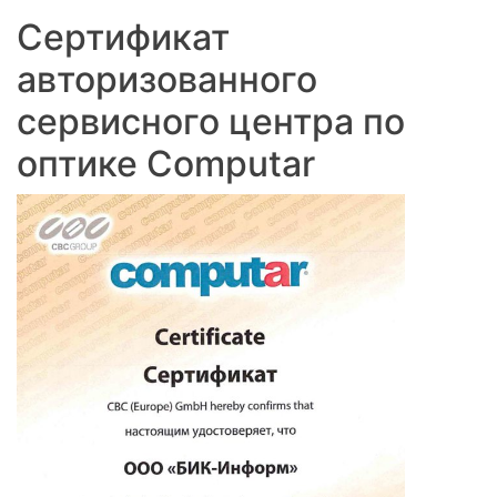
Сертификат
авторизованного
сервисного центра по
оптике Computar