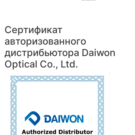
Сертификат
авторизованного
дистрибьютора Daiwon
Optical Co., Ltd.