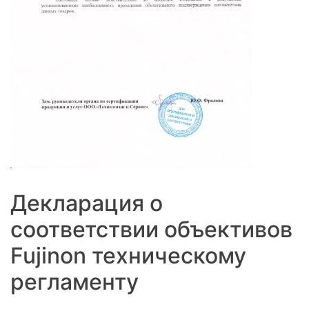
Декларация о
соответствии объективов
Fujinon техническому
регламенту