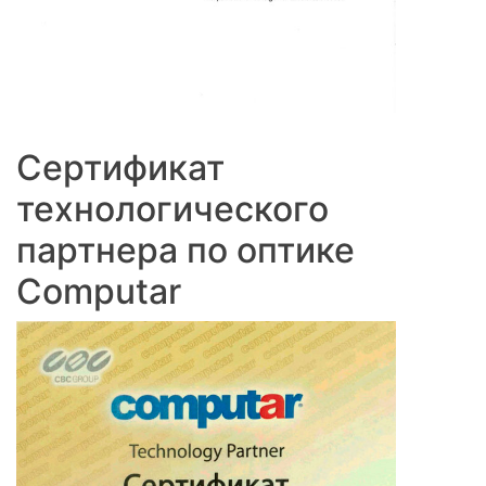
Сертификат
технологического
партнера по оптике
Computar