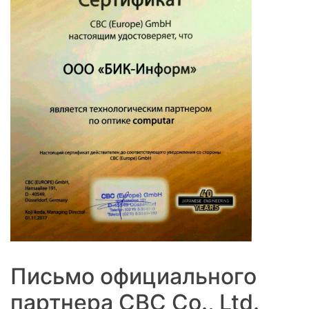
Письмо официального
партнера CBC Co., Ltd.