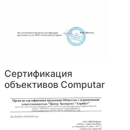
Сертификация
объективов Computar