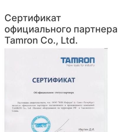
Сертификат
официального партнера
Tamron Co., Ltd.