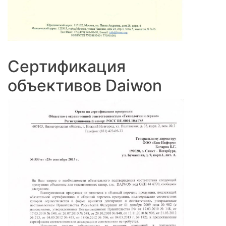
Сертификация
объективов Daiwon