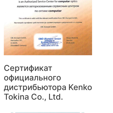
Сертификат
официального
дистрибьютора Kenko
Tokina Co., Ltd.