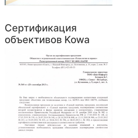
Сертификация
объективов Kowa