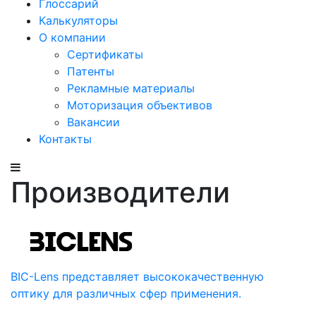
Глоссарий
Калькуляторы
О компании
Сертификаты
Патенты
Рекламные материалы
Моторизация объективов
Вакансии
Контакты
Производители
BIC-Lens представляет высококачественную
оптику для различных сфер применения.