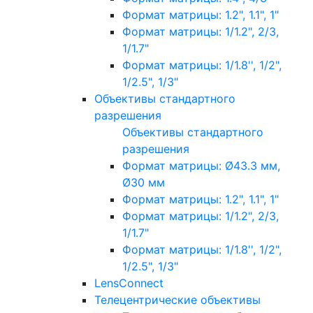
Формат матрицы: 1.2", 1.1", 1"
Формат матрицы: 1/1.2", 2/3,
1/1.7"
Формат матрицы: 1/1.8'', 1/2",
1/2.5", 1/3"
Объективы стандартного
разрешения
Объективы стандартного
разрешения
Формат матрицы: Ø43.3 мм,
Ø30 мм
Формат матрицы: 1.2", 1.1", 1"
Формат матрицы: 1/1.2", 2/3,
1/1.7"
Формат матрицы: 1/1.8'', 1/2",
1/2.5", 1/3"
LensConnect
Телецентрические объективы