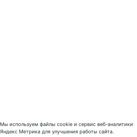
Мы используем файлы cookie и сервис веб-аналитики
Яндекс Метрика для улучшения работы сайта.