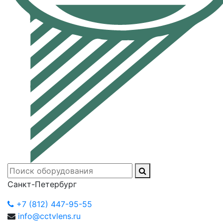
Санкт-Петербург
+7 (812) 447-95-55
info@cctvlens.ru