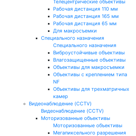
Телецентрические объективы
Рабочая дистанция 110 мм
Рабочая дистанция 165 мм
Рабочая дистанция 65 мм
Для макросъемки
Специального назначения
Специального назначения
Виброустойчивые объективы
Влагозащищенные объективы
Объективы для макросъемки
Объективы с креплением типа
NF
Объективы для трехматричных
камер
Видеонаблюдение (CCTV)
Видеонаблюдение (CCTV)
Моторизованные объективы
Моторизованные объективы
Мегапиксельного разрешения