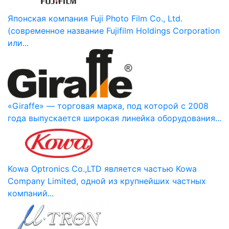
Японская компания Fuji Photo Film Co., Ltd.
(современное название Fujifilm Holdings Corporation
или...
«Giraffe» — торговая марка, под которой с 2008
года выпускается широкая линейка оборудования...
Kowa Optronics Co.,LTD является частью Kowa
Company Limited, одной из крупнейших частных
компаний...