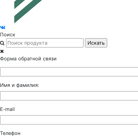
Поиск
Форма обратной связи
Имя и фамилия:
E-mail
Телефон