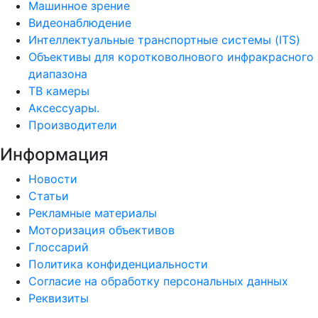
Машинное зрение
Видеонаблюдение
Интеллектуальные транспортные системы (ITS)
Объективы для коротковолнового инфракрасного
диапазона
ТВ камеры
Аксессуары.
Производители
Информация
Новости
Статьи
Рекламные материалы
Моторизация объективов
Глоссарий
Политика конфиденциальности
Согласие на обработку персональных данных
Реквизиты