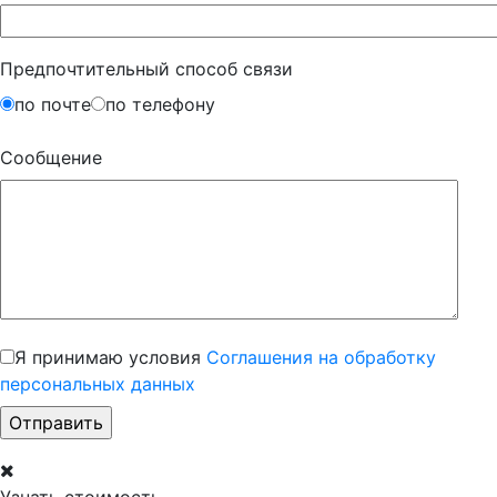
Предпочтительный способ связи
по почте
по телефону
Сообщение
Я принимаю условия
Соглашения на обработку
персональных данных