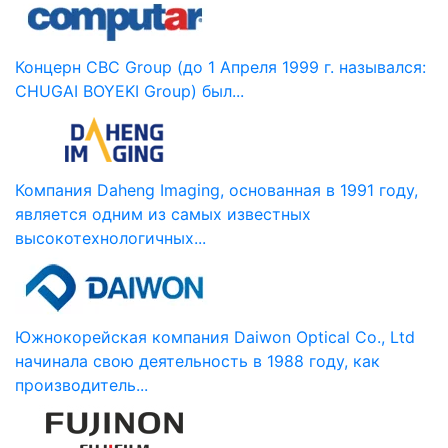
Концерн CBC Group (до 1 Апреля 1999 г. назывался:
CHUGAI BOYEKI Group) был...
Компания Daheng Imaging, основанная в 1991 году,
является одним из самых известных
высокотехнологичных...
Южнокорейская компания Daiwon Optical Co., Ltd
начинала свою деятельность в 1988 году, как
производитель...