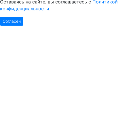
Оставаясь на сайте, вы соглашаетесь с
Политикой
конфиденциальности
.
Согласен