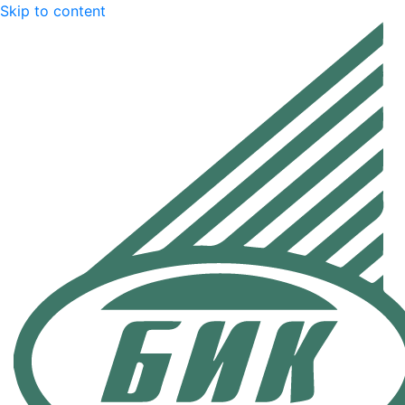
Skip to content