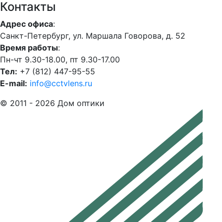
Контакты
Адрес офиса
:
Санкт-Петербург, ул. Маршала Говорова, д. 52
Время работы
:
Пн-чт 9.30-18.00, пт 9.30-17.00
Тел:
+7 (812) 447-95-55
E-mail:
info@cctvlens.ru
© 2011 - 2026 Дом оптики