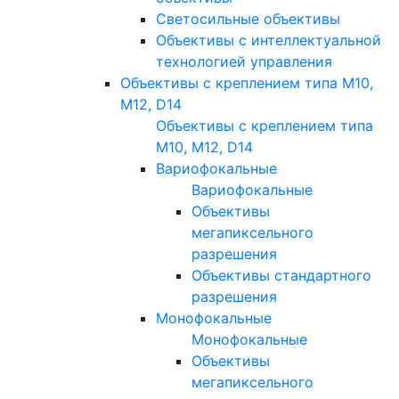
Светосильные объективы
Объективы с интеллектуальной
технологией управления
Объективы с креплением типа M10,
M12, D14
Объективы с креплением типа
M10, M12, D14
Вариофокальные
Вариофокальные
Объективы
мегапиксельного
разрешения
Объективы стандартного
разрешения
Монофокальные
Монофокальные
Объективы
мегапиксельного