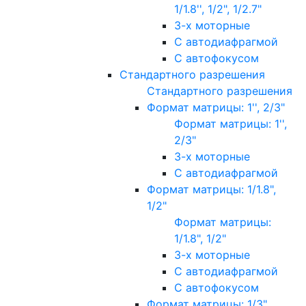
1/1.8'', 1/2", 1/2.7"
3-х моторные
С автодиафрагмой
С автофокусом
Стандартного разрешения
Стандартного разрешения
Формат матрицы: 1'', 2/3"
Формат матрицы: 1'',
2/3"
3-х моторные
С автодиафрагмой
Формат матрицы: 1/1.8",
1/2"
Формат матрицы:
1/1.8", 1/2"
3-х моторные
С автодиафрагмой
С автофокусом
Формат матрицы: 1/3"