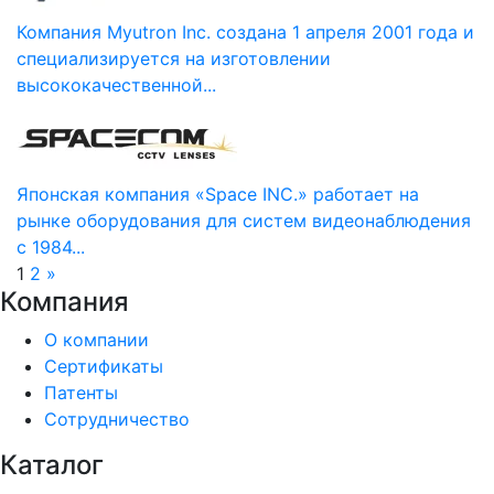
Компания Myutron Inc. создана 1 апреля 2001 года и
специализируется на изготовлении
высококачественной...
Японская компания «Space INC.» работает на
рынке оборудования для систем видеонаблюдения
c 1984...
1
2
»
Компания
О компании
Сертификаты
Патенты
Сотрудничество
Каталог