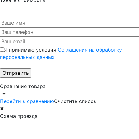
Узнать стоимость
Я принимаю условия
Соглашения на обработку
персональных данных
Сравнение товара
Перейти к сравнению
Очистить список
Схема проезда