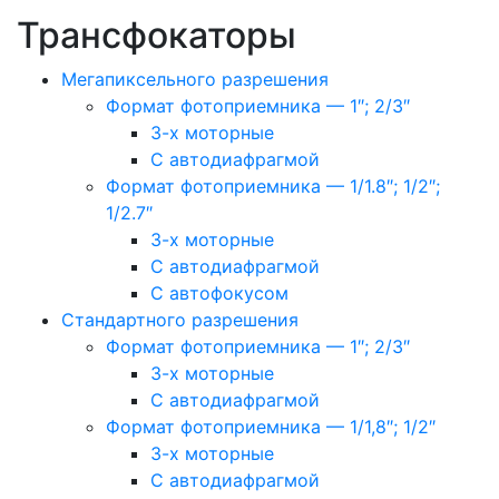
Трансфокаторы
Мегапиксельного разрешения
Формат фотоприемника — 1″; 2/3″
3-х моторные
С автодиафрагмой
Формат фотоприемника — 1/1.8″; 1/2″;
1/2.7″
3-х моторные
С автодиафрагмой
С автофокусом
Стандартного разрешения
Формат фотоприемника — 1″; 2/3″
3-х моторные
С автодиафрагмой
Формат фотоприемника — 1/1,8″; 1/2″
3-х моторные
С автодиафрагмой