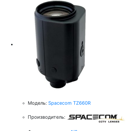
Модель:
Spacecom TZ660R
Производитель: