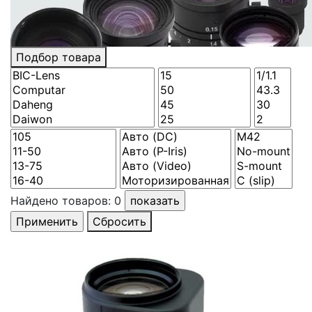
Подбор товара
Найдено товаров:
0
Сбросить