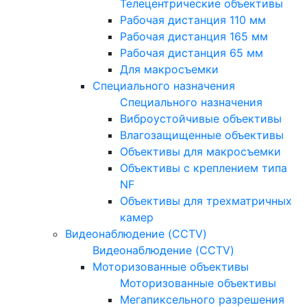
Телецентрические объективы
Рабочая дистанция 110 мм
Рабочая дистанция 165 мм
Рабочая дистанция 65 мм
Для макросъемки
Специального назначения
Специального назначения
Виброустойчивые объективы
Влагозащищенные объективы
Объективы для макросъемки
Объективы с креплением типа
NF
Объективы для трехматричных
камер
Видеонаблюдение (CCTV)
Видеонаблюдение (CCTV)
Моторизованные объективы
Моторизованные объективы
Мегапиксельного разрешения