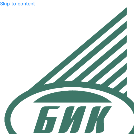
Skip to content