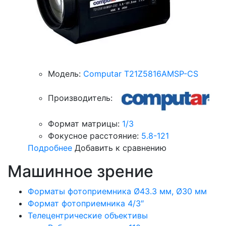
Модель:
Computar T21Z5816AMSP-CS
Производитель:
Формат матрицы:
1/3
Фокусное расстояние:
5.8-121
Подробнее
Добавить к сравнению
Машинное зрение
Форматы фотоприемника Ø43.3 мм, Ø30 мм
Формат фотоприемника 4/3″
Телецентрические объективы