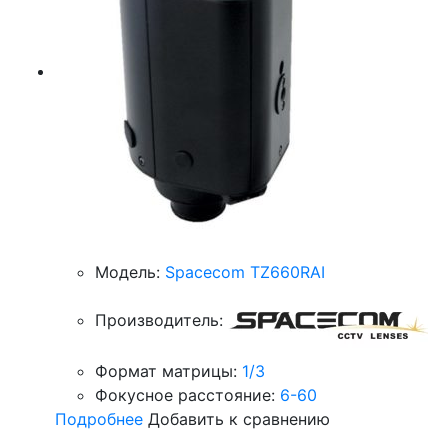
Модель:
Spacecom TZ660RAI
Производитель:
Формат матрицы:
1/3
Фокусное расстояние:
6-60
Подробнее
Добавить к сравнению