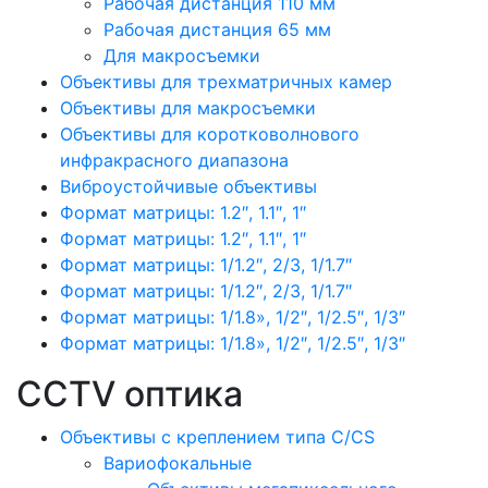
Рабочая дистанция 110 мм
Рабочая дистанция 65 мм
Для макросъемки
Объективы для трехматричных камер
Объективы для макросъемки
Объективы для коротковолнового
инфракрасного диапазона
Виброустойчивые объективы
Формат матрицы: 1.2″, 1.1″, 1″
Формат матрицы: 1.2″, 1.1″, 1″
Формат матрицы: 1/1.2″, 2/3, 1/1.7″
Формат матрицы: 1/1.2″, 2/3, 1/1.7″
Формат матрицы: 1/1.8», 1/2″, 1/2.5″, 1/3″
Формат матрицы: 1/1.8», 1/2″, 1/2.5″, 1/3″
CCTV оптика
Объективы с креплением типа C/CS
Вариофокальные