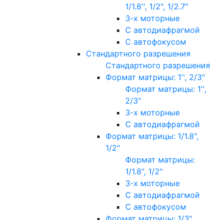
1/1.8'', 1/2", 1/2.7"
3-х моторные
С автодиафрагмой
С автофокусом
Стандартного разрешения
Стандартного разрешения
Формат матрицы: 1'', 2/3"
Формат матрицы: 1'',
2/3"
3-х моторные
С автодиафрагмой
Формат матрицы: 1/1.8",
1/2"
Формат матрицы:
1/1.8", 1/2"
3-х моторные
С автодиафрагмой
С автофокусом
Формат матрицы: 1/3"