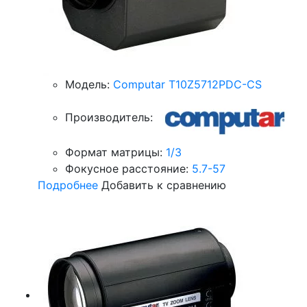
Модель:
Computar T10Z5712PDC-CS
Производитель:
Формат матрицы:
1/3
Фокусное расстояние:
5.7-57
Подробнее
Добавить к сравнению