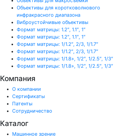
Объективы для макросъемки
Объективы для коротковолнового
инфракрасного диапазона
Виброустойчивые объективы
Формат матрицы: 1.2″, 1.1″, 1″
Формат матрицы: 1.2″, 1.1″, 1″
Формат матрицы: 1/1.2″, 2/3, 1/1.7″
Формат матрицы: 1/1.2″, 2/3, 1/1.7″
Формат матрицы: 1/1.8», 1/2″, 1/2.5″, 1/3″
Формат матрицы: 1/1.8», 1/2″, 1/2.5″, 1/3″
Компания
О компании
Сертификаты
Патенты
Сотрудничество
Каталог
Машинное зрение