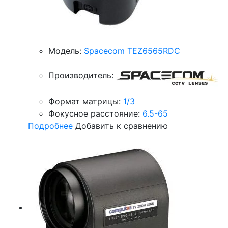
Модель:
Spacecom TEZ6565RDC
Производитель:
Формат матрицы:
1/3
Фокусное расстояние:
6.5-65
Подробнее
Добавить к сравнению