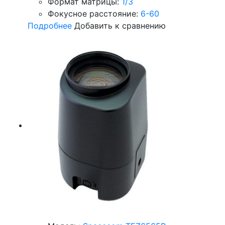
Формат матрицы:
1/3
Фокусное расстояние:
6-60
Подробнее
Добавить к сравнению