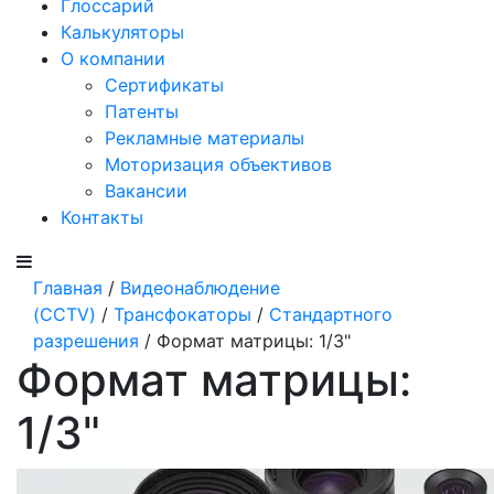
Глоссарий
Калькуляторы
О компании
Сертификаты
Патенты
Рекламные материалы
Моторизация объективов
Вакансии
Контакты
Главная
/
Видеонаблюдение
(CCTV)
/
Трансфокаторы
/
Стандартного
разрешения
/ Формат матрицы: 1/3"
Формат матрицы:
1/3"