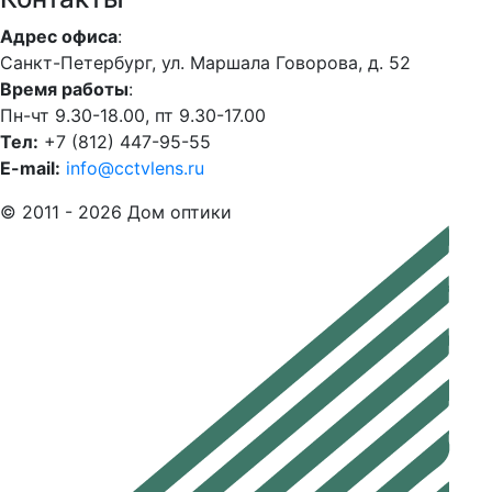
Адрес офиса
:
Санкт-Петербург, ул. Маршала Говорова, д. 52
Время работы
:
Пн-чт 9.30-18.00, пт 9.30-17.00
Тел:
+7 (812) 447-95-55
E-mail:
info@cctvlens.ru
© 2011 - 2026 Дом оптики