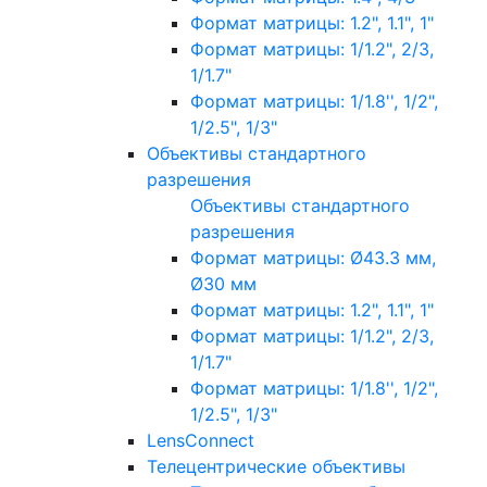
Формат матрицы: 1.2", 1.1", 1"
Формат матрицы: 1/1.2", 2/3,
1/1.7"
Формат матрицы: 1/1.8'', 1/2",
1/2.5", 1/3"
Объективы стандартного
разрешения
Объективы стандартного
разрешения
Формат матрицы: Ø43.3 мм,
Ø30 мм
Формат матрицы: 1.2", 1.1", 1"
Формат матрицы: 1/1.2", 2/3,
1/1.7"
Формат матрицы: 1/1.8'', 1/2",
1/2.5", 1/3"
LensConnect
Телецентрические объективы