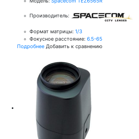
Модель:
Spacecom TEZ6565R
Производитель:
Формат матрицы:
1/3
Фокусное расстояние:
6.5-65
Подробнее
Добавить к сравнению