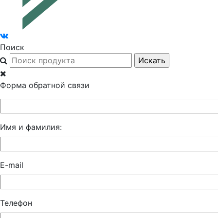
Поиск
Форма обратной связи
Имя и фамилия:
E-mail
Телефон