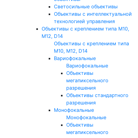
Светосильные объективы
Объективы с интеллектуальной
технологией управления
Объективы с креплением типа M10,
M12, D14
Объективы с креплением типа
M10, M12, D14
Вариофокальные
Вариофокальные
Объективы
мегапиксельного
разрешения
Объективы стандартного
разрешения
Монофокальные
Монофокальные
Объективы
мегапиксельного