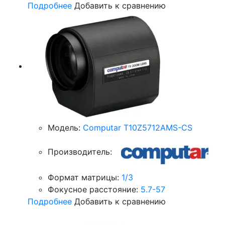
Подробнее
Добавить к сравнению
Модель:
Computar T10Z5712AMS-CS
Производитель:
Формат матрицы:
1/3
Фокусное расстояние:
5.7-57
Подробнее
Добавить к сравнению