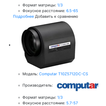
Формат матрицы:
1/3
Фокусное расстояние:
6.5-65
Подробнее
Добавить к сравнению
Модель:
Computar T10Z5712DC-CS
Производитель:
Формат матрицы:
1/3
Фокусное расстояние:
5.7-57