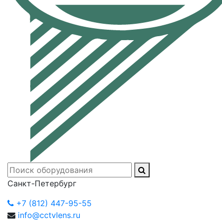
Санкт-Петербург
+7 (812) 447-95-55
info@cctvlens.ru