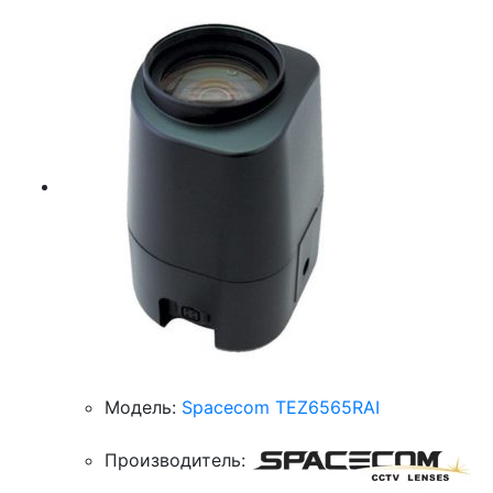
Модель:
Spacecom TEZ6565RAI
Производитель: