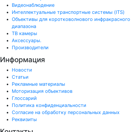
Видеонаблюдение
Интеллектуальные транспортные системы (ITS)
Объективы для коротковолнового инфракрасного
диапазона
ТВ камеры
Аксессуары.
Производители
Информация
Новости
Статьи
Рекламные материалы
Моторизация объективов
Глоссарий
Политика конфиденциальности
Согласие на обработку персональных данных
Реквизиты
Контакты