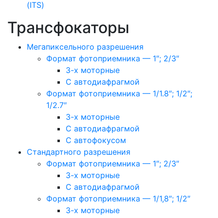
(ITS)
Трансфокаторы
Мегапиксельного разрешения
Формат фотоприемника — 1″; 2/3″
3-х моторные
С автодиафрагмой
Формат фотоприемника — 1/1.8″; 1/2″;
1/2.7″
3-х моторные
С автодиафрагмой
С автофокусом
Стандартного разрешения
Формат фотоприемника — 1″; 2/3″
3-х моторные
С автодиафрагмой
Формат фотоприемника — 1/1,8″; 1/2″
3-х моторные