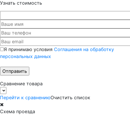
Узнать стоимость
Я принимаю условия
Соглашения на обработку
персональных данных
Сравнение товара
Перейти к сравнению
Очистить список
Схема проезда