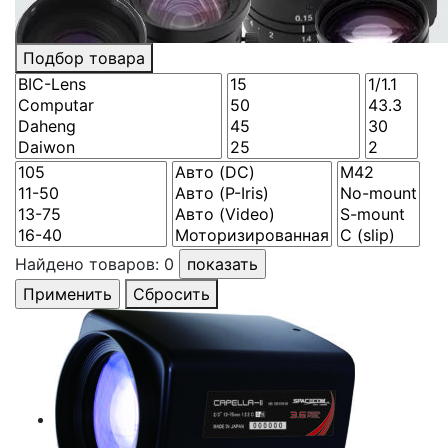
Подбор товара
Найдено товаров:
0
Сбросить