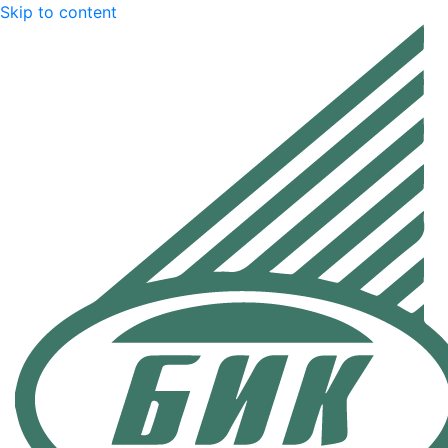
Skip to content