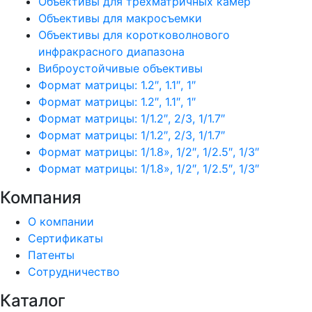
Объективы для трехматричных камер
Объективы для макросъемки
Объективы для коротковолнового
инфракрасного диапазона
Виброустойчивые объективы
Формат матрицы: 1.2″, 1.1″, 1″
Формат матрицы: 1.2″, 1.1″, 1″
Формат матрицы: 1/1.2″, 2/3, 1/1.7″
Формат матрицы: 1/1.2″, 2/3, 1/1.7″
Формат матрицы: 1/1.8», 1/2″, 1/2.5″, 1/3″
Формат матрицы: 1/1.8», 1/2″, 1/2.5″, 1/3″
Компания
О компании
Сертификаты
Патенты
Сотрудничество
Каталог