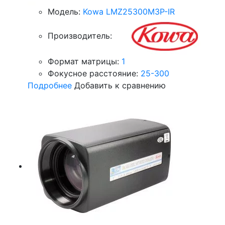
Модель:
Kowa LMZ25300M3P-IR
Производитель:
Формат матрицы:
1
Фокусное расстояние:
25-300
Подробнее
Добавить к сравнению