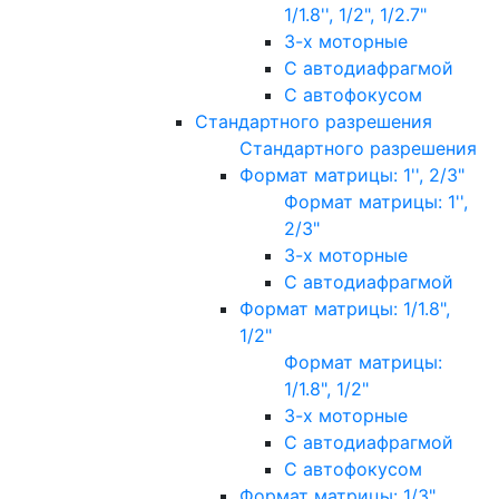
1/1.8'', 1/2", 1/2.7"
3-х моторные
С автодиафрагмой
С автофокусом
Стандартного разрешения
Стандартного разрешения
Формат матрицы: 1'', 2/3"
Формат матрицы: 1'',
2/3"
3-х моторные
С автодиафрагмой
Формат матрицы: 1/1.8",
1/2"
Формат матрицы:
1/1.8", 1/2"
3-х моторные
С автодиафрагмой
С автофокусом
Формат матрицы: 1/3"