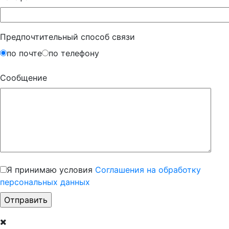
Предпочтительный способ связи
по почте
по телефону
Сообщение
Я принимаю условия
Соглашения на обработку
персональных данных