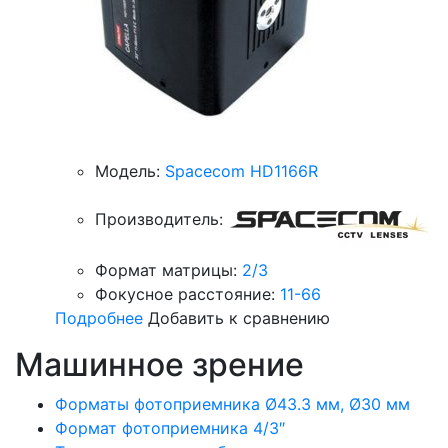
Модель:
Spacecom HD1166R
Производитель:
Формат матрицы:
2/3
Фокусное расстояние:
11-66
Подробнее
Добавить к сравнению
Машинное зрение
Форматы фотоприемника Ø43.3 мм, Ø30 мм
Формат фотоприемника 4/3″