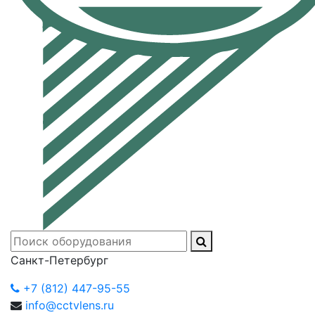
Санкт-Петербург
+7 (812) 447-95-55
info@cctvlens.ru