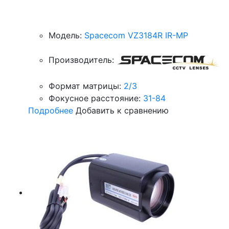
Модель:
Spacecom VZ3184R IR-MP
Производитель:
Формат матрицы:
2/3
Фокусное расстояние:
31-84
Подробнее
Добавить к сравнению