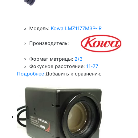
Модель:
Kowa LMZ1177M3P-IR
Производитель:
Формат матрицы:
2/3
Фокусное расстояние:
11-77
Подробнее
Добавить к сравнению