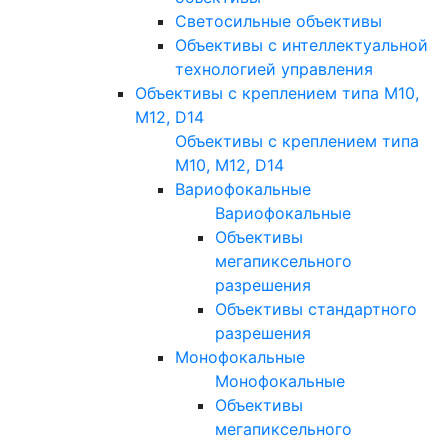
Светосильные объективы
Объективы с интеллектуальной
технологией управления
Объективы с креплением типа M10,
M12, D14
Объективы с креплением типа
M10, M12, D14
Вариофокальные
Вариофокальные
Объективы
мегапиксельного
разрешения
Объективы стандартного
разрешения
Монофокальные
Монофокальные
Объективы
мегапиксельного