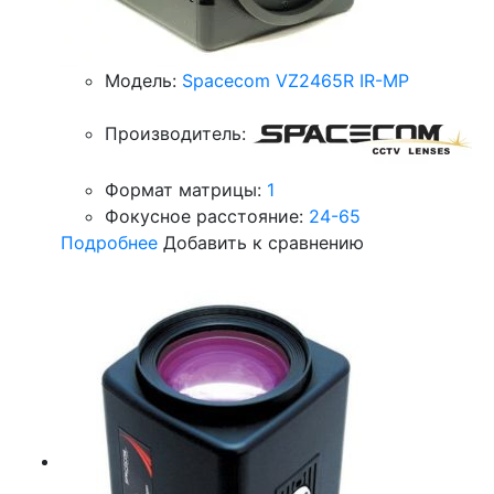
Модель:
Spacecom VZ2465R IR-MP
Производитель:
Формат матрицы:
1
Фокусное расстояние:
24-65
Подробнее
Добавить к сравнению