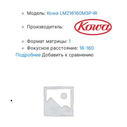
Модель:
Kowa LMZ16160M3P-IR
Производитель:
Формат матрицы:
1
Фокусное расстояние:
16-160
Подробнее
Добавить к сравнению