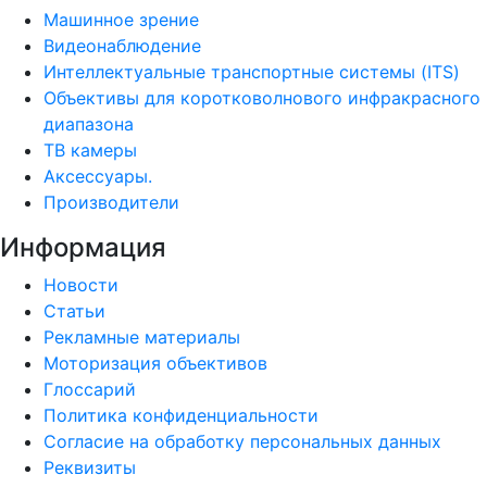
Машинное зрение
Видеонаблюдение
Интеллектуальные транспортные системы (ITS)
Объективы для коротковолнового инфракрасного
диапазона
ТВ камеры
Аксессуары.
Производители
Информация
Новости
Статьи
Рекламные материалы
Моторизация объективов
Глоссарий
Политика конфиденциальности
Согласие на обработку персональных данных
Реквизиты