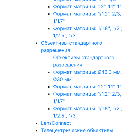
Формат матрицы: 1.2", 1.1", 1"
Формат матрицы: 1/1.2", 2/3,
1/1.7"
Формат матрицы: 1/1.8'', 1/2",
1/2.5", 1/3"
Объективы стандартного
разрешения
Объективы стандартного
разрешения
Формат матрицы: Ø43.3 мм,
Ø30 мм
Формат матрицы: 1.2", 1.1", 1"
Формат матрицы: 1/1.2", 2/3,
1/1.7"
Формат матрицы: 1/1.8'', 1/2",
1/2.5", 1/3"
LensConnect
Телецентрические объективы