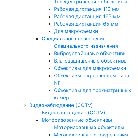
Телецентрические объективы
Рабочая дистанция 110 мм
Рабочая дистанция 165 мм
Рабочая дистанция 65 мм
Для макросъемки
Специального назначения
Специального назначения
Виброустойчивые объективы
Влагозащищенные объективы
Объективы для макросъемки
Объективы с креплением типа
NF
Объективы для трехматричных
камер
Видеонаблюдение (CCTV)
Видеонаблюдение (CCTV)
Моторизованные объективы
Моторизованные объективы
Мегапиксельного разрешения