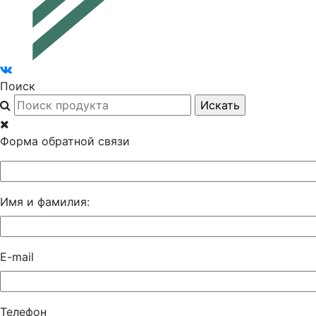
Поиск
Форма обратной связи
Имя и фамилия:
E-mail
Телефон