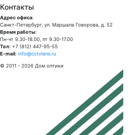
Контакты
Адрес офиса
:
Санкт-Петербург, ул. Маршала Говорова, д. 52
Время работы
:
Пн-чт 9.30-18.00, пт 9.30-17.00
Тел:
+7 (812) 447-95-55
E-mail:
info@cctvlens.ru
© 2011 - 2026 Дом оптики