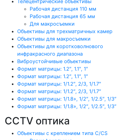
Телецентрические объективы
Рабочая дистанция 110 мм
Рабочая дистанция 65 мм
Для макросъемки
Объективы для трехматричных камер
Объективы для макросъемки
Объективы для коротковолнового
инфракрасного диапазона
Виброустойчивые объективы
Формат матрицы: 1.2″, 1.1″, 1″
Формат матрицы: 1.2″, 1.1″, 1″
Формат матрицы: 1/1.2″, 2/3, 1/1.7″
Формат матрицы: 1/1.2″, 2/3, 1/1.7″
Формат матрицы: 1/1.8», 1/2″, 1/2.5″, 1/3″
Формат матрицы: 1/1.8», 1/2″, 1/2.5″, 1/3″
CCTV оптика
Объективы с креплением типа C/CS