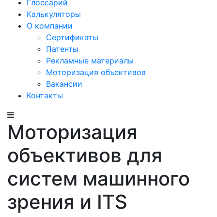
Глоссарий
Калькуляторы
О компании
Сертификаты
Патенты
Рекламные материалы
Моторизация объективов
Вакансии
Контакты
Моторизация
объективов для
систем машинного
зрения и ITS