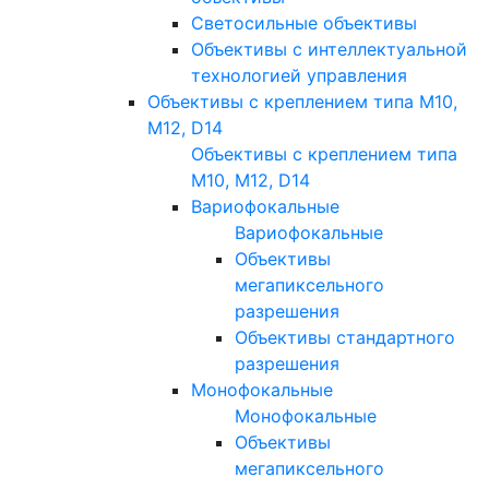
Светосильные объективы
Объективы с интеллектуальной
технологией управления
Объективы с креплением типа M10,
M12, D14
Объективы с креплением типа
M10, M12, D14
Вариофокальные
Вариофокальные
Объективы
мегапиксельного
разрешения
Объективы стандартного
разрешения
Монофокальные
Монофокальные
Объективы
мегапиксельного