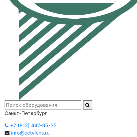
Санкт-Петербург
+7 (812) 447-95-55
info@cctvlens.ru