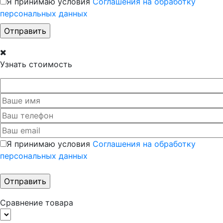
Я принимаю условия
Соглашения на обработку
персональных данных
Узнать стоимость
Я принимаю условия
Соглашения на обработку
персональных данных
Сравнение товара