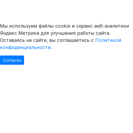
Мы используем файлы cookie и сервис веб-аналитики
Яндекс Метрика для улучшения работы сайта.
Оставаясь на сайте, вы соглашаетесь с
Политикой
конфиденциальности
.
Согласен