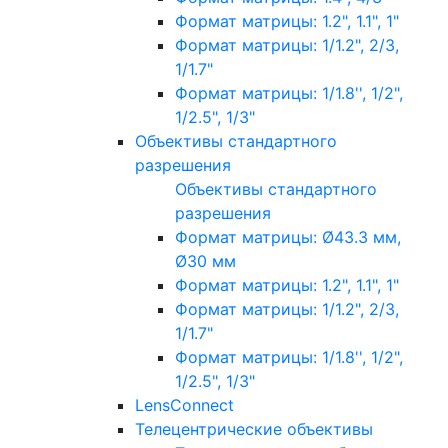
Формат матрицы: 1.2", 1.1", 1"
Формат матрицы: 1/1.2", 2/3,
1/1.7"
Формат матрицы: 1/1.8'', 1/2",
1/2.5", 1/3"
Объективы стандартного
разрешения
Объективы стандартного
разрешения
Формат матрицы: Ø43.3 мм,
Ø30 мм
Формат матрицы: 1.2", 1.1", 1"
Формат матрицы: 1/1.2", 2/3,
1/1.7"
Формат матрицы: 1/1.8'', 1/2",
1/2.5", 1/3"
LensConnect
Телецентрические объективы