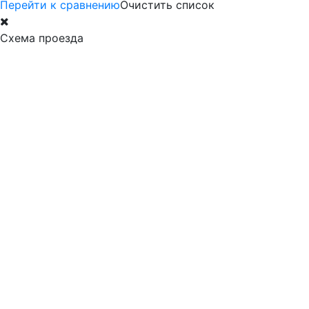
Перейти к сравнению
Очистить список
Схема проезда