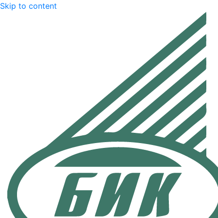
Skip to content