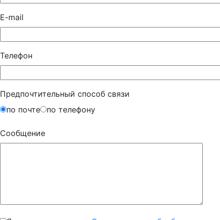
E-mail
Телефон
Предпочтительный способ связи
по почте
по телефону
Сообщение