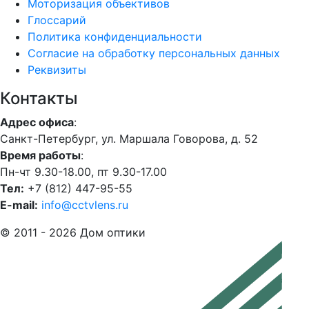
Моторизация объективов
Глоссарий
Политика конфиденциальности
Согласие на обработку персональных данных
Реквизиты
Контакты
Адрес офиса
:
Санкт-Петербург, ул. Маршала Говорова, д. 52
Время работы
:
Пн-чт 9.30-18.00, пт 9.30-17.00
Тел:
+7 (812) 447-95-55
E-mail:
info@cctvlens.ru
© 2011 - 2026 Дом оптики