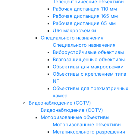
Телецентрические объективы
Рабочая дистанция 110 мм
Рабочая дистанция 165 мм
Рабочая дистанция 65 мм
Для макросъемки
Специального назначения
Специального назначения
Виброустойчивые объективы
Влагозащищенные объективы
Объективы для макросъемки
Объективы с креплением типа
NF
Объективы для трехматричных
камер
Видеонаблюдение (CCTV)
Видеонаблюдение (CCTV)
Моторизованные объективы
Моторизованные объективы
Мегапиксельного разрешения