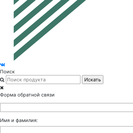
Поиск
Форма обратной связи
Имя и фамилия: