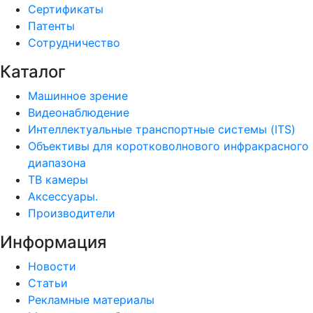
Сертификаты
Патенты
Сотрудничество
Каталог
Машинное зрение
Видеонаблюдение
Интеллектуальные транспортные системы (ITS)
Объективы для коротковолнового инфракрасного
диапазона
ТВ камеры
Аксессуары.
Производители
Информация
Новости
Статьи
Рекламные материалы