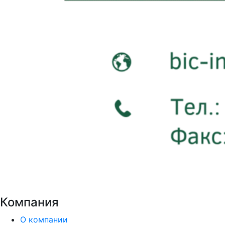
Компания
О компании