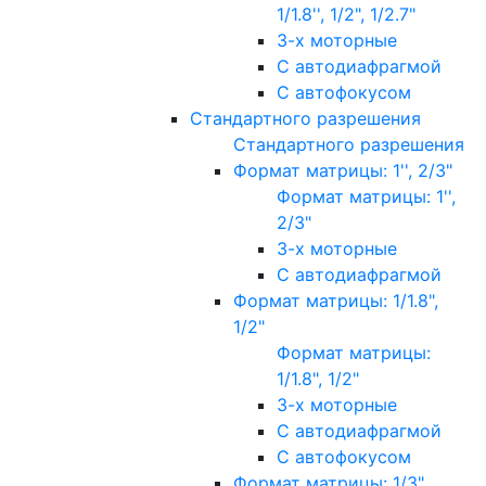
1/1.8'', 1/2", 1/2.7"
3-х моторные
С автодиафрагмой
С автофокусом
Стандартного разрешения
Стандартного разрешения
Формат матрицы: 1'', 2/3"
Формат матрицы: 1'',
2/3"
3-х моторные
С автодиафрагмой
Формат матрицы: 1/1.8",
1/2"
Формат матрицы:
1/1.8", 1/2"
3-х моторные
С автодиафрагмой
С автофокусом
Формат матрицы: 1/3"