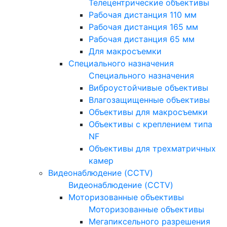
Телецентрические объективы
Рабочая дистанция 110 мм
Рабочая дистанция 165 мм
Рабочая дистанция 65 мм
Для макросъемки
Специального назначения
Специального назначения
Виброустойчивые объективы
Влагозащищенные объективы
Объективы для макросъемки
Объективы с креплением типа
NF
Объективы для трехматричных
камер
Видеонаблюдение (CCTV)
Видеонаблюдение (CCTV)
Моторизованные объективы
Моторизованные объективы
Мегапиксельного разрешения