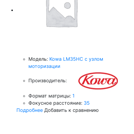
Модель:
Kowa LM35HC с узлом
моторизации
Производитель:
Формат матрицы:
1
Фокусное расстояние:
35
Подробнее
Добавить к сравнению