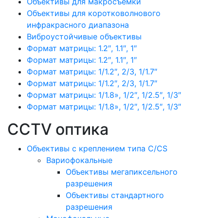
Объективы для макросъемки
Объективы для коротковолнового
инфракрасного диапазона
Виброустойчивые объективы
Формат матрицы: 1.2″, 1.1″, 1″
Формат матрицы: 1.2″, 1.1″, 1″
Формат матрицы: 1/1.2″, 2/3, 1/1.7″
Формат матрицы: 1/1.2″, 2/3, 1/1.7″
Формат матрицы: 1/1.8», 1/2″, 1/2.5″, 1/3″
Формат матрицы: 1/1.8», 1/2″, 1/2.5″, 1/3″
CCTV оптика
Объективы с креплением типа C/CS
Вариофокальные
Объективы мегапиксельного
разрешения
Объективы стандартного
разрешения