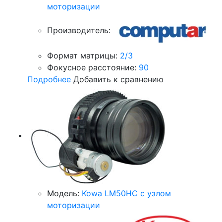
моторизации
Производитель:
Формат матрицы:
2/3
Фокусное расстояние:
90
Подробнее
Добавить к сравнению
Модель:
Kowa LM50HC с узлом
моторизации