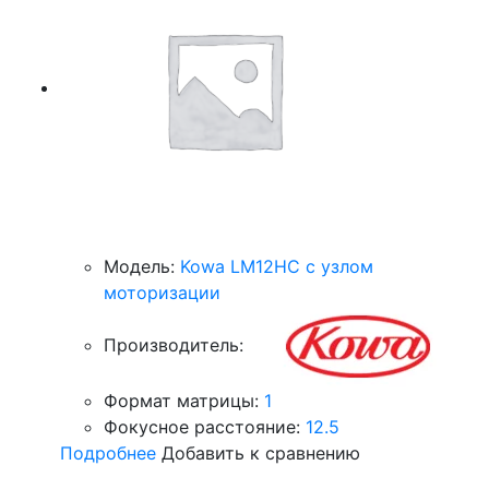
Модель:
Kowa LM12HC с узлом
моторизации
Производитель:
Формат матрицы:
1
Фокусное расстояние:
12.5
Подробнее
Добавить к сравнению