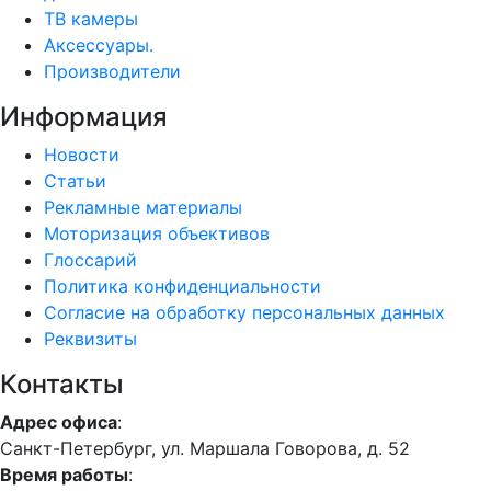
ТВ камеры
Аксессуары.
Производители
Информация
Новости
Статьи
Рекламные материалы
Моторизация объективов
Глоссарий
Политика конфиденциальности
Согласие на обработку персональных данных
Реквизиты
Контакты
Адрес офиса
:
Санкт-Петербург, ул. Маршала Говорова, д. 52
Время работы
: