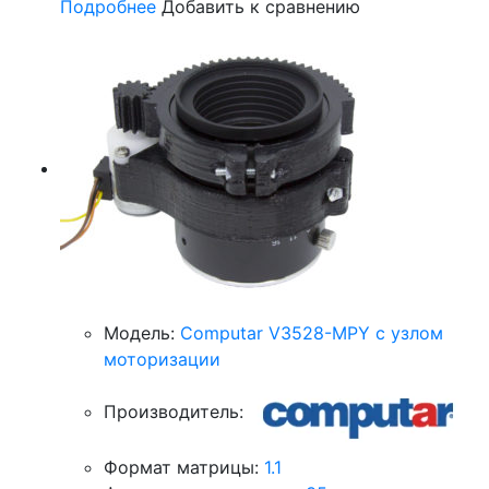
Подробнее
Добавить к сравнению
Модель:
Computar V3528-MPY с узлом
моторизации
Производитель:
Формат матрицы:
1.1