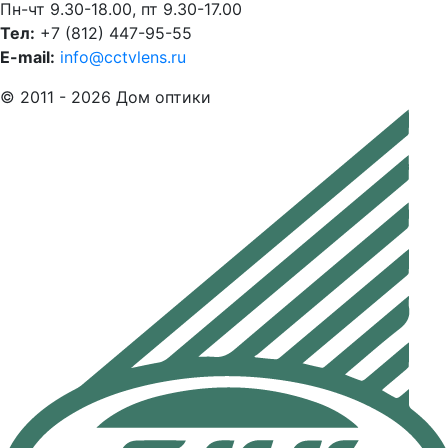
Пн-чт 9.30-18.00, пт 9.30-17.00
Тел:
+7 (812) 447-95-55
E-mail:
info@cctvlens.ru
© 2011 - 2026 Дом оптики