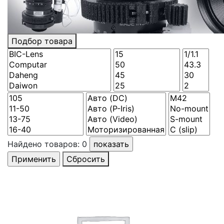
Подбор товара
Найдено товаров:
0
Сбросить