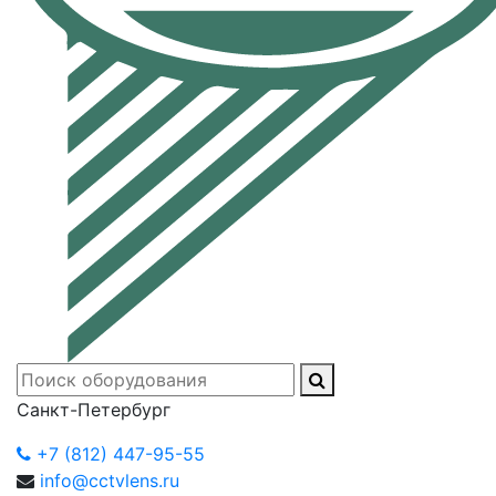
Санкт-Петербург
+7 (812) 447-95-55
info@cctvlens.ru