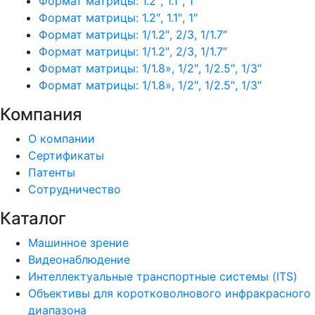
Формат матрицы: 1.2″, 1.1″, 1″
Формат матрицы: 1.2″, 1.1″, 1″
Формат матрицы: 1/1.2″, 2/3, 1/1.7″
Формат матрицы: 1/1.2″, 2/3, 1/1.7″
Формат матрицы: 1/1.8», 1/2″, 1/2.5″, 1/3″
Формат матрицы: 1/1.8», 1/2″, 1/2.5″, 1/3″
Компания
О компании
Сертификаты
Патенты
Сотрудничество
Каталог
Машинное зрение
Видеонаблюдение
Интеллектуальные транспортные системы (ITS)
Объективы для коротковолнового инфракрасного
диапазона