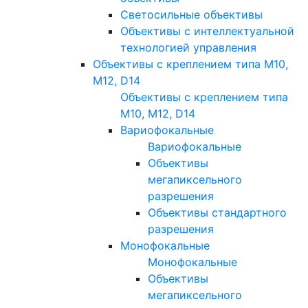
Светосильные объективы
Объективы с интеллектуальной
технологией управления
Объективы с креплением типа M10,
M12, D14
Объективы с креплением типа
M10, M12, D14
Вариофокальные
Вариофокальные
Объективы
мегапиксельного
разрешения
Объективы стандартного
разрешения
Монофокальные
Монофокальные
Объективы
мегапиксельного