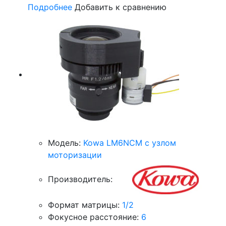
Подробнее
Добавить к сравнению
Модель:
Kowa LM6NCM с узлом
моторизации
Производитель:
Формат матрицы:
1/2
Фокусное расстояние:
6