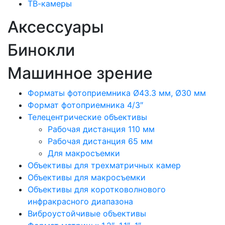
ТВ-камеры
Аксессуары
Бинокли
Машинное зрение
Форматы фотоприемника Ø43.3 мм, Ø30 мм
Формат фотоприемника 4/3″
Телецентрические объективы
Рабочая дистанция 110 мм
Рабочая дистанция 65 мм
Для макросъемки
Объективы для трехматричных камер
Объективы для макросъемки
Объективы для коротковолнового
инфракрасного диапазона
Виброустойчивые объективы