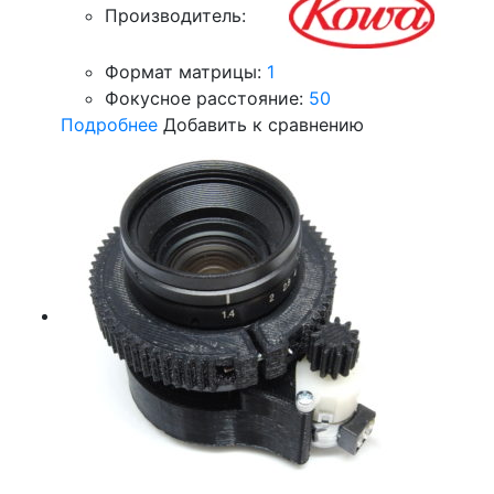
Производитель:
Формат матрицы:
1
Фокусное расстояние:
50
Подробнее
Добавить к сравнению