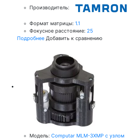
Производитель:
Формат матрицы:
1.1
Фокусное расстояние:
25
Подробнее
Добавить к сравнению
Модель:
Computar MLM-3XMP с узлом