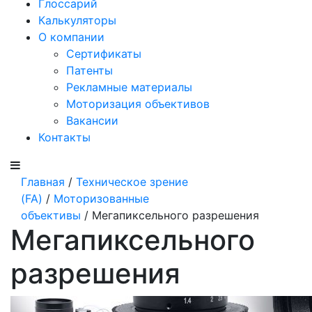
Глоссарий
Калькуляторы
О компании
Сертификаты
Патенты
Рекламные материалы
Моторизация объективов
Вакансии
Контакты
Главная
/
Техническое зрение
(FA)
/
Моторизованные
объективы
/ Мегапиксельного разрешения
Мегапиксельного
разрешения