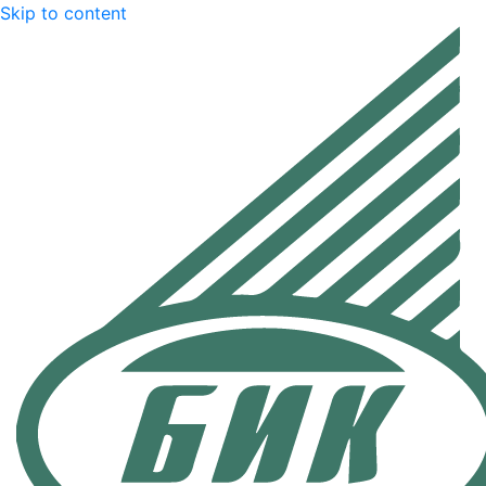
Skip to content