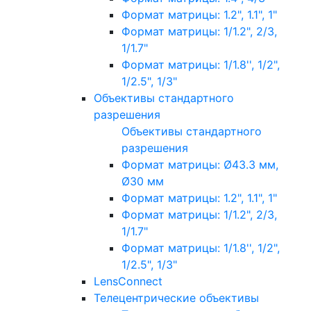
Формат матрицы: 1.2", 1.1", 1"
Формат матрицы: 1/1.2", 2/3,
1/1.7"
Формат матрицы: 1/1.8'', 1/2",
1/2.5", 1/3"
Объективы стандартного
разрешения
Объективы стандартного
разрешения
Формат матрицы: Ø43.3 мм,
Ø30 мм
Формат матрицы: 1.2", 1.1", 1"
Формат матрицы: 1/1.2", 2/3,
1/1.7"
Формат матрицы: 1/1.8'', 1/2",
1/2.5", 1/3"
LensConnect
Телецентрические объективы