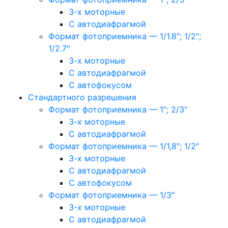
3-х моторные
С автодиафрагмой
Формат фотоприемника — 1/1.8″; 1/2″;
1/2.7″
3-х моторные
С автодиафрагмой
С автофокусом
Стандартного разрешения
Формат фотоприемника — 1″; 2/3″
3-х моторные
С автодиафрагмой
Формат фотоприемника — 1/1,8″; 1/2″
3-х моторные
С автодиафрагмой
С автофокусом
Формат фотоприемника — 1/3″
3-х моторные
С автодиафрагмой