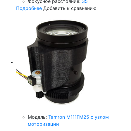
Фокусное расстояние:
35
Подробнее
Добавить к сравнению
Модель:
Tamron M111FM25 с узлом
моторизации