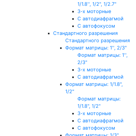
1/1.8'', 1/2", 1/2.7"
3-х моторные
С автодиафрагмой
С автофокусом
Стандартного разрешения
Стандартного разрешения
Формат матрицы: 1'', 2/3"
Формат матрицы: 1'',
2/3"
3-х моторные
С автодиафрагмой
Формат матрицы: 1/1.8",
1/2"
Формат матрицы:
1/1.8", 1/2"
3-х моторные
С автодиафрагмой
С автофокусом
Формат матрицы: 1/3"