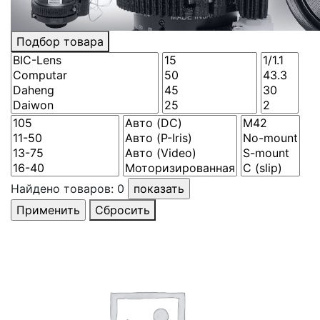
Подбор товара
Найдено товаров:
0
Сбросить