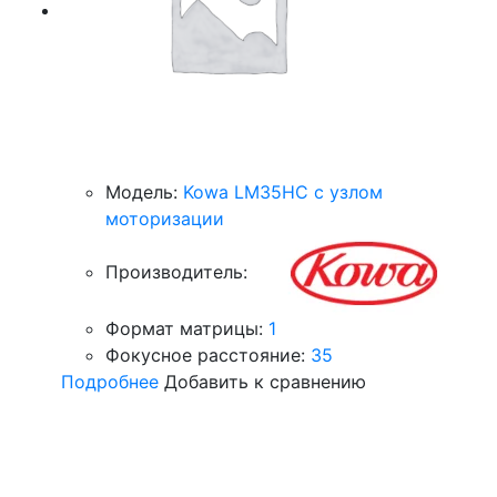
Модель:
Kowa LM35HC с узлом
моторизации
Производитель:
Формат матрицы:
1
Фокусное расстояние:
35
Подробнее
Добавить к сравнению