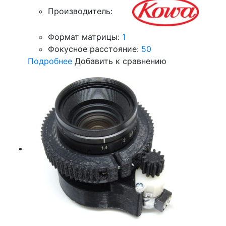
Производитель:
Формат матрицы:
1
Фокусное расстояние:
50
Подробнее
Добавить к сравнению