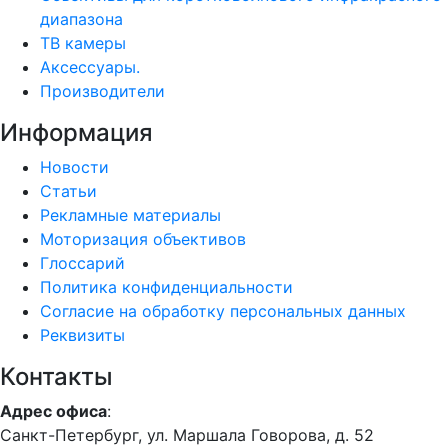
диапазона
ТВ камеры
Аксессуары.
Производители
Информация
Новости
Статьи
Рекламные материалы
Моторизация объективов
Глоссарий
Политика конфиденциальности
Согласие на обработку персональных данных
Реквизиты
Контакты
Адрес офиса
:
Санкт-Петербург, ул. Маршала Говорова, д. 52