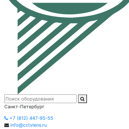
Санкт-Петербург
+7 (812) 447-95-55
info@cctvlens.ru