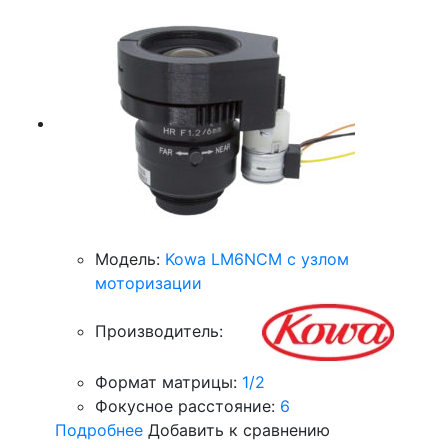
Модель:
Kowa LM6NCM с узлом
моторизации
Производитель:
Формат матрицы:
1/2
Фокусное расстояние:
6
Подробнее
Добавить к сравнению