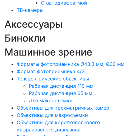
С автодиафрагмой
ТВ-камеры
Аксессуары
Бинокли
Машинное зрение
Форматы фотоприемника Ø43.3 мм, Ø30 мм
Формат фотоприемника 4/3″
Телецентрические объективы
Рабочая дистанция 110 мм
Рабочая дистанция 65 мм
Для макросъемки
Объективы для трехматричных камер
Объективы для макросъемки
Объективы для коротковолнового
инфракрасного диапазона