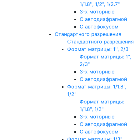
1/1.8'', 1/2", 1/2.7"
3-х моторные
С автодиафрагмой
С автофокусом
Стандартного разрешения
Стандартного разрешения
Формат матрицы: 1'', 2/3"
Формат матрицы: 1'',
2/3"
3-х моторные
С автодиафрагмой
Формат матрицы: 1/1.8",
1/2"
Формат матрицы:
1/1.8", 1/2"
3-х моторные
С автодиафрагмой
С автофокусом
Формат матрицы: 1/3"