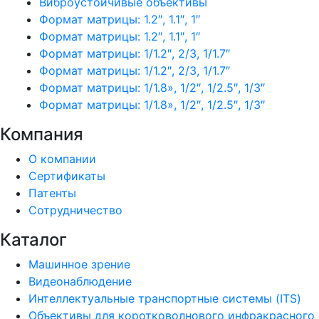
Виброустойчивые объективы
Формат матрицы: 1.2″, 1.1″, 1″
Формат матрицы: 1.2″, 1.1″, 1″
Формат матрицы: 1/1.2″, 2/3, 1/1.7″
Формат матрицы: 1/1.2″, 2/3, 1/1.7″
Формат матрицы: 1/1.8», 1/2″, 1/2.5″, 1/3″
Формат матрицы: 1/1.8», 1/2″, 1/2.5″, 1/3″
Компания
О компании
Сертификаты
Патенты
Сотрудничество
Каталог
Машинное зрение
Видеонаблюдение
Интеллектуальные транспортные системы (ITS)
Объективы для коротковолнового инфракрасного