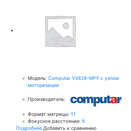
Модель:
Computar V0828-MPY с узлом
моторизации
Производитель:
Формат матрицы:
1.1
Фокусное расстояние:
8
Подробнее
Добавить к сравнению