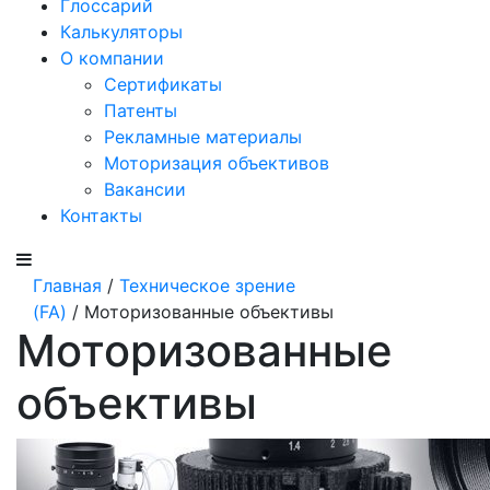
Глоссарий
Калькуляторы
О компании
Сертификаты
Патенты
Рекламные материалы
Моторизация объективов
Вакансии
Контакты
Главная
/
Техническое зрение
(FA)
/ Моторизованные объективы
Моторизованные
объективы