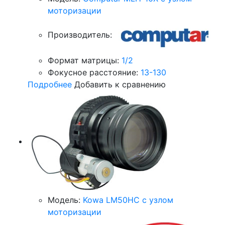
моторизации
Производитель:
Формат матрицы:
1/2
Фокусное расстояние:
13-130
Подробнее
Добавить к сравнению
Модель:
Kowa LM50HC с узлом
моторизации