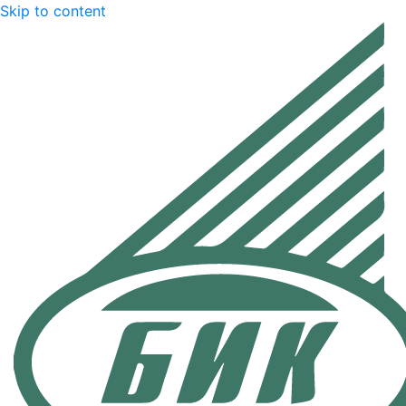
Skip to content