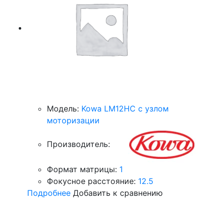
Модель:
Kowa LM12HC с узлом
моторизации
Производитель:
Формат матрицы:
1
Фокусное расстояние:
12.5
Подробнее
Добавить к сравнению