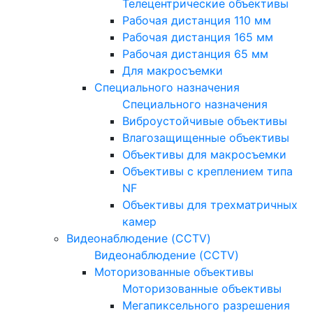
Телецентрические объективы
Рабочая дистанция 110 мм
Рабочая дистанция 165 мм
Рабочая дистанция 65 мм
Для макросъемки
Специального назначения
Специального назначения
Виброустойчивые объективы
Влагозащищенные объективы
Объективы для макросъемки
Объективы с креплением типа
NF
Объективы для трехматричных
камер
Видеонаблюдение (CCTV)
Видеонаблюдение (CCTV)
Моторизованные объективы
Моторизованные объективы
Мегапиксельного разрешения