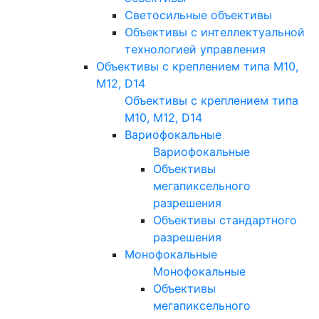
Светосильные объективы
Объективы с интеллектуальной
технологией управления
Объективы с креплением типа M10,
M12, D14
Объективы с креплением типа
M10, M12, D14
Вариофокальные
Вариофокальные
Объективы
мегапиксельного
разрешения
Объективы стандартного
разрешения
Монофокальные
Монофокальные
Объективы
мегапиксельного