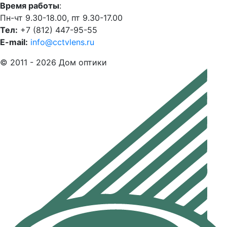
Время работы
:
Пн-чт 9.30-18.00, пт 9.30-17.00
Тел:
+7 (812) 447-95-55
E-mail:
info@cctvlens.ru
© 2011 - 2026 Дом оптики