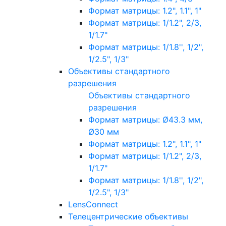
Формат матрицы: 1.2", 1.1", 1"
Формат матрицы: 1/1.2", 2/3,
1/1.7"
Формат матрицы: 1/1.8'', 1/2",
1/2.5", 1/3"
Объективы стандартного
разрешения
Объективы стандартного
разрешения
Формат матрицы: Ø43.3 мм,
Ø30 мм
Формат матрицы: 1.2", 1.1", 1"
Формат матрицы: 1/1.2", 2/3,
1/1.7"
Формат матрицы: 1/1.8'', 1/2",
1/2.5", 1/3"
LensConnect
Телецентрические объективы