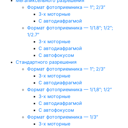
Мегапиксельного разрешения
Формат фотоприемника — 1″; 2/3″
3-х моторные
С автодиафрагмой
Формат фотоприемника — 1/1.8″; 1/2″;
1/2.7″
3-х моторные
С автодиафрагмой
С автофокусом
Стандартного разрешения
Формат фотоприемника — 1″; 2/3″
3-х моторные
С автодиафрагмой
Формат фотоприемника — 1/1,8″; 1/2″
3-х моторные
С автодиафрагмой
С автофокусом
Формат фотоприемника — 1/3″
3-х моторные