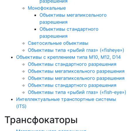
разрешения
Монофокальные
Объективы мегапиксельного
разрешения
Объективы стандартного
разрешения
Светосильные объективы
Объективы типа «рыбий глаз» («fisheye»)
Объективы с креплением типа M10, M12, D14
Объективы стандартного разрешения
Объективы мегапиксельного разрешения
Объективы мегапиксельного разрешения
Объективы стандартного разрешения
Объективы типа «рыбий глаз» («fish-eye»)
Интеллектуальные транспортные системы
(ITS)
Трансфокаторы