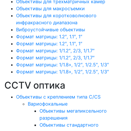
Объективы для трехматричных камер
Объективы для макросъемки
Объективы для коротковолнового
инфракрасного диапазона
Виброустойчивые объективы
Формат матрицы: 1.2″, 1.1″, 1″
Формат матрицы: 1.2″, 1.1″, 1″
Формат матрицы: 1/1.2″, 2/3, 1/1.7″
Формат матрицы: 1/1.2″, 2/3, 1/1.7″
Формат матрицы: 1/1.8», 1/2″, 1/2.5″, 1/3″
Формат матрицы: 1/1.8», 1/2″, 1/2.5″, 1/3″
CCTV оптика
Объективы с креплением типа C/CS
Вариофокальные
Объективы мегапиксельного
разрешения
Объективы стандартного