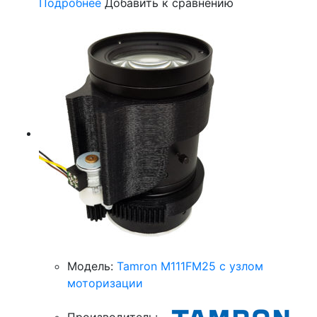
Подробнее
Добавить к сравнению
Модель:
Tamron M111FM25 с узлом
моторизации
Производитель: