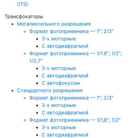
(ITS)
Трансфокаторы
Мегапиксельного разрешения
Формат фотоприемника — 1″; 2/3″
3-х моторные
С автодиафрагмой
Формат фотоприемника — 1/1.8″; 1/2″;
1/2.7″
3-х моторные
С автодиафрагмой
С автофокусом
Стандартного разрешения
Формат фотоприемника — 1″; 2/3″
3-х моторные
С автодиафрагмой
Формат фотоприемника — 1/1,8″; 1/2″
3-х моторные
С автодиафрагмой