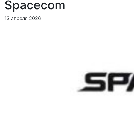
Spacecom
13 апреля 2026