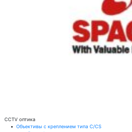
CCTV оптика
Объективы с креплением типа C/CS