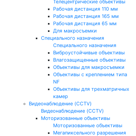
Телецентрические объективы
Рабочая дистанция 110 мм
Рабочая дистанция 165 мм
Рабочая дистанция 65 мм
Для макросъемки
Специального назначения
Специального назначения
Виброустойчивые объективы
Влагозащищенные объективы
Объективы для макросъемки
Объективы с креплением типа
NF
Объективы для трехматричных
камер
Видеонаблюдение (CCTV)
Видеонаблюдение (CCTV)
Моторизованные объективы
Моторизованные объективы
Мегапиксельного разрешения