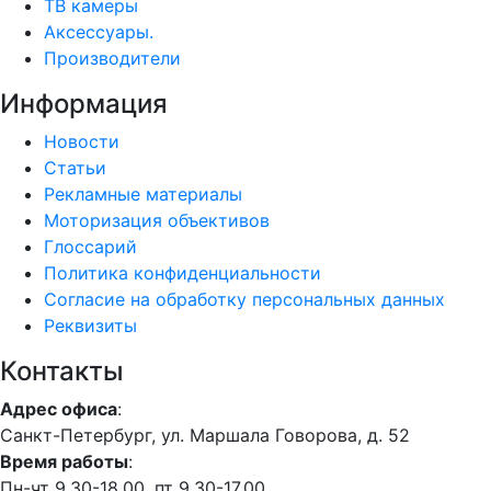
ТВ камеры
Аксессуары.
Производители
Информация
Новости
Статьи
Рекламные материалы
Моторизация объективов
Глоссарий
Политика конфиденциальности
Согласие на обработку персональных данных
Реквизиты
Контакты
Адрес офиса
:
Санкт-Петербург, ул. Маршала Говорова, д. 52
Время работы
:
Пн-чт 9.30-18.00, пт 9.30-17.00