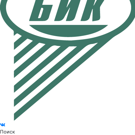
Поиск