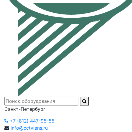
Санкт-Петербург
+7 (812) 447-95-55
info@cctvlens.ru