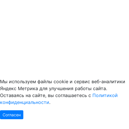
Мы используем файлы cookie и сервис веб-аналитики
Яндекс Метрика для улучшения работы сайта.
Оставаясь на сайте, вы соглашаетесь с
Политикой
конфиденциальности
.
Согласен