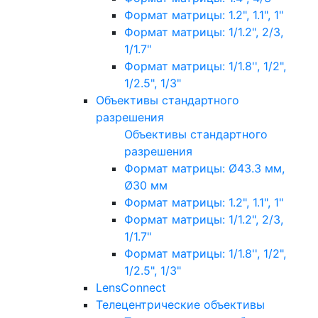
Формат матрицы: 1.2", 1.1", 1"
Формат матрицы: 1/1.2", 2/3,
1/1.7"
Формат матрицы: 1/1.8'', 1/2",
1/2.5", 1/3"
Объективы стандартного
разрешения
Объективы стандартного
разрешения
Формат матрицы: Ø43.3 мм,
Ø30 мм
Формат матрицы: 1.2", 1.1", 1"
Формат матрицы: 1/1.2", 2/3,
1/1.7"
Формат матрицы: 1/1.8'', 1/2",
1/2.5", 1/3"
LensConnect
Телецентрические объективы