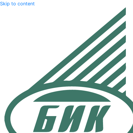
Skip to content