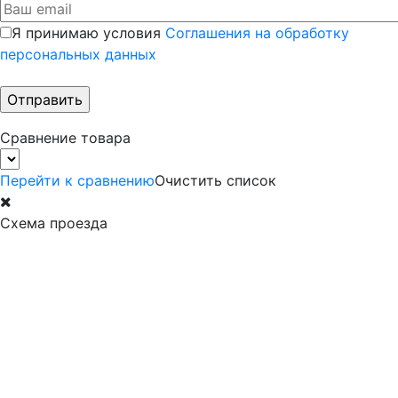
Я принимаю условия
Соглашения на обработку
персональных данных
Сравнение товара
Перейти к сравнению
Очистить список
Схема проезда