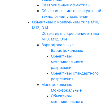
Светосильные объективы
Объективы с интеллектуальной
технологией управления
Объективы с креплением типа M10,
M12, D14
Объективы с креплением типа
M10, M12, D14
Вариофокальные
Вариофокальные
Объективы
мегапиксельного
разрешения
Объективы стандартного
разрешения
Монофокальные
Монофокальные
Объективы
мегапиксельного