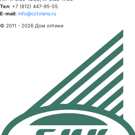
Тел:
+7 (812) 447-95-55
E-mail:
info@cctvlens.ru
© 2011 - 2026 Дом оптики