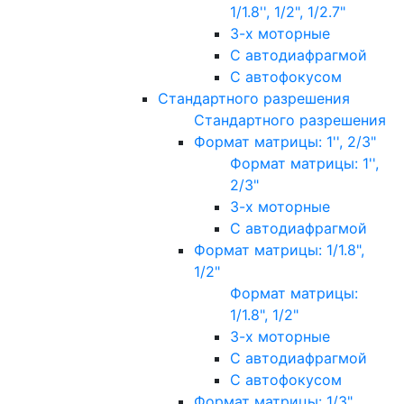
1/1.8'', 1/2", 1/2.7"
3-х моторные
С автодиафрагмой
С автофокусом
Стандартного разрешения
Стандартного разрешения
Формат матрицы: 1'', 2/3"
Формат матрицы: 1'',
2/3"
3-х моторные
С автодиафрагмой
Формат матрицы: 1/1.8",
1/2"
Формат матрицы:
1/1.8", 1/2"
3-х моторные
С автодиафрагмой
С автофокусом
Формат матрицы: 1/3"