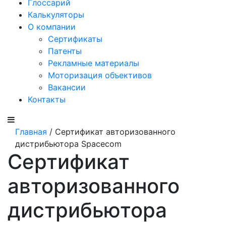
Глоссарий
Калькуляторы
О компании
Сертификаты
Патенты
Рекламные материалы
Моторизация объективов
Вакансии
Контакты
Главная
/ Сертификат авторизованного
дистрибьютора Spacecom
Сертификат
авторизованного
дистрибьютора