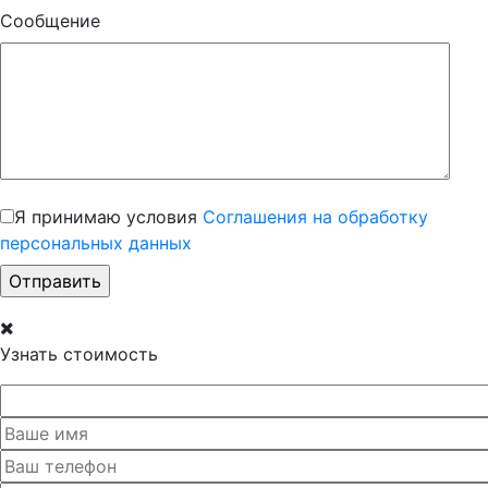
Сообщение
Я принимаю условия
Соглашения на обработку
персональных данных
Узнать стоимость