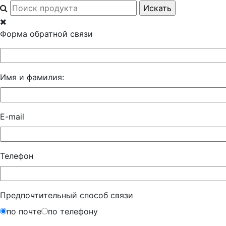
Форма обратной связи
Имя и фамилия:
E-mail
Телефон
Предпочтительный способ связи
по почте
по телефону