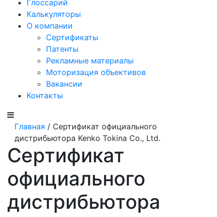
Глоссарий
Калькуляторы
О компании
Сертификаты
Патенты
Рекламные материалы
Моторизация объективов
Вакансии
Контакты
Главная
/ Сертификат официального
дистрибьютора Kenko Tokina Co., Ltd.
Сертификат
официального
дистрибьютора