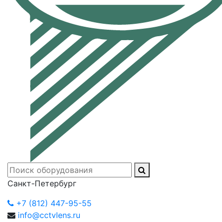
Санкт-Петербург
+7 (812) 447-95-55
info@cctvlens.ru