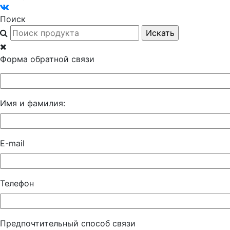
Поиск
Форма обратной связи
Имя и фамилия:
E-mail
Телефон
Предпочтительный способ связи