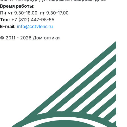
Время работы
:
Пн-чт 9.30-18.00, пт 9.30-17.00
Тел:
+7 (812) 447-95-55
E-mail:
info@cctvlens.ru
© 2011 - 2026 Дом оптики