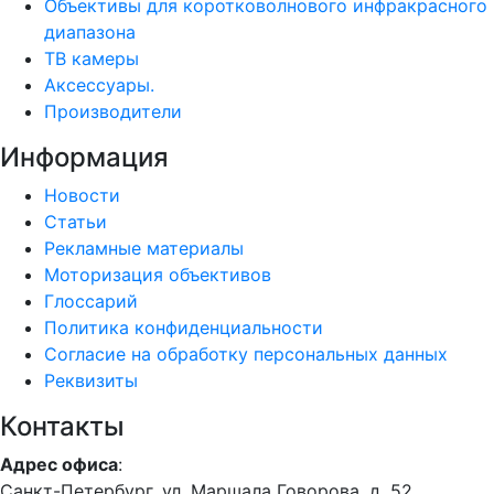
Объективы для коротковолнового инфракрасного
диапазона
ТВ камеры
Аксессуары.
Производители
Информация
Новости
Статьи
Рекламные материалы
Моторизация объективов
Глоссарий
Политика конфиденциальности
Согласие на обработку персональных данных
Реквизиты
Контакты
Адрес офиса
:
Санкт-Петербург, ул. Маршала Говорова, д. 52