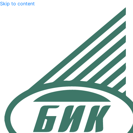
Skip to content