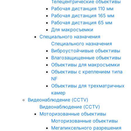
Телецентрические объективы
Рабочая дистанция 110 мм
Рабочая дистанция 165 мм
Рабочая дистанция 65 мм
Для макросъемки
Специального назначения
Специального назначения
Виброустойчивые объективы
Влагозащищенные объективы
Объективы для макросъемки
Объективы с креплением типа
NF
Объективы для трехматричных
камер
Видеонаблюдение (CCTV)
Видеонаблюдение (CCTV)
Моторизованные объективы
Моторизованные объективы
Мегапиксельного разрешения