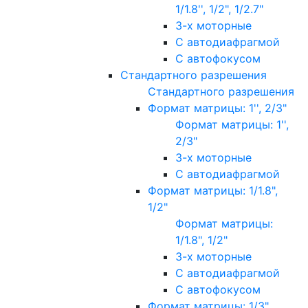
1/1.8'', 1/2", 1/2.7"
3-х моторные
С автодиафрагмой
С автофокусом
Стандартного разрешения
Стандартного разрешения
Формат матрицы: 1'', 2/3"
Формат матрицы: 1'',
2/3"
3-х моторные
С автодиафрагмой
Формат матрицы: 1/1.8",
1/2"
Формат матрицы:
1/1.8", 1/2"
3-х моторные
С автодиафрагмой
С автофокусом
Формат матрицы: 1/3"