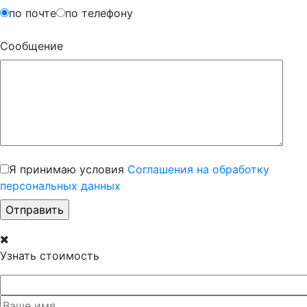
по почте
по телефону
Сообщение
Я принимаю условия
Соглашения на обработку
персональных данных
Узнать стоимость