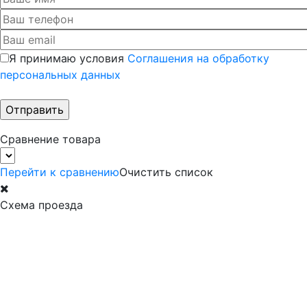
Я принимаю условия
Соглашения на обработку
персональных данных
Сравнение товара
Перейти к сравнению
Очистить список
Схема проезда