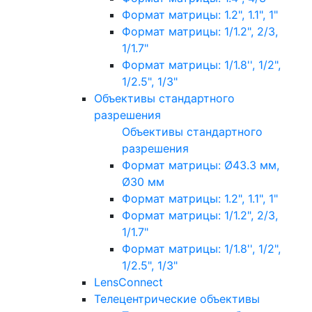
Формат матрицы: 1.2", 1.1", 1"
Формат матрицы: 1/1.2", 2/3,
1/1.7"
Формат матрицы: 1/1.8'', 1/2",
1/2.5", 1/3"
Объективы стандартного
разрешения
Объективы стандартного
разрешения
Формат матрицы: Ø43.3 мм,
Ø30 мм
Формат матрицы: 1.2", 1.1", 1"
Формат матрицы: 1/1.2", 2/3,
1/1.7"
Формат матрицы: 1/1.8'', 1/2",
1/2.5", 1/3"
LensConnect
Телецентрические объективы