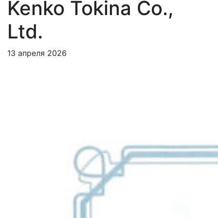
Kenko Tokina Co.,
Ltd.
13 апреля 2026