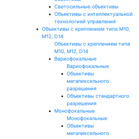
Светосильные объективы
Объективы с интеллектуальной
технологией управления
Объективы с креплением типа M10,
M12, D14
Объективы с креплением типа
M10, M12, D14
Вариофокальные
Вариофокальные
Объективы
мегапиксельного
разрешения
Объективы стандартного
разрешения
Монофокальные
Монофокальные
Объективы
мегапиксельного