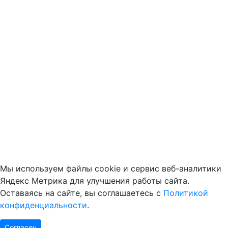
Мы используем файлы cookie и сервис веб-аналитики
Яндекс Метрика для улучшения работы сайта.
Оставаясь на сайте, вы соглашаетесь с
Политикой
конфиденциальности
.
Согласен