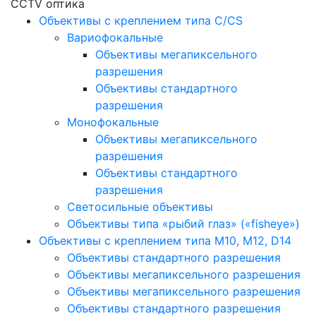
CCTV оптика
Объективы с креплением типа C/CS
Вариофокальные
Объективы мегапиксельного
разрешения
Объективы стандартного
разрешения
Монофокальные
Объективы мегапиксельного
разрешения
Объективы стандартного
разрешения
Светосильные объективы
Объективы типа «рыбий глаз» («fisheye»)
Объективы с креплением типа M10, M12, D14
Объективы стандартного разрешения
Объективы мегапиксельного разрешения
Объективы мегапиксельного разрешения
Объективы стандартного разрешения