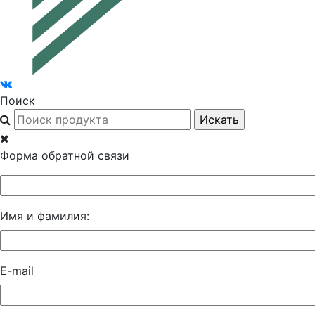
Поиск
Форма обратной связи
Имя и фамилия:
E-mail