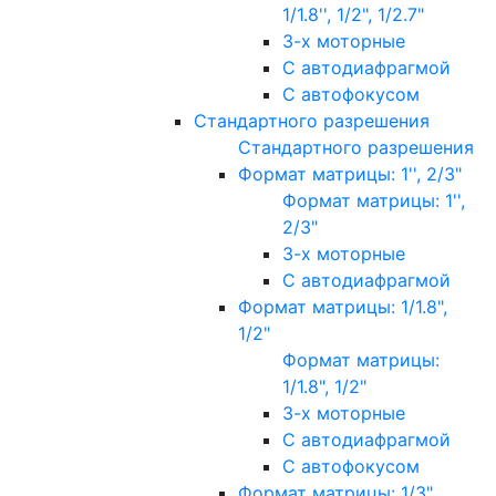
1/1.8'', 1/2", 1/2.7"
3-х моторные
С автодиафрагмой
С автофокусом
Стандартного разрешения
Стандартного разрешения
Формат матрицы: 1'', 2/3"
Формат матрицы: 1'',
2/3"
3-х моторные
С автодиафрагмой
Формат матрицы: 1/1.8",
1/2"
Формат матрицы:
1/1.8", 1/2"
3-х моторные
С автодиафрагмой
С автофокусом
Формат матрицы: 1/3"