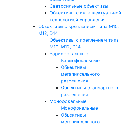
Светосильные объективы
Объективы с интеллектуальной
технологией управления
Объективы с креплением типа M10,
M12, D14
Объективы с креплением типа
M10, M12, D14
Вариофокальные
Вариофокальные
Объективы
мегапиксельного
разрешения
Объективы стандартного
разрешения
Монофокальные
Монофокальные
Объективы
мегапиксельного