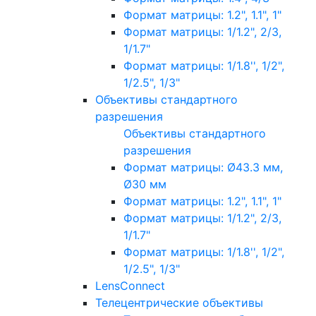
Формат матрицы: 1.2", 1.1", 1"
Формат матрицы: 1/1.2", 2/3,
1/1.7"
Формат матрицы: 1/1.8'', 1/2",
1/2.5", 1/3"
Объективы стандартного
разрешения
Объективы стандартного
разрешения
Формат матрицы: Ø43.3 мм,
Ø30 мм
Формат матрицы: 1.2", 1.1", 1"
Формат матрицы: 1/1.2", 2/3,
1/1.7"
Формат матрицы: 1/1.8'', 1/2",
1/2.5", 1/3"
LensConnect
Телецентрические объективы