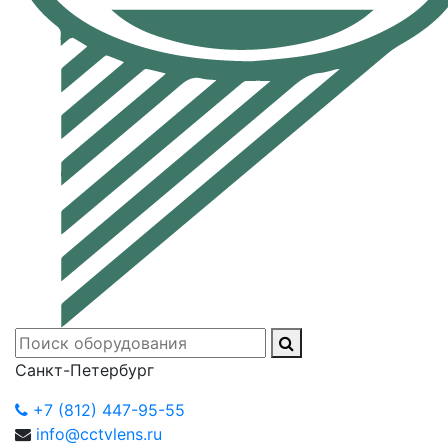
Санкт-Петербург
+7 (812) 447-95-55
info@cctvlens.ru