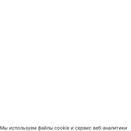
Мы используем файлы cookie и сервис веб-аналитики