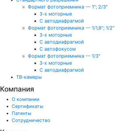
Формат фотоприемника — 1″; 2/3″
3-х моторные
С автодиафрагмой
Формат фотоприемника — 1/1,8″; 1/2″
3-х моторные
С автодиафрагмой
С автофокусом
Формат фотоприемника — 1/3″
3-х моторные
С автодиафрагмой
ТВ-камеры
Компания
О компании
Сертификаты
Патенты
Сотрудничество