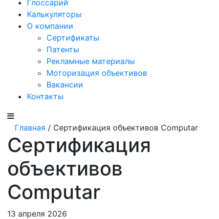
Глоссарий
Калькуляторы
О компании
Сертификаты
Патенты
Рекламные материалы
Моторизация объективов
Вакансии
Контакты
Главная
/ Сертификация объективов Computar
Сертификация
объективов
Computar
13 апреля 2026