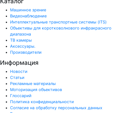
Каталог
Машинное зрение
Видеонаблюдение
Интеллектуальные транспортные системы (ITS)
Объективы для коротковолнового инфракрасного
диапазона
ТВ камеры
Аксессуары.
Производители
Информация
Новости
Статьи
Рекламные материалы
Моторизация объективов
Глоссарий
Политика конфиденциальности
Согласие на обработку персональных данных