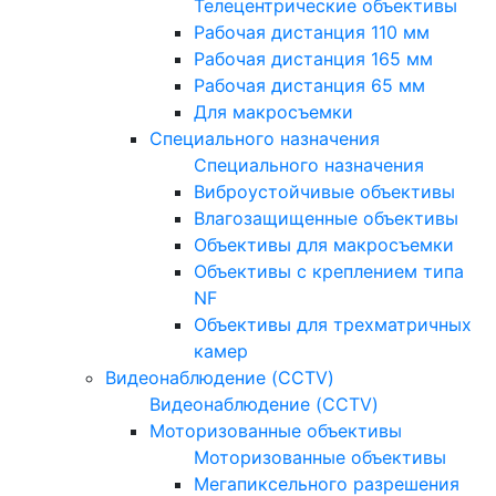
Телецентрические объективы
Рабочая дистанция 110 мм
Рабочая дистанция 165 мм
Рабочая дистанция 65 мм
Для макросъемки
Специального назначения
Специального назначения
Виброустойчивые объективы
Влагозащищенные объективы
Объективы для макросъемки
Объективы с креплением типа
NF
Объективы для трехматричных
камер
Видеонаблюдение (CCTV)
Видеонаблюдение (CCTV)
Моторизованные объективы
Моторизованные объективы
Мегапиксельного разрешения