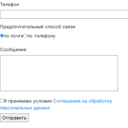
Телефон
Предпочтительный способ связи
по почте
по телефону
Сообщение
Я принимаю условия
Соглашения на обработку
персональных данных