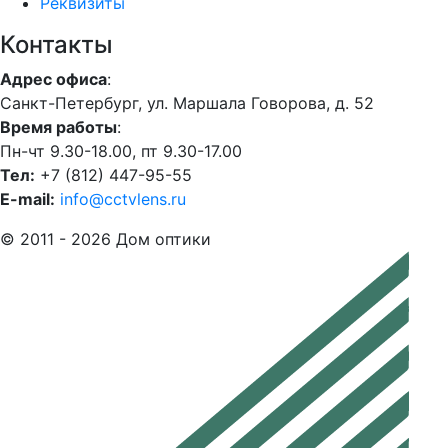
Реквизиты
Контакты
Адрес офиса
:
Санкт-Петербург, ул. Маршала Говорова, д. 52
Время работы
:
Пн-чт 9.30-18.00, пт 9.30-17.00
Тел:
+7 (812) 447-95-55
E-mail:
info@cctvlens.ru
© 2011 - 2026 Дом оптики