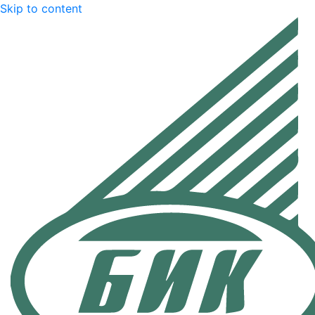
Skip to content