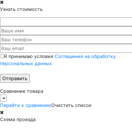
Узнать стоимость
Я принимаю условия
Соглашения на обработку
персональных данных
Сравнение товара
Перейти к сравнению
Очистить список
Схема проезда