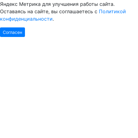
Яндекс Метрика для улучшения работы сайта.
Оставаясь на сайте, вы соглашаетесь с
Политикой
конфиденциальности
.
Согласен