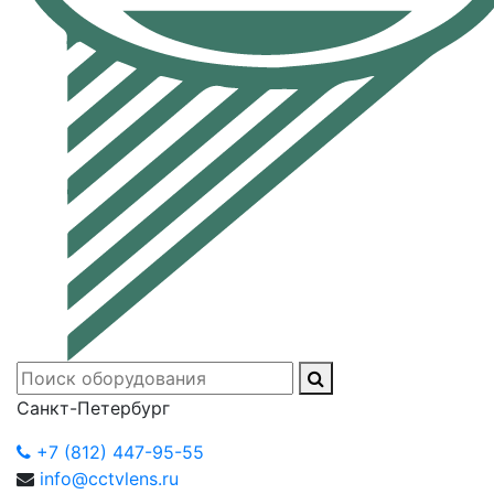
Санкт-Петербург
+7 (812) 447-95-55
info@cctvlens.ru