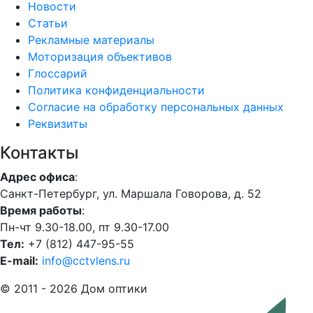
Новости
Статьи
Рекламные материалы
Моторизация объективов
Глоссарий
Политика конфиденциальности
Согласие на обработку персональных данных
Реквизиты
Контакты
Адрес офиса
:
Санкт-Петербург, ул. Маршала Говорова, д. 52
Время работы
:
Пн-чт 9.30-18.00, пт 9.30-17.00
Тел:
+7 (812) 447-95-55
E-mail:
info@cctvlens.ru
© 2011 - 2026 Дом оптики