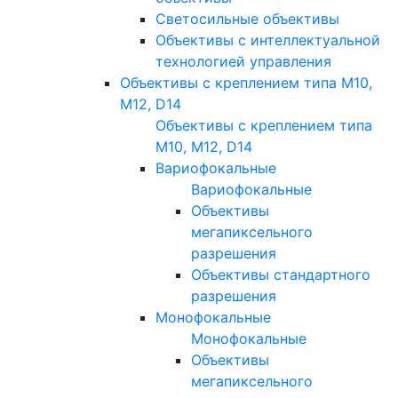
Светосильные объективы
Объективы с интеллектуальной
технологией управления
Объективы с креплением типа M10,
M12, D14
Объективы с креплением типа
M10, M12, D14
Вариофокальные
Вариофокальные
Объективы
мегапиксельного
разрешения
Объективы стандартного
разрешения
Монофокальные
Монофокальные
Объективы
мегапиксельного