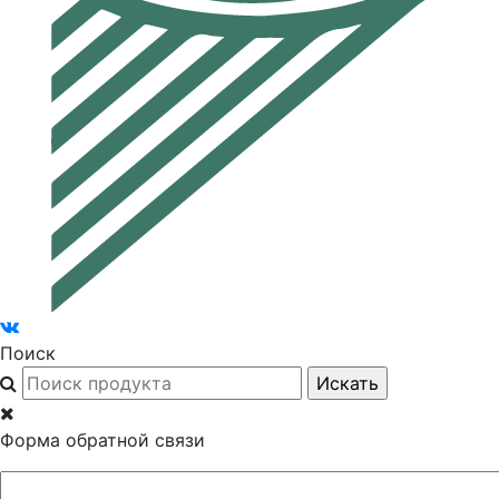
Поиск
Форма обратной связи