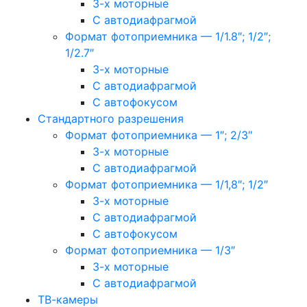
3-х моторные
С автодиафрагмой
Формат фотоприемника — 1/1.8″; 1/2″;
1/2.7″
3-х моторные
С автодиафрагмой
С автофокусом
Стандартного разрешения
Формат фотоприемника — 1″; 2/3″
3-х моторные
С автодиафрагмой
Формат фотоприемника — 1/1,8″; 1/2″
3-х моторные
С автодиафрагмой
С автофокусом
Формат фотоприемника — 1/3″
3-х моторные
С автодиафрагмой
ТВ-камеры