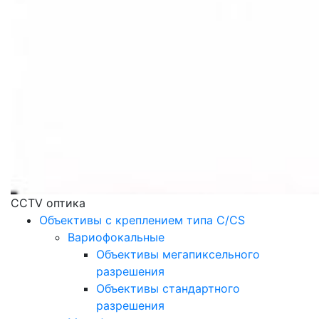
CCTV оптика
Объективы с креплением типа C/CS
Вариофокальные
Объективы мегапиксельного
разрешения
Объективы стандартного
разрешения