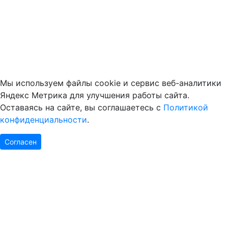
Мы используем файлы cookie и сервис веб-аналитики
Яндекс Метрика для улучшения работы сайта.
Оставаясь на сайте, вы соглашаетесь с
Политикой
конфиденциальности
.
Согласен