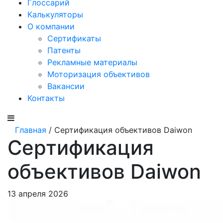
Глоссарий
Калькуляторы
О компании
Сертификаты
Патенты
Рекламные материалы
Моторизация объективов
Вакансии
Контакты
Главная
/ Сертификация объективов Daiwon
Сертификация
объективов Daiwon
13 апреля 2026