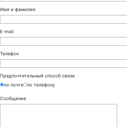
Имя и фамилия:
E-mail
Телефон
Предпочтительный способ связи
по почте
по телефону
Сообщение