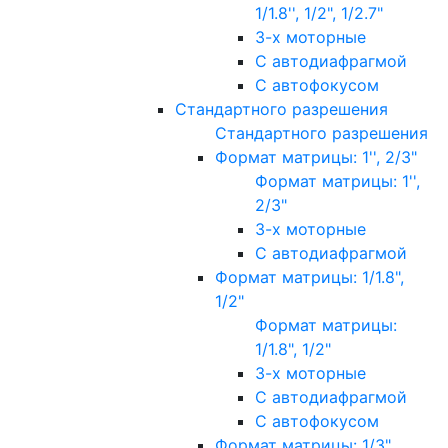
1/1.8'', 1/2", 1/2.7"
3-х моторные
С автодиафрагмой
С автофокусом
Стандартного разрешения
Стандартного разрешения
Формат матрицы: 1'', 2/3"
Формат матрицы: 1'',
2/3"
3-х моторные
С автодиафрагмой
Формат матрицы: 1/1.8",
1/2"
Формат матрицы:
1/1.8", 1/2"
3-х моторные
С автодиафрагмой
С автофокусом
Формат матрицы: 1/3"