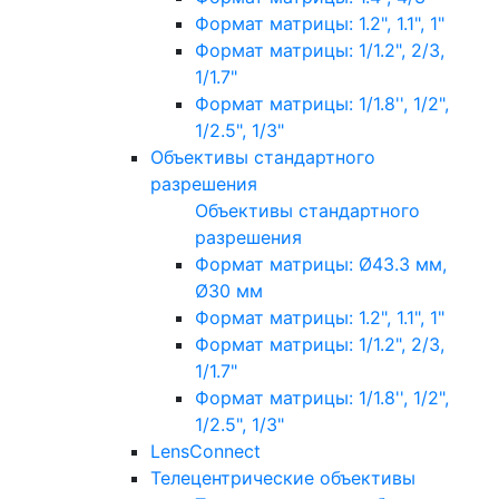
Формат матрицы: 1.2", 1.1", 1"
Формат матрицы: 1/1.2", 2/3,
1/1.7"
Формат матрицы: 1/1.8'', 1/2",
1/2.5", 1/3"
Объективы стандартного
разрешения
Объективы стандартного
разрешения
Формат матрицы: Ø43.3 мм,
Ø30 мм
Формат матрицы: 1.2", 1.1", 1"
Формат матрицы: 1/1.2", 2/3,
1/1.7"
Формат матрицы: 1/1.8'', 1/2",
1/2.5", 1/3"
LensConnect
Телецентрические объективы