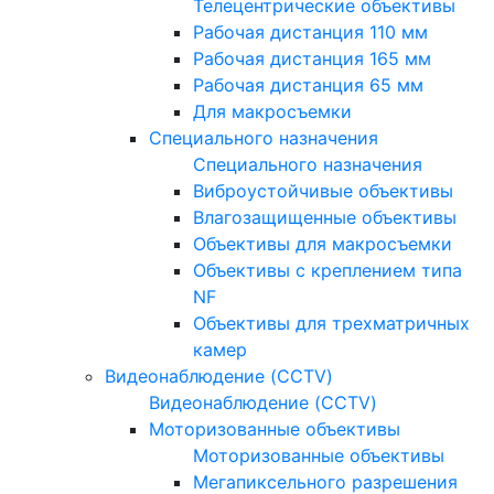
Телецентрические объективы
Рабочая дистанция 110 мм
Рабочая дистанция 165 мм
Рабочая дистанция 65 мм
Для макросъемки
Специального назначения
Специального назначения
Виброустойчивые объективы
Влагозащищенные объективы
Объективы для макросъемки
Объективы с креплением типа
NF
Объективы для трехматричных
камер
Видеонаблюдение (CCTV)
Видеонаблюдение (CCTV)
Моторизованные объективы
Моторизованные объективы
Мегапиксельного разрешения