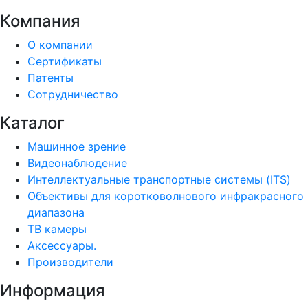
Компания
О компании
Сертификаты
Патенты
Сотрудничество
Каталог
Машинное зрение
Видеонаблюдение
Интеллектуальные транспортные системы (ITS)
Объективы для коротковолнового инфракрасного
диапазона
ТВ камеры
Аксессуары.
Производители
Информация