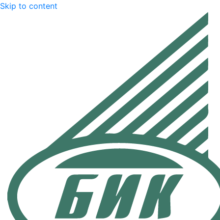
Skip to content