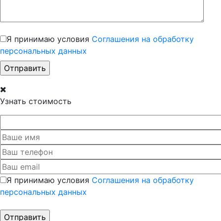
Я принимаю условия
Соглашения на обработку
персональных данных
Узнать стоимость
Я принимаю условия
Соглашения на обработку
персональных данных