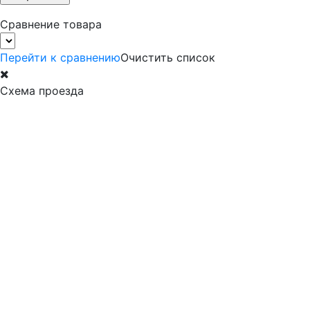
Сравнение товара
Перейти к сравнению
Очистить список
Схема проезда