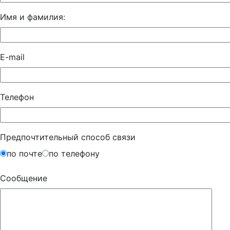
Имя и фамилия:
E-mail
Телефон
Предпочтительный способ связи
по почте
по телефону
Сообщение