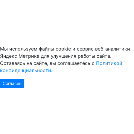
Мы используем файлы cookie и сервис веб-аналитики
Яндекс Метрика для улучшения работы сайта.
Оставаясь на сайте, вы соглашаетесь с
Политикой
конфиденциальности
.
Согласен