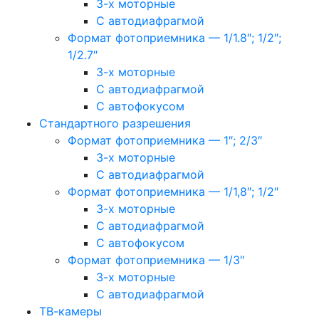
3-х моторные
С автодиафрагмой
Формат фотоприемника — 1/1.8″; 1/2″;
1/2.7″
3-х моторные
С автодиафрагмой
С автофокусом
Стандартного разрешения
Формат фотоприемника — 1″; 2/3″
3-х моторные
С автодиафрагмой
Формат фотоприемника — 1/1,8″; 1/2″
3-х моторные
С автодиафрагмой
С автофокусом
Формат фотоприемника — 1/3″
3-х моторные
С автодиафрагмой
ТВ-камеры