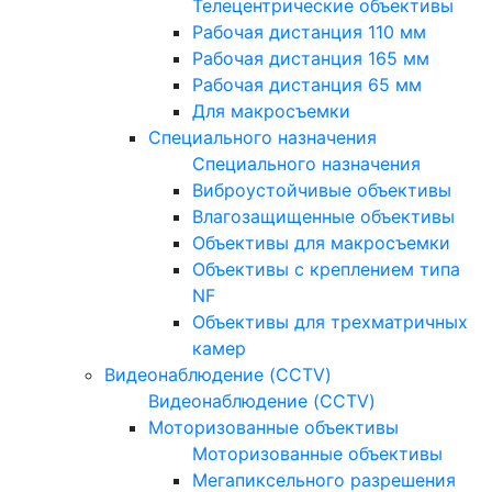
Телецентрические объективы
Рабочая дистанция 110 мм
Рабочая дистанция 165 мм
Рабочая дистанция 65 мм
Для макросъемки
Специального назначения
Специального назначения
Виброустойчивые объективы
Влагозащищенные объективы
Объективы для макросъемки
Объективы с креплением типа
NF
Объективы для трехматричных
камер
Видеонаблюдение (CCTV)
Видеонаблюдение (CCTV)
Моторизованные объективы
Моторизованные объективы
Мегапиксельного разрешения