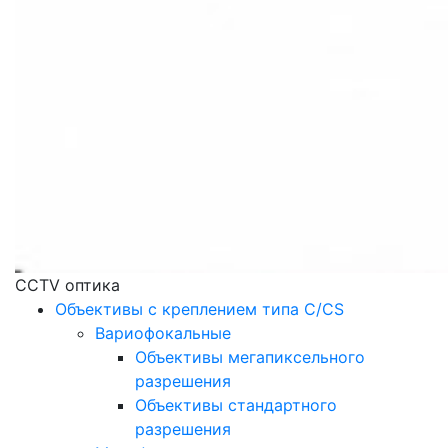
CCTV оптика
Объективы с креплением типа C/CS
Вариофокальные
Объективы мегапиксельного
разрешения
Объективы стандартного
разрешения