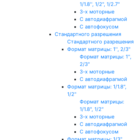
1/1.8'', 1/2", 1/2.7"
3-х моторные
С автодиафрагмой
С автофокусом
Стандартного разрешения
Стандартного разрешения
Формат матрицы: 1'', 2/3"
Формат матрицы: 1'',
2/3"
3-х моторные
С автодиафрагмой
Формат матрицы: 1/1.8",
1/2"
Формат матрицы:
1/1.8", 1/2"
3-х моторные
С автодиафрагмой
С автофокусом
Формат матрицы: 1/3"