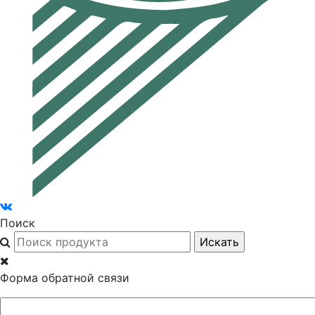
Поиск
Форма обратной связи