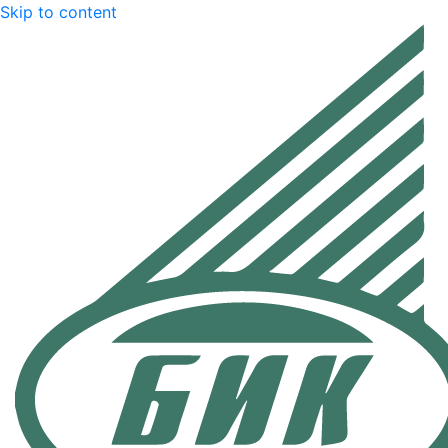
Skip to content