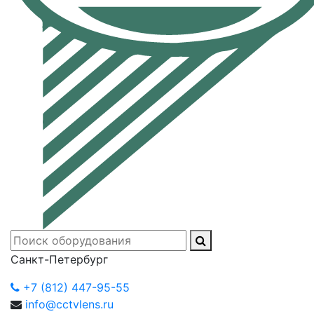
Санкт-Петербург
+7 (812) 447-95-55
info@cctvlens.ru