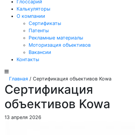
Глоссарий
Калькуляторы
О компании
Сертификаты
Патенты
Рекламные материалы
Моторизация объективов
Вакансии
Контакты
Главная
/ Сертификация объективов Kowa
Сертификация
объективов Kowa
13 апреля 2026