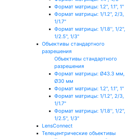
Формат матрицы: 1.2", 1.1", 1"
Формат матрицы: 1/1.2", 2/3,
1/1.7"
Формат матрицы: 1/1.8'', 1/2",
1/2.5", 1/3"
Объективы стандартного
разрешения
Объективы стандартного
разрешения
Формат матрицы: Ø43.3 мм,
Ø30 мм
Формат матрицы: 1.2", 1.1", 1"
Формат матрицы: 1/1.2", 2/3,
1/1.7"
Формат матрицы: 1/1.8'', 1/2",
1/2.5", 1/3"
LensConnect
Телецентрические объективы