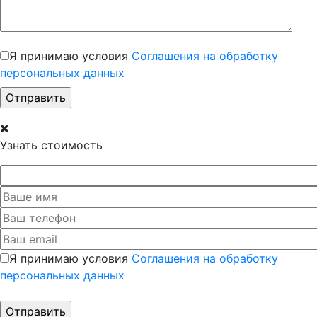
Я принимаю условия
Соглашения на обработку
персональных данных
Узнать стоимость
Я принимаю условия
Соглашения на обработку
персональных данных