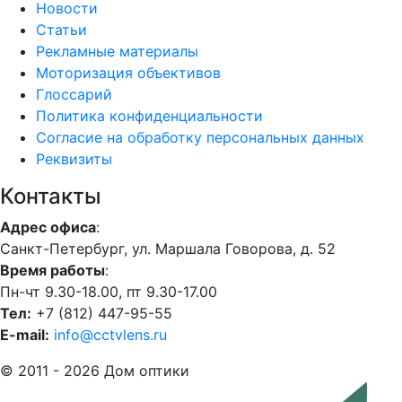
Новости
Статьи
Рекламные материалы
Моторизация объективов
Глоссарий
Политика конфиденциальности
Согласие на обработку персональных данных
Реквизиты
Контакты
Адрес офиса
:
Санкт-Петербург, ул. Маршала Говорова, д. 52
Время работы
:
Пн-чт 9.30-18.00, пт 9.30-17.00
Тел:
+7 (812) 447-95-55
E-mail:
info@cctvlens.ru
© 2011 - 2026 Дом оптики