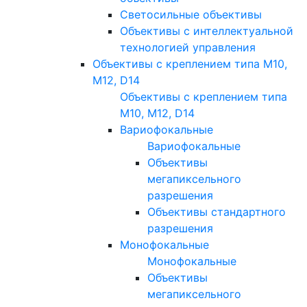
Светосильные объективы
Объективы с интеллектуальной
технологией управления
Объективы с креплением типа M10,
M12, D14
Объективы с креплением типа
M10, M12, D14
Вариофокальные
Вариофокальные
Объективы
мегапиксельного
разрешения
Объективы стандартного
разрешения
Монофокальные
Монофокальные
Объективы
мегапиксельного