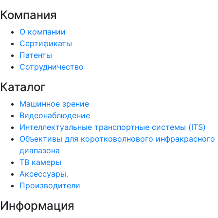
Компания
О компании
Сертификаты
Патенты
Сотрудничество
Каталог
Машинное зрение
Видеонаблюдение
Интеллектуальные транспортные системы (ITS)
Объективы для коротковолнового инфракрасного
диапазона
ТВ камеры
Аксессуары.
Производители
Информация