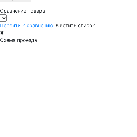
Сравнение товара
Перейти к сравнению
Очистить список
Схема проезда