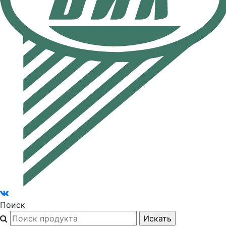
Поиск