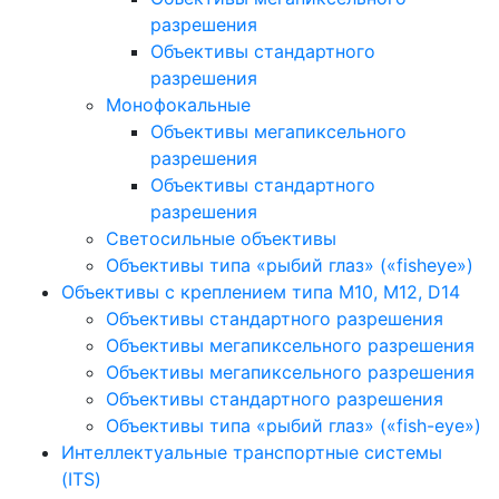
разрешения
Объективы стандартного
разрешения
Монофокальные
Объективы мегапиксельного
разрешения
Объективы стандартного
разрешения
Светосильные объективы
Объективы типа «рыбий глаз» («fisheye»)
Объективы с креплением типа M10, M12, D14
Объективы стандартного разрешения
Объективы мегапиксельного разрешения
Объективы мегапиксельного разрешения
Объективы стандартного разрешения
Объективы типа «рыбий глаз» («fish-eye»)
Интеллектуальные транспортные системы
(ITS)