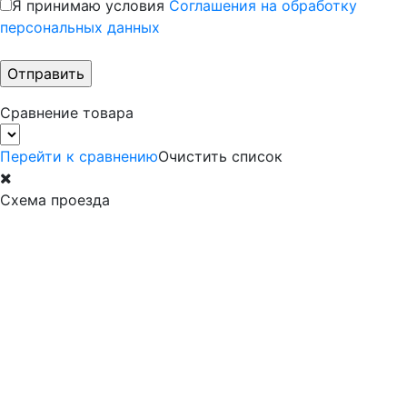
Я принимаю условия
Соглашения на обработку
персональных данных
Сравнение товара
Перейти к сравнению
Очистить список
Схема проезда