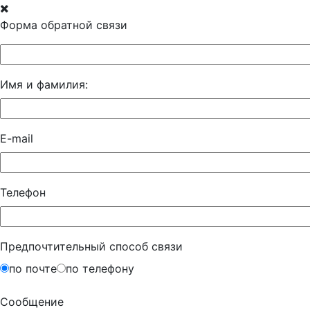
Форма обратной связи
Имя и фамилия:
E-mail
Телефон
Предпочтительный способ связи
по почте
по телефону
Сообщение