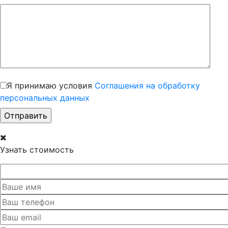
Я принимаю условия
Соглашения на обработку
персональных данных
Узнать стоимость