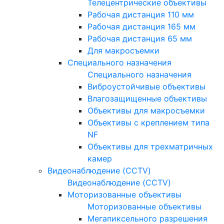
Телецентрические объективы
Рабочая дистанция 110 мм
Рабочая дистанция 165 мм
Рабочая дистанция 65 мм
Для макросъемки
Специального назначения
Специального назначения
Виброустойчивые объективы
Влагозащищенные объективы
Объективы для макросъемки
Объективы с креплением типа
NF
Объективы для трехматричных
камер
Видеонаблюдение (CCTV)
Видеонаблюдение (CCTV)
Моторизованные объективы
Моторизованные объективы
Мегапиксельного разрешения