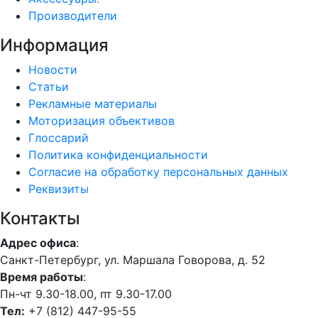
Производители
Информация
Новости
Статьи
Рекламные материалы
Моторизация объективов
Глоссарий
Политика конфиденциальности
Согласие на обработку персональных данных
Реквизиты
Контакты
Адрес офиса
:
Санкт-Петербург, ул. Маршала Говорова, д. 52
Время работы
:
Пн-чт 9.30-18.00, пт 9.30-17.00
Тел:
+7 (812) 447-95-55