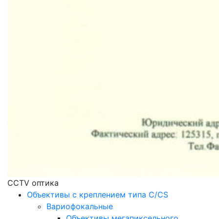
CCTV оптика
Объективы с креплением типа C/CS
Вариофокальные
Объективы мегапиксельного