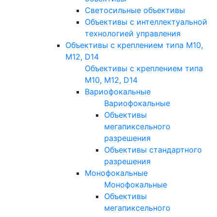
Светосильные объективы
Объективы с интеллектуальной
технологией управления
Объективы с креплением типа M10,
M12, D14
Объективы с креплением типа
M10, M12, D14
Вариофокальные
Вариофокальные
Объективы
мегапиксельного
разрешения
Объективы стандартного
разрешения
Монофокальные
Монофокальные
Объективы
мегапиксельного