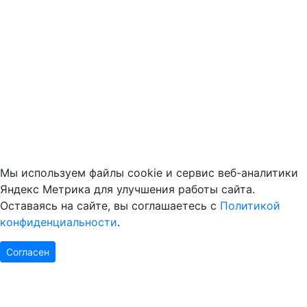
Мы используем файлы cookie и сервис веб-аналитики
Яндекс Метрика для улучшения работы сайта.
Оставаясь на сайте, вы соглашаетесь с
Политикой
конфиденциальности
.
Согласен