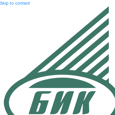
Skip to content