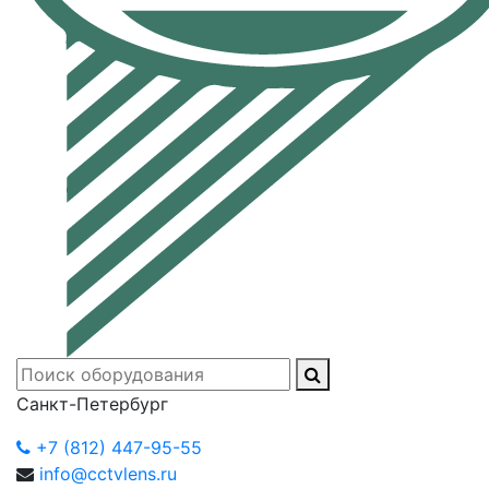
Санкт-Петербург
+7 (812) 447-95-55
info@cctvlens.ru