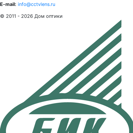
E-mail:
info@cctvlens.ru
© 2011 - 2026 Дом оптики