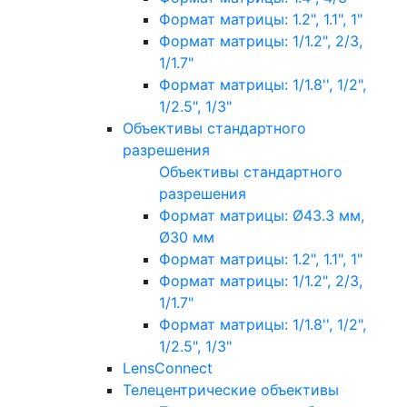
Формат матрицы: 1.2", 1.1", 1"
Формат матрицы: 1/1.2", 2/3,
1/1.7"
Формат матрицы: 1/1.8'', 1/2",
1/2.5", 1/3"
Объективы стандартного
разрешения
Объективы стандартного
разрешения
Формат матрицы: Ø43.3 мм,
Ø30 мм
Формат матрицы: 1.2", 1.1", 1"
Формат матрицы: 1/1.2", 2/3,
1/1.7"
Формат матрицы: 1/1.8'', 1/2",
1/2.5", 1/3"
LensConnect
Телецентрические объективы