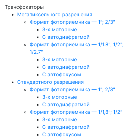
Трансфокаторы
Мегапиксельного разрешения
Формат фотоприемника — 1″; 2/3″
3-х моторные
С автодиафрагмой
Формат фотоприемника — 1/1.8″; 1/2″;
1/2.7″
3-х моторные
С автодиафрагмой
С автофокусом
Стандартного разрешения
Формат фотоприемника — 1″; 2/3″
3-х моторные
С автодиафрагмой
Формат фотоприемника — 1/1,8″; 1/2″
3-х моторные
С автодиафрагмой
С автофокусом