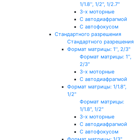
1/1.8'', 1/2", 1/2.7"
3-х моторные
С автодиафрагмой
С автофокусом
Стандартного разрешения
Стандартного разрешения
Формат матрицы: 1'', 2/3"
Формат матрицы: 1'',
2/3"
3-х моторные
С автодиафрагмой
Формат матрицы: 1/1.8",
1/2"
Формат матрицы:
1/1.8", 1/2"
3-х моторные
С автодиафрагмой
С автофокусом
Формат матрицы: 1/3"