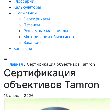
Глоссарий
Калькуляторы
О компании
Сертификаты
Патенты
Рекламные материалы
Моторизация объективов
Вакансии
Контакты
Главная
/ Сертификация объективов Tamron
Сертификация
объективов Tamron
13 апреля 2026