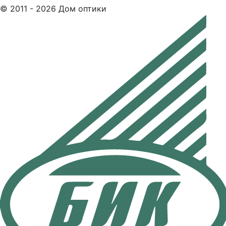
© 2011 - 2026 Дом оптики