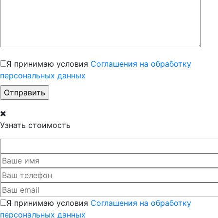
Я принимаю условия
Соглашения на обработку
персональных данных
Узнать стоимость
Я принимаю условия
Соглашения на обработку
персональных данных