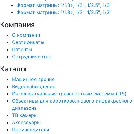
Формат матрицы: 1/1.8», 1/2″, 1/2.5″, 1/3″
Формат матрицы: 1/1.8», 1/2″, 1/2.5″, 1/3″
Компания
О компании
Сертификаты
Патенты
Сотрудничество
Каталог
Машинное зрение
Видеонаблюдение
Интеллектуальные транспортные системы (ITS)
Объективы для коротковолнового инфракрасного
диапазона
ТВ камеры
Аксессуары.
Производители