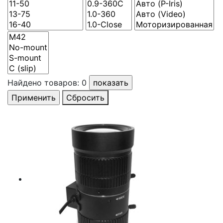
Найдено товаров:
0
Сбросить