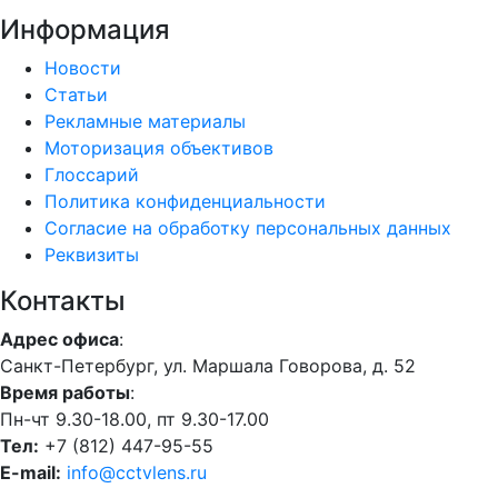
Информация
Новости
Статьи
Рекламные материалы
Моторизация объективов
Глоссарий
Политика конфиденциальности
Согласие на обработку персональных данных
Реквизиты
Контакты
Адрес офиса
:
Санкт-Петербург, ул. Маршала Говорова, д. 52
Время работы
:
Пн-чт 9.30-18.00, пт 9.30-17.00
Тел:
+7 (812) 447-95-55
E-mail:
info@cctvlens.ru