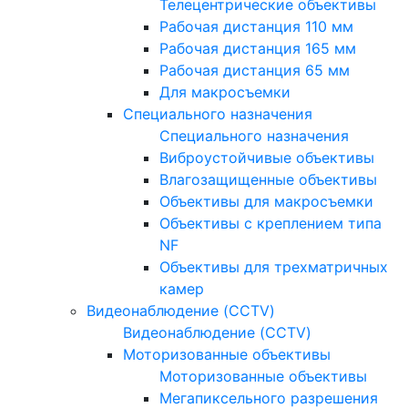
Телецентрические объективы
Рабочая дистанция 110 мм
Рабочая дистанция 165 мм
Рабочая дистанция 65 мм
Для макросъемки
Специального назначения
Специального назначения
Виброустойчивые объективы
Влагозащищенные объективы
Объективы для макросъемки
Объективы с креплением типа
NF
Объективы для трехматричных
камер
Видеонаблюдение (CCTV)
Видеонаблюдение (CCTV)
Моторизованные объективы
Моторизованные объективы
Мегапиксельного разрешения