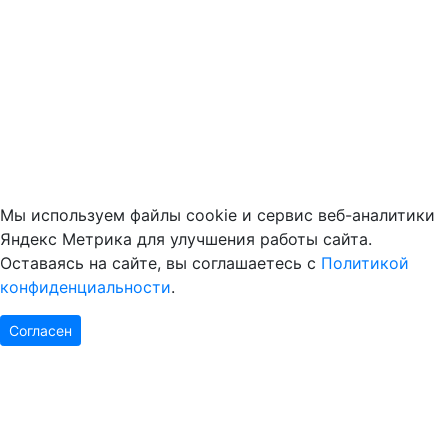
Мы используем файлы cookie и сервис веб-аналитики
Яндекс Метрика для улучшения работы сайта.
Оставаясь на сайте, вы соглашаетесь с
Политикой
конфиденциальности
.
Согласен