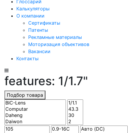
Глоссарий
Калькуляторы
О компании
Сертификаты
Патенты
Рекламные материалы
Моторизация объективов
Вакансии
Контакты
features: 1/1.7"
Подбор товара