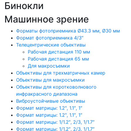
Бинокли
Машинное зрение
Форматы фотоприемника Ø43.3 мм, Ø30 мм
Формат фотоприемника 4/3″
Телецентрические объективы
Рабочая дистанция 110 мм
Рабочая дистанция 65 мм
Для макросъемки
Объективы для трехматричных камер
Объективы для макросъемки
Объективы для коротковолнового
инфракрасного диапазона
Виброустойчивые объективы
Формат матрицы: 1.2″, 1.1″, 1″
Формат матрицы: 1.2″, 1.1″, 1″
Формат матрицы: 1/1.2″, 2/3, 1/1.7″
Формат матрицы: 1/1.2″, 2/3, 1/1.7″