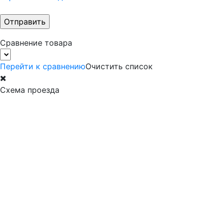
Сравнение товара
Перейти к сравнению
Очистить список
Схема проезда