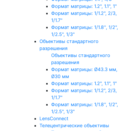
Формат матрицы: 1.2", 1.1", 1"
Формат матрицы: 1/1.2", 2/3,
1/1.7"
Формат матрицы: 1/1.8'', 1/2",
1/2.5", 1/3"
Объективы стандартного
разрешения
Объективы стандартного
разрешения
Формат матрицы: Ø43.3 мм,
Ø30 мм
Формат матрицы: 1.2", 1.1", 1"
Формат матрицы: 1/1.2", 2/3,
1/1.7"
Формат матрицы: 1/1.8'', 1/2",
1/2.5", 1/3"
LensConnect
Телецентрические объективы