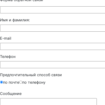
Имя и фамилия:
E-mail
Телефон
Предпочтительный способ связи
по почте
по телефону
Сообщение