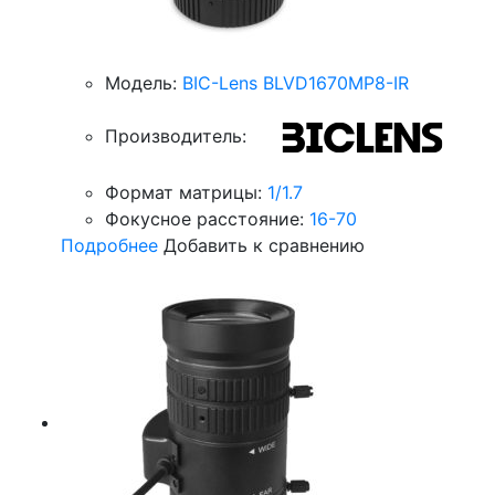
Модель:
BIC-Lens BLVD1670MP8-IR
Производитель:
Формат матрицы:
1/1.7
Фокусное расстояние:
16-70
Подробнее
Добавить к сравнению