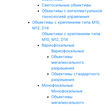
Светосильные объективы
Объективы с интеллектуальной
технологией управления
Объективы с креплением типа M10,
M12, D14
Объективы с креплением типа
M10, M12, D14
Вариофокальные
Вариофокальные
Объективы
мегапиксельного
разрешения
Объективы стандартного
разрешения
Монофокальные
Монофокальные
Объективы
мегапиксельного