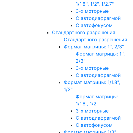
1/1.8'', 1/2", 1/2.7"
3-х моторные
С автодиафрагмой
С автофокусом
Стандартного разрешения
Стандартного разрешения
Формат матрицы: 1'', 2/3"
Формат матрицы: 1'',
2/3"
3-х моторные
С автодиафрагмой
Формат матрицы: 1/1.8",
1/2"
Формат матрицы:
1/1.8", 1/2"
3-х моторные
С автодиафрагмой
С автофокусом
Формат матрицы: 1/3"