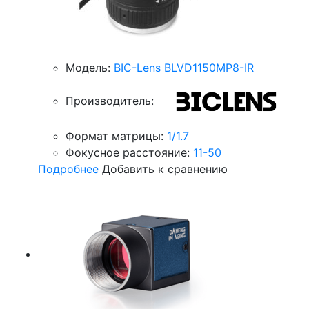
Модель:
BIC-Lens BLVD1150MP8-IR
Производитель:
Формат матрицы:
1/1.7
Фокусное расстояние:
11-50
Подробнее
Добавить к сравнению