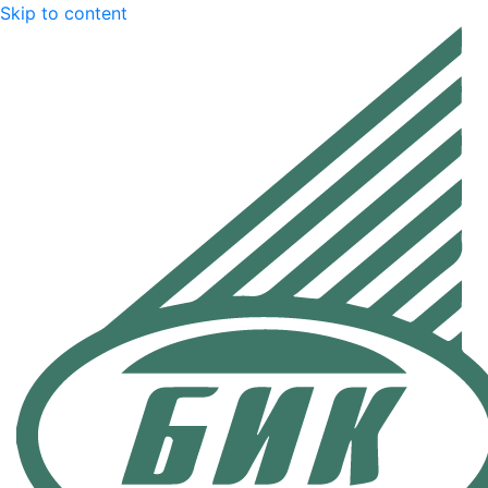
Skip to content