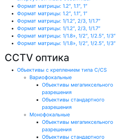
Формат матрицы: 1.2″, 1.1″, 1″
Формат матрицы: 1.2″, 1.1″, 1″
Формат матрицы: 1/1.2″, 2/3, 1/1.7″
Формат матрицы: 1/1.2″, 2/3, 1/1.7″
Формат матрицы: 1/1.8», 1/2″, 1/2.5″, 1/3″
Формат матрицы: 1/1.8», 1/2″, 1/2.5″, 1/3″
CCTV оптика
Объективы с креплением типа C/CS
Вариофокальные
Объективы мегапиксельного
разрешения
Объективы стандартного
разрешения
Монофокальные
Объективы мегапиксельного
разрешения
Объективы стандартного