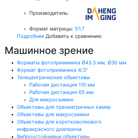
Производитель:
Формат матрицы:
1/1.7
Подробнее
Добавить к сравнению
Машинное зрение
Форматы фотоприемника Ø43.3 мм, Ø30 мм
Формат фотоприемника 4/3″
Телецентрические объективы
Рабочая дистанция 110 мм
Рабочая дистанция 65 мм
Для макросъемки
Объективы для трехматричных камер
Объективы для макросъемки
Объективы для коротковолнового
инфракрасного диапазона
Виброустойчивые объективы