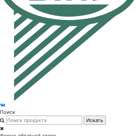
Поиск
Форма обратной связи