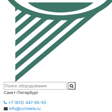
Санкт-Петербург
+7 (812) 447-95-55
info@cctvlens.ru