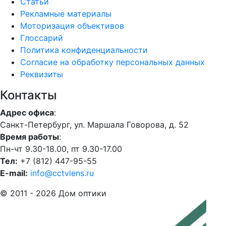
Статьи
Рекламные материалы
Моторизация объективов
Глоссарий
Политика конфиденциальности
Согласие на обработку персональных данных
Реквизиты
Контакты
Адрес офиса
:
Санкт-Петербург, ул. Маршала Говорова, д. 52
Время работы
:
Пн-чт 9.30-18.00, пт 9.30-17.00
Тел:
+7 (812) 447-95-55
E-mail:
info@cctvlens.ru
© 2011 - 2026 Дом оптики