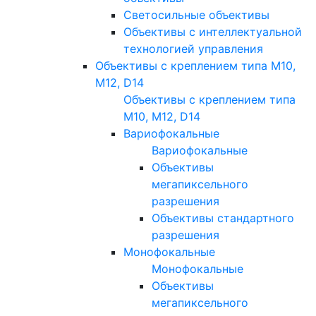
Светосильные объективы
Объективы с интеллектуальной
технологией управления
Объективы с креплением типа M10,
M12, D14
Объективы с креплением типа
M10, M12, D14
Вариофокальные
Вариофокальные
Объективы
мегапиксельного
разрешения
Объективы стандартного
разрешения
Монофокальные
Монофокальные
Объективы
мегапиксельного