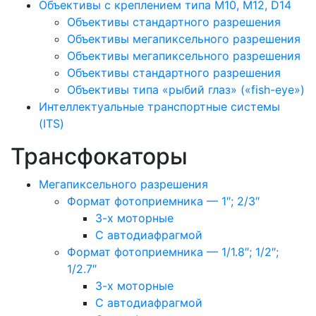
Объективы с креплением типа M10, M12, D14
Объективы стандартного разрешения
Объективы мегапиксельного разрешения
Объективы мегапиксельного разрешения
Объективы стандартного разрешения
Объективы типа «рыбий глаз» («fish-eye»)
Интеллектуальные транспортные системы
(ITS)
Трансфокаторы
Мегапиксельного разрешения
Формат фотоприемника — 1″; 2/3″
3-х моторные
С автодиафрагмой
Формат фотоприемника — 1/1.8″; 1/2″;
1/2.7″
3-х моторные
С автодиафрагмой