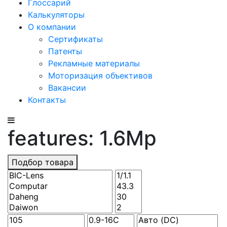
Глоссарий
Калькуляторы
О компании
Сертификаты
Патенты
Рекламные материалы
Моторизация объективов
Вакансии
Контакты
features: 1.6Mp
Подбор товара