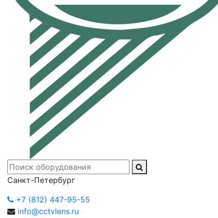
Санкт-Петербург
+7 (812) 447-95-55
info@cctvlens.ru