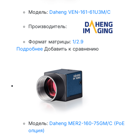
Модель:
Daheng VEN-161-61U3M/C
Производитель:
Формат матрицы:
1/2.9
Подробнее
Добавить к сравнению
Модель:
Daheng MER2-160-75GM/C (PoE
опция)