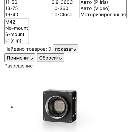
Найдено товаров:
0
Сбросить
Разрешение