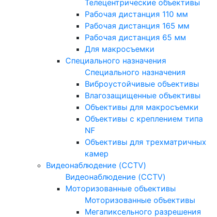
Телецентрические объективы
Рабочая дистанция 110 мм
Рабочая дистанция 165 мм
Рабочая дистанция 65 мм
Для макросъемки
Специального назначения
Специального назначения
Виброустойчивые объективы
Влагозащищенные объективы
Объективы для макросъемки
Объективы с креплением типа
NF
Объективы для трехматричных
камер
Видеонаблюдение (CCTV)
Видеонаблюдение (CCTV)
Моторизованные объективы
Моторизованные объективы
Мегапиксельного разрешения