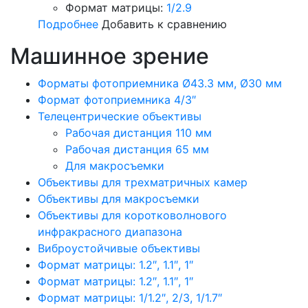
Формат матрицы:
1/2.9
Подробнее
Добавить к сравнению
Машинное зрение
Форматы фотоприемника Ø43.3 мм, Ø30 мм
Формат фотоприемника 4/3″
Телецентрические объективы
Рабочая дистанция 110 мм
Рабочая дистанция 65 мм
Для макросъемки
Объективы для трехматричных камер
Объективы для макросъемки
Объективы для коротковолнового
инфракрасного диапазона
Виброустойчивые объективы
Формат матрицы: 1.2″, 1.1″, 1″
Формат матрицы: 1.2″, 1.1″, 1″
Формат матрицы: 1/1.2″, 2/3, 1/1.7″