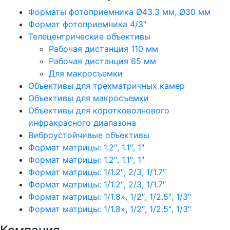
Форматы фотоприемника Ø43.3 мм, Ø30 мм
Формат фотоприемника 4/3″
Телецентрические объективы
Рабочая дистанция 110 мм
Рабочая дистанция 65 мм
Для макросъемки
Объективы для трехматричных камер
Объективы для макросъемки
Объективы для коротковолнового
инфракрасного диапазона
Виброустойчивые объективы
Формат матрицы: 1.2″, 1.1″, 1″
Формат матрицы: 1.2″, 1.1″, 1″
Формат матрицы: 1/1.2″, 2/3, 1/1.7″
Формат матрицы: 1/1.2″, 2/3, 1/1.7″
Формат матрицы: 1/1.8», 1/2″, 1/2.5″, 1/3″
Формат матрицы: 1/1.8», 1/2″, 1/2.5″, 1/3″