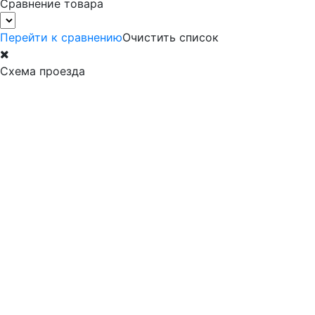
Сравнение товара
Перейти к сравнению
Очистить список
Схема проезда