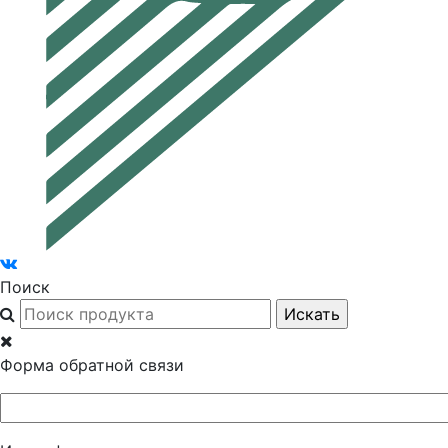
Поиск
Форма обратной связи