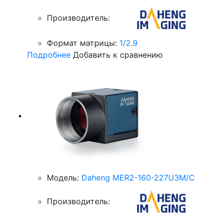
Производитель:
Формат матрицы:
1/2.9
Подробнее
Добавить к сравнению
Модель:
Daheng MER2-160-227U3M/C
Производитель: