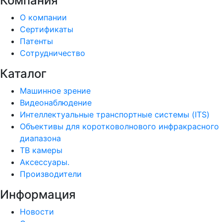
Компания
О компании
Сертификаты
Патенты
Сотрудничество
Каталог
Машинное зрение
Видеонаблюдение
Интеллектуальные транспортные системы (ITS)
Объективы для коротковолнового инфракрасного
диапазона
ТВ камеры
Аксессуары.
Производители
Информация
Новости