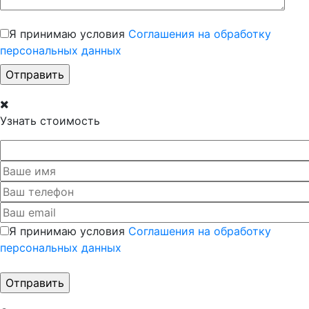
Я принимаю условия
Соглашения на обработку
персональных данных
Узнать стоимость
Я принимаю условия
Соглашения на обработку
персональных данных