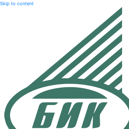
Skip to content