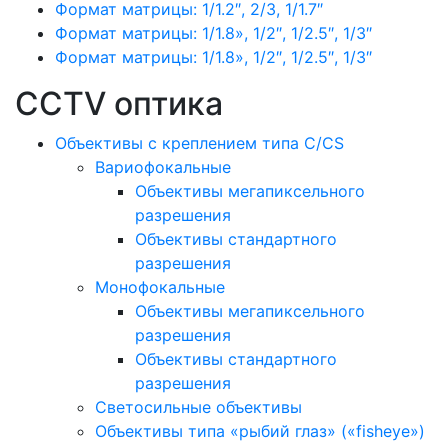
Формат матрицы: 1/1.2″, 2/3, 1/1.7″
Формат матрицы: 1/1.8», 1/2″, 1/2.5″, 1/3″
Формат матрицы: 1/1.8», 1/2″, 1/2.5″, 1/3″
CCTV оптика
Объективы с креплением типа C/CS
Вариофокальные
Объективы мегапиксельного
разрешения
Объективы стандартного
разрешения
Монофокальные
Объективы мегапиксельного
разрешения
Объективы стандартного
разрешения
Светосильные объективы
Объективы типа «рыбий глаз» («fisheye»)