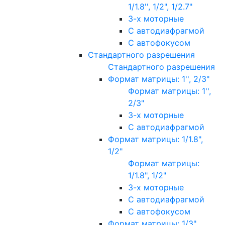
1/1.8'', 1/2", 1/2.7"
3-х моторные
С автодиафрагмой
С автофокусом
Стандартного разрешения
Стандартного разрешения
Формат матрицы: 1'', 2/3"
Формат матрицы: 1'',
2/3"
3-х моторные
С автодиафрагмой
Формат матрицы: 1/1.8",
1/2"
Формат матрицы:
1/1.8", 1/2"
3-х моторные
С автодиафрагмой
С автофокусом
Формат матрицы: 1/3"