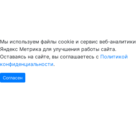
Мы используем файлы cookie и сервис веб-аналитики
Яндекс Метрика для улучшения работы сайта.
Оставаясь на сайте, вы соглашаетесь с
Политикой
конфиденциальности
.
Согласен