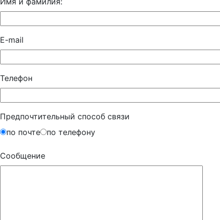
Имя и фамилия:
E-mail
Телефон
Предпочтительный способ связи
по почте
по телефону
Сообщение