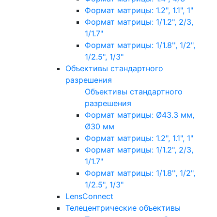
Формат матрицы: 1.2", 1.1", 1"
Формат матрицы: 1/1.2", 2/3,
1/1.7"
Формат матрицы: 1/1.8'', 1/2",
1/2.5", 1/3"
Объективы стандартного
разрешения
Объективы стандартного
разрешения
Формат матрицы: Ø43.3 мм,
Ø30 мм
Формат матрицы: 1.2", 1.1", 1"
Формат матрицы: 1/1.2", 2/3,
1/1.7"
Формат матрицы: 1/1.8'', 1/2",
1/2.5", 1/3"
LensConnect
Телецентрические объективы