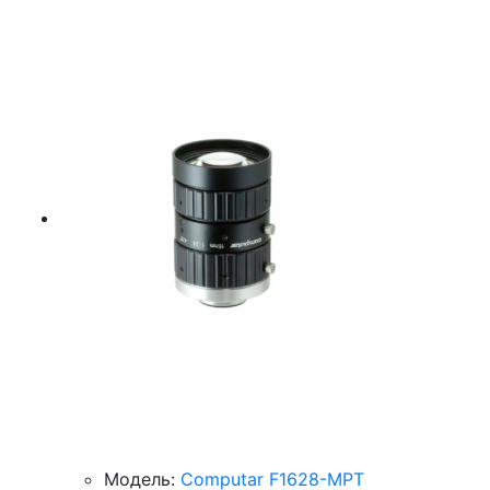
Модель:
Computar F1628-MPT