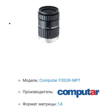
Модель:
Computar F3526-MPT
Производитель:
Формат матрицы:
1.4