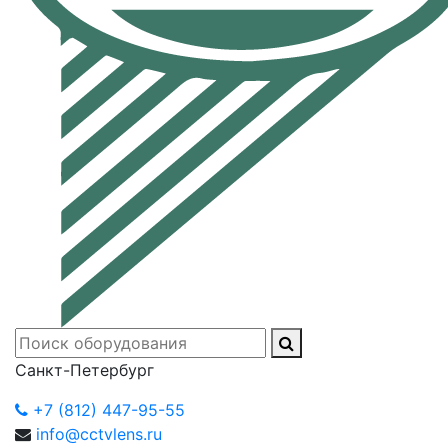
Санкт-Петербург
+7 (812) 447-95-55
info@cctvlens.ru