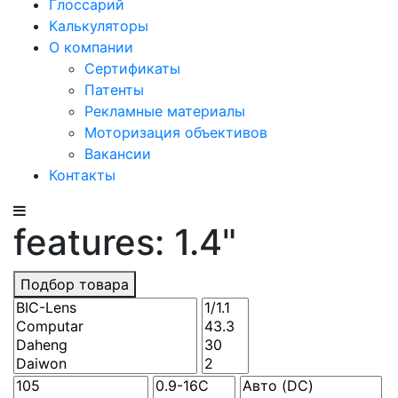
Глоссарий
Калькуляторы
О компании
Сертификаты
Патенты
Рекламные материалы
Моторизация объективов
Вакансии
Контакты
features: 1.4"
Подбор товара