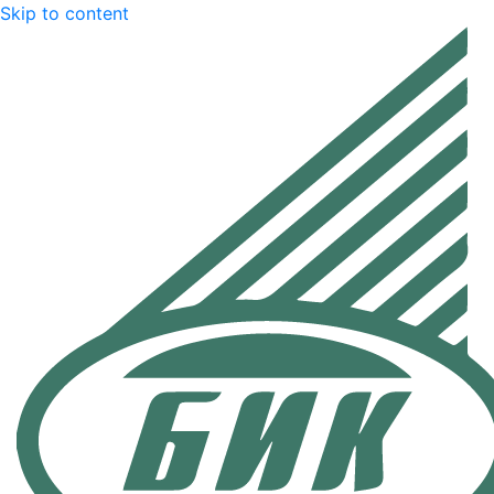
Skip to content