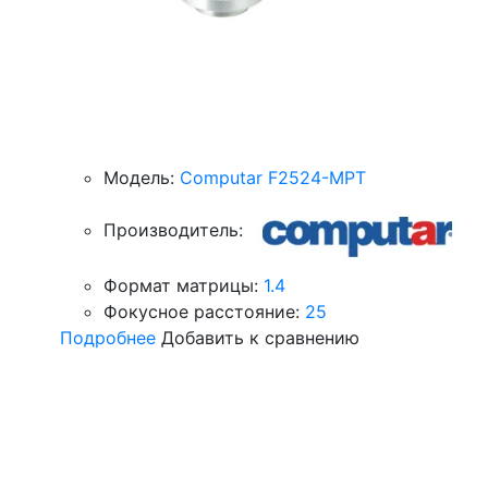
Модель:
Computar F2524-MPT
Производитель:
Формат матрицы:
1.4
Фокусное расстояние:
25
Подробнее
Добавить к сравнению