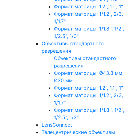
Формат матрицы: 1.2", 1.1", 1"
Формат матрицы: 1/1.2", 2/3,
1/1.7"
Формат матрицы: 1/1.8'', 1/2",
1/2.5", 1/3"
Объективы стандартного
разрешения
Объективы стандартного
разрешения
Формат матрицы: Ø43.3 мм,
Ø30 мм
Формат матрицы: 1.2", 1.1", 1"
Формат матрицы: 1/1.2", 2/3,
1/1.7"
Формат матрицы: 1/1.8'', 1/2",
1/2.5", 1/3"
LensConnect
Телецентрические объективы