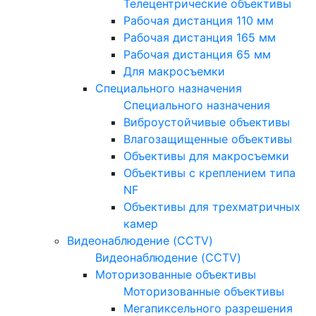
Телецентрические объективы
Рабочая дистанция 110 мм
Рабочая дистанция 165 мм
Рабочая дистанция 65 мм
Для макросъемки
Специального назначения
Специального назначения
Виброустойчивые объективы
Влагозащищенные объективы
Объективы для макросъемки
Объективы с креплением типа
NF
Объективы для трехматричных
камер
Видеонаблюдение (CCTV)
Видеонаблюдение (CCTV)
Моторизованные объективы
Моторизованные объективы
Мегапиксельного разрешения