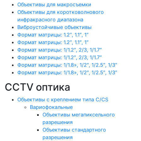
Объективы для макросъемки
Объективы для коротковолнового
инфракрасного диапазона
Виброустойчивые объективы
Формат матрицы: 1.2″, 1.1″, 1″
Формат матрицы: 1.2″, 1.1″, 1″
Формат матрицы: 1/1.2″, 2/3, 1/1.7″
Формат матрицы: 1/1.2″, 2/3, 1/1.7″
Формат матрицы: 1/1.8», 1/2″, 1/2.5″, 1/3″
Формат матрицы: 1/1.8», 1/2″, 1/2.5″, 1/3″
CCTV оптика
Объективы с креплением типа C/CS
Вариофокальные
Объективы мегапиксельного
разрешения
Объективы стандартного
разрешения