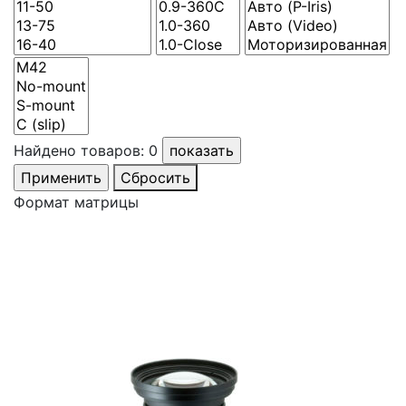
Найдено товаров:
0
Сбросить
Формат матрицы