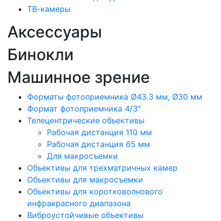
ТВ-камеры
Аксессуары
Бинокли
Машинное зрение
Форматы фотоприемника Ø43.3 мм, Ø30 мм
Формат фотоприемника 4/3″
Телецентрические объективы
Рабочая дистанция 110 мм
Рабочая дистанция 65 мм
Для макросъемки
Объективы для трехматричных камер
Объективы для макросъемки
Объективы для коротковолнового
инфракрасного диапазона
Виброустойчивые объективы