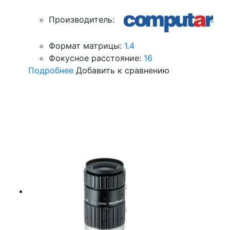
Производитель:
Формат матрицы:
1.4
Фокусное расстояние:
16
Подробнее
Добавить к сравнению