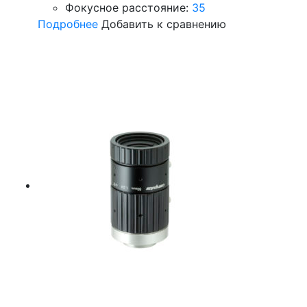
Фокусное расстояние:
35
Подробнее
Добавить к сравнению