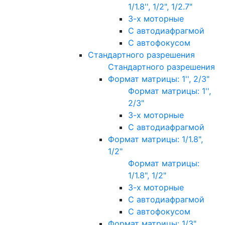
1/1.8'', 1/2", 1/2.7"
3-х моторные
С автодиафрагмой
С автофокусом
Стандартного разрешения
Стандартного разрешения
Формат матрицы: 1'', 2/3"
Формат матрицы: 1'',
2/3"
3-х моторные
С автодиафрагмой
Формат матрицы: 1/1.8",
1/2"
Формат матрицы:
1/1.8", 1/2"
3-х моторные
С автодиафрагмой
С автофокусом
Формат матрицы: 1/3"