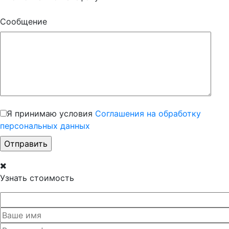
Сообщение
Я принимаю условия
Соглашения на обработку
персональных данных
Узнать стоимость