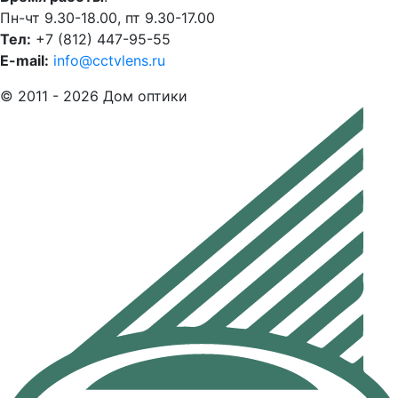
Пн-чт 9.30-18.00, пт 9.30-17.00
Тел:
+7 (812) 447-95-55
E-mail:
info@cctvlens.ru
© 2011 - 2026 Дом оптики