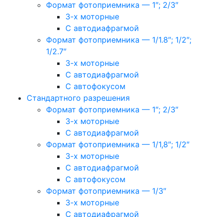
Формат фотоприемника — 1″; 2/3″
3-х моторные
С автодиафрагмой
Формат фотоприемника — 1/1.8″; 1/2″;
1/2.7″
3-х моторные
С автодиафрагмой
С автофокусом
Стандартного разрешения
Формат фотоприемника — 1″; 2/3″
3-х моторные
С автодиафрагмой
Формат фотоприемника — 1/1,8″; 1/2″
3-х моторные
С автодиафрагмой
С автофокусом
Формат фотоприемника — 1/3″
3-х моторные
С автодиафрагмой