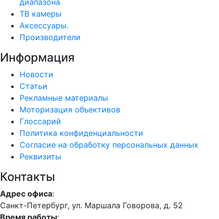
диапазона
ТВ камеры
Аксессуары.
Производители
Информация
Новости
Статьи
Рекламные материалы
Моторизация объективов
Глоссарий
Политика конфиденциальности
Согласие на обработку персональных данных
Реквизиты
Контакты
Адрес офиса
:
Санкт-Петербург, ул. Маршала Говорова, д. 52
Время работы
: