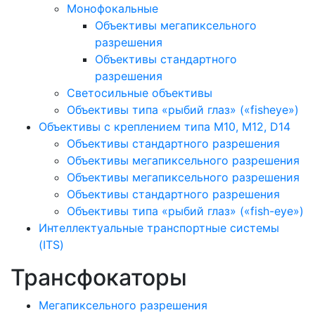
Монофокальные
Объективы мегапиксельного
разрешения
Объективы стандартного
разрешения
Светосильные объективы
Объективы типа «рыбий глаз» («fisheye»)
Объективы с креплением типа M10, M12, D14
Объективы стандартного разрешения
Объективы мегапиксельного разрешения
Объективы мегапиксельного разрешения
Объективы стандартного разрешения
Объективы типа «рыбий глаз» («fish-eye»)
Интеллектуальные транспортные системы
(ITS)
Трансфокаторы
Мегапиксельного разрешения