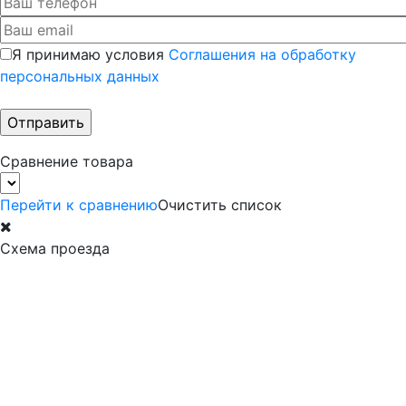
Я принимаю условия
Соглашения на обработку
персональных данных
Сравнение товара
Перейти к сравнению
Очистить список
Схема проезда