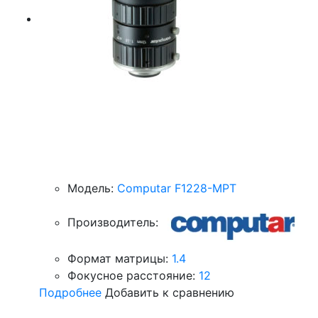
Модель:
Computar F1228-MPT
Производитель:
Формат матрицы:
1.4
Фокусное расстояние:
12
Подробнее
Добавить к сравнению