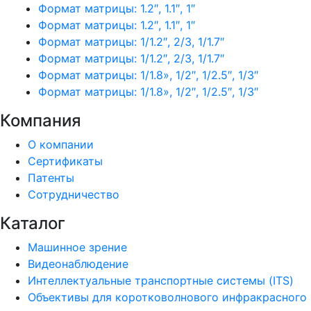
Формат матрицы: 1.2″, 1.1″, 1″
Формат матрицы: 1.2″, 1.1″, 1″
Формат матрицы: 1/1.2″, 2/3, 1/1.7″
Формат матрицы: 1/1.2″, 2/3, 1/1.7″
Формат матрицы: 1/1.8», 1/2″, 1/2.5″, 1/3″
Формат матрицы: 1/1.8», 1/2″, 1/2.5″, 1/3″
Компания
О компании
Сертификаты
Патенты
Сотрудничество
Каталог
Машинное зрение
Видеонаблюдение
Интеллектуальные транспортные системы (ITS)
Объективы для коротковолнового инфракрасного