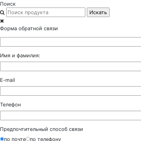
Поиск
Форма обратной связи
Имя и фамилия:
E-mail
Телефон
Предпочтительный способ связи
по почте
по телефону