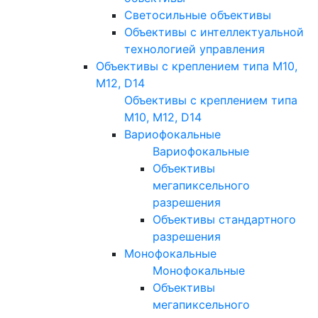
Светосильные объективы
Объективы с интеллектуальной
технологией управления
Объективы с креплением типа M10,
M12, D14
Объективы с креплением типа
M10, M12, D14
Вариофокальные
Вариофокальные
Объективы
мегапиксельного
разрешения
Объективы стандартного
разрешения
Монофокальные
Монофокальные
Объективы
мегапиксельного