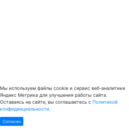
Мы используем файлы cookie и сервис веб-аналитики
Яндекс Метрика для улучшения работы сайта.
Оставаясь на сайте, вы соглашаетесь с
Политикой
конфиденциальности
.
Согласен