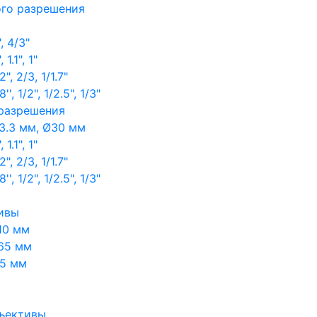
ого разрешения
, 4/3"
1.1", 1"
, 2/3, 1/1.7"
, 1/2", 1/2.5", 1/3"
 разрешения
3.3 мм, Ø30 мм
1.1", 1"
, 2/3, 1/1.7"
, 1/2", 1/2.5", 1/3"
ивы
10 мм
65 мм
65 мм
ъективы