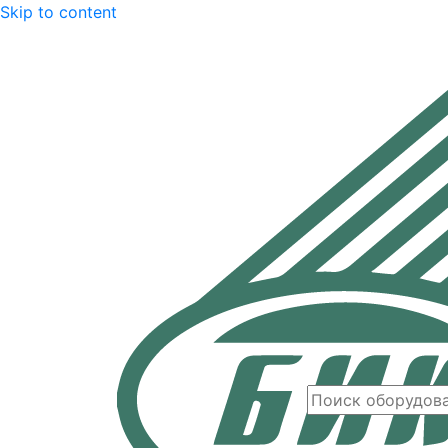
Skip to content