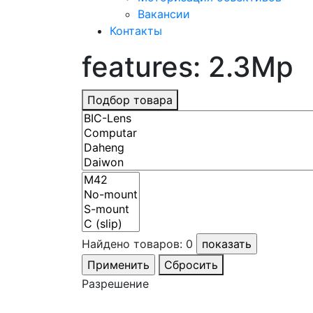
Вакансии
Контакты
features: 2.3Mp
Подбор товара
Найдено товаров:
0
Сбросить
Разрешение