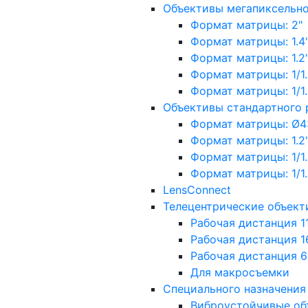
Объективы мегапиксельн
Формат матрицы: 2"
Формат матрицы: 1.4"
Формат матрицы: 1.2", 
Формат матрицы: 1/1.2"
Формат матрицы: 1/1.8''
Объективы стандартного
Формат матрицы: Ø4
Формат матрицы: 1.2", 
Формат матрицы: 1/1.2"
Формат матрицы: 1/1.8''
LensConnect
Телецентрические объект
Рабочая дистанция 1
Рабочая дистанция 1
Рабочая дистанция 
Для макросъемки
Специального назначения
Виброустойчивые об