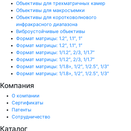
Объективы для трехматричных камер
Объективы для макросъемки
Объективы для коротковолнового
инфракрасного диапазона
Виброустойчивые объективы
Формат матрицы: 1.2″, 1.1″, 1″
Формат матрицы: 1.2″, 1.1″, 1″
Формат матрицы: 1/1.2″, 2/3, 1/1.7″
Формат матрицы: 1/1.2″, 2/3, 1/1.7″
Формат матрицы: 1/1.8», 1/2″, 1/2.5″, 1/3″
Формат матрицы: 1/1.8», 1/2″, 1/2.5″, 1/3″
Компания
О компании
Сертификаты
Патенты
Сотрудничество
Каталог