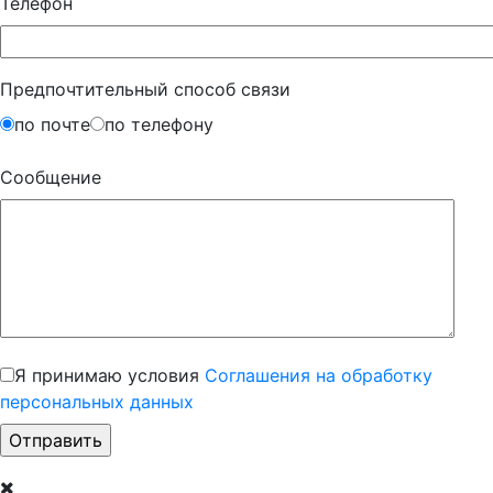
Телефон
Предпочтительный способ связи
по почте
по телефону
Сообщение
Я принимаю условия
Соглашения на обработку
персональных данных