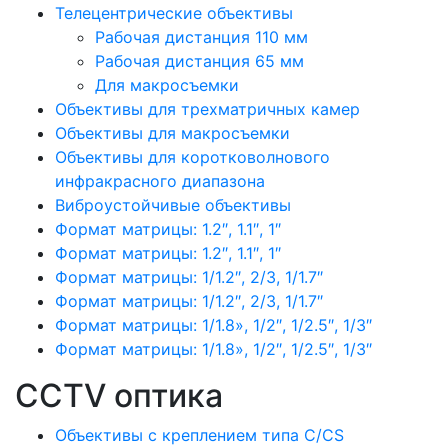
Телецентрические объективы
Рабочая дистанция 110 мм
Рабочая дистанция 65 мм
Для макросъемки
Объективы для трехматричных камер
Объективы для макросъемки
Объективы для коротковолнового
инфракрасного диапазона
Виброустойчивые объективы
Формат матрицы: 1.2″, 1.1″, 1″
Формат матрицы: 1.2″, 1.1″, 1″
Формат матрицы: 1/1.2″, 2/3, 1/1.7″
Формат матрицы: 1/1.2″, 2/3, 1/1.7″
Формат матрицы: 1/1.8», 1/2″, 1/2.5″, 1/3″
Формат матрицы: 1/1.8», 1/2″, 1/2.5″, 1/3″
CCTV оптика
Объективы с креплением типа C/CS