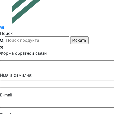
Поиск
Форма обратной связи
Имя и фамилия:
E-mail