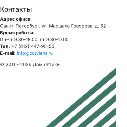
Контакты
Адрес офиса
:
Санкт-Петербург, ул. Маршала Говорова, д. 52
Время работы
:
Пн-чт 9.30-18.00, пт 9.30-17.00
Тел:
+7 (812) 447-95-55
E-mail:
info@cctvlens.ru
© 2011 - 2026 Дом оптики