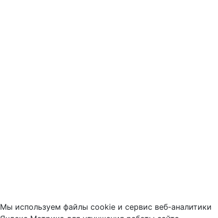
Мы используем файлы cookie и сервис веб-аналитики