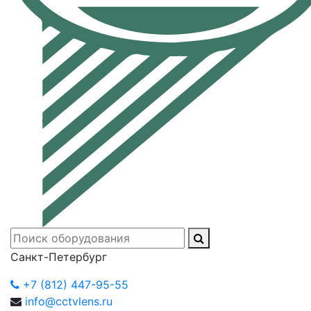
Санкт-Петербург
+7 (812) 447-95-55
info@cctvlens.ru