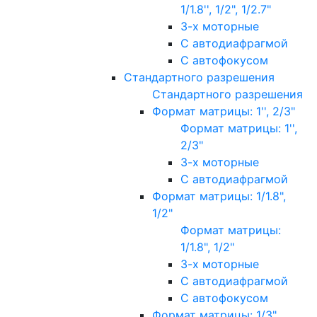
1/1.8'', 1/2", 1/2.7"
3-х моторные
С автодиафрагмой
С автофокусом
Стандартного разрешения
Стандартного разрешения
Формат матрицы: 1'', 2/3"
Формат матрицы: 1'',
2/3"
3-х моторные
С автодиафрагмой
Формат матрицы: 1/1.8",
1/2"
Формат матрицы:
1/1.8", 1/2"
3-х моторные
С автодиафрагмой
С автофокусом
Формат матрицы: 1/3"