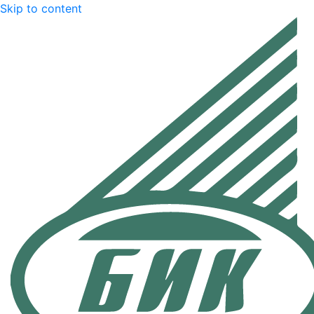
Skip to content