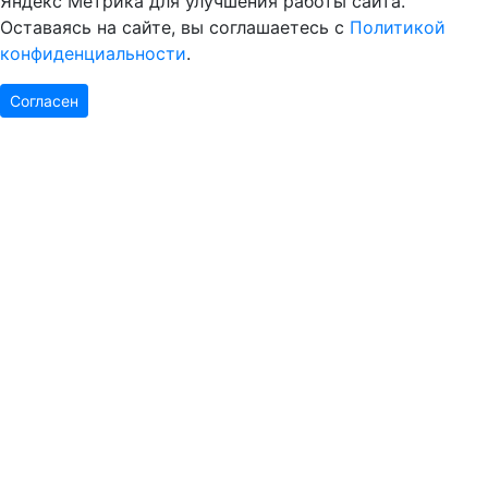
Яндекс Метрика для улучшения работы сайта.
Оставаясь на сайте, вы соглашаетесь с
Политикой
конфиденциальности
.
Согласен