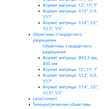
Формат матрицы: 1.2", 1.1", 1"
Формат матрицы: 1/1.2", 2/3,
1/1.7"
Формат матрицы: 1/1.8'', 1/2",
1/2.5", 1/3"
Объективы стандартного
разрешения
Объективы стандартного
разрешения
Формат матрицы: Ø43.3 мм,
Ø30 мм
Формат матрицы: 1.2", 1.1", 1"
Формат матрицы: 1/1.2", 2/3,
1/1.7"
Формат матрицы: 1/1.8'', 1/2",
1/2.5", 1/3"
LensConnect
Телецентрические объективы