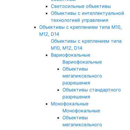
Светосильные объективы
Объективы с интеллектуальной
технологией управления
Объективы с креплением типа M10,
M12, D14
Объективы с креплением типа
M10, M12, D14
Вариофокальные
Вариофокальные
Объективы
мегапиксельного
разрешения
Объективы стандартного
разрешения
Монофокальные
Монофокальные
Объективы
мегапиксельного