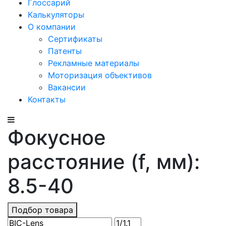
Глоссарий
Калькуляторы
О компании
Сертификаты
Патенты
Рекламные материалы
Моторизация объективов
Вакансии
Контакты
Фокусное
расстояние (f, мм):
8.5-40
Подбор товара