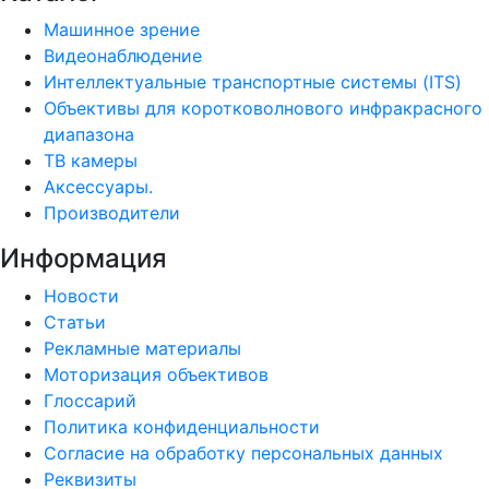
Машинное зрение
Видеонаблюдение
Интеллектуальные транспортные системы (ITS)
Объективы для коротковолнового инфракрасного
диапазона
ТВ камеры
Аксессуары.
Производители
Информация
Новости
Статьи
Рекламные материалы
Моторизация объективов
Глоссарий
Политика конфиденциальности
Согласие на обработку персональных данных
Реквизиты