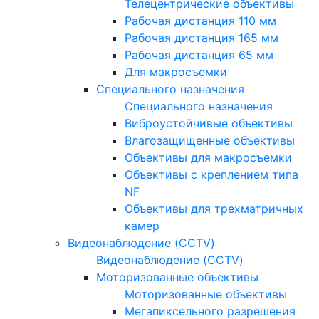
Телецентрические объективы
Рабочая дистанция 110 мм
Рабочая дистанция 165 мм
Рабочая дистанция 65 мм
Для макросъемки
Специального назначения
Специального назначения
Виброустойчивые объективы
Влагозащищенные объективы
Объективы для макросъемки
Объективы с креплением типа
NF
Объективы для трехматричных
камер
Видеонаблюдение (CCTV)
Видеонаблюдение (CCTV)
Моторизованные объективы
Моторизованные объективы
Мегапиксельного разрешения