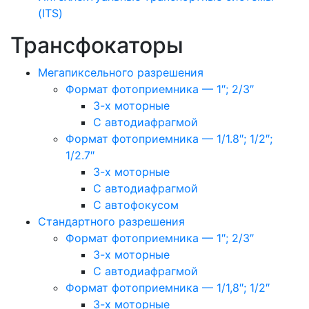
(ITS)
Трансфокаторы
Мегапиксельного разрешения
Формат фотоприемника — 1″; 2/3″
3-х моторные
С автодиафрагмой
Формат фотоприемника — 1/1.8″; 1/2″;
1/2.7″
3-х моторные
С автодиафрагмой
С автофокусом
Стандартного разрешения
Формат фотоприемника — 1″; 2/3″
3-х моторные
С автодиафрагмой
Формат фотоприемника — 1/1,8″; 1/2″
3-х моторные