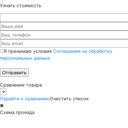
Узнать стоимость
Я принимаю условия
Соглашения на обработку
персональных данных
Сравнение товара
Перейти к сравнению
Очистить список
Схема проезда