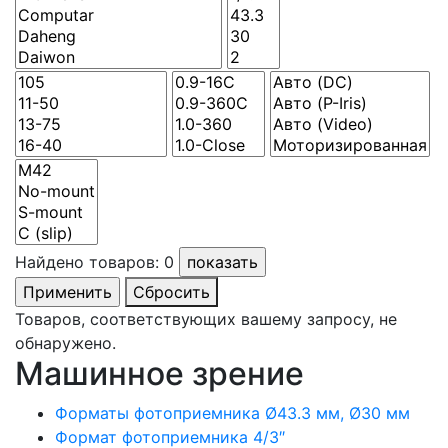
Найдено товаров:
0
Сбросить
Товаров, соответствующих вашему запросу, не
обнаружено.
Машинное зрение
Форматы фотоприемника Ø43.3 мм, Ø30 мм
Формат фотоприемника 4/3″