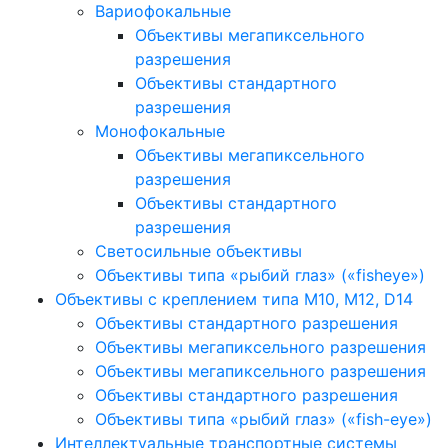
Вариофокальные
Объективы мегапиксельного
разрешения
Объективы стандартного
разрешения
Монофокальные
Объективы мегапиксельного
разрешения
Объективы стандартного
разрешения
Светосильные объективы
Объективы типа «рыбий глаз» («fisheye»)
Объективы с креплением типа M10, M12, D14
Объективы стандартного разрешения
Объективы мегапиксельного разрешения
Объективы мегапиксельного разрешения
Объективы стандартного разрешения
Объективы типа «рыбий глаз» («fish-eye»)
Интеллектуальные транспортные системы