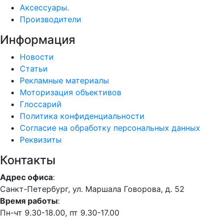
Аксессуары.
Производители
Информация
Новости
Статьи
Рекламные материалы
Моторизация объективов
Глоссарий
Политика конфиденциальности
Согласие на обработку персональных данных
Реквизиты
Контакты
Адрес офиса
:
Санкт-Петербург, ул. Маршала Говорова, д. 52
Время работы
:
Пн-чт 9.30-18.00, пт 9.30-17.00