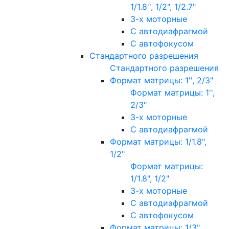
1/1.8'', 1/2", 1/2.7"
3-х моторные
С автодиафрагмой
С автофокусом
Стандартного разрешения
Стандартного разрешения
Формат матрицы: 1'', 2/3"
Формат матрицы: 1'',
2/3"
3-х моторные
С автодиафрагмой
Формат матрицы: 1/1.8",
1/2"
Формат матрицы:
1/1.8", 1/2"
3-х моторные
С автодиафрагмой
С автофокусом
Формат матрицы: 1/3"