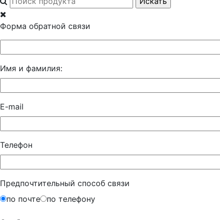
Форма обратной связи
Имя и фамилия:
E-mail
Телефон
Предпочтительный способ связи
по почте
по телефону