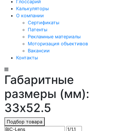
Глоссарий
Калькуляторы
О компании
Сертификаты
Патенты
Рекламные материалы
Моторизация объективов
Вакансии
Контакты
Габаритные
размеры (мм):
33x52.5
Подбор товара