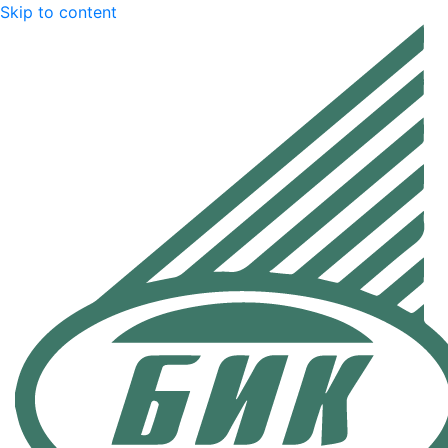
Skip to content