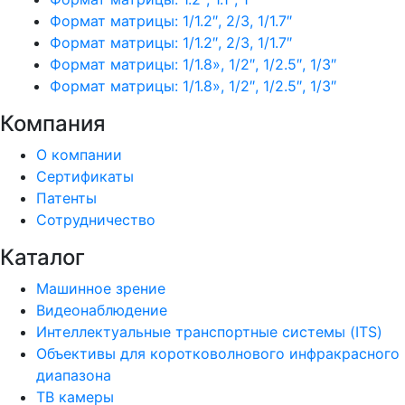
Формат матрицы: 1/1.2″, 2/3, 1/1.7″
Формат матрицы: 1/1.2″, 2/3, 1/1.7″
Формат матрицы: 1/1.8», 1/2″, 1/2.5″, 1/3″
Формат матрицы: 1/1.8», 1/2″, 1/2.5″, 1/3″
Компания
О компании
Сертификаты
Патенты
Сотрудничество
Каталог
Машинное зрение
Видеонаблюдение
Интеллектуальные транспортные системы (ITS)
Объективы для коротковолнового инфракрасного
диапазона
ТВ камеры