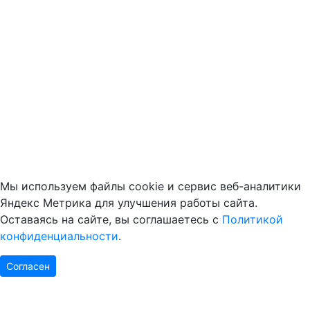
Мы используем файлы cookie и сервис веб-аналитики
Яндекс Метрика для улучшения работы сайта.
Оставаясь на сайте, вы соглашаетесь с
Политикой
конфиденциальности
.
Согласен