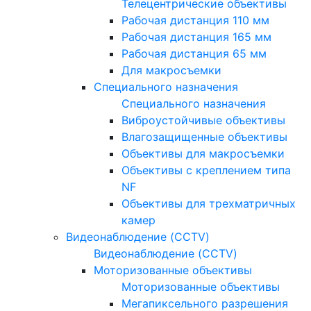
Телецентрические объективы
Рабочая дистанция 110 мм
Рабочая дистанция 165 мм
Рабочая дистанция 65 мм
Для макросъемки
Специального назначения
Специального назначения
Виброустойчивые объективы
Влагозащищенные объективы
Объективы для макросъемки
Объективы с креплением типа
NF
Объективы для трехматричных
камер
Видеонаблюдение (CCTV)
Видеонаблюдение (CCTV)
Моторизованные объективы
Моторизованные объективы
Мегапиксельного разрешения