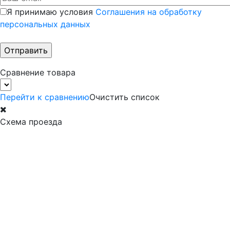
Я принимаю условия
Соглашения на обработку
персональных данных
Сравнение товара
Перейти к сравнению
Очистить список
Схема проезда