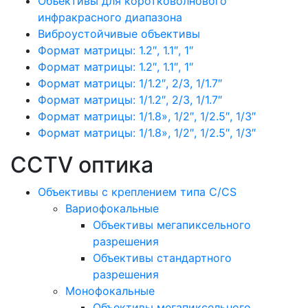
Объективы для коротковолнового
инфракрасного диапазона
Виброустойчивые объективы
Формат матрицы: 1.2″, 1.1″, 1″
Формат матрицы: 1.2″, 1.1″, 1″
Формат матрицы: 1/1.2″, 2/3, 1/1.7″
Формат матрицы: 1/1.2″, 2/3, 1/1.7″
Формат матрицы: 1/1.8», 1/2″, 1/2.5″, 1/3″
Формат матрицы: 1/1.8», 1/2″, 1/2.5″, 1/3″
CCTV оптика
Объективы с креплением типа C/CS
Вариофокальные
Объективы мегапиксельного
разрешения
Объективы стандартного
разрешения
Монофокальные
Объективы мегапиксельного