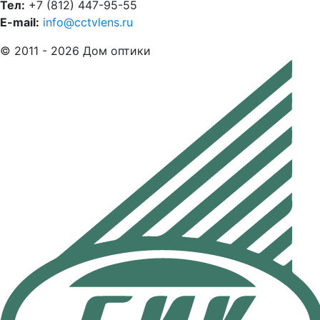
Тел:
+7 (812) 447-95-55
E-mail:
info@cctvlens.ru
© 2011 - 2026 Дом оптики