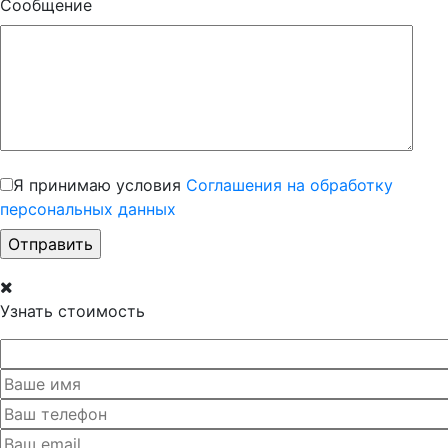
Сообщение
Я принимаю условия
Соглашения на обработку
персональных данных
Узнать стоимость