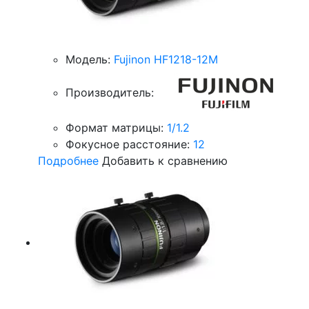
Модель:
Fujinon HF1218-12M
Производитель:
Формат матрицы:
1/1.2
Фокусное расстояние:
12
Подробнее
Добавить к сравнению