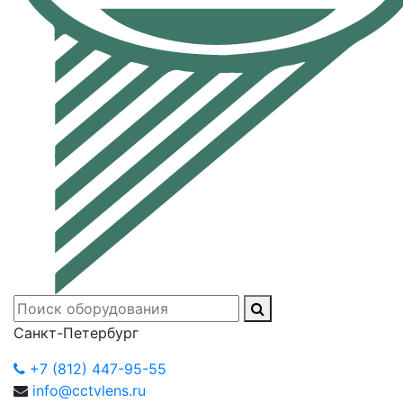
Санкт-Петербург
+7 (812) 447-95-55
info@cctvlens.ru