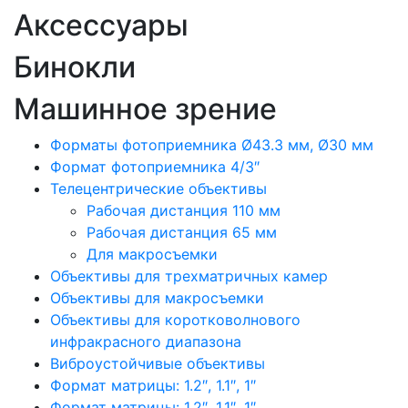
Аксессуары
Бинокли
Машинное зрение
Форматы фотоприемника Ø43.3 мм, Ø30 мм
Формат фотоприемника 4/3″
Телецентрические объективы
Рабочая дистанция 110 мм
Рабочая дистанция 65 мм
Для макросъемки
Объективы для трехматричных камер
Объективы для макросъемки
Объективы для коротковолнового
инфракрасного диапазона
Виброустойчивые объективы
Формат матрицы: 1.2″, 1.1″, 1″
Формат матрицы: 1.2″, 1.1″, 1″