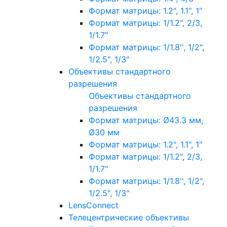
Формат матрицы: 1.2", 1.1", 1"
Формат матрицы: 1/1.2", 2/3,
1/1.7"
Формат матрицы: 1/1.8'', 1/2",
1/2.5", 1/3"
Объективы стандартного
разрешения
Объективы стандартного
разрешения
Формат матрицы: Ø43.3 мм,
Ø30 мм
Формат матрицы: 1.2", 1.1", 1"
Формат матрицы: 1/1.2", 2/3,
1/1.7"
Формат матрицы: 1/1.8'', 1/2",
1/2.5", 1/3"
LensConnect
Телецентрические объективы