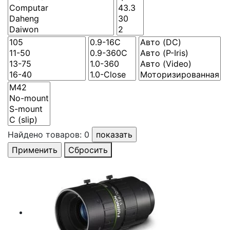
Найдено товаров:
0
Сбросить