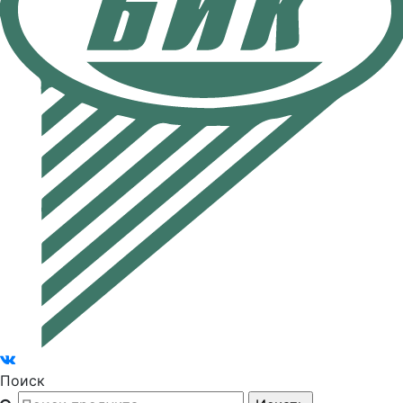
Поиск