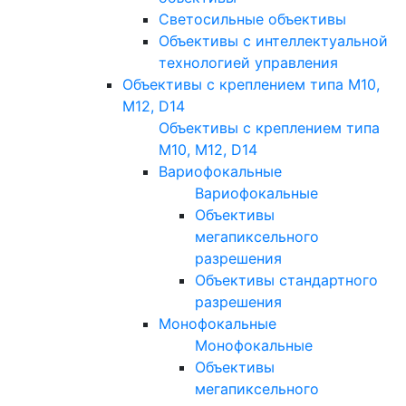
Светосильные объективы
Объективы с интеллектуальной
технологией управления
Объективы с креплением типа M10,
M12, D14
Объективы с креплением типа
M10, M12, D14
Вариофокальные
Вариофокальные
Объективы
мегапиксельного
разрешения
Объективы стандартного
разрешения
Монофокальные
Монофокальные
Объективы
мегапиксельного