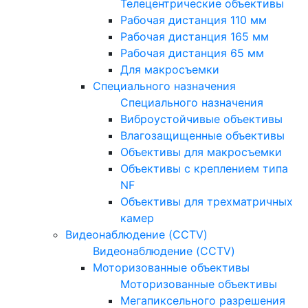
Телецентрические объективы
Рабочая дистанция 110 мм
Рабочая дистанция 165 мм
Рабочая дистанция 65 мм
Для макросъемки
Специального назначения
Специального назначения
Виброустойчивые объективы
Влагозащищенные объективы
Объективы для макросъемки
Объективы с креплением типа
NF
Объективы для трехматричных
камер
Видеонаблюдение (CCTV)
Видеонаблюдение (CCTV)
Моторизованные объективы
Моторизованные объективы
Мегапиксельного разрешения