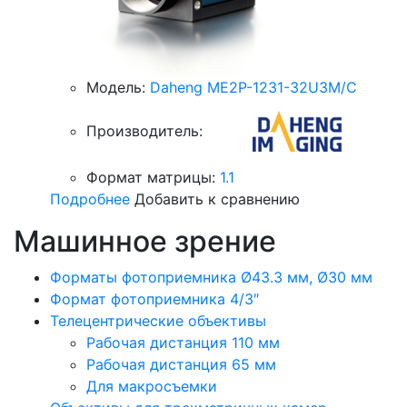
Модель:
Daheng ME2P-1231-32U3M/C
Производитель:
Формат матрицы:
1.1
Подробнее
Добавить к сравнению
Машинное зрение
Форматы фотоприемника Ø43.3 мм, Ø30 мм
Формат фотоприемника 4/3″
Телецентрические объективы
Рабочая дистанция 110 мм
Рабочая дистанция 65 мм
Для макросъемки