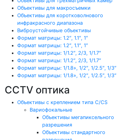
Объективы для трехматричных камер
Объективы для макросъемки
Объективы для коротковолнового
инфракрасного диапазона
Виброустойчивые объективы
Формат матрицы: 1.2″, 1.1″, 1″
Формат матрицы: 1.2″, 1.1″, 1″
Формат матрицы: 1/1.2″, 2/3, 1/1.7″
Формат матрицы: 1/1.2″, 2/3, 1/1.7″
Формат матрицы: 1/1.8», 1/2″, 1/2.5″, 1/3″
Формат матрицы: 1/1.8», 1/2″, 1/2.5″, 1/3″
CCTV оптика
Объективы с креплением типа C/CS
Вариофокальные
Объективы мегапиксельного
разрешения
Объективы стандартного
разрешения