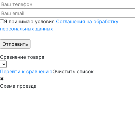
Я принимаю условия
Соглашения на обработку
персональных данных
Сравнение товара
Перейти к сравнению
Очистить список
Схема проезда