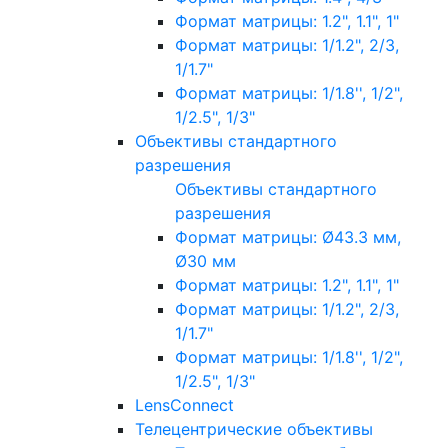
Формат матрицы: 1.2", 1.1", 1"
Формат матрицы: 1/1.2", 2/3,
1/1.7"
Формат матрицы: 1/1.8'', 1/2",
1/2.5", 1/3"
Объективы стандартного
разрешения
Объективы стандартного
разрешения
Формат матрицы: Ø43.3 мм,
Ø30 мм
Формат матрицы: 1.2", 1.1", 1"
Формат матрицы: 1/1.2", 2/3,
1/1.7"
Формат матрицы: 1/1.8'', 1/2",
1/2.5", 1/3"
LensConnect
Телецентрические объективы