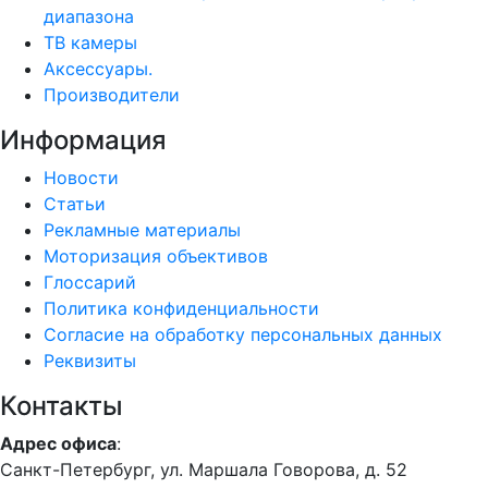
диапазона
ТВ камеры
Аксессуары.
Производители
Информация
Новости
Статьи
Рекламные материалы
Моторизация объективов
Глоссарий
Политика конфиденциальности
Согласие на обработку персональных данных
Реквизиты
Контакты
Адрес офиса
:
Санкт-Петербург, ул. Маршала Говорова, д. 52