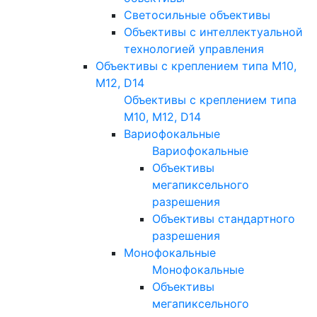
Светосильные объективы
Объективы с интеллектуальной
технологией управления
Объективы с креплением типа M10,
M12, D14
Объективы с креплением типа
M10, M12, D14
Вариофокальные
Вариофокальные
Объективы
мегапиксельного
разрешения
Объективы стандартного
разрешения
Монофокальные
Монофокальные
Объективы
мегапиксельного