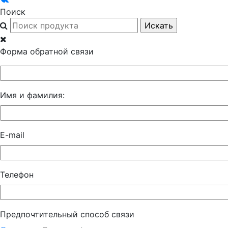
Поиск
Форма обратной связи
Имя и фамилия:
E-mail
Телефон
Предпочтительный способ связи