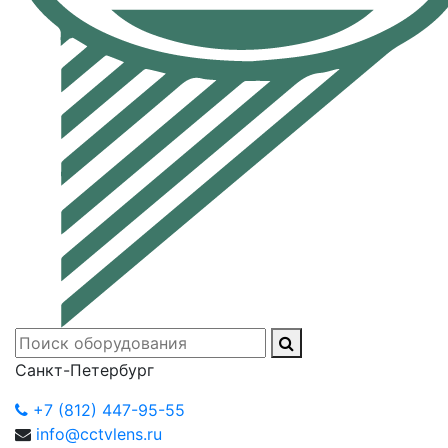
Санкт-Петербург
+7 (812) 447-95-55
info@cctvlens.ru