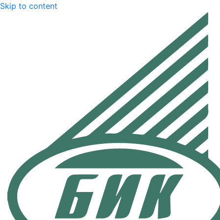
Skip to content