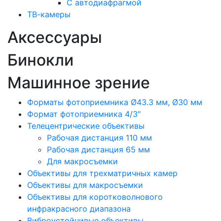
С автодиафрагмой
ТВ-камеры
Аксессуары
Бинокли
Машинное зрение
Форматы фотоприемника Ø43.3 мм, Ø30 мм
Формат фотоприемника 4/3″
Телецентрические объективы
Рабочая дистанция 110 мм
Рабочая дистанция 65 мм
Для макросъемки
Объективы для трехматричных камер
Объективы для макросъемки
Объективы для коротковолнового
инфракрасного диапазона
Виброустойчивые объективы