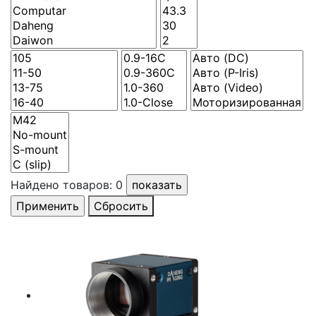
Найдено товаров:
0
Сбросить