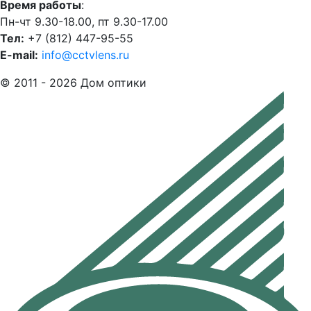
Время работы
:
Пн-чт 9.30-18.00, пт 9.30-17.00
Тел:
+7 (812) 447-95-55
E-mail:
info@cctvlens.ru
© 2011 - 2026 Дом оптики