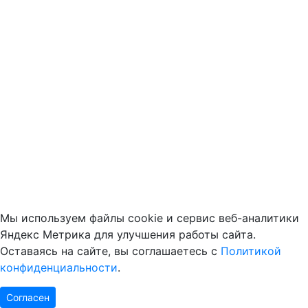
Мы используем файлы cookie и сервис веб-аналитики
Яндекс Метрика для улучшения работы сайта.
Оставаясь на сайте, вы соглашаетесь с
Политикой
конфиденциальности
.
Согласен