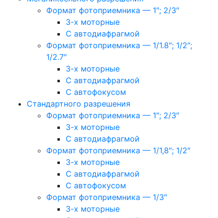
Формат фотоприемника — 1″; 2/3″
3-х моторные
С автодиафрагмой
Формат фотоприемника — 1/1.8″; 1/2″;
1/2.7″
3-х моторные
С автодиафрагмой
С автофокусом
Стандартного разрешения
Формат фотоприемника — 1″; 2/3″
3-х моторные
С автодиафрагмой
Формат фотоприемника — 1/1,8″; 1/2″
3-х моторные
С автодиафрагмой
С автофокусом
Формат фотоприемника — 1/3″
3-х моторные