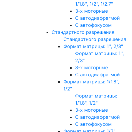
1/1.8'', 1/2", 1/2.7"
3-х моторные
С автодиафрагмой
С автофокусом
Стандартного разрешения
Стандартного разрешения
Формат матрицы: 1'', 2/3"
Формат матрицы: 1'',
2/3"
3-х моторные
С автодиафрагмой
Формат матрицы: 1/1.8",
1/2"
Формат матрицы:
1/1.8", 1/2"
3-х моторные
С автодиафрагмой
С автофокусом
Формат матрицы: 1/3"