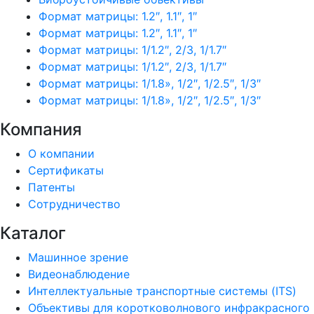
Формат матрицы: 1.2″, 1.1″, 1″
Формат матрицы: 1.2″, 1.1″, 1″
Формат матрицы: 1/1.2″, 2/3, 1/1.7″
Формат матрицы: 1/1.2″, 2/3, 1/1.7″
Формат матрицы: 1/1.8», 1/2″, 1/2.5″, 1/3″
Формат матрицы: 1/1.8», 1/2″, 1/2.5″, 1/3″
Компания
О компании
Сертификаты
Патенты
Сотрудничество
Каталог
Машинное зрение
Видеонаблюдение
Интеллектуальные транспортные системы (ITS)
Объективы для коротковолнового инфракрасного