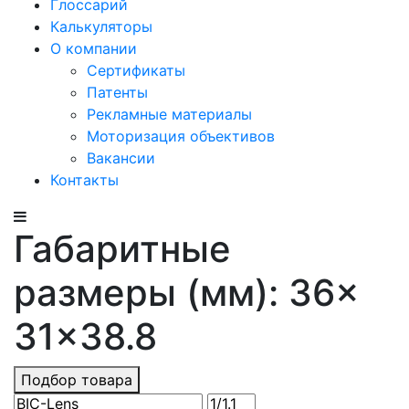
Глоссарий
Калькуляторы
О компании
Сертификаты
Патенты
Рекламные материалы
Моторизация объективов
Вакансии
Контакты
Габаритные
размеры (мм): 36×
31×38.8
Подбор товара