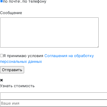
по почте
по телефону
Сообщение
Я принимаю условия
Соглашения на обработку
персональных данных
Узнать стоимость