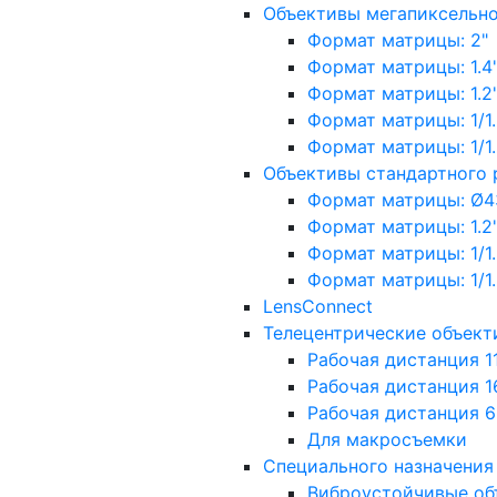
Объективы мегапиксельн
Формат матрицы: 2"
Формат матрицы: 1.4"
Формат матрицы: 1.2", 
Формат матрицы: 1/1.2"
Формат матрицы: 1/1.8''
Объективы стандартного
Формат матрицы: Ø4
Формат матрицы: 1.2", 
Формат матрицы: 1/1.2"
Формат матрицы: 1/1.8''
LensConnect
Телецентрические объект
Рабочая дистанция 1
Рабочая дистанция 1
Рабочая дистанция 
Для макросъемки
Специального назначения
Виброустойчивые об