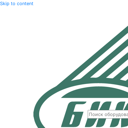
Skip to content