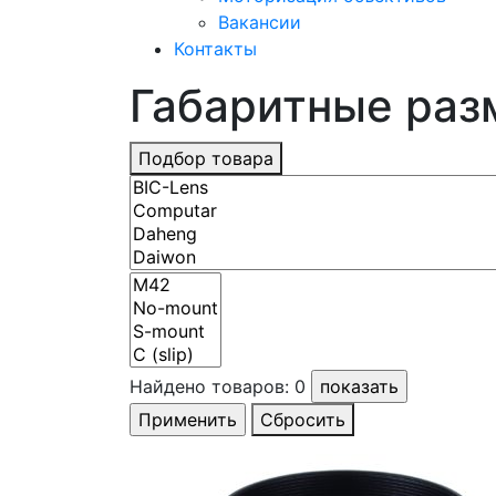
Вакансии
Контакты
Габаритные раз
Подбор товара
Найдено товаров:
0
Сбросить