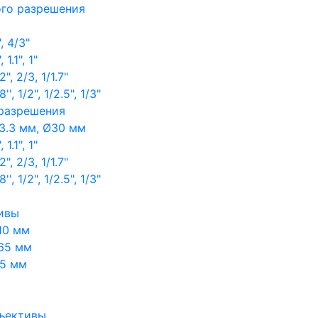
ого разрешения
, 4/3"
1.1", 1"
, 2/3, 1/1.7"
, 1/2", 1/2.5", 1/3"
 разрешения
3.3 мм, Ø30 мм
1.1", 1"
, 2/3, 1/1.7"
, 1/2", 1/2.5", 1/3"
ивы
10 мм
65 мм
65 мм
ъективы