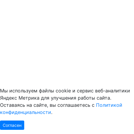
Мы используем файлы cookie и сервис веб-аналитики
Яндекс Метрика для улучшения работы сайта.
Оставаясь на сайте, вы соглашаетесь с
Политикой
конфиденциальности
.
Согласен