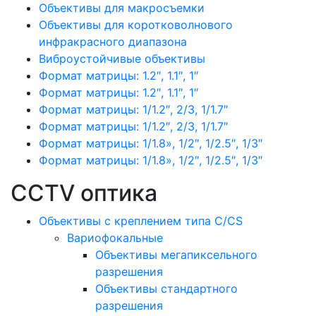
Объективы для макросъемки
Объективы для коротковолнового
инфракрасного диапазона
Виброустойчивые объективы
Формат матрицы: 1.2″, 1.1″, 1″
Формат матрицы: 1.2″, 1.1″, 1″
Формат матрицы: 1/1.2″, 2/3, 1/1.7″
Формат матрицы: 1/1.2″, 2/3, 1/1.7″
Формат матрицы: 1/1.8», 1/2″, 1/2.5″, 1/3″
Формат матрицы: 1/1.8», 1/2″, 1/2.5″, 1/3″
CCTV оптика
Объективы с креплением типа C/CS
Вариофокальные
Объективы мегапиксельного
разрешения
Объективы стандартного
разрешения