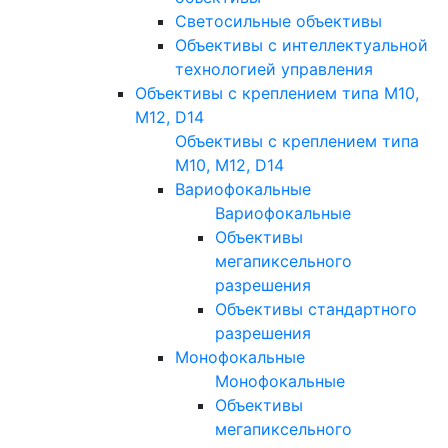
Светосильные объективы
Объективы с интеллектуальной
технологией управления
Объективы с креплением типа M10,
M12, D14
Объективы с креплением типа
M10, M12, D14
Вариофокальные
Вариофокальные
Объективы
мегапиксельного
разрешения
Объективы стандартного
разрешения
Монофокальные
Монофокальные
Объективы
мегапиксельного