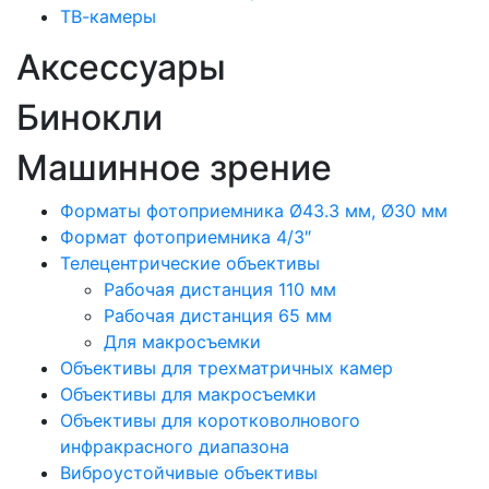
ТВ-камеры
Аксессуары
Бинокли
Машинное зрение
Форматы фотоприемника Ø43.3 мм, Ø30 мм
Формат фотоприемника 4/3″
Телецентрические объективы
Рабочая дистанция 110 мм
Рабочая дистанция 65 мм
Для макросъемки
Объективы для трехматричных камер
Объективы для макросъемки
Объективы для коротковолнового
инфракрасного диапазона
Виброустойчивые объективы