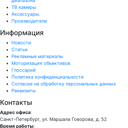
диапазона
ТВ камеры
Аксессуары.
Производители
Информация
Новости
Статьи
Рекламные материалы
Моторизация объективов
Глоссарий
Политика конфиденциальности
Согласие на обработку персональных данных
Реквизиты
Контакты
Адрес офиса
:
Санкт-Петербург, ул. Маршала Говорова, д. 52
Время работы
: