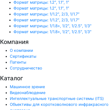
Формат матрицы: 1.2″, 1.1″, 1″
Формат матрицы: 1.2″, 1.1″, 1″
Формат матрицы: 1/1.2″, 2/3, 1/1.7″
Формат матрицы: 1/1.2″, 2/3, 1/1.7″
Формат матрицы: 1/1.8», 1/2″, 1/2.5″, 1/3″
Формат матрицы: 1/1.8», 1/2″, 1/2.5″, 1/3″
Компания
О компании
Сертификаты
Патенты
Сотрудничество
Каталог
Машинное зрение
Видеонаблюдение
Интеллектуальные транспортные системы (ITS)
Объективы для коротковолнового инфракрасного