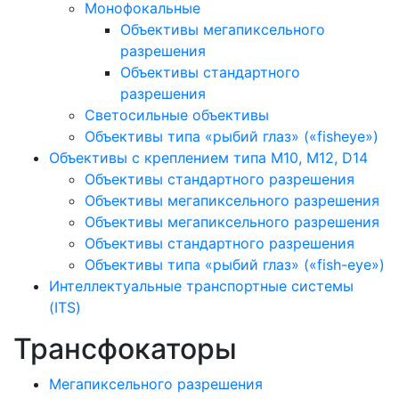
Монофокальные
Объективы мегапиксельного
разрешения
Объективы стандартного
разрешения
Светосильные объективы
Объективы типа «рыбий глаз» («fisheye»)
Объективы с креплением типа M10, M12, D14
Объективы стандартного разрешения
Объективы мегапиксельного разрешения
Объективы мегапиксельного разрешения
Объективы стандартного разрешения
Объективы типа «рыбий глаз» («fish-eye»)
Интеллектуальные транспортные системы
(ITS)
Трансфокаторы
Мегапиксельного разрешения