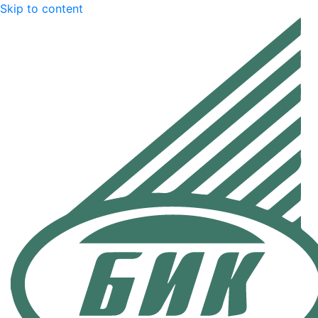
Skip to content