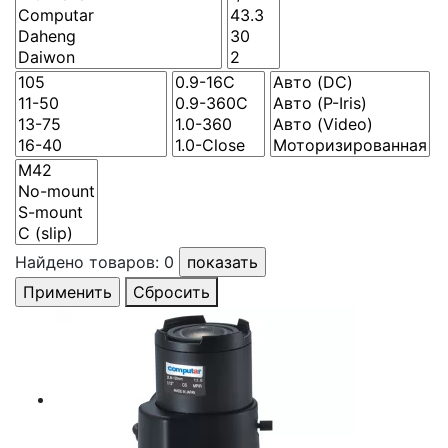
Найдено товаров:
0
Сбросить