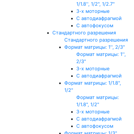
1/1.8'', 1/2", 1/2.7"
3-х моторные
С автодиафрагмой
С автофокусом
Стандартного разрешения
Стандартного разрешения
Формат матрицы: 1'', 2/3"
Формат матрицы: 1'',
2/3"
3-х моторные
С автодиафрагмой
Формат матрицы: 1/1.8",
1/2"
Формат матрицы:
1/1.8", 1/2"
3-х моторные
С автодиафрагмой
С автофокусом
Формат матрицы: 1/3"