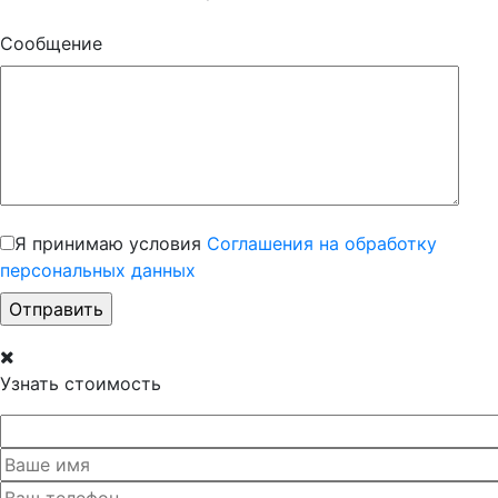
Сообщение
Я принимаю условия
Соглашения на обработку
персональных данных
Узнать стоимость