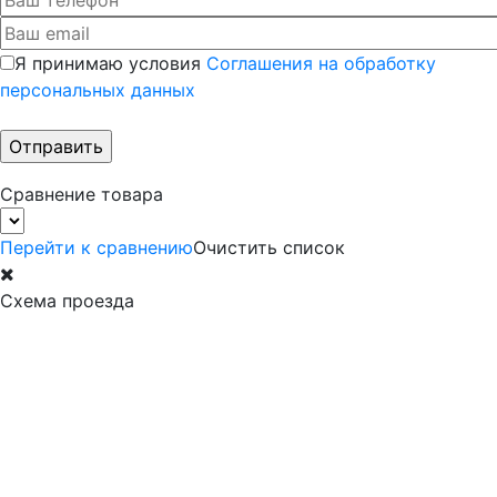
Я принимаю условия
Соглашения на обработку
персональных данных
Сравнение товара
Перейти к сравнению
Очистить список
Схема проезда