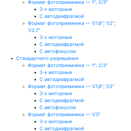
Формат фотоприемника — 1″; 2/3″
3-х моторные
С автодиафрагмой
Формат фотоприемника — 1/1.8″; 1/2″;
1/2.7″
3-х моторные
С автодиафрагмой
С автофокусом
Стандартного разрешения
Формат фотоприемника — 1″; 2/3″
3-х моторные
С автодиафрагмой
Формат фотоприемника — 1/1,8″; 1/2″
3-х моторные
С автодиафрагмой
С автофокусом
Формат фотоприемника — 1/3″
3-х моторные
С автодиафрагмой