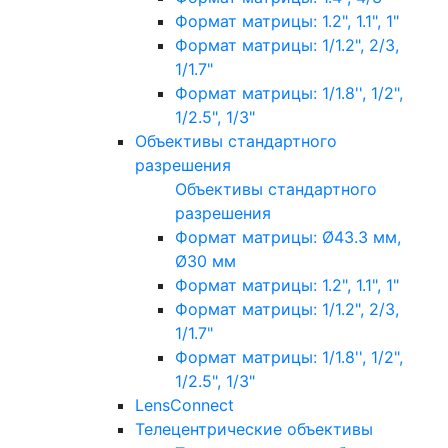
Формат матрицы: 1.2", 1.1", 1"
Формат матрицы: 1/1.2", 2/3,
1/1.7"
Формат матрицы: 1/1.8'', 1/2",
1/2.5", 1/3"
Объективы стандартного
разрешения
Объективы стандартного
разрешения
Формат матрицы: Ø43.3 мм,
Ø30 мм
Формат матрицы: 1.2", 1.1", 1"
Формат матрицы: 1/1.2", 2/3,
1/1.7"
Формат матрицы: 1/1.8'', 1/2",
1/2.5", 1/3"
LensConnect
Телецентрические объективы