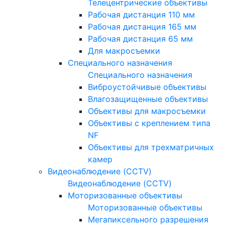
Телецентрические объективы
Рабочая дистанция 110 мм
Рабочая дистанция 165 мм
Рабочая дистанция 65 мм
Для макросъемки
Специального назначения
Специального назначения
Виброустойчивые объективы
Влагозащищенные объективы
Объективы для макросъемки
Объективы с креплением типа
NF
Объективы для трехматричных
камер
Видеонаблюдение (CCTV)
Видеонаблюдение (CCTV)
Моторизованные объективы
Моторизованные объективы
Мегапиксельного разрешения