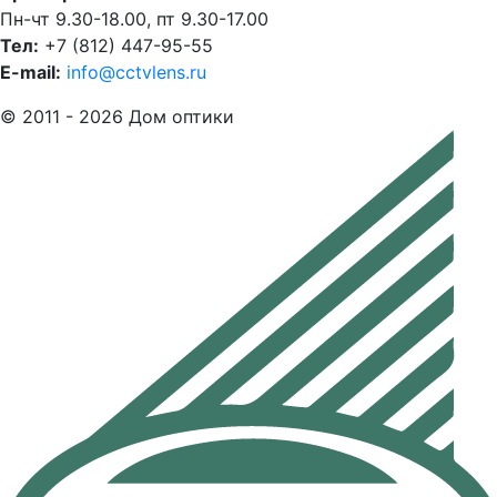
Пн-чт 9.30-18.00, пт 9.30-17.00
Тел:
+7 (812) 447-95-55
E-mail:
info@cctvlens.ru
© 2011 - 2026 Дом оптики