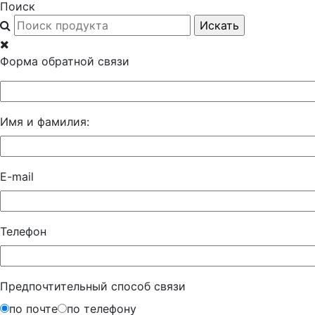
Поиск
Форма обратной связи
Имя и фамилия:
E-mail
Телефон
Предпочтительный способ связи
по почте
по телефону