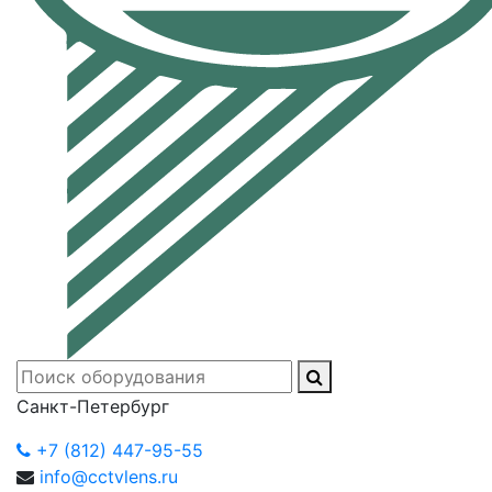
Санкт-Петербург
+7 (812) 447-95-55
info@cctvlens.ru