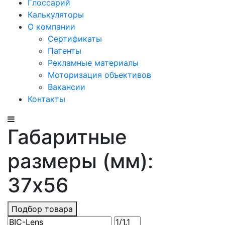
Глоссарий
Калькуляторы
О компании
Сертификаты
Патенты
Рекламные материалы
Моторизация объективов
Вакансии
Контакты
Габаритные
размеры (мм):
37x56
Подбор товара