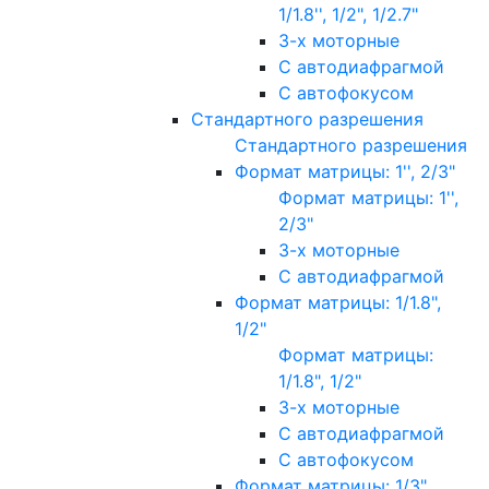
1/1.8'', 1/2", 1/2.7"
3-х моторные
С автодиафрагмой
С автофокусом
Стандартного разрешения
Стандартного разрешения
Формат матрицы: 1'', 2/3"
Формат матрицы: 1'',
2/3"
3-х моторные
С автодиафрагмой
Формат матрицы: 1/1.8",
1/2"
Формат матрицы:
1/1.8", 1/2"
3-х моторные
С автодиафрагмой
С автофокусом
Формат матрицы: 1/3"