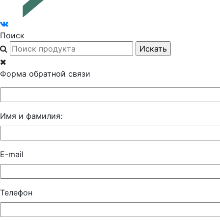
Поиск
Форма обратной связи
Имя и фамилия:
E-mail
Телефон