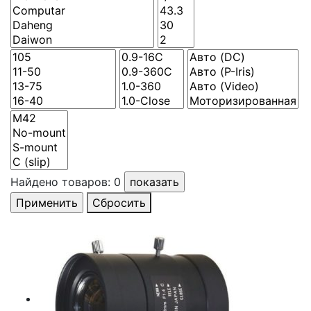
Найдено товаров:
0
Сбросить