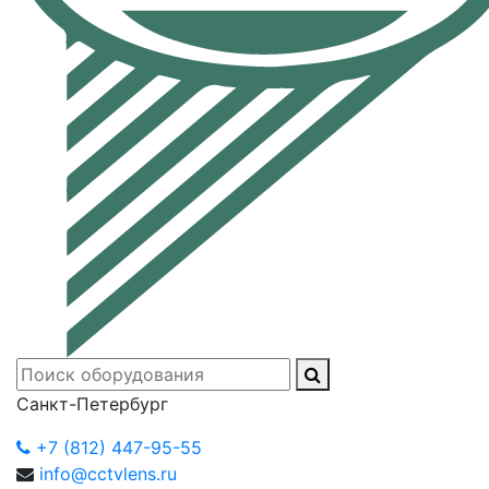
Санкт-Петербург
+7 (812) 447-95-55
info@cctvlens.ru