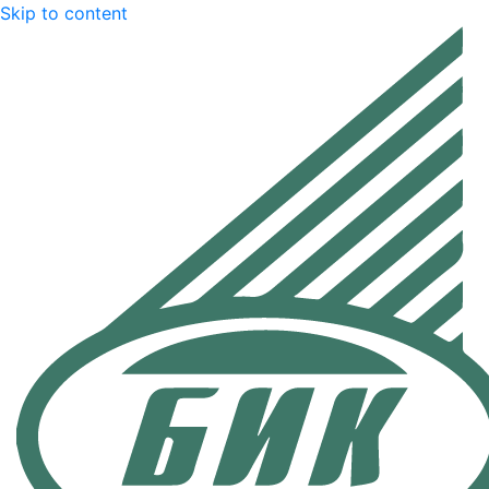
Skip to content