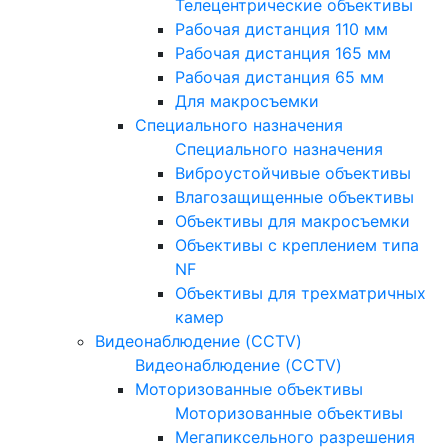
Телецентрические объективы
Рабочая дистанция 110 мм
Рабочая дистанция 165 мм
Рабочая дистанция 65 мм
Для макросъемки
Специального назначения
Специального назначения
Виброустойчивые объективы
Влагозащищенные объективы
Объективы для макросъемки
Объективы с креплением типа
NF
Объективы для трехматричных
камер
Видеонаблюдение (CCTV)
Видеонаблюдение (CCTV)
Моторизованные объективы
Моторизованные объективы
Мегапиксельного разрешения