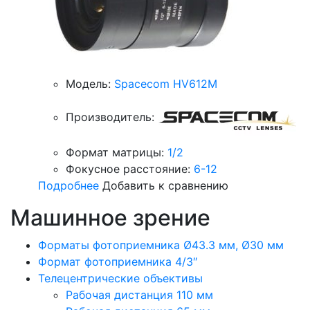
Модель:
Spacecom HV612M
Производитель:
Формат матрицы:
1/2
Фокусное расстояние:
6-12
Подробнее
Добавить к сравнению
Машинное зрение
Форматы фотоприемника Ø43.3 мм, Ø30 мм
Формат фотоприемника 4/3″
Телецентрические объективы
Рабочая дистанция 110 мм