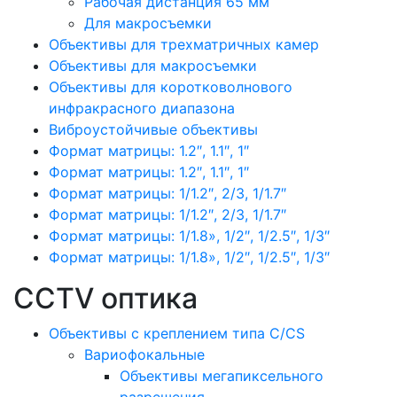
Рабочая дистанция 65 мм
Для макросъемки
Объективы для трехматричных камер
Объективы для макросъемки
Объективы для коротковолнового
инфракрасного диапазона
Виброустойчивые объективы
Формат матрицы: 1.2″, 1.1″, 1″
Формат матрицы: 1.2″, 1.1″, 1″
Формат матрицы: 1/1.2″, 2/3, 1/1.7″
Формат матрицы: 1/1.2″, 2/3, 1/1.7″
Формат матрицы: 1/1.8», 1/2″, 1/2.5″, 1/3″
Формат матрицы: 1/1.8», 1/2″, 1/2.5″, 1/3″
CCTV оптика
Объективы с креплением типа C/CS
Вариофокальные
Объективы мегапиксельного