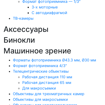
Формат фотоприемника — 1/3″
3-х моторные
С автодиафрагмой
ТВ-камеры
Аксессуары
Бинокли
Машинное зрение
Форматы фотоприемника Ø43.3 мм, Ø30 мм
Формат фотоприемника 4/3″
Телецентрические объективы
Рабочая дистанция 110 мм
Рабочая дистанция 65 мм
Для макросъемки
Объективы для трехматричных камер
Объективы для макросъемки