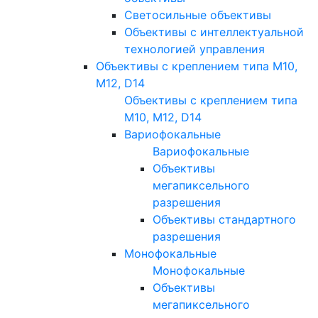
Светосильные объективы
Объективы с интеллектуальной
технологией управления
Объективы с креплением типа M10,
M12, D14
Объективы с креплением типа
M10, M12, D14
Вариофокальные
Вариофокальные
Объективы
мегапиксельного
разрешения
Объективы стандартного
разрешения
Монофокальные
Монофокальные
Объективы
мегапиксельного