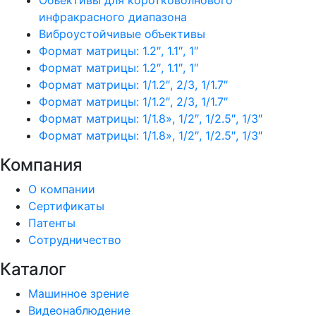
Объективы для коротковолнового
инфракрасного диапазона
Виброустойчивые объективы
Формат матрицы: 1.2″, 1.1″, 1″
Формат матрицы: 1.2″, 1.1″, 1″
Формат матрицы: 1/1.2″, 2/3, 1/1.7″
Формат матрицы: 1/1.2″, 2/3, 1/1.7″
Формат матрицы: 1/1.8», 1/2″, 1/2.5″, 1/3″
Формат матрицы: 1/1.8», 1/2″, 1/2.5″, 1/3″
Компания
О компании
Сертификаты
Патенты
Сотрудничество
Каталог
Машинное зрение
Видеонаблюдение