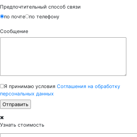
Предпочтительный способ связи
по почте
по телефону
Сообщение
Я принимаю условия
Соглашения на обработку
персональных данных
Узнать стоимость