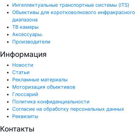
Интеллектуальные транспортные системы (ITS)
Объективы для коротковолнового инфракрасного
диапазона
ТВ камеры
Аксессуары.
Производители
Информация
Новости
Статьи
Рекламные материалы
Моторизация объективов
Глоссарий
Политика конфиденциальности
Согласие на обработку персональных данных
Реквизиты
Контакты