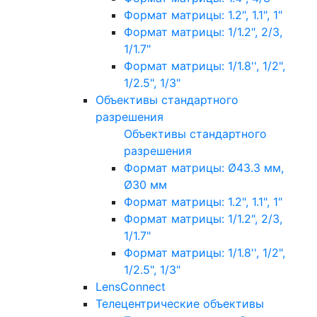
Формат матрицы: 1.2", 1.1", 1"
Формат матрицы: 1/1.2", 2/3,
1/1.7"
Формат матрицы: 1/1.8'', 1/2",
1/2.5", 1/3"
Объективы стандартного
разрешения
Объективы стандартного
разрешения
Формат матрицы: Ø43.3 мм,
Ø30 мм
Формат матрицы: 1.2", 1.1", 1"
Формат матрицы: 1/1.2", 2/3,
1/1.7"
Формат матрицы: 1/1.8'', 1/2",
1/2.5", 1/3"
LensConnect
Телецентрические объективы