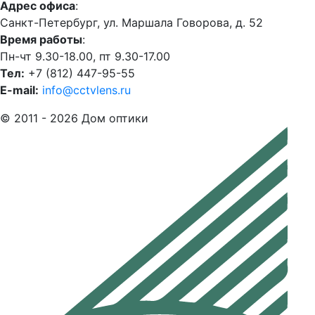
Адрес офиса
:
Санкт-Петербург, ул. Маршала Говорова, д. 52
Время работы
:
Пн-чт 9.30-18.00, пт 9.30-17.00
Тел:
+7 (812) 447-95-55
E-mail:
info@cctvlens.ru
© 2011 - 2026 Дом оптики