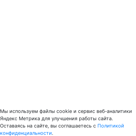
Мы используем файлы cookie и сервис веб-аналитики
Яндекс Метрика для улучшения работы сайта.
Оставаясь на сайте, вы соглашаетесь с
Политикой
конфиденциальности
.