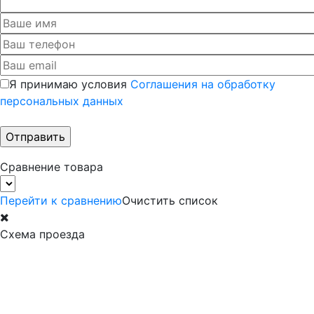
Я принимаю условия
Соглашения на обработку
персональных данных
Сравнение товара
Перейти к сравнению
Очистить список
Схема проезда