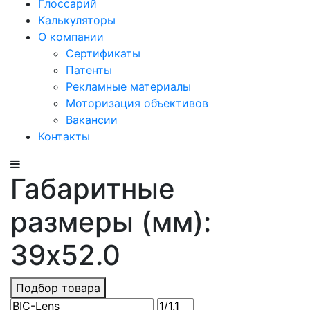
Глоссарий
Калькуляторы
О компании
Сертификаты
Патенты
Рекламные материалы
Моторизация объективов
Вакансии
Контакты
Габаритные
размеры (мм):
39x52.0
Подбор товара