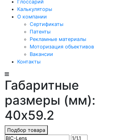
Глоссарий
Калькуляторы
О компании
Сертификаты
Патенты
Рекламные материалы
Моторизация объективов
Вакансии
Контакты
Габаритные
размеры (мм):
40x59.2
Подбор товара