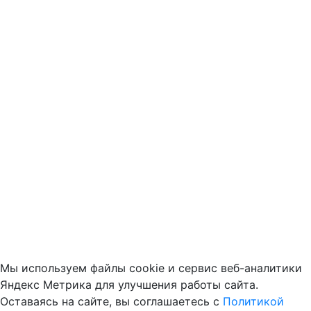
Мы используем файлы cookie и сервис веб-аналитики
Яндекс Метрика для улучшения работы сайта.
Оставаясь на сайте, вы соглашаетесь с
Политикой