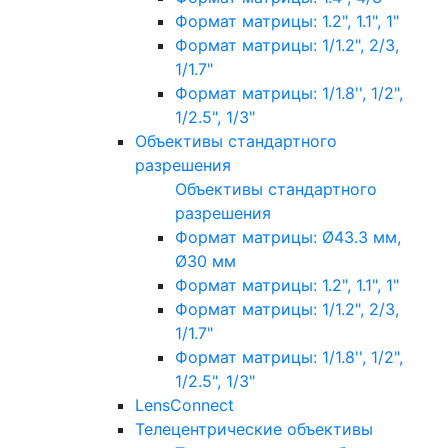
Формат матрицы: 1.2", 1.1", 1"
Формат матрицы: 1/1.2", 2/3,
1/1.7"
Формат матрицы: 1/1.8'', 1/2",
1/2.5", 1/3"
Объективы стандартного
разрешения
Объективы стандартного
разрешения
Формат матрицы: Ø43.3 мм,
Ø30 мм
Формат матрицы: 1.2", 1.1", 1"
Формат матрицы: 1/1.2", 2/3,
1/1.7"
Формат матрицы: 1/1.8'', 1/2",
1/2.5", 1/3"
LensConnect
Телецентрические объективы