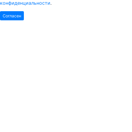
конфиденциальности
.
Согласен