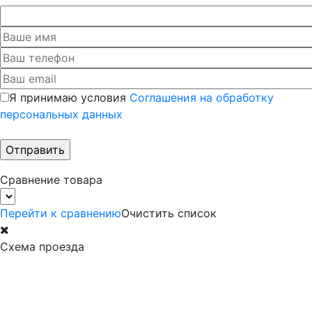
Я принимаю условия
Соглашения на обработку
персональных данных
Сравнение товара
Перейти к сравнению
Очистить список
Схема проезда