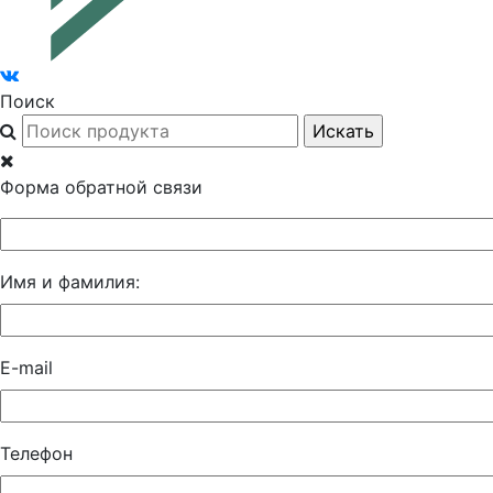
Поиск
Форма обратной связи
Имя и фамилия:
E-mail
Телефон