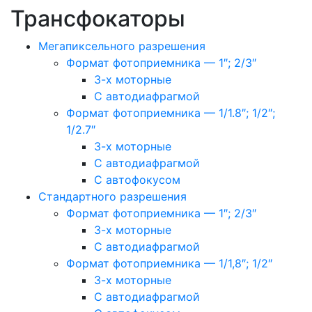
Трансфокаторы
Мегапиксельного разрешения
Формат фотоприемника — 1″; 2/3″
3-х моторные
С автодиафрагмой
Формат фотоприемника — 1/1.8″; 1/2″;
1/2.7″
3-х моторные
С автодиафрагмой
С автофокусом
Стандартного разрешения
Формат фотоприемника — 1″; 2/3″
3-х моторные
С автодиафрагмой
Формат фотоприемника — 1/1,8″; 1/2″
3-х моторные
С автодиафрагмой