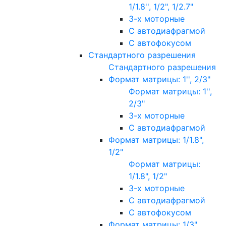
1/1.8'', 1/2", 1/2.7"
3-х моторные
С автодиафрагмой
С автофокусом
Стандартного разрешения
Стандартного разрешения
Формат матрицы: 1'', 2/3"
Формат матрицы: 1'',
2/3"
3-х моторные
С автодиафрагмой
Формат матрицы: 1/1.8",
1/2"
Формат матрицы:
1/1.8", 1/2"
3-х моторные
С автодиафрагмой
С автофокусом
Формат матрицы: 1/3"