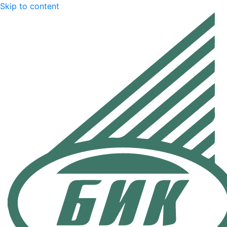
Skip to content