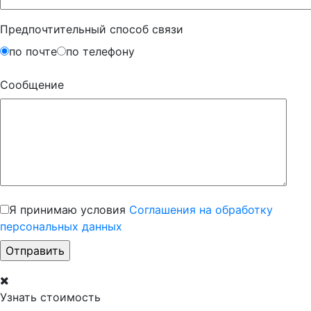
Предпочтительный способ связи
по почте
по телефону
Сообщение
Я принимаю условия
Соглашения на обработку
персональных данных
Узнать стоимость