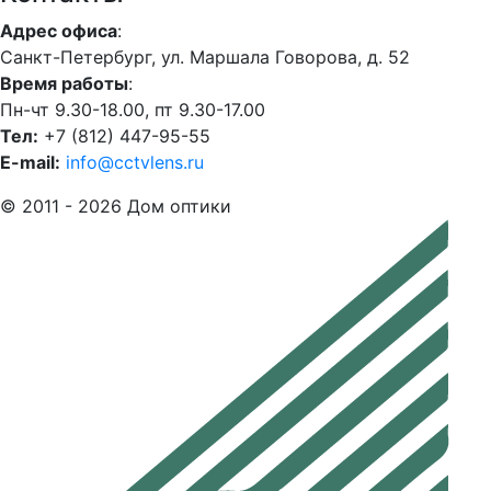
Адрес офиса
:
Санкт-Петербург, ул. Маршала Говорова, д. 52
Время работы
:
Пн-чт 9.30-18.00, пт 9.30-17.00
Тел:
+7 (812) 447-95-55
E-mail:
info@cctvlens.ru
© 2011 - 2026 Дом оптики