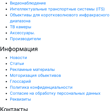
Видеонаблюдение
Интеллектуальные транспортные системы (ITS)
Объективы для коротковолнового инфракрасного
диапазона
ТВ камеры
Аксессуары.
Производители
Информация
Новости
Статьи
Рекламные материалы
Моторизация объективов
Глоссарий
Политика конфиденциальности
Согласие на обработку персональных данных
Реквизиты
Контакты