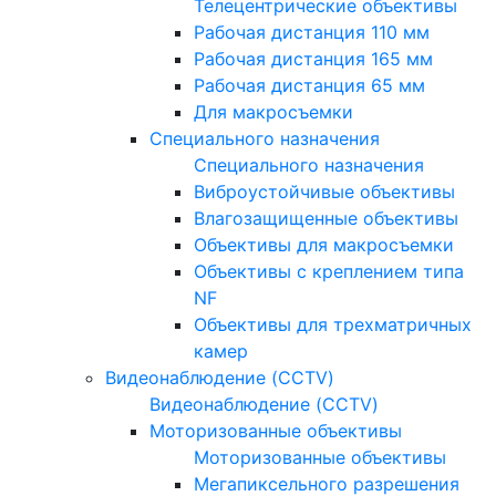
Телецентрические объективы
Рабочая дистанция 110 мм
Рабочая дистанция 165 мм
Рабочая дистанция 65 мм
Для макросъемки
Специального назначения
Специального назначения
Виброустойчивые объективы
Влагозащищенные объективы
Объективы для макросъемки
Объективы с креплением типа
NF
Объективы для трехматричных
камер
Видеонаблюдение (CCTV)
Видеонаблюдение (CCTV)
Моторизованные объективы
Моторизованные объективы
Мегапиксельного разрешения