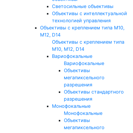
Светосильные объективы
Объективы с интеллектуальной
технологией управления
Объективы с креплением типа M10,
M12, D14
Объективы с креплением типа
M10, M12, D14
Вариофокальные
Вариофокальные
Объективы
мегапиксельного
разрешения
Объективы стандартного
разрешения
Монофокальные
Монофокальные
Объективы
мегапиксельного