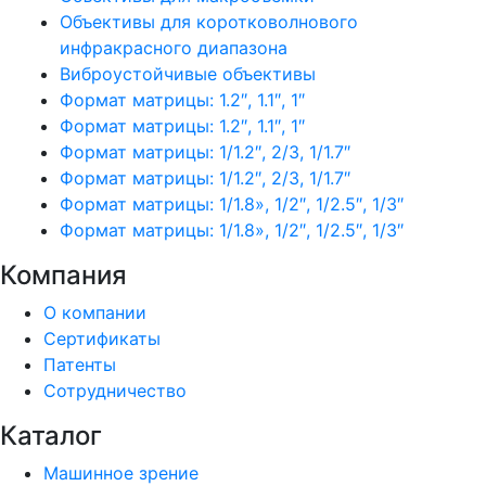
Объективы для коротковолнового
инфракрасного диапазона
Виброустойчивые объективы
Формат матрицы: 1.2″, 1.1″, 1″
Формат матрицы: 1.2″, 1.1″, 1″
Формат матрицы: 1/1.2″, 2/3, 1/1.7″
Формат матрицы: 1/1.2″, 2/3, 1/1.7″
Формат матрицы: 1/1.8», 1/2″, 1/2.5″, 1/3″
Формат матрицы: 1/1.8», 1/2″, 1/2.5″, 1/3″
Компания
О компании
Сертификаты
Патенты
Сотрудничество
Каталог
Машинное зрение