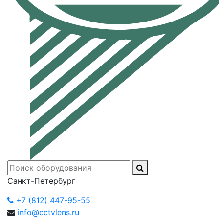
Санкт-Петербург
+7 (812) 447-95-55
info@cctvlens.ru