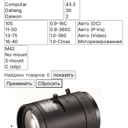
Найдено товаров:
0
Сбросить