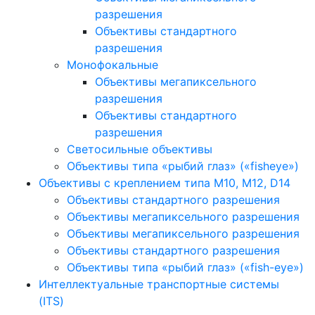
разрешения
Объективы стандартного
разрешения
Монофокальные
Объективы мегапиксельного
разрешения
Объективы стандартного
разрешения
Светосильные объективы
Объективы типа «рыбий глаз» («fisheye»)
Объективы с креплением типа M10, M12, D14
Объективы стандартного разрешения
Объективы мегапиксельного разрешения
Объективы мегапиксельного разрешения
Объективы стандартного разрешения
Объективы типа «рыбий глаз» («fish-eye»)
Интеллектуальные транспортные системы
(ITS)