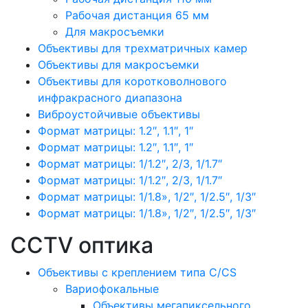
Рабочая дистанция 65 мм
Для макросъемки
Объективы для трехматричных камер
Объективы для макросъемки
Объективы для коротковолнового
инфракрасного диапазона
Виброустойчивые объективы
Формат матрицы: 1.2″, 1.1″, 1″
Формат матрицы: 1.2″, 1.1″, 1″
Формат матрицы: 1/1.2″, 2/3, 1/1.7″
Формат матрицы: 1/1.2″, 2/3, 1/1.7″
Формат матрицы: 1/1.8», 1/2″, 1/2.5″, 1/3″
Формат матрицы: 1/1.8», 1/2″, 1/2.5″, 1/3″
CCTV оптика
Объективы с креплением типа C/CS
Вариофокальные
Объективы мегапиксельного