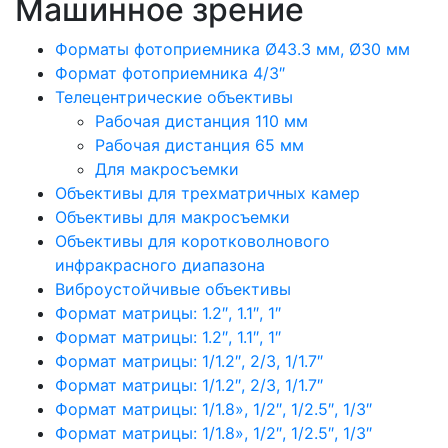
Машинное зрение
Форматы фотоприемника Ø43.3 мм, Ø30 мм
Формат фотоприемника 4/3″
Телецентрические объективы
Рабочая дистанция 110 мм
Рабочая дистанция 65 мм
Для макросъемки
Объективы для трехматричных камер
Объективы для макросъемки
Объективы для коротковолнового
инфракрасного диапазона
Виброустойчивые объективы
Формат матрицы: 1.2″, 1.1″, 1″
Формат матрицы: 1.2″, 1.1″, 1″
Формат матрицы: 1/1.2″, 2/3, 1/1.7″
Формат матрицы: 1/1.2″, 2/3, 1/1.7″
Формат матрицы: 1/1.8», 1/2″, 1/2.5″, 1/3″
Формат матрицы: 1/1.8», 1/2″, 1/2.5″, 1/3″