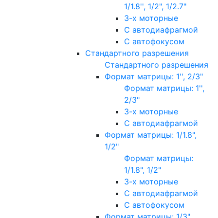
1/1.8'', 1/2", 1/2.7"
3-х моторные
С автодиафрагмой
С автофокусом
Стандартного разрешения
Стандартного разрешения
Формат матрицы: 1'', 2/3"
Формат матрицы: 1'',
2/3"
3-х моторные
С автодиафрагмой
Формат матрицы: 1/1.8",
1/2"
Формат матрицы:
1/1.8", 1/2"
3-х моторные
С автодиафрагмой
С автофокусом
Формат матрицы: 1/3"