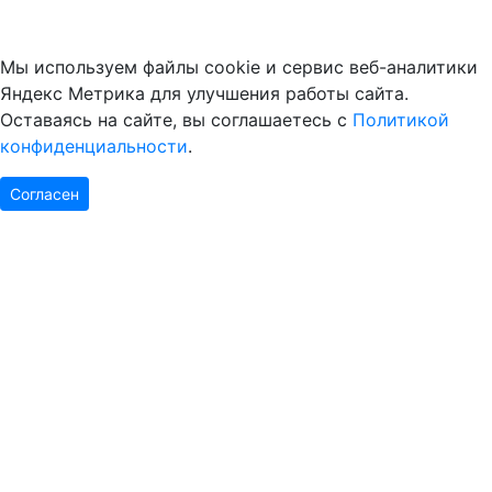
Мы используем файлы cookie и сервис веб-аналитики
Яндекс Метрика для улучшения работы сайта.
Оставаясь на сайте, вы соглашаетесь с
Политикой
конфиденциальности
.
Согласен