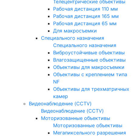
Телецентрические объективы
Рабочая дистанция 110 мм
Рабочая дистанция 165 мм
Рабочая дистанция 65 мм
Для макросъемки
Специального назначения
Специального назначения
Виброустойчивые объективы
Влагозащищенные объективы
Объективы для макросъемки
Объективы с креплением типа
NF
Объективы для трехматричных
камер
Видеонаблюдение (CCTV)
Видеонаблюдение (CCTV)
Моторизованные объективы
Моторизованные объективы
Мегапиксельного разрешения