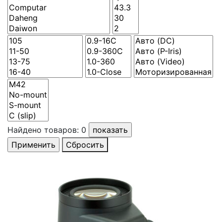
Найдено товаров:
0
Сбросить