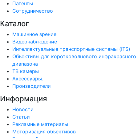
Патенты
Сотрудничество
Каталог
Машинное зрение
Видеонаблюдение
Интеллектуальные транспортные системы (ITS)
Объективы для коротковолнового инфракрасного
диапазона
ТВ камеры
Аксессуары.
Производители
Информация
Новости
Статьи
Рекламные материалы
Моторизация объективов