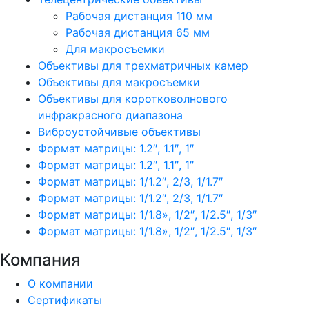
Рабочая дистанция 110 мм
Рабочая дистанция 65 мм
Для макросъемки
Объективы для трехматричных камер
Объективы для макросъемки
Объективы для коротковолнового
инфракрасного диапазона
Виброустойчивые объективы
Формат матрицы: 1.2″, 1.1″, 1″
Формат матрицы: 1.2″, 1.1″, 1″
Формат матрицы: 1/1.2″, 2/3, 1/1.7″
Формат матрицы: 1/1.2″, 2/3, 1/1.7″
Формат матрицы: 1/1.8», 1/2″, 1/2.5″, 1/3″
Формат матрицы: 1/1.8», 1/2″, 1/2.5″, 1/3″
Компания
О компании
Сертификаты