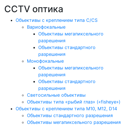
CCTV оптика
Объективы с креплением типа C/CS
Вариофокальные
Объективы мегапиксельного
разрешения
Объективы стандартного
разрешения
Монофокальные
Объективы мегапиксельного
разрешения
Объективы стандартного
разрешения
Светосильные объективы
Объективы типа «рыбий глаз» («fisheye»)
Объективы с креплением типа M10, M12, D14
Объективы стандартного разрешения
Объективы мегапиксельного разрешения