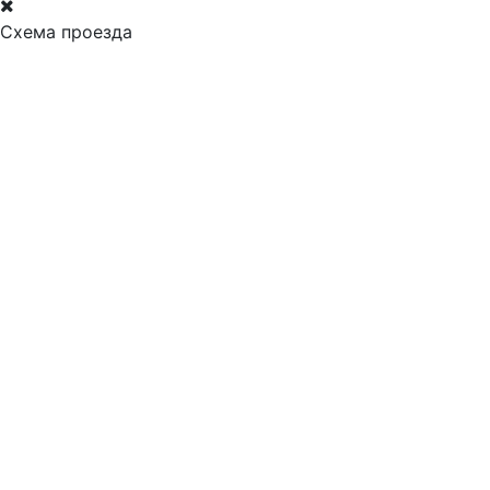
Схема проезда