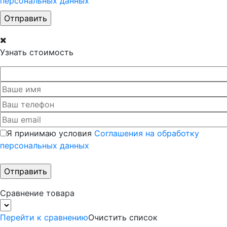
персональных данных
Узнать стоимость
Я принимаю условия
Соглашения на обработку
персональных данных
Сравнение товара
Перейти к сравнению
Очистить список