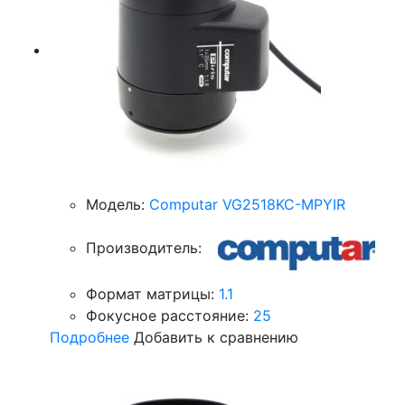
Модель:
Computar VG2518KC-MPYIR
Производитель:
Формат матрицы:
1.1
Фокусное расстояние:
25
Подробнее
Добавить к сравнению