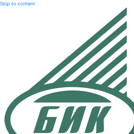
Skip to content