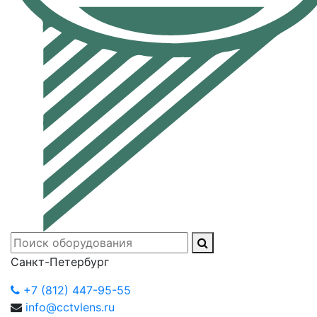
Санкт-Петербург
+7 (812) 447-95-55
info@cctvlens.ru