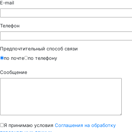
E-mail
Телефон
Предпочтительный способ связи
по почте
по телефону
Сообщение
Я принимаю условия
Соглашения на обработку