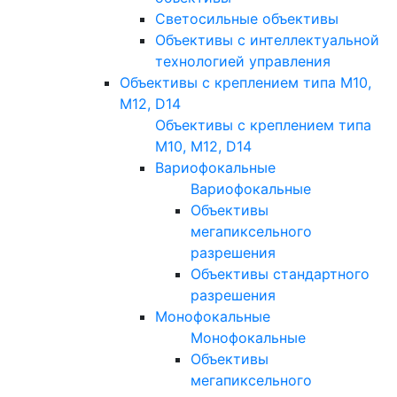
Светосильные объективы
Объективы с интеллектуальной
технологией управления
Объективы с креплением типа M10,
M12, D14
Объективы с креплением типа
M10, M12, D14
Вариофокальные
Вариофокальные
Объективы
мегапиксельного
разрешения
Объективы стандартного
разрешения
Монофокальные
Монофокальные
Объективы
мегапиксельного