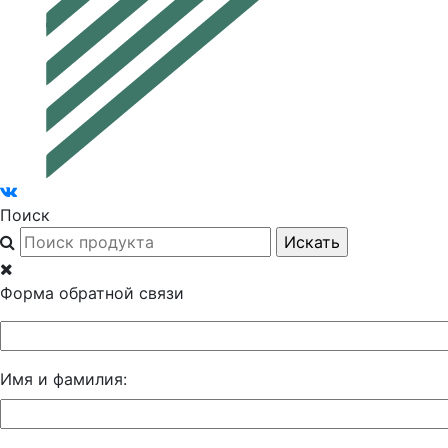
Поиск
Форма обратной связи
Имя и фамилия: