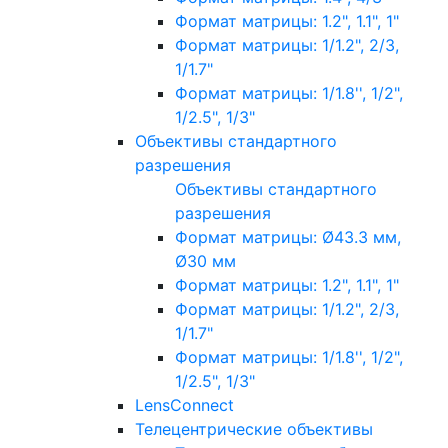
Формат матрицы: 1.2", 1.1", 1"
Формат матрицы: 1/1.2", 2/3,
1/1.7"
Формат матрицы: 1/1.8'', 1/2",
1/2.5", 1/3"
Объективы стандартного
разрешения
Объективы стандартного
разрешения
Формат матрицы: Ø43.3 мм,
Ø30 мм
Формат матрицы: 1.2", 1.1", 1"
Формат матрицы: 1/1.2", 2/3,
1/1.7"
Формат матрицы: 1/1.8'', 1/2",
1/2.5", 1/3"
LensConnect
Телецентрические объективы