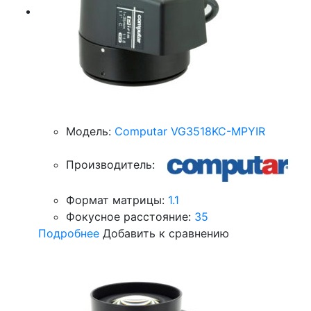
Модель:
Computar VG3518KC-MPYIR
Производитель:
Формат матрицы:
1.1
Фокусное расстояние:
35
Подробнее
Добавить к сравнению