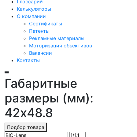
Глоссарий
Калькуляторы
О компании
Сертификаты
Патенты
Рекламные материалы
Моторизация объективов
Вакансии
Контакты
Габаритные
размеры (мм):
42x48.8
Подбор товара