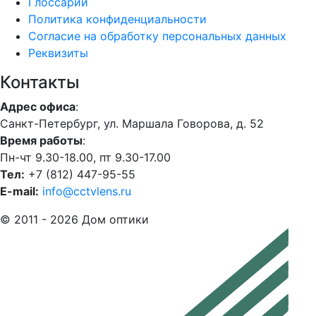
Глоссарий
Политика конфиденциальности
Согласие на обработку персональных данных
Реквизиты
Контакты
Адрес офиса
:
Санкт-Петербург, ул. Маршала Говорова, д. 52
Время работы
:
Пн-чт 9.30-18.00, пт 9.30-17.00
Тел:
+7 (812) 447-95-55
E-mail:
info@cctvlens.ru
© 2011 - 2026 Дом оптики