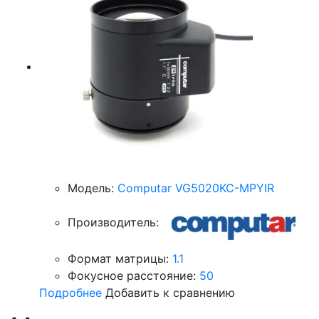
Модель:
Computar VG5020KC-MPYIR
Производитель:
Формат матрицы:
1.1
Фокусное расстояние:
50
Подробнее
Добавить к сравнению