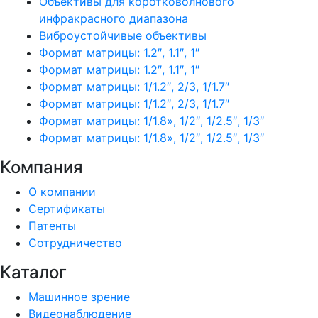
Объективы для коротковолнового
инфракрасного диапазона
Виброустойчивые объективы
Формат матрицы: 1.2″, 1.1″, 1″
Формат матрицы: 1.2″, 1.1″, 1″
Формат матрицы: 1/1.2″, 2/3, 1/1.7″
Формат матрицы: 1/1.2″, 2/3, 1/1.7″
Формат матрицы: 1/1.8», 1/2″, 1/2.5″, 1/3″
Формат матрицы: 1/1.8», 1/2″, 1/2.5″, 1/3″
Компания
О компании
Сертификаты
Патенты
Сотрудничество
Каталог
Машинное зрение
Видеонаблюдение