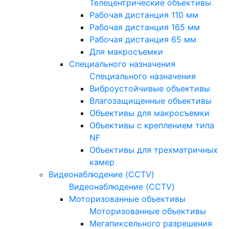
Телецентрические объективы
Рабочая дистанция 110 мм
Рабочая дистанция 165 мм
Рабочая дистанция 65 мм
Для макросъемки
Специального назначения
Специального назначения
Виброустойчивые объективы
Влагозащищенные объективы
Объективы для макросъемки
Объективы с креплением типа
NF
Объективы для трехматричных
камер
Видеонаблюдение (CCTV)
Видеонаблюдение (CCTV)
Моторизованные объективы
Моторизованные объективы
Мегапиксельного разрешения