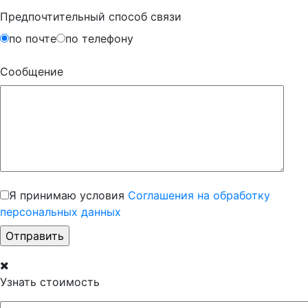
Предпочтительный способ связи
по почте
по телефону
Сообщение
Я принимаю условия
Соглашения на обработку
персональных данных
Узнать стоимость