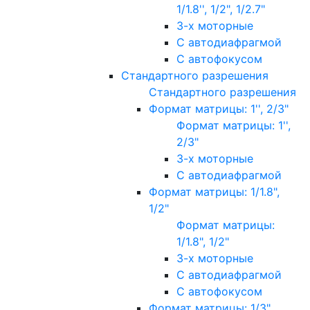
1/1.8'', 1/2", 1/2.7"
3-х моторные
С автодиафрагмой
С автофокусом
Стандартного разрешения
Стандартного разрешения
Формат матрицы: 1'', 2/3"
Формат матрицы: 1'',
2/3"
3-х моторные
С автодиафрагмой
Формат матрицы: 1/1.8",
1/2"
Формат матрицы:
1/1.8", 1/2"
3-х моторные
С автодиафрагмой
С автофокусом
Формат матрицы: 1/3"