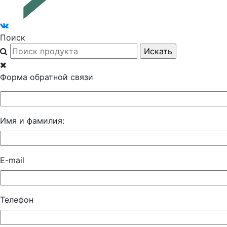
Поиск
Форма обратной связи
Имя и фамилия:
E-mail
Телефон