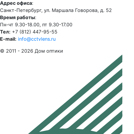
Адрес офиса
:
Санкт-Петербург, ул. Маршала Говорова, д. 52
Время работы
:
Пн-чт 9.30-18.00, пт 9.30-17.00
Тел:
+7 (812) 447-95-55
E-mail:
info@cctvlens.ru
© 2011 - 2026 Дом оптики