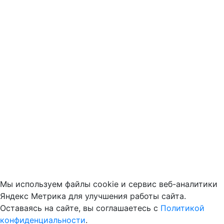
Мы используем файлы cookie и сервис веб-аналитики
Яндекс Метрика для улучшения работы сайта.
Оставаясь на сайте, вы соглашаетесь с
Политикой
конфиденциальности
.