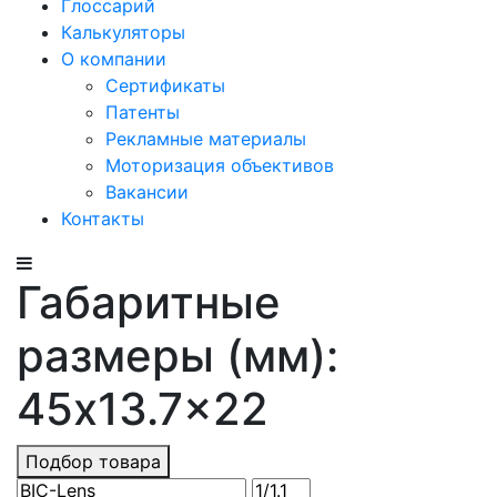
Глоссарий
Калькуляторы
О компании
Сертификаты
Патенты
Рекламные материалы
Моторизация объективов
Вакансии
Контакты
Габаритные
размеры (мм):
45x13.7x22
Подбор товара