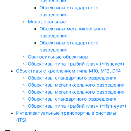
разрешения
Объективы стандартного
разрешения
Монофокальные
Объективы мегапиксельного
разрешения
Объективы стандартного
разрешения
Светосильные объективы
Объективы типа «рыбий глаз» («fisheye»)
Объективы с креплением типа M10, M12, D14
Объективы стандартного разрешения
Объективы мегапиксельного разрешения
Объективы мегапиксельного разрешения
Объективы стандартного разрешения
Объективы типа «рыбий глаз» («fish-eye»)
Интеллектуальные транспортные системы
(ITS)