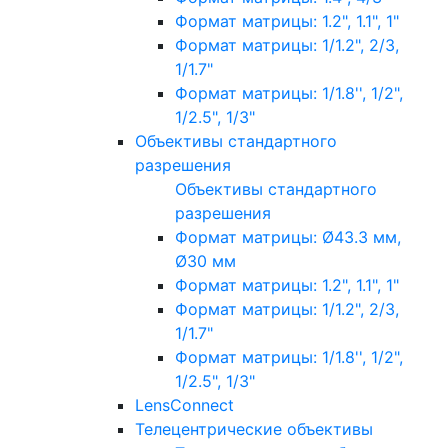
Формат матрицы: 1.2", 1.1", 1"
Формат матрицы: 1/1.2", 2/3,
1/1.7"
Формат матрицы: 1/1.8'', 1/2",
1/2.5", 1/3"
Объективы стандартного
разрешения
Объективы стандартного
разрешения
Формат матрицы: Ø43.3 мм,
Ø30 мм
Формат матрицы: 1.2", 1.1", 1"
Формат матрицы: 1/1.2", 2/3,
1/1.7"
Формат матрицы: 1/1.8'', 1/2",
1/2.5", 1/3"
LensConnect
Телецентрические объективы