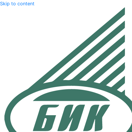
Skip to content