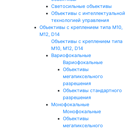
Светосильные объективы
Объективы с интеллектуальной
технологией управления
Объективы с креплением типа M10,
M12, D14
Объективы с креплением типа
M10, M12, D14
Вариофокальные
Вариофокальные
Объективы
мегапиксельного
разрешения
Объективы стандартного
разрешения
Монофокальные
Монофокальные
Объективы
мегапиксельного