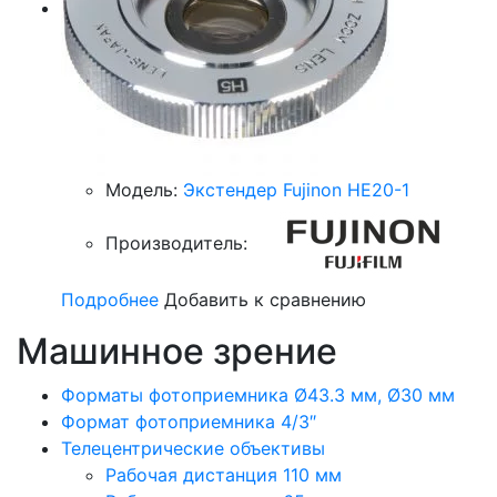
Модель:
Экстендер Fujinon HE20-1
Производитель:
Подробнее
Добавить к сравнению
Машинное зрение
Форматы фотоприемника Ø43.3 мм, Ø30 мм
Формат фотоприемника 4/3″
Телецентрические объективы
Рабочая дистанция 110 мм