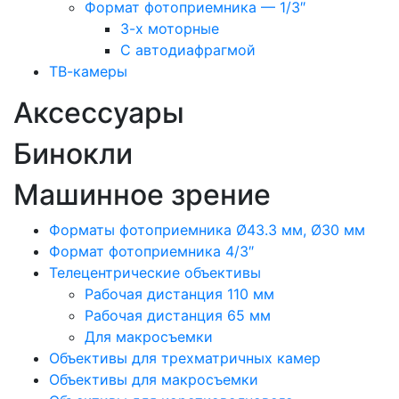
Формат фотоприемника — 1/3″
3-х моторные
С автодиафрагмой
ТВ-камеры
Аксессуары
Бинокли
Машинное зрение
Форматы фотоприемника Ø43.3 мм, Ø30 мм
Формат фотоприемника 4/3″
Телецентрические объективы
Рабочая дистанция 110 мм
Рабочая дистанция 65 мм
Для макросъемки
Объективы для трехматричных камер
Объективы для макросъемки