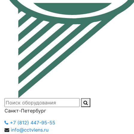
Санкт-Петербург
+7 (812) 447-95-55
info@cctvlens.ru