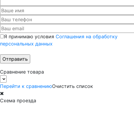
Я принимаю условия
Соглашения на обработку
персональных данных
Сравнение товара
Перейти к сравнению
Очистить список
Схема проезда