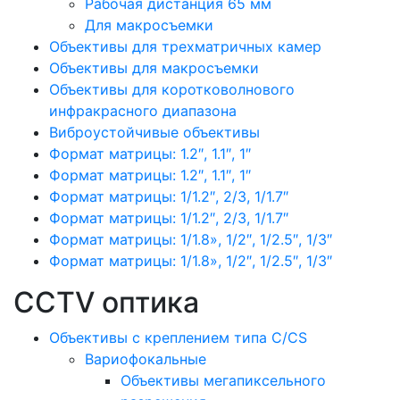
Рабочая дистанция 65 мм
Для макросъемки
Объективы для трехматричных камер
Объективы для макросъемки
Объективы для коротковолнового
инфракрасного диапазона
Виброустойчивые объективы
Формат матрицы: 1.2″, 1.1″, 1″
Формат матрицы: 1.2″, 1.1″, 1″
Формат матрицы: 1/1.2″, 2/3, 1/1.7″
Формат матрицы: 1/1.2″, 2/3, 1/1.7″
Формат матрицы: 1/1.8», 1/2″, 1/2.5″, 1/3″
Формат матрицы: 1/1.8», 1/2″, 1/2.5″, 1/3″
CCTV оптика
Объективы с креплением типа C/CS
Вариофокальные
Объективы мегапиксельного