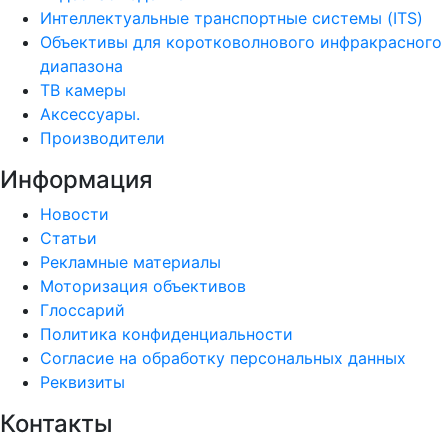
Интеллектуальные транспортные системы (ITS)
Объективы для коротковолнового инфракрасного
диапазона
ТВ камеры
Аксессуары.
Производители
Информация
Новости
Статьи
Рекламные материалы
Моторизация объективов
Глоссарий
Политика конфиденциальности
Согласие на обработку персональных данных
Реквизиты
Контакты