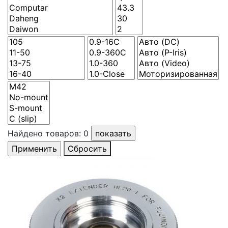
Найдено товаров:
0
Сбросить