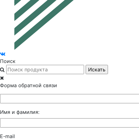
Поиск
Форма обратной связи
Имя и фамилия:
E-mail