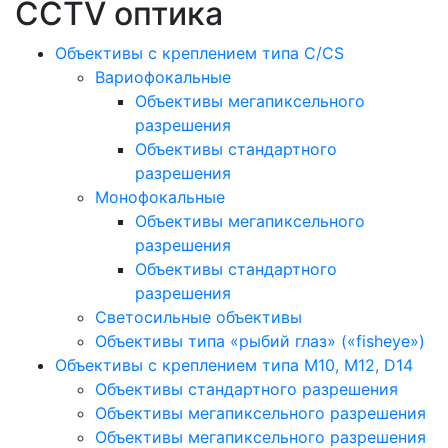
CCTV оптика
Объективы с креплением типа C/CS
Вариофокальные
Объективы мегапиксельного
разрешения
Объективы стандартного
разрешения
Монофокальные
Объективы мегапиксельного
разрешения
Объективы стандартного
разрешения
Светосильные объективы
Объективы типа «рыбий глаз» («fisheye»)
Объективы с креплением типа M10, M12, D14
Объективы стандартного разрешения
Объективы мегапиксельного разрешения
Объективы мегапиксельного разрешения