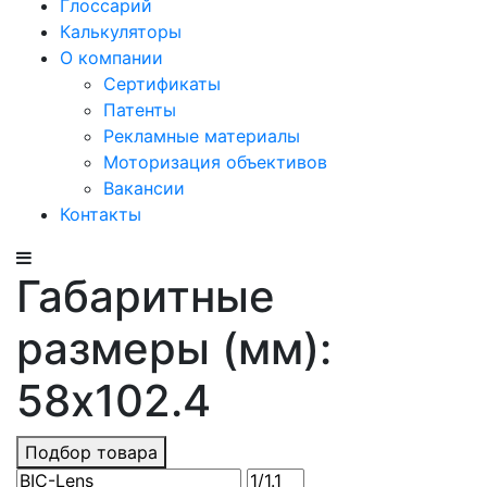
Глоссарий
Калькуляторы
О компании
Сертификаты
Патенты
Рекламные материалы
Моторизация объективов
Вакансии
Контакты
Габаритные
размеры (мм):
58x102.4
Подбор товара