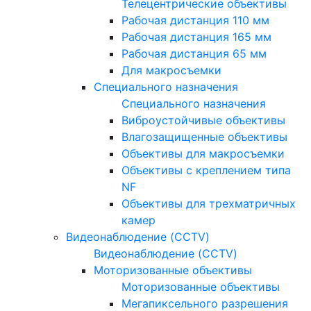
Телецентрические объективы
Рабочая дистанция 110 мм
Рабочая дистанция 165 мм
Рабочая дистанция 65 мм
Для макросъемки
Специального назначения
Специального назначения
Виброустойчивые объективы
Влагозащищенные объективы
Объективы для макросъемки
Объективы с креплением типа
NF
Объективы для трехматричных
камер
Видеонаблюдение (CCTV)
Видеонаблюдение (CCTV)
Моторизованные объективы
Моторизованные объективы
Мегапиксельного разрешения