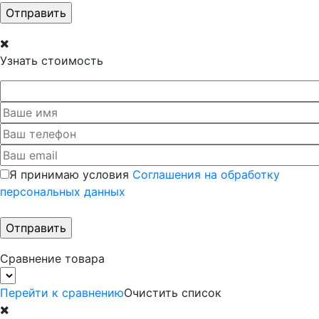
Узнать стоимость
Я принимаю условия
Соглашения на обработку
персональных данных
Сравнение товара
Перейти к сравнению
Очистить список