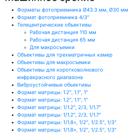
Форматы фотоприемника Ø43.3 мм, Ø30 мм
Формат фотоприемника 4/3″
Телецентрические объективы
Рабочая дистанция 110 мм
Рабочая дистанция 65 мм
Для макросъемки
Объективы для трехматричных камер
Объективы для макросъемки
Объективы для коротковолнового
инфракрасного диапазона
Виброустойчивые объективы
Формат матрицы: 1.2″, 1.1″, 1″
Формат матрицы: 1.2″, 1.1″, 1″
Формат матрицы: 1/1.2″, 2/3, 1/1.7″
Формат матрицы: 1/1.2″, 2/3, 1/1.7″
Формат матрицы: 1/1.8», 1/2″, 1/2.5″, 1/3″
Формат матрицы: 1/1.8», 1/2″, 1/2.5″, 1/3″