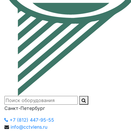
Санкт-Петербург
+7 (812) 447-95-55
info@cctvlens.ru