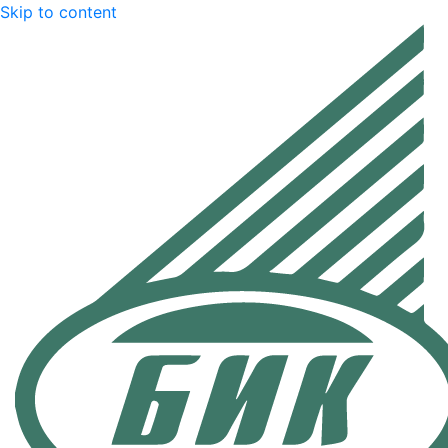
Skip to content