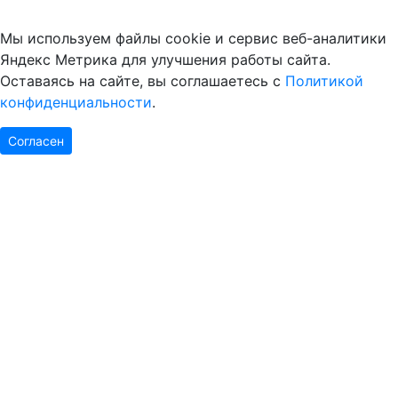
Мы используем файлы cookie и сервис веб-аналитики
Яндекс Метрика для улучшения работы сайта.
Оставаясь на сайте, вы соглашаетесь с
Политикой
конфиденциальности
.
Согласен