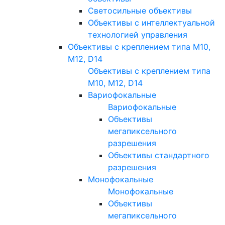
Светосильные объективы
Объективы с интеллектуальной
технологией управления
Объективы с креплением типа M10,
M12, D14
Объективы с креплением типа
M10, M12, D14
Вариофокальные
Вариофокальные
Объективы
мегапиксельного
разрешения
Объективы стандартного
разрешения
Монофокальные
Монофокальные
Объективы
мегапиксельного