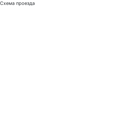
Схема проезда