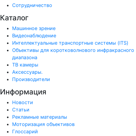
Сотрудничество
Каталог
Машинное зрение
Видеонаблюдение
Интеллектуальные транспортные системы (ITS)
Объективы для коротковолнового инфракрасного
диапазона
ТВ камеры
Аксессуары.
Производители
Информация
Новости
Статьи
Рекламные материалы
Моторизация объективов
Глоссарий