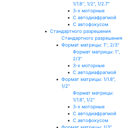
1/1.8'', 1/2", 1/2.7"
3-х моторные
С автодиафрагмой
С автофокусом
Стандартного разрешения
Стандартного разрешения
Формат матрицы: 1'', 2/3"
Формат матрицы: 1'',
2/3"
3-х моторные
С автодиафрагмой
Формат матрицы: 1/1.8",
1/2"
Формат матрицы:
1/1.8", 1/2"
3-х моторные
С автодиафрагмой
С автофокусом
Формат матрицы: 1/3"