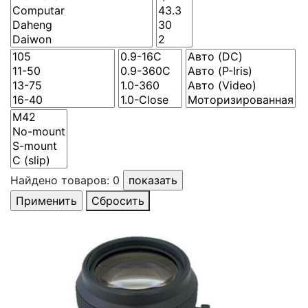
Найдено товаров:
0
Сбросить