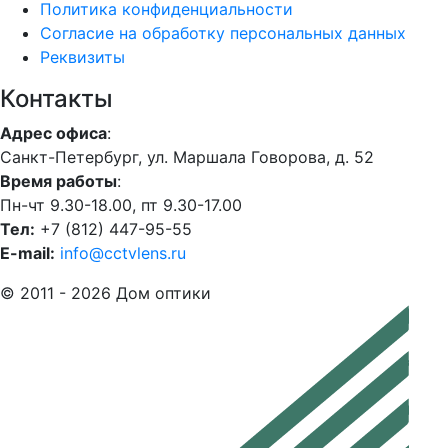
Политика конфиденциальности
Согласие на обработку персональных данных
Реквизиты
Контакты
Адрес офиса
:
Санкт-Петербург, ул. Маршала Говорова, д. 52
Время работы
:
Пн-чт 9.30-18.00, пт 9.30-17.00
Тел:
+7 (812) 447-95-55
E-mail:
info@cctvlens.ru
© 2011 - 2026 Дом оптики