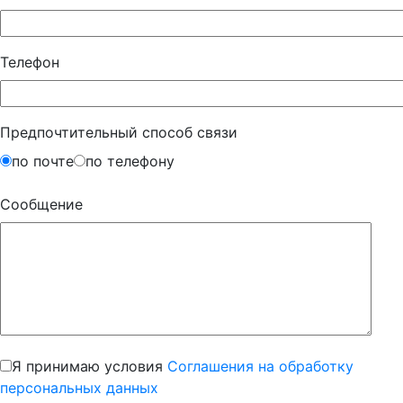
Телефон
Предпочтительный способ связи
по почте
по телефону
Сообщение
Я принимаю условия
Соглашения на обработку
персональных данных