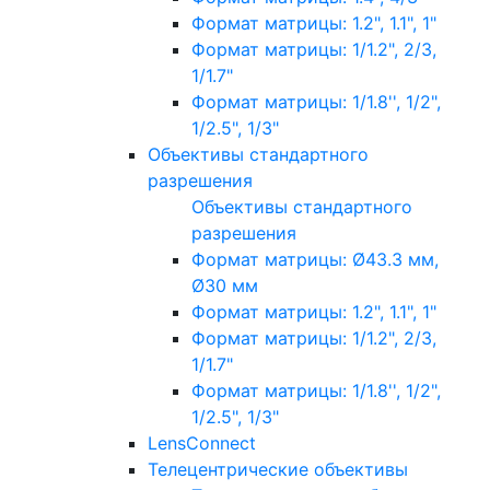
Формат матрицы: 1.2", 1.1", 1"
Формат матрицы: 1/1.2", 2/3,
1/1.7"
Формат матрицы: 1/1.8'', 1/2",
1/2.5", 1/3"
Объективы стандартного
разрешения
Объективы стандартного
разрешения
Формат матрицы: Ø43.3 мм,
Ø30 мм
Формат матрицы: 1.2", 1.1", 1"
Формат матрицы: 1/1.2", 2/3,
1/1.7"
Формат матрицы: 1/1.8'', 1/2",
1/2.5", 1/3"
LensConnect
Телецентрические объективы