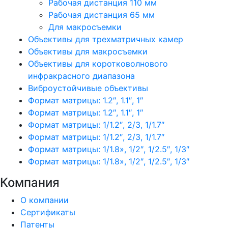
Рабочая дистанция 110 мм
Рабочая дистанция 65 мм
Для макросъемки
Объективы для трехматричных камер
Объективы для макросъемки
Объективы для коротковолнового
инфракрасного диапазона
Виброустойчивые объективы
Формат матрицы: 1.2″, 1.1″, 1″
Формат матрицы: 1.2″, 1.1″, 1″
Формат матрицы: 1/1.2″, 2/3, 1/1.7″
Формат матрицы: 1/1.2″, 2/3, 1/1.7″
Формат матрицы: 1/1.8», 1/2″, 1/2.5″, 1/3″
Формат матрицы: 1/1.8», 1/2″, 1/2.5″, 1/3″
Компания
О компании
Сертификаты
Патенты