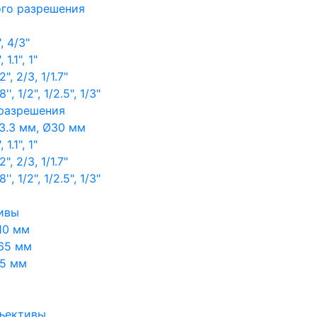
ого разрешения
, 4/3"
1.1", 1"
, 2/3, 1/1.7"
, 1/2", 1/2.5", 1/3"
 разрешения
3.3 мм, Ø30 мм
1.1", 1"
, 2/3, 1/1.7"
, 1/2", 1/2.5", 1/3"
ивы
10 мм
65 мм
65 мм
ъективы