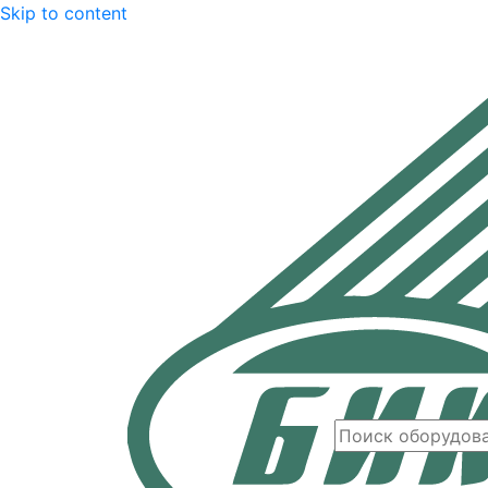
Skip to content