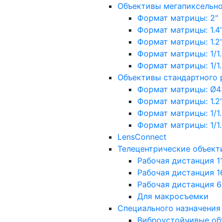
Объективы мегапиксельн
Формат матрицы: 2"
Формат матрицы: 1.4"
Формат матрицы: 1.2", 
Формат матрицы: 1/1.2"
Формат матрицы: 1/1.8''
Объективы стандартного
Формат матрицы: Ø4
Формат матрицы: 1.2", 
Формат матрицы: 1/1.2"
Формат матрицы: 1/1.8''
LensConnect
Телецентрические объект
Рабочая дистанция 1
Рабочая дистанция 1
Рабочая дистанция 
Для макросъемки
Специального назначения
Виброустойчивые об