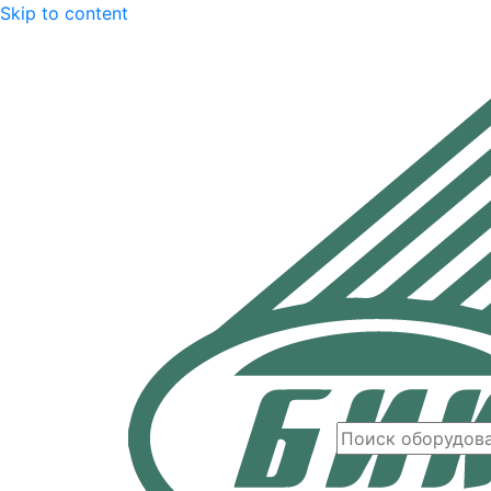
Skip to content