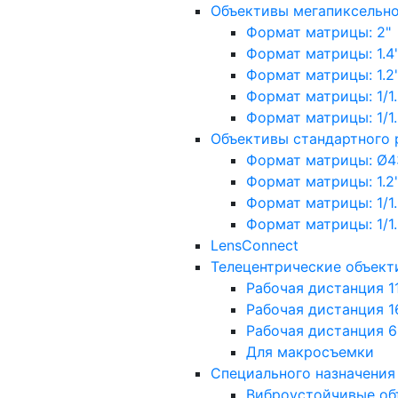
Объективы мегапиксельн
Формат матрицы: 2"
Формат матрицы: 1.4"
Формат матрицы: 1.2", 
Формат матрицы: 1/1.2"
Формат матрицы: 1/1.8''
Объективы стандартного
Формат матрицы: Ø4
Формат матрицы: 1.2", 
Формат матрицы: 1/1.2"
Формат матрицы: 1/1.8''
LensConnect
Телецентрические объект
Рабочая дистанция 1
Рабочая дистанция 1
Рабочая дистанция 
Для макросъемки
Специального назначения
Виброустойчивые об