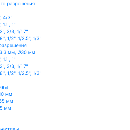
ого разрешения
, 4/3"
1.1", 1"
, 2/3, 1/1.7"
, 1/2", 1/2.5", 1/3"
 разрешения
3.3 мм, Ø30 мм
1.1", 1"
, 2/3, 1/1.7"
, 1/2", 1/2.5", 1/3"
ивы
10 мм
65 мм
65 мм
ъективы