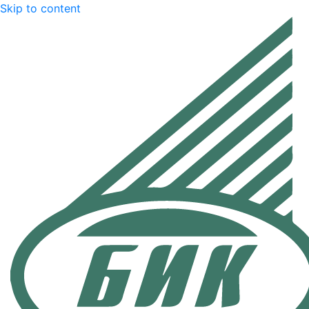
Skip to content