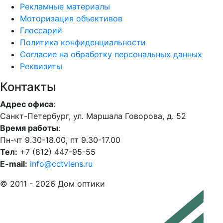
Рекламные материалы
Моторизация объективов
Глоссарий
Политика конфиденциальности
Согласие на обработку персональных данных
Реквизиты
Контакты
Адрес офиса
:
Санкт-Петербург, ул. Маршала Говорова, д. 52
Время работы
:
Пн-чт 9.30-18.00, пт 9.30-17.00
Тел:
+7 (812) 447-95-55
E-mail:
info@cctvlens.ru
© 2011 - 2026 Дом оптики