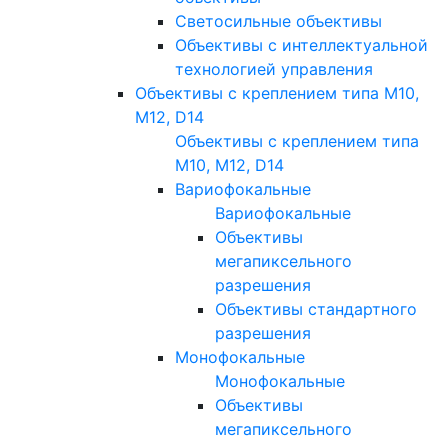
Светосильные объективы
Объективы с интеллектуальной
технологией управления
Объективы с креплением типа M10,
M12, D14
Объективы с креплением типа
M10, M12, D14
Вариофокальные
Вариофокальные
Объективы
мегапиксельного
разрешения
Объективы стандартного
разрешения
Монофокальные
Монофокальные
Объективы
мегапиксельного