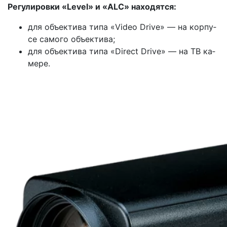
Регулировки «Level» и «ALC» находятся:
для объектива типа «Video Drive» — на корпу­
се самого объектива;
для объектива типа «Direct Drive» — на ТВ ка­
мере.