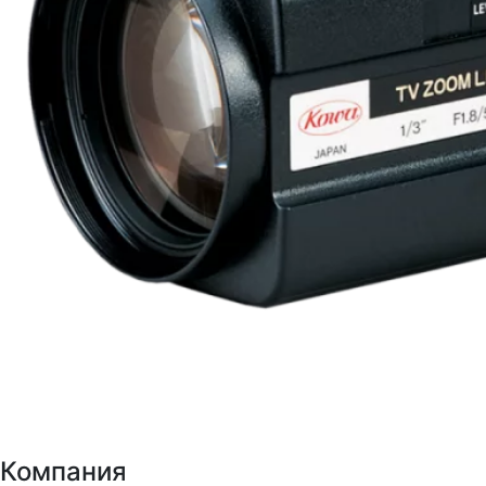
Компания