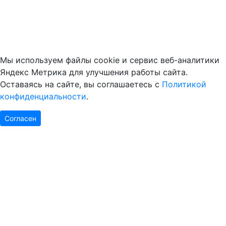
Мы используем файлы cookie и сервис веб-аналитики
Яндекс Метрика для улучшения работы сайта.
Оставаясь на сайте, вы соглашаетесь с
Политикой
конфиденциальности
.
Согласен