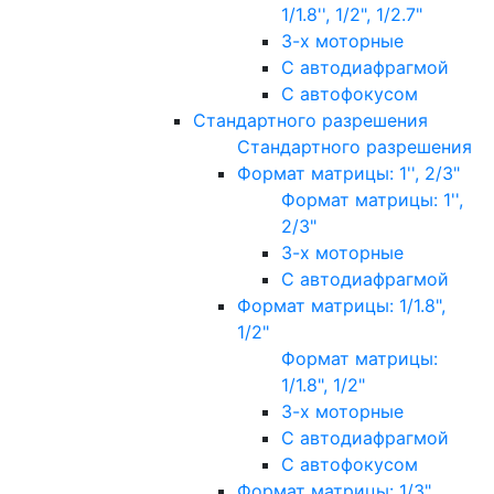
1/1.8'', 1/2", 1/2.7"
3-х моторные
С автодиафрагмой
С автофокусом
Стандартного разрешения
Стандартного разрешения
Формат матрицы: 1'', 2/3"
Формат матрицы: 1'',
2/3"
3-х моторные
С автодиафрагмой
Формат матрицы: 1/1.8",
1/2"
Формат матрицы:
1/1.8", 1/2"
3-х моторные
С автодиафрагмой
С автофокусом
Формат матрицы: 1/3"