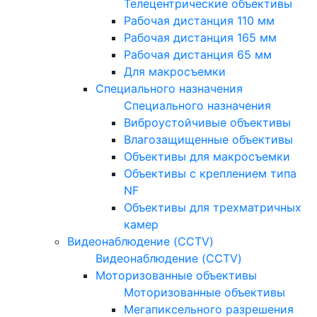
Телецентрические объективы
Рабочая дистанция 110 мм
Рабочая дистанция 165 мм
Рабочая дистанция 65 мм
Для макросъемки
Специального назначения
Специального назначения
Виброустойчивые объективы
Влагозащищенные объективы
Объективы для макросъемки
Объективы с креплением типа
NF
Объективы для трехматричных
камер
Видеонаблюдение (CCTV)
Видеонаблюдение (CCTV)
Моторизованные объективы
Моторизованные объективы
Мегапиксельного разрешения