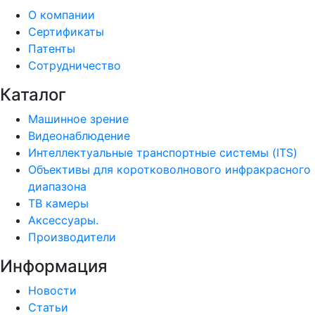
О компании
Сертификаты
Патенты
Сотрудничество
Каталог
Машинное зрение
Видеонаблюдение
Интеллектуальные транспортные системы (ITS)
Объективы для коротковолнового инфракрасного
диапазона
ТВ камеры
Аксессуары.
Производители
Информация
Новости
Статьи