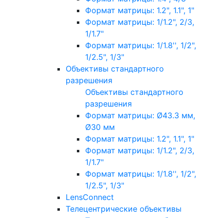
Формат матрицы: 1.2", 1.1", 1"
Формат матрицы: 1/1.2", 2/3,
1/1.7"
Формат матрицы: 1/1.8'', 1/2",
1/2.5", 1/3"
Объективы стандартного
разрешения
Объективы стандартного
разрешения
Формат матрицы: Ø43.3 мм,
Ø30 мм
Формат матрицы: 1.2", 1.1", 1"
Формат матрицы: 1/1.2", 2/3,
1/1.7"
Формат матрицы: 1/1.8'', 1/2",
1/2.5", 1/3"
LensConnect
Телецентрические объективы