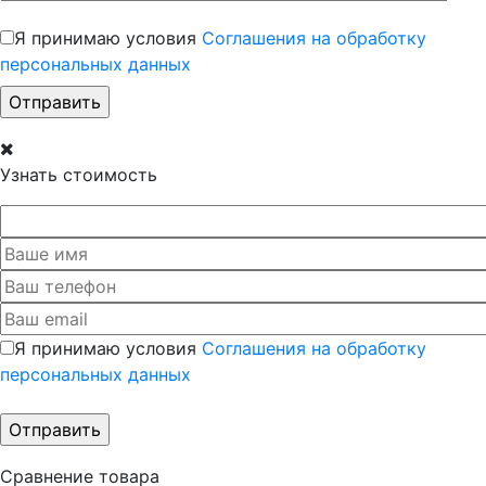
Я принимаю условия
Соглашения на обработку
персональных данных
Узнать стоимость
Я принимаю условия
Соглашения на обработку
персональных данных
Сравнение товара