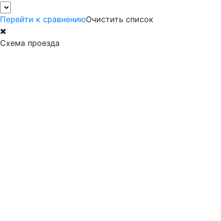
Перейти к сравнению
Очистить список
Схема проезда