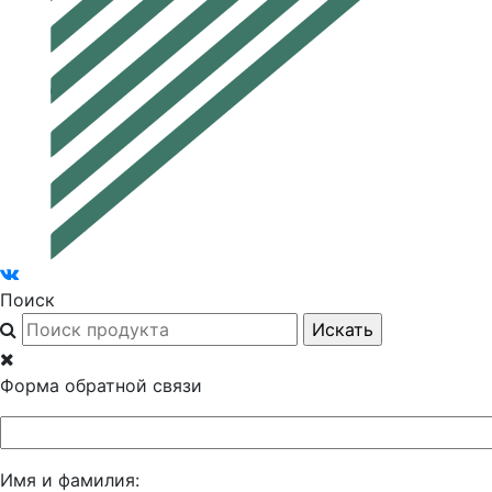
Поиск
Форма обратной связи
Имя и фамилия: