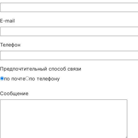
E-mail
Телефон
Предпочтительный способ связи
по почте
по телефону
Сообщение