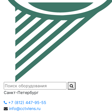
Санкт-Петербург
+7 (812) 447-95-55
info@cctvlens.ru