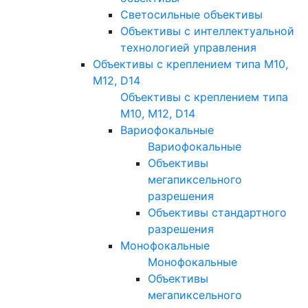
Светосильные объективы
Объективы с интеллектуальной
технологией управления
Объективы с креплением типа M10,
M12, D14
Объективы с креплением типа
M10, M12, D14
Вариофокальные
Вариофокальные
Объективы
мегапиксельного
разрешения
Объективы стандартного
разрешения
Монофокальные
Монофокальные
Объективы
мегапиксельного