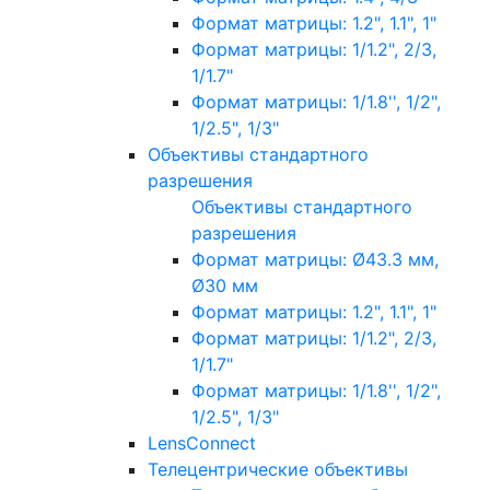
Формат матрицы: 1.2", 1.1", 1"
Формат матрицы: 1/1.2", 2/3,
1/1.7"
Формат матрицы: 1/1.8'', 1/2",
1/2.5", 1/3"
Объективы стандартного
разрешения
Объективы стандартного
разрешения
Формат матрицы: Ø43.3 мм,
Ø30 мм
Формат матрицы: 1.2", 1.1", 1"
Формат матрицы: 1/1.2", 2/3,
1/1.7"
Формат матрицы: 1/1.8'', 1/2",
1/2.5", 1/3"
LensConnect
Телецентрические объективы