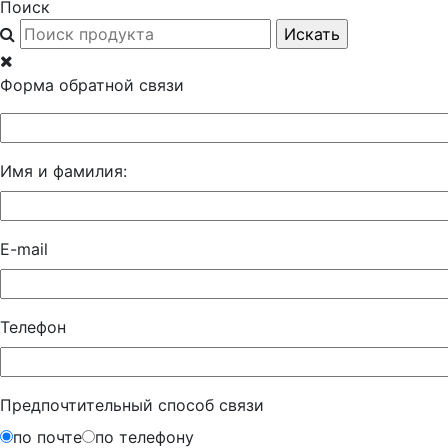
Поиск
Форма обратной связи
Имя и фамилия:
E-mail
Телефон
Предпочтительный способ связи
по почте
по телефону