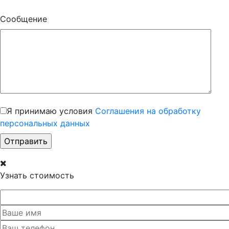
Сообщение
Я принимаю условия
Соглашения на обработку
персональных данных
Узнать стоимость