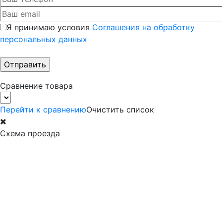
Я принимаю условия
Соглашения на обработку
персональных данных
Сравнение товара
Перейти к сравнению
Очистить список
Схема проезда