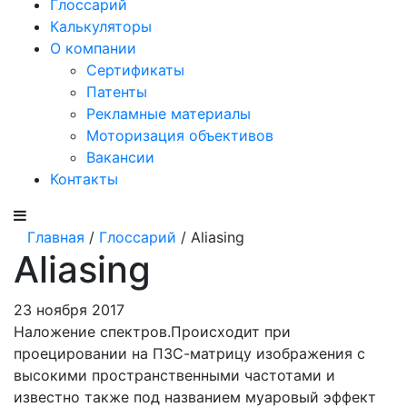
Глоссарий
Калькуляторы
О компании
Сертификаты
Патенты
Рекламные материалы
Моторизация объективов
Вакансии
Контакты
Главная
/
Глоссарий
/ Aliasing
Aliasing
23 ноября 2017
Наложение спектров.Происходит при
проецировании на ПЗС-матрицу изображения с
высокими пространственными частотами и
известно также под названием муаровый эффект