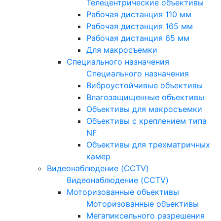
Телецентрические объективы
Рабочая дистанция 110 мм
Рабочая дистанция 165 мм
Рабочая дистанция 65 мм
Для макросъемки
Специального назначения
Специального назначения
Виброустойчивые объективы
Влагозащищенные объективы
Объективы для макросъемки
Объективы с креплением типа
NF
Объективы для трехматричных
камер
Видеонаблюдение (CCTV)
Видеонаблюдение (CCTV)
Моторизованные объективы
Моторизованные объективы
Мегапиксельного разрешения