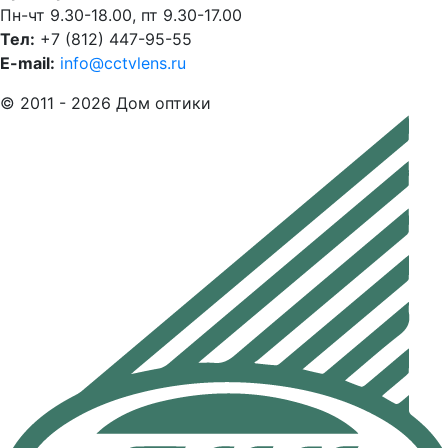
Пн-чт 9.30-18.00, пт 9.30-17.00
Тел:
+7 (812) 447-95-55
E-mail:
info@cctvlens.ru
© 2011 - 2026 Дом оптики