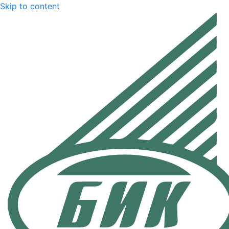
Skip to content