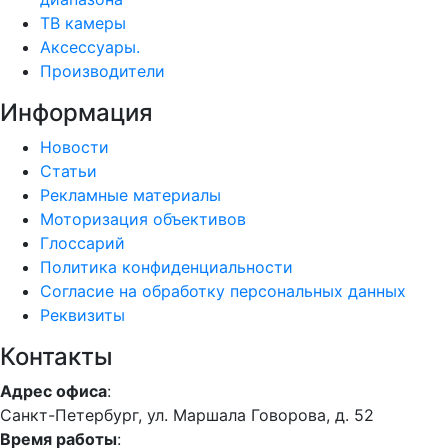
ТВ камеры
Аксессуары.
Производители
Информация
Новости
Статьи
Рекламные материалы
Моторизация объективов
Глоссарий
Политика конфиденциальности
Согласие на обработку персональных данных
Реквизиты
Контакты
Адрес офиса
:
Санкт-Петербург, ул. Маршала Говорова, д. 52
Время работы
: