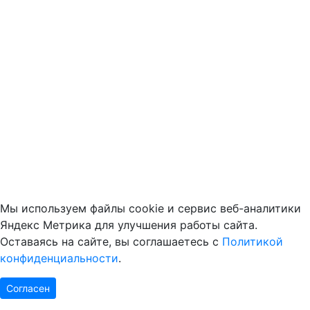
Мы используем файлы cookie и сервис веб-аналитики
Яндекс Метрика для улучшения работы сайта.
Оставаясь на сайте, вы соглашаетесь с
Политикой
конфиденциальности
.
Согласен