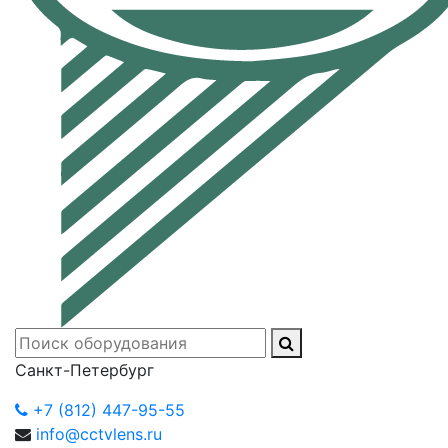
Санкт-Петербург
+7 (812) 447-95-55
info@cctvlens.ru