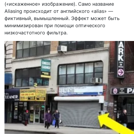
(«искаженное» изображение). Само название
Aliasing происходит от английского «alias» —
фиктивный, вымышленный. Эффект может быть
минимизирован при помощи оптического
низкочастотного фильтра.