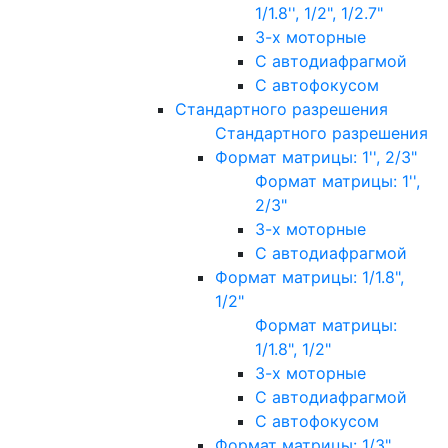
1/1.8'', 1/2", 1/2.7"
3-х моторные
С автодиафрагмой
С автофокусом
Стандартного разрешения
Стандартного разрешения
Формат матрицы: 1'', 2/3"
Формат матрицы: 1'',
2/3"
3-х моторные
С автодиафрагмой
Формат матрицы: 1/1.8",
1/2"
Формат матрицы:
1/1.8", 1/2"
3-х моторные
С автодиафрагмой
С автофокусом
Формат матрицы: 1/3"