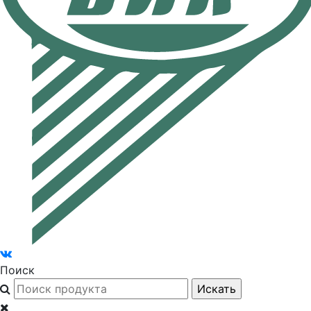
Поиск