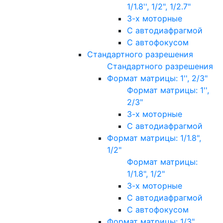
1/1.8'', 1/2", 1/2.7"
3-х моторные
С автодиафрагмой
С автофокусом
Стандартного разрешения
Стандартного разрешения
Формат матрицы: 1'', 2/3"
Формат матрицы: 1'',
2/3"
3-х моторные
С автодиафрагмой
Формат матрицы: 1/1.8",
1/2"
Формат матрицы:
1/1.8", 1/2"
3-х моторные
С автодиафрагмой
С автофокусом
Формат матрицы: 1/3"