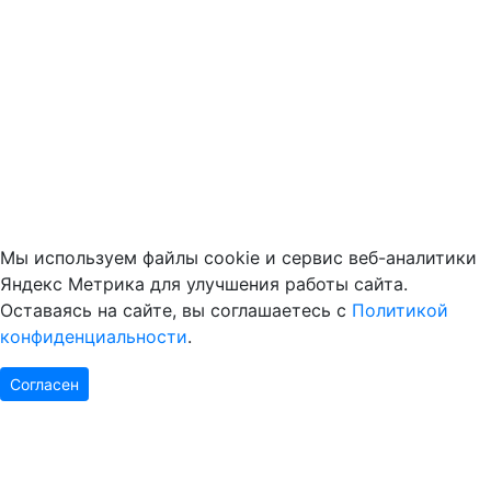
Мы используем файлы cookie и сервис веб-аналитики
Яндекс Метрика для улучшения работы сайта.
Оставаясь на сайте, вы соглашаетесь с
Политикой
конфиденциальности
.
Согласен