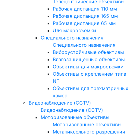
Телецентрические объективы
Рабочая дистанция 110 мм
Рабочая дистанция 165 мм
Рабочая дистанция 65 мм
Для макросъемки
Специального назначения
Специального назначения
Виброустойчивые объективы
Влагозащищенные объективы
Объективы для макросъемки
Объективы с креплением типа
NF
Объективы для трехматричных
камер
Видеонаблюдение (CCTV)
Видеонаблюдение (CCTV)
Моторизованные объективы
Моторизованные объективы
Мегапиксельного разрешения