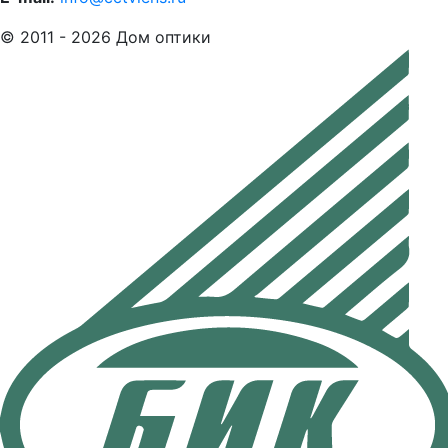
© 2011 - 2026 Дом оптики