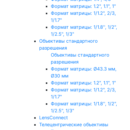
Формат матрицы: 1.2", 1.1", 1"
Формат матрицы: 1/1.2", 2/3,
1/1.7"
Формат матрицы: 1/1.8'', 1/2",
1/2.5", 1/3"
Объективы стандартного
разрешения
Объективы стандартного
разрешения
Формат матрицы: Ø43.3 мм,
Ø30 мм
Формат матрицы: 1.2", 1.1", 1"
Формат матрицы: 1/1.2", 2/3,
1/1.7"
Формат матрицы: 1/1.8'', 1/2",
1/2.5", 1/3"
LensConnect
Телецентрические объективы