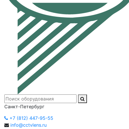
Санкт-Петербург
+7 (812) 447-95-55
info@cctvlens.ru