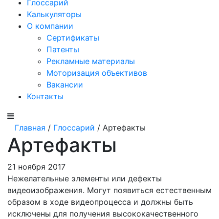
Глоссарий
Калькуляторы
О компании
Сертификаты
Патенты
Рекламные материалы
Моторизация объективов
Вакансии
Контакты
Главная
/
Глоссарий
/ Артефакты
Артефакты
21 ноября 2017
Нежелательные элементы или дефекты
видеоизображения. Могут появиться естественным
образом в ходе видеопроцесса и должны быть
исключены для получения высококачественного