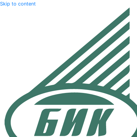
Skip to content