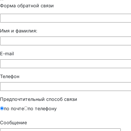
Форма обратной связи
Имя и фамилия:
E-mail
Телефон
Предпочтительный способ связи
по почте
по телефону
Сообщение