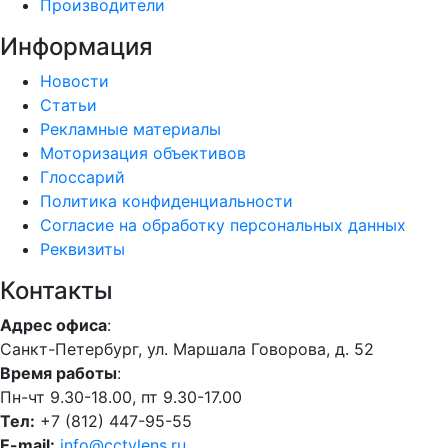
Производители
Информация
Новости
Статьи
Рекламные материалы
Моторизация объективов
Глоссарий
Политика конфиденциальности
Согласие на обработку персональных данных
Реквизиты
Контакты
Адрес офиса
:
Санкт-Петербург, ул. Маршала Говорова, д. 52
Время работы
:
Пн-чт 9.30-18.00, пт 9.30-17.00
Тел:
+7 (812) 447-95-55
E-mail:
info@cctvlens.ru