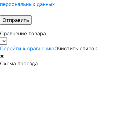
персональных данных
Сравнение товара
Перейти к сравнению
Очистить список
Схема проезда