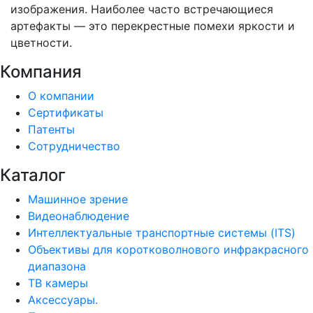
изображения. Наиболее часто встречающиеся
артефакты — это перекрестные помехи яркости и
цветности.
Компания
О компании
Сертификаты
Патенты
Сотрудничество
Каталог
Машинное зрение
Видеонаблюдение
Интеллектуальные транспортные системы (ITS)
Объективы для коротковолнового инфракрасного
диапазона
ТВ камеры
Аксессуары.