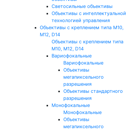
Светосильные объективы
Объективы с интеллектуальной
технологией управления
Объективы с креплением типа M10,
M12, D14
Объективы с креплением типа
M10, M12, D14
Вариофокальные
Вариофокальные
Объективы
мегапиксельного
разрешения
Объективы стандартного
разрешения
Монофокальные
Монофокальные
Объективы
мегапиксельного