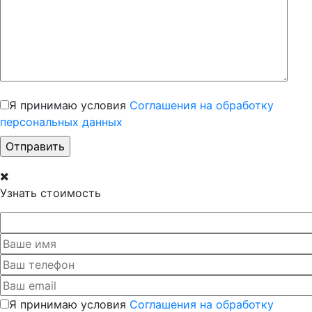
Я принимаю условия
Соглашения на обработку
персональных данных
Узнать стоимость
Я принимаю условия
Соглашения на обработку