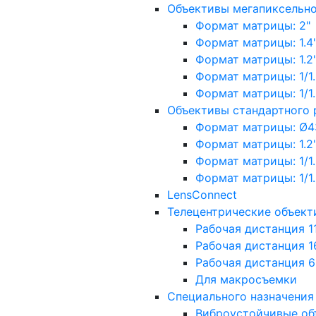
Объективы мегапиксельн
Формат матрицы: 2"
Формат матрицы: 1.4"
Формат матрицы: 1.2", 
Формат матрицы: 1/1.2"
Формат матрицы: 1/1.8''
Объективы стандартного
Формат матрицы: Ø4
Формат матрицы: 1.2", 
Формат матрицы: 1/1.2"
Формат матрицы: 1/1.8''
LensConnect
Телецентрические объект
Рабочая дистанция 1
Рабочая дистанция 1
Рабочая дистанция 
Для макросъемки
Специального назначения
Виброустойчивые об