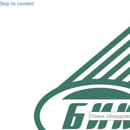
Skip to content