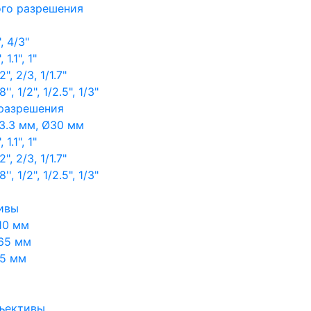
ого разрешения
, 4/3"
1.1", 1"
, 2/3, 1/1.7"
, 1/2", 1/2.5", 1/3"
 разрешения
3.3 мм, Ø30 мм
1.1", 1"
, 2/3, 1/1.7"
, 1/2", 1/2.5", 1/3"
ивы
10 мм
65 мм
65 мм
ъективы