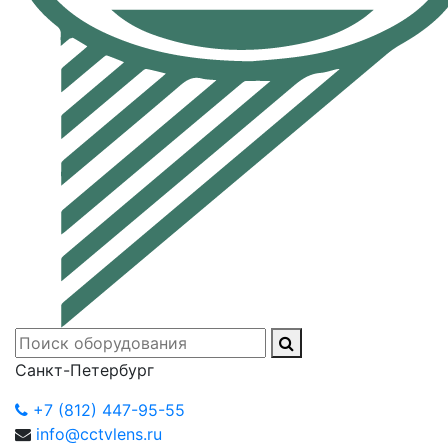
Санкт-Петербург
+7 (812) 447-95-55
info@cctvlens.ru