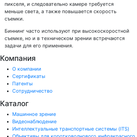
пикселя, и следовательно камере требуется
меньше света, а также повышается скорость
съемки.
Биннинг часто используют при высокоскоростной
съемке, но и в техническом зрении встречаются
задачи для его применения.
Компания
О компании
Сертификаты
Патенты
Сотрудничество
Каталог
Машинное зрение
Видеонаблюдение
Интеллектуальные транспортные системы (ITS)
Объективы для коротковолнового инфракрасного