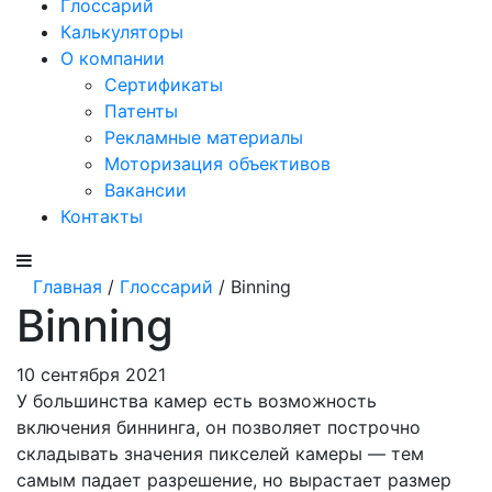
Глоссарий
Калькуляторы
О компании
Сертификаты
Патенты
Рекламные материалы
Моторизация объективов
Вакансии
Контакты
Главная
/
Глоссарий
/ Binning
Binning
10 сентября 2021
У большинства камер есть возможность
включения биннинга, он позволяет построчно
складывать значения пикселей камеры — тем
самым падает разрешение, но вырастает размер