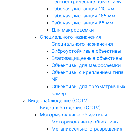
Телецентрические объективы
Рабочая дистанция 110 мм
Рабочая дистанция 165 мм
Рабочая дистанция 65 мм
Для макросъемки
Специального назначения
Специального назначения
Виброустойчивые объективы
Влагозащищенные объективы
Объективы для макросъемки
Объективы с креплением типа
NF
Объективы для трехматричных
камер
Видеонаблюдение (CCTV)
Видеонаблюдение (CCTV)
Моторизованные объективы
Моторизованные объективы
Мегапиксельного разрешения