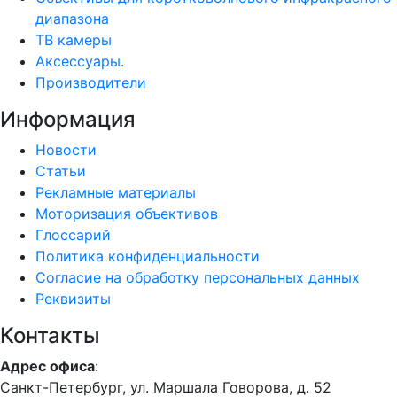
диапазона
ТВ камеры
Аксессуары.
Производители
Информация
Новости
Статьи
Рекламные материалы
Моторизация объективов
Глоссарий
Политика конфиденциальности
Согласие на обработку персональных данных
Реквизиты
Контакты
Адрес офиса
:
Санкт-Петербург, ул. Маршала Говорова, д. 52