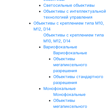
Светосильные объективы
Объективы с интеллектуальной
технологией управления
Объективы с креплением типа M10,
M12, D14
Объективы с креплением типа
M10, M12, D14
Вариофокальные
Вариофокальные
Объективы
мегапиксельного
разрешения
Объективы стандартного
разрешения
Монофокальные
Монофокальные
Объективы
мегапиксельного