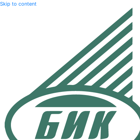
Skip to content