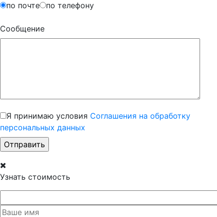
по почте
по телефону
Сообщение
Я принимаю условия
Соглашения на обработку
персональных данных
Узнать стоимость