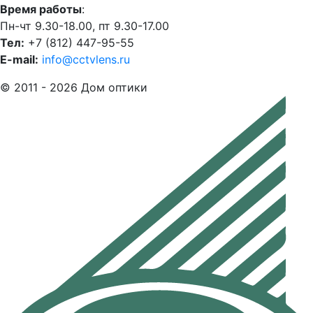
Время работы
:
Пн-чт 9.30-18.00, пт 9.30-17.00
Тел:
+7 (812) 447-95-55
E-mail:
info@cctvlens.ru
© 2011 - 2026 Дом оптики