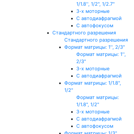
1/1.8'', 1/2", 1/2.7"
3-х моторные
С автодиафрагмой
С автофокусом
Стандартного разрешения
Стандартного разрешения
Формат матрицы: 1'', 2/3"
Формат матрицы: 1'',
2/3"
3-х моторные
С автодиафрагмой
Формат матрицы: 1/1.8",
1/2"
Формат матрицы:
1/1.8", 1/2"
3-х моторные
С автодиафрагмой
С автофокусом
Формат матрицы: 1/3"