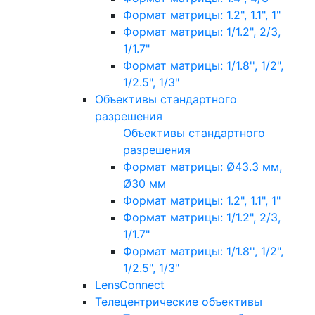
Формат матрицы: 1.2", 1.1", 1"
Формат матрицы: 1/1.2", 2/3,
1/1.7"
Формат матрицы: 1/1.8'', 1/2",
1/2.5", 1/3"
Объективы стандартного
разрешения
Объективы стандартного
разрешения
Формат матрицы: Ø43.3 мм,
Ø30 мм
Формат матрицы: 1.2", 1.1", 1"
Формат матрицы: 1/1.2", 2/3,
1/1.7"
Формат матрицы: 1/1.8'', 1/2",
1/2.5", 1/3"
LensConnect
Телецентрические объективы