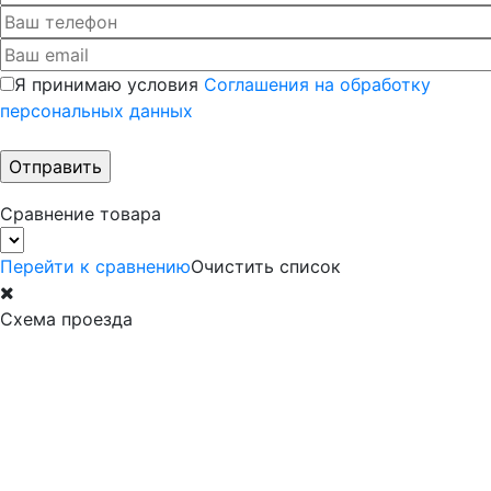
Я принимаю условия
Соглашения на обработку
персональных данных
Сравнение товара
Перейти к сравнению
Очистить список
Схема проезда