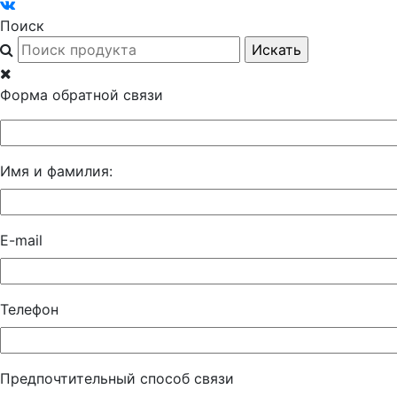
Поиск
Форма обратной связи
Имя и фамилия:
E-mail
Телефон
Предпочтительный способ связи