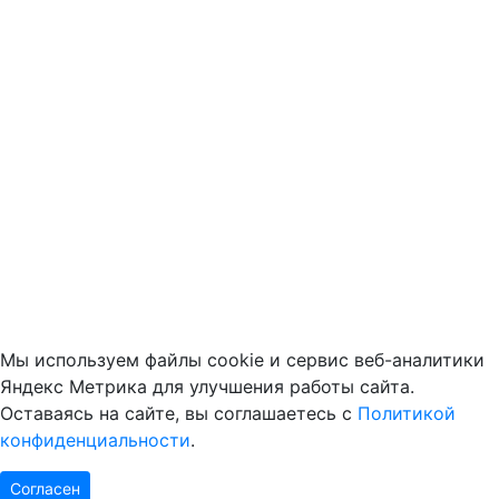
Мы используем файлы cookie и сервис веб-аналитики
Яндекс Метрика для улучшения работы сайта.
Оставаясь на сайте, вы соглашаетесь с
Политикой
конфиденциальности
.
Согласен