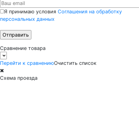
Я принимаю условия
Соглашения на обработку
персональных данных
Сравнение товара
Перейти к сравнению
Очистить список
Схема проезда