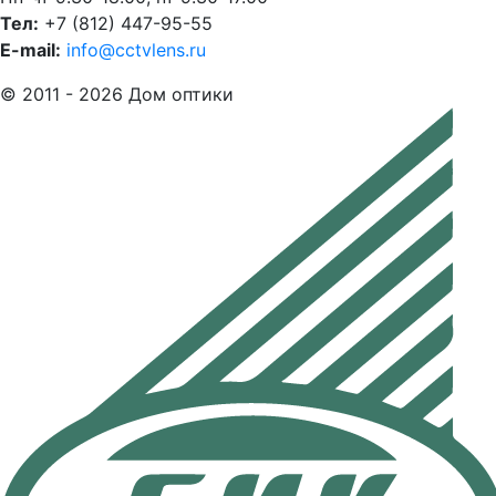
Тел:
+7 (812) 447-95-55
E-mail:
info@cctvlens.ru
© 2011 - 2026 Дом оптики