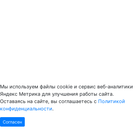
Мы используем файлы cookie и сервис веб-аналитики
Яндекс Метрика для улучшения работы сайта.
Оставаясь на сайте, вы соглашаетесь с
Политикой
конфиденциальности
.
Согласен