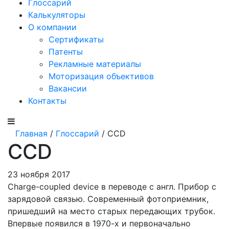
Глоссарий
Калькуляторы
О компании
Сертификаты
Патенты
Рекламные материалы
Моторизация объективов
Вакансии
Контакты
Главная
/
Глоссарий
/ CCD
CCD
23 ноября 2017
Charge-coupled device в переводе с англ. Прибор с
зарядовой связью. Современный фотоприемник,
пришедший на место старых передающих трубок.
Впервые появился в 1970-х и первоначально