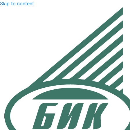
Skip to content