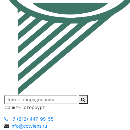
Санкт-Петербург
+7 (812) 447-95-55
info@cctvlens.ru