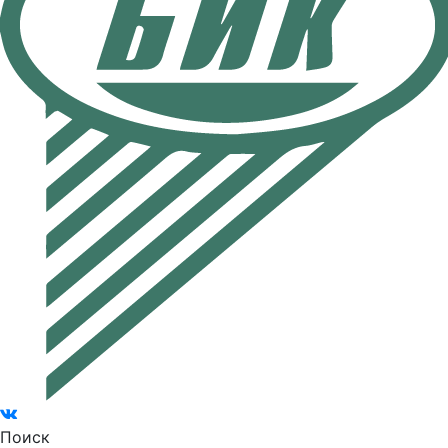
Поиск