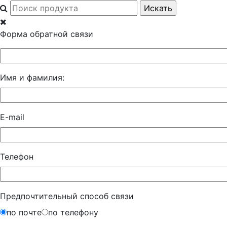
Форма обратной связи
Имя и фамилия:
E-mail
Телефон
Предпочтительный способ связи
по почте
по телефону