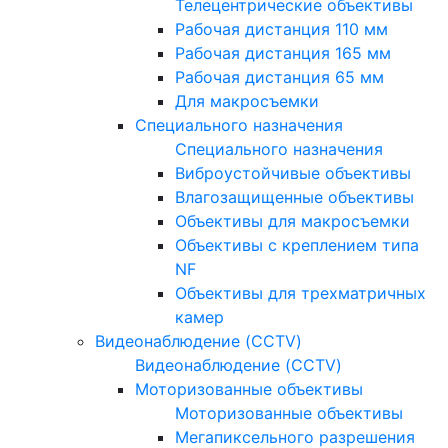
Телецентрические объективы
Рабочая дистанция 110 мм
Рабочая дистанция 165 мм
Рабочая дистанция 65 мм
Для макросъемки
Специального назначения
Специального назначения
Виброустойчивые объективы
Влагозащищенные объективы
Объективы для макросъемки
Объективы с креплением типа
NF
Объективы для трехматричных
камер
Видеонаблюдение (CCTV)
Видеонаблюдение (CCTV)
Моторизованные объективы
Моторизованные объективы
Мегапиксельного разрешения