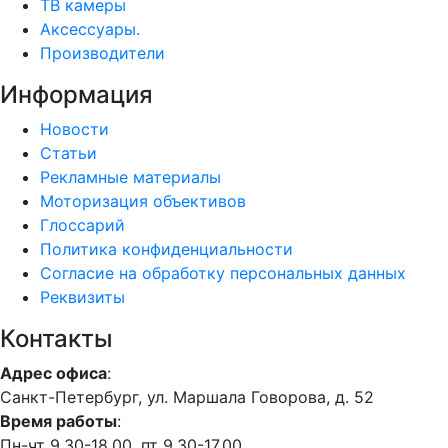
ТВ камеры
Аксессуары.
Производители
Информация
Новости
Статьи
Рекламные материалы
Моторизация объективов
Глоссарий
Политика конфиденциальности
Согласие на обработку персональных данных
Реквизиты
Контакты
Адрес офиса
:
Санкт-Петербург, ул. Маршала Говорова, д. 52
Время работы
:
Пн-чт 9.30-18.00, пт 9.30-17.00