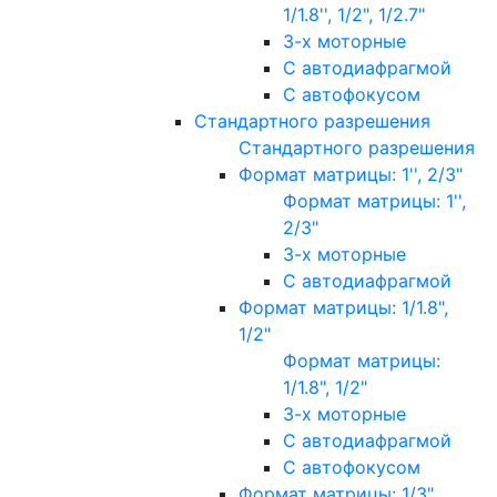
1/1.8'', 1/2", 1/2.7"
3-х моторные
С автодиафрагмой
С автофокусом
Стандартного разрешения
Стандартного разрешения
Формат матрицы: 1'', 2/3"
Формат матрицы: 1'',
2/3"
3-х моторные
С автодиафрагмой
Формат матрицы: 1/1.8",
1/2"
Формат матрицы:
1/1.8", 1/2"
3-х моторные
С автодиафрагмой
С автофокусом
Формат матрицы: 1/3"