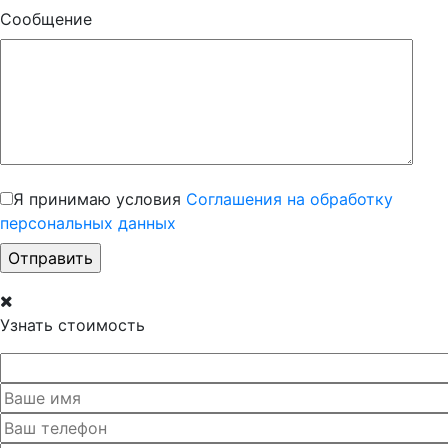
Сообщение
Я принимаю условия
Соглашения на обработку
персональных данных
Узнать стоимость