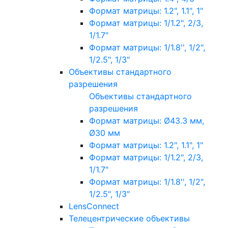
Формат матрицы: 1.2", 1.1", 1"
Формат матрицы: 1/1.2", 2/3,
1/1.7"
Формат матрицы: 1/1.8'', 1/2",
1/2.5", 1/3"
Объективы стандартного
разрешения
Объективы стандартного
разрешения
Формат матрицы: Ø43.3 мм,
Ø30 мм
Формат матрицы: 1.2", 1.1", 1"
Формат матрицы: 1/1.2", 2/3,
1/1.7"
Формат матрицы: 1/1.8'', 1/2",
1/2.5", 1/3"
LensConnect
Телецентрические объективы