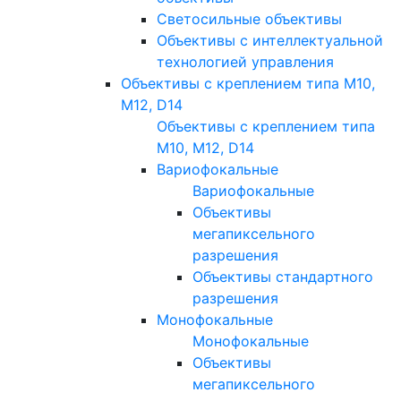
Светосильные объективы
Объективы с интеллектуальной
технологией управления
Объективы с креплением типа M10,
M12, D14
Объективы с креплением типа
M10, M12, D14
Вариофокальные
Вариофокальные
Объективы
мегапиксельного
разрешения
Объективы стандартного
разрешения
Монофокальные
Монофокальные
Объективы
мегапиксельного