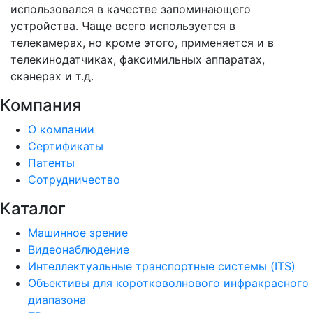
использовался в качестве запоминающего
устройства. Чаще всего используется в
телекамерах, но кроме этого, применяется и в
телекинодатчиках, факсимильных аппаратах,
сканерах и т.д.
Компания
О компании
Сертификаты
Патенты
Сотрудничество
Каталог
Машинное зрение
Видеонаблюдение
Интеллектуальные транспортные системы (ITS)
Объективы для коротковолнового инфракрасного
диапазона