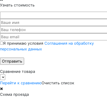
Узнать стоимость
Я принимаю условия
Соглашения на обработку
персональных данных
Сравнение товара
Перейти к сравнению
Очистить список
Схема проезда