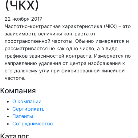
(ЧКХ)
22 ноября 2017
Частотно-контрастная характеристика (ЧКХ) – это
зависимость величины контраста от
пространственной частоты. Обычно измеряется и
рассматривается не как одно число, а в виде
графиков зависимостей контраста. Измеряется по
направлению удаления от центра изображения к
его дальнему углу при фиксированной линейной
частоте.
Компания
О компании
Сертификаты
Патенты
Сотрудничество
Каталог