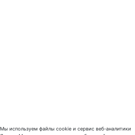
Мы используем файлы cookie и сервис веб-аналитики