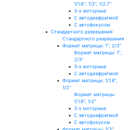
1/1.8'', 1/2", 1/2.7"
3-х моторные
С автодиафрагмой
С автофокусом
Стандартного разрешения
Стандартного разрешения
Формат матрицы: 1'', 2/3"
Формат матрицы: 1'',
2/3"
3-х моторные
С автодиафрагмой
Формат матрицы: 1/1.8",
1/2"
Формат матрицы:
1/1.8", 1/2"
3-х моторные
С автодиафрагмой
С автофокусом
Формат матрицы: 1/3"