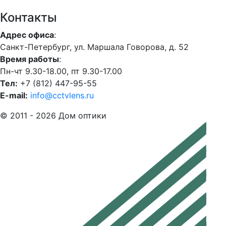
Контакты
Адрес офиса
:
Санкт-Петербург, ул. Маршала Говорова, д. 52
Время работы
:
Пн-чт 9.30-18.00, пт 9.30-17.00
Тел:
+7 (812) 447-95-55
E-mail:
info@cctvlens.ru
© 2011 - 2026 Дом оптики