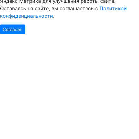
Яндекс Метрика для улучшения работы сайта.
Оставаясь на сайте, вы соглашаетесь с
Политикой
конфиденциальности
.
Согласен