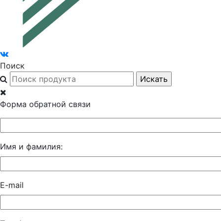
Поиск
Форма обратной связи
Имя и фамилия:
E-mail