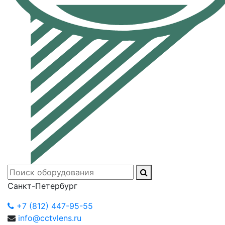
Санкт-Петербург
+7 (812) 447-95-55
info@cctvlens.ru