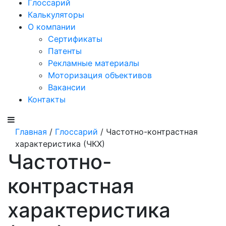
Глоссарий
Калькуляторы
О компании
Сертификаты
Патенты
Рекламные материалы
Моторизация объективов
Вакансии
Контакты
Главная
/
Глоссарий
/ Частотно-контрастная
характеристика (ЧКХ)
Частотно-
контрастная
характеристика