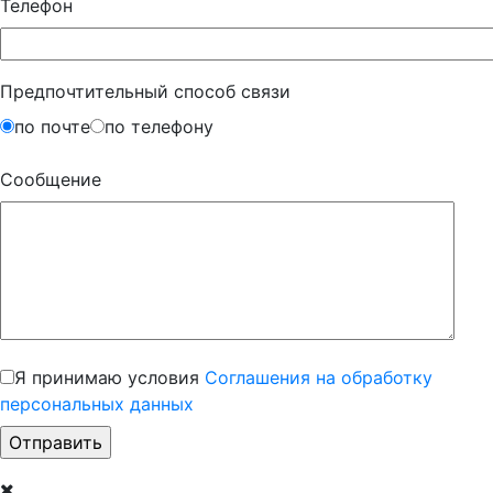
Телефон
Предпочтительный способ связи
по почте
по телефону
Сообщение
Я принимаю условия
Соглашения на обработку
персональных данных