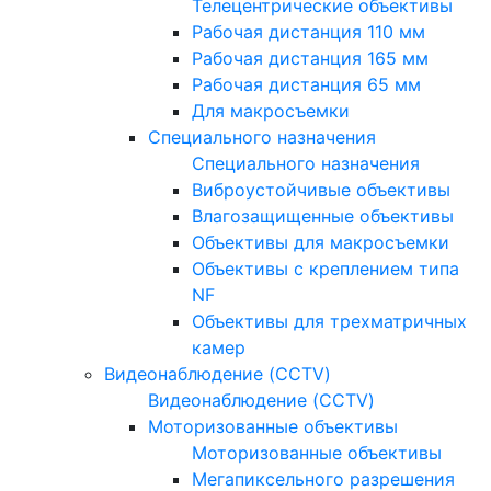
Телецентрические объективы
Рабочая дистанция 110 мм
Рабочая дистанция 165 мм
Рабочая дистанция 65 мм
Для макросъемки
Специального назначения
Специального назначения
Виброустойчивые объективы
Влагозащищенные объективы
Объективы для макросъемки
Объективы с креплением типа
NF
Объективы для трехматричных
камер
Видеонаблюдение (CCTV)
Видеонаблюдение (CCTV)
Моторизованные объективы
Моторизованные объективы
Мегапиксельного разрешения