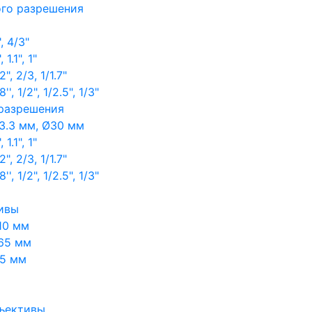
ого разрешения
, 4/3"
1.1", 1"
, 2/3, 1/1.7"
, 1/2", 1/2.5", 1/3"
 разрешения
3.3 мм, Ø30 мм
1.1", 1"
, 2/3, 1/1.7"
, 1/2", 1/2.5", 1/3"
ивы
10 мм
65 мм
65 мм
ъективы