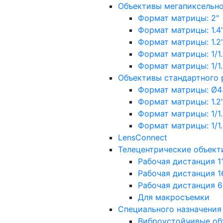
Объективы мегапиксельн
Формат матрицы: 2"
Формат матрицы: 1.4"
Формат матрицы: 1.2", 
Формат матрицы: 1/1.2"
Формат матрицы: 1/1.8''
Объективы стандартного
Формат матрицы: Ø4
Формат матрицы: 1.2", 
Формат матрицы: 1/1.2"
Формат матрицы: 1/1.8''
LensConnect
Телецентрические объект
Рабочая дистанция 1
Рабочая дистанция 1
Рабочая дистанция 
Для макросъемки
Специального назначения
Виброустойчивые об