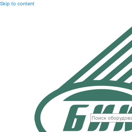
Skip to content