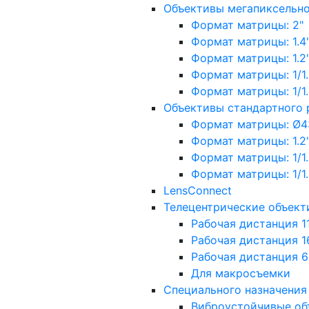
Объективы мегапиксельн
Формат матрицы: 2"
Формат матрицы: 1.4"
Формат матрицы: 1.2", 
Формат матрицы: 1/1.2"
Формат матрицы: 1/1.8''
Объективы стандартного
Формат матрицы: Ø4
Формат матрицы: 1.2", 
Формат матрицы: 1/1.2"
Формат матрицы: 1/1.8''
LensConnect
Телецентрические объект
Рабочая дистанция 1
Рабочая дистанция 1
Рабочая дистанция 
Для макросъемки
Специального назначения
Виброустойчивые об