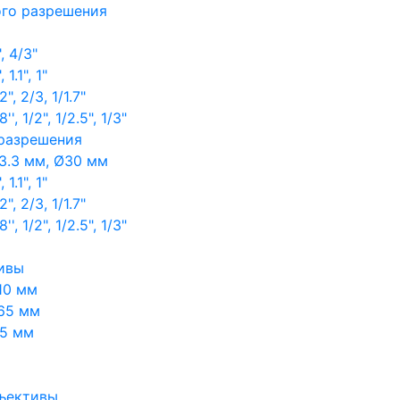
ого разрешения
, 4/3"
1.1", 1"
, 2/3, 1/1.7"
, 1/2", 1/2.5", 1/3"
 разрешения
3.3 мм, Ø30 мм
1.1", 1"
, 2/3, 1/1.7"
, 1/2", 1/2.5", 1/3"
ивы
10 мм
65 мм
65 мм
ъективы