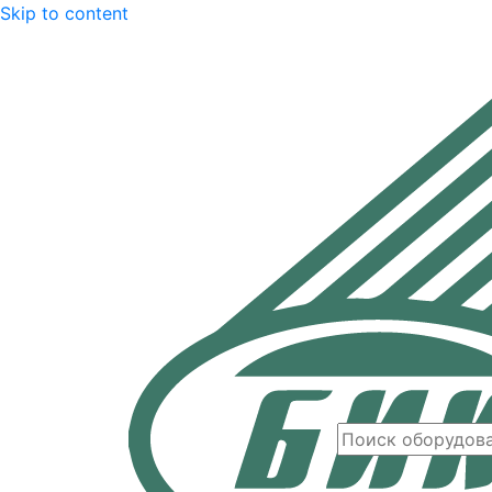
Skip to content