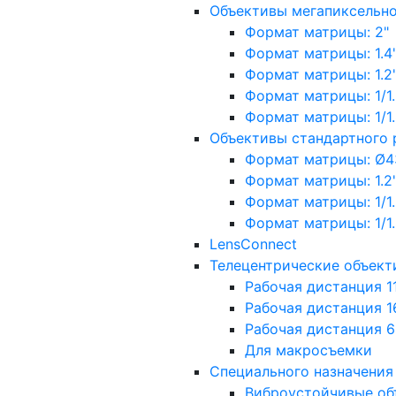
Объективы мегапиксельн
Формат матрицы: 2"
Формат матрицы: 1.4"
Формат матрицы: 1.2", 
Формат матрицы: 1/1.2"
Формат матрицы: 1/1.8''
Объективы стандартного
Формат матрицы: Ø4
Формат матрицы: 1.2", 
Формат матрицы: 1/1.2"
Формат матрицы: 1/1.8''
LensConnect
Телецентрические объект
Рабочая дистанция 1
Рабочая дистанция 1
Рабочая дистанция 
Для макросъемки
Специального назначения
Виброустойчивые об