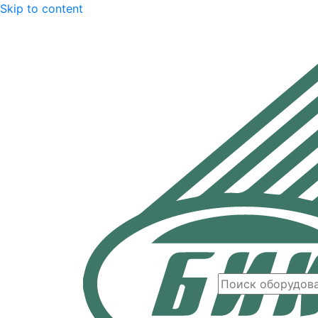
Skip to content