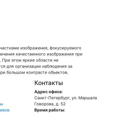
частками изображения, фокусируемого
ечения качественного изображения при
. При этом яркие области не
ся для организации наблюдения за
при большом контрасте объектов.
Контакты
Адрес офиса
:
Санкт-Петербург, ул. Маршала
лы
Говорова, д. 52
ивов
Время работы
: