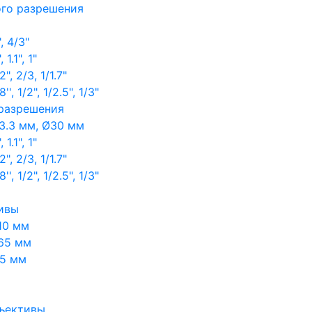
ого разрешения
, 4/3"
1.1", 1"
, 2/3, 1/1.7"
, 1/2", 1/2.5", 1/3"
 разрешения
3.3 мм, Ø30 мм
1.1", 1"
, 2/3, 1/1.7"
, 1/2", 1/2.5", 1/3"
ивы
10 мм
65 мм
65 мм
ъективы