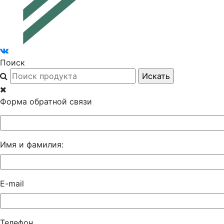
Поиск
Форма обратной связи
Имя и фамилия:
E-mail
Телефон