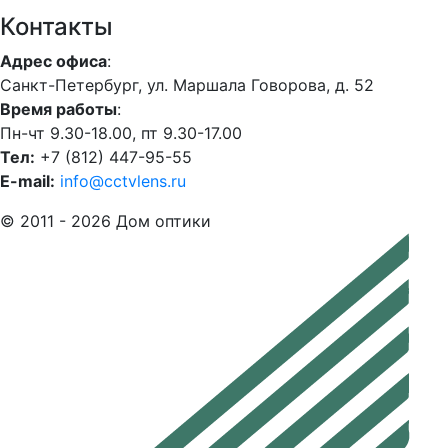
Контакты
Адрес офиса
:
Санкт-Петербург, ул. Маршала Говорова, д. 52
Время работы
:
Пн-чт 9.30-18.00, пт 9.30-17.00
Тел:
+7 (812) 447-95-55
E-mail:
info@cctvlens.ru
© 2011 - 2026 Дом оптики