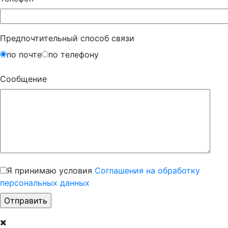
Предпочтительный способ связи
по почте
по телефону
Сообщение
Я принимаю условия
Соглашения на обработку
персональных данных