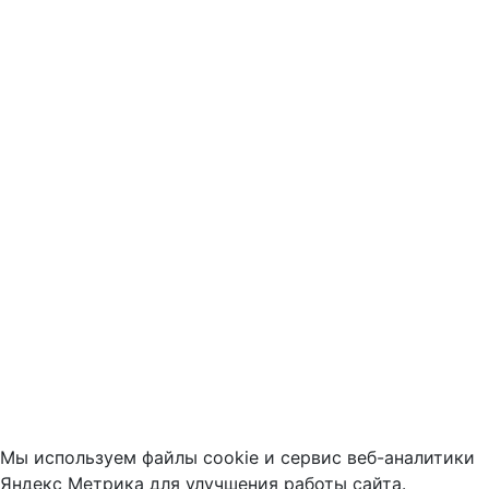
Мы используем файлы cookie и сервис веб-аналитики
Яндекс Метрика для улучшения работы сайта.