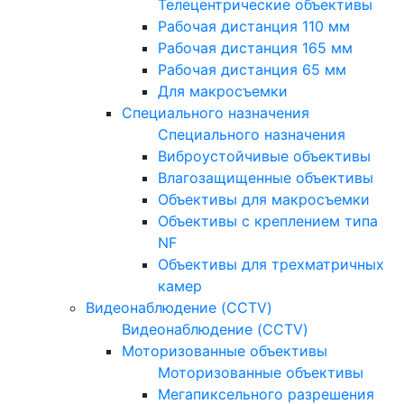
Телецентрические объективы
Рабочая дистанция 110 мм
Рабочая дистанция 165 мм
Рабочая дистанция 65 мм
Для макросъемки
Специального назначения
Специального назначения
Виброустойчивые объективы
Влагозащищенные объективы
Объективы для макросъемки
Объективы с креплением типа
NF
Объективы для трехматричных
камер
Видеонаблюдение (CCTV)
Видеонаблюдение (CCTV)
Моторизованные объективы
Моторизованные объективы
Мегапиксельного разрешения