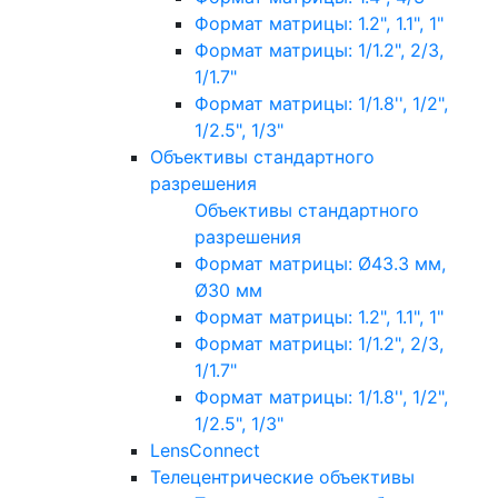
Формат матрицы: 1.2", 1.1", 1"
Формат матрицы: 1/1.2", 2/3,
1/1.7"
Формат матрицы: 1/1.8'', 1/2",
1/2.5", 1/3"
Объективы стандартного
разрешения
Объективы стандартного
разрешения
Формат матрицы: Ø43.3 мм,
Ø30 мм
Формат матрицы: 1.2", 1.1", 1"
Формат матрицы: 1/1.2", 2/3,
1/1.7"
Формат матрицы: 1/1.8'', 1/2",
1/2.5", 1/3"
LensConnect
Телецентрические объективы