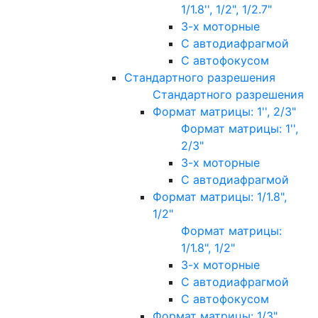
1/1.8'', 1/2", 1/2.7"
3-х моторные
С автодиафрагмой
С автофокусом
Стандартного разрешения
Стандартного разрешения
Формат матрицы: 1'', 2/3"
Формат матрицы: 1'',
2/3"
3-х моторные
С автодиафрагмой
Формат матрицы: 1/1.8",
1/2"
Формат матрицы:
1/1.8", 1/2"
3-х моторные
С автодиафрагмой
С автофокусом
Формат матрицы: 1/3"