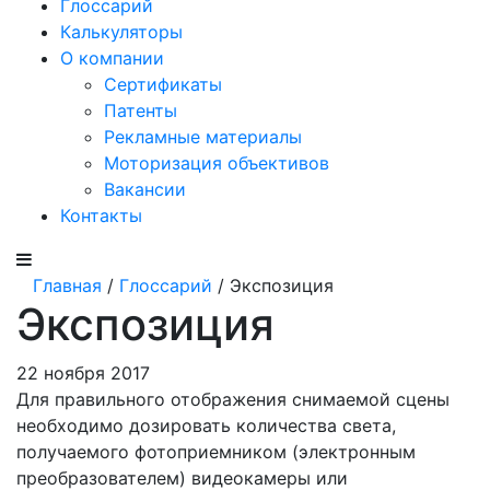
Глоссарий
Калькуляторы
О компании
Сертификаты
Патенты
Рекламные материалы
Моторизация объективов
Вакансии
Контакты
Главная
/
Глоссарий
/ Экспозиция
Экспозиция
22 ноября 2017
Для правильного отображения снимаемой сцены
необходимо дозировать количества света,
получаемого фотоприемником (электронным
преобразователем) видеокамеры или