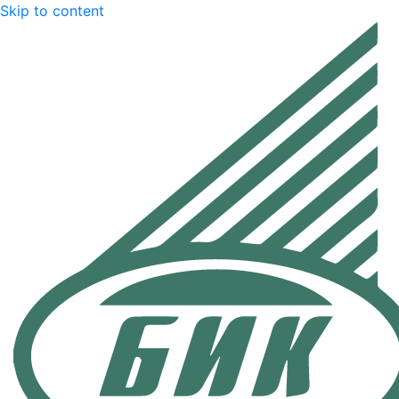
Skip to content