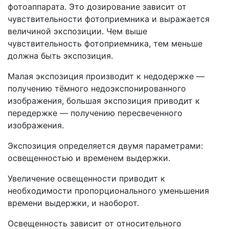
фотоаппарата. Это дозирование зависит от
чувствительности фотоприемника и выражается
величиной экспозиции. Чем выше
чувствительность фотоприемника, тем меньше
должна быть экспозиция.
Малая экспозиция производит к недодержке —
получению тёмного недоэкспонированного
изображения, большая экспозиция приводит к
передержке — получению пересвеченного
изображения.
Экспозиция определяется двумя параметрами:
освещенностью и временем выдержки.
Увеличение освещенности приводит к
необходимости пропорционального уменьшения
времени выдержки, и наоборот.
Освещенность зависит от относительного