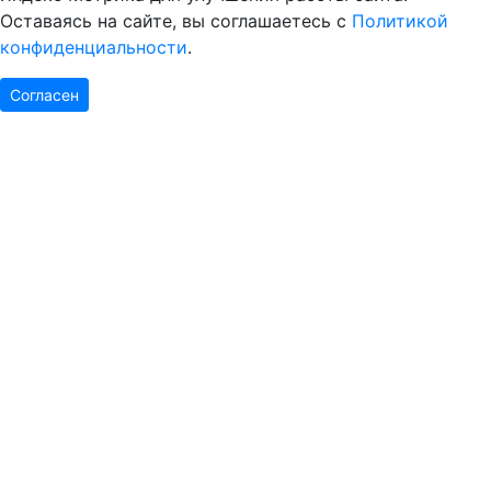
Оставаясь на сайте, вы соглашаетесь с
Политикой
конфиденциальности
.
Согласен