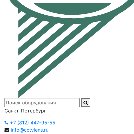
Санкт-Петербург
+7 (812) 447-95-55
info@cctvlens.ru