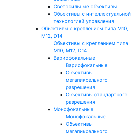
Светосильные объективы
Объективы с интеллектуальной
технологией управления
Объективы с креплением типа M10,
M12, D14
Объективы с креплением типа
M10, M12, D14
Вариофокальные
Вариофокальные
Объективы
мегапиксельного
разрешения
Объективы стандартного
разрешения
Монофокальные
Монофокальные
Объективы
мегапиксельного