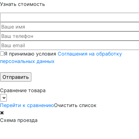
Узнать стоимость
Я принимаю условия
Соглашения на обработку
персональных данных
Сравнение товара
Перейти к сравнению
Очистить список
Схема проезда