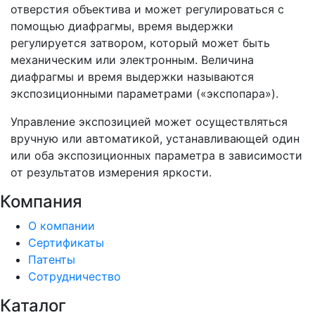
отверстия объектива и может регулироваться с
помощью диафрагмы, время выдержки
регулируется затвором, который может быть
механическим или электронным. Величина
диафрагмы и время выдержки называются
экспозиционными параметрами («экспопара»).
Управление экспозицией может осуществляться
вручную или автоматикой, устанавливающей один
или оба экспозиционных параметра в зависимости
от результатов измерения яркости.
Компания
О компании
Сертификаты
Патенты
Сотрудничество
Каталог