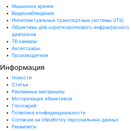
Машинное зрение
Видеонаблюдение
Интеллектуальные транспортные системы (ITS)
Объективы для коротковолнового инфракрасного
диапазона
ТВ камеры
Аксессуары.
Производители
Информация
Новости
Статьи
Рекламные материалы
Моторизация объективов
Глоссарий
Политика конфиденциальности
Согласие на обработку персональных данных
Реквизиты