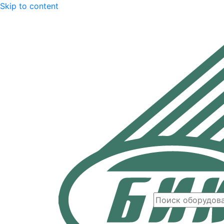
Skip to content