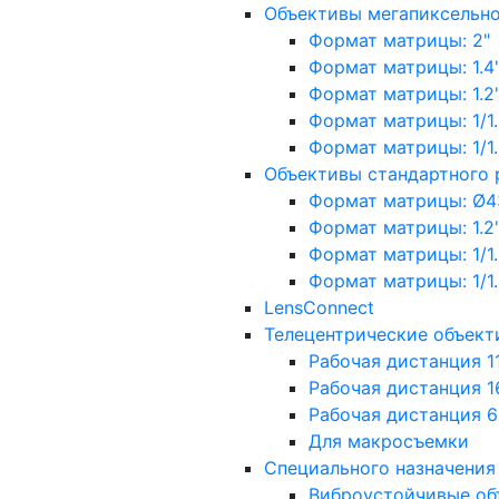
Объективы мегапиксельн
Формат матрицы: 2"
Формат матрицы: 1.4"
Формат матрицы: 1.2", 
Формат матрицы: 1/1.2"
Формат матрицы: 1/1.8''
Объективы стандартного
Формат матрицы: Ø4
Формат матрицы: 1.2", 
Формат матрицы: 1/1.2"
Формат матрицы: 1/1.8''
LensConnect
Телецентрические объект
Рабочая дистанция 1
Рабочая дистанция 1
Рабочая дистанция 
Для макросъемки
Специального назначения
Виброустойчивые об