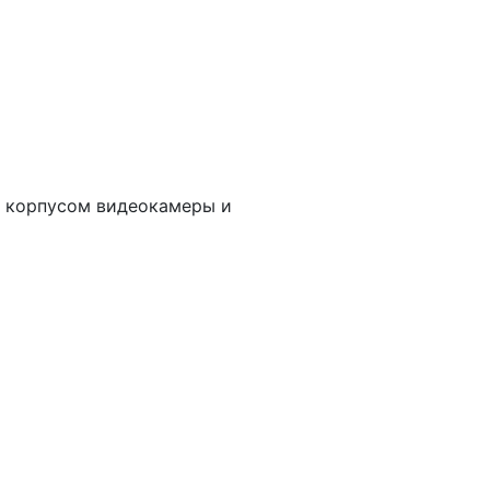
у корпусом видеокамеры и