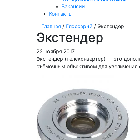
Вакансии
Контакты
Главная
/
Глоссарий
/ Экстендер
Экстендер
22 ноября 2017
Экстендер (телеконвертер) — это допол
съёмочным объективом для увеличения е