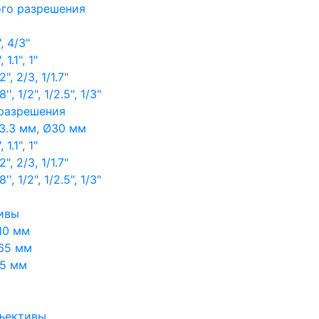
ого разрешения
, 4/3"
1.1", 1"
, 2/3, 1/1.7"
, 1/2", 1/2.5", 1/3"
 разрешения
3.3 мм, Ø30 мм
1.1", 1"
, 2/3, 1/1.7"
, 1/2", 1/2.5", 1/3"
ивы
10 мм
65 мм
65 мм
ъективы