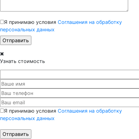
Я принимаю условия
Соглашения на обработку
персональных данных
Узнать стоимость
Я принимаю условия
Соглашения на обработку
персональных данных