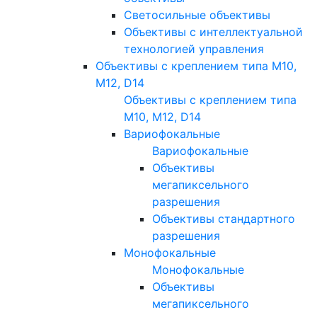
Светосильные объективы
Объективы с интеллектуальной
технологией управления
Объективы с креплением типа M10,
M12, D14
Объективы с креплением типа
M10, M12, D14
Вариофокальные
Вариофокальные
Объективы
мегапиксельного
разрешения
Объективы стандартного
разрешения
Монофокальные
Монофокальные
Объективы
мегапиксельного