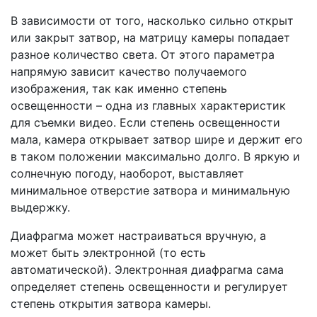
В зависимости от того, насколько сильно открыт
или закрыт затвор, на матрицу камеры попадает
разное количество света. От этого параметра
напрямую зависит качество получаемого
изображения, так как именно степень
освещенности – одна из главных характеристик
для съемки видео. Если степень освещенности
мала, камера открывает затвор шире и держит его
в таком положении максимально долго. В яркую и
солнечную погоду, наоборот, выставляет
минимальное отверстие затвора и минимальную
выдержку.
Диафрагма может настраиваться вручную, а
может быть электронной (то есть
автоматической). Электронная диафрагма сама
определяет степень освещенности и регулирует
степень открытия затвора камеры.