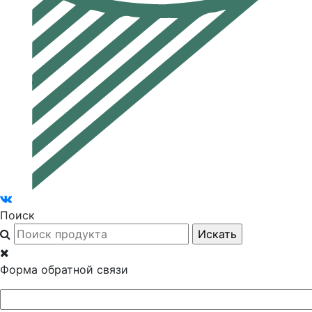
Поиск
Форма обратной связи