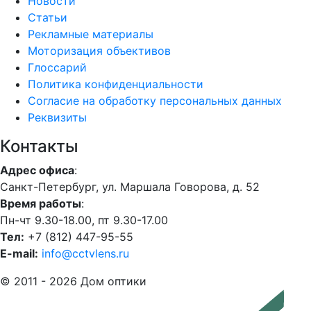
Новости
Статьи
Рекламные материалы
Моторизация объективов
Глоссарий
Политика конфиденциальности
Согласие на обработку персональных данных
Реквизиты
Контакты
Адрес офиса
:
Санкт-Петербург, ул. Маршала Говорова, д. 52
Время работы
:
Пн-чт 9.30-18.00, пт 9.30-17.00
Тел:
+7 (812) 447-95-55
E-mail:
info@cctvlens.ru
© 2011 - 2026 Дом оптики