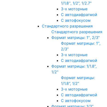
1/1.8'', 1/2", 1/2.7"
3-х моторные
С автодиафрагмой
С автофокусом
Стандартного разрешения
Стандартного разрешения
Формат матрицы: 1'', 2/3"
Формат матрицы: 1'',
2/3"
3-х моторные
С автодиафрагмой
Формат матрицы: 1/1.8",
1/2"
Формат матрицы:
1/1.8", 1/2"
3-х моторные
С автодиафрагмой
С автофокусом
Формат матрицы: 1/3"