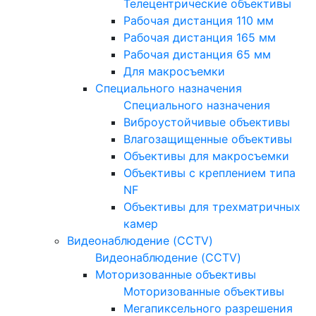
Телецентрические объективы
Рабочая дистанция 110 мм
Рабочая дистанция 165 мм
Рабочая дистанция 65 мм
Для макросъемки
Специального назначения
Специального назначения
Виброустойчивые объективы
Влагозащищенные объективы
Объективы для макросъемки
Объективы с креплением типа
NF
Объективы для трехматричных
камер
Видеонаблюдение (CCTV)
Видеонаблюдение (CCTV)
Моторизованные объективы
Моторизованные объективы
Мегапиксельного разрешения