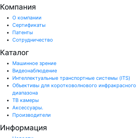
Компания
О компании
Сертификаты
Патенты
Сотрудничество
Каталог
Машинное зрение
Видеонаблюдение
Интеллектуальные транспортные системы (ITS)
Объективы для коротковолнового инфракрасного
диапазона
ТВ камеры
Аксессуары.
Производители
Информация