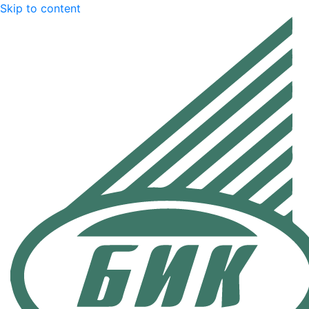
Skip to content