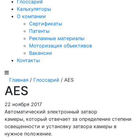
Глоссарий
Калькуляторы
О компании
Сертификаты
Патенты
Рекламные материалы
Моторизация объективов
Вакансии
Контакты
Главная
/
Глоссарий
/ AES
AES
22 ноября 2017
Автоматический электронный затвор
камеры, который отвечает за определение степени
освещенности и установку затвора камеры в
нужное положение.