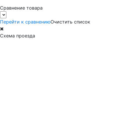
Сравнение товара
Перейти к сравнению
Очистить список
Схема проезда