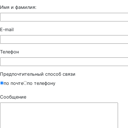
Имя и фамилия:
E-mail
Телефон
Предпочтительный способ связи
по почте
по телефону
Сообщение