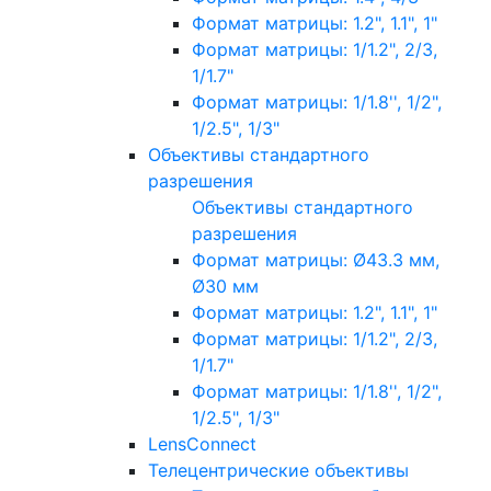
Формат матрицы: 1.2", 1.1", 1"
Формат матрицы: 1/1.2", 2/3,
1/1.7"
Формат матрицы: 1/1.8'', 1/2",
1/2.5", 1/3"
Объективы стандартного
разрешения
Объективы стандартного
разрешения
Формат матрицы: Ø43.3 мм,
Ø30 мм
Формат матрицы: 1.2", 1.1", 1"
Формат матрицы: 1/1.2", 2/3,
1/1.7"
Формат матрицы: 1/1.8'', 1/2",
1/2.5", 1/3"
LensConnect
Телецентрические объективы