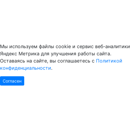
Мы используем файлы cookie и сервис веб-аналитики
Яндекс Метрика для улучшения работы сайта.
Оставаясь на сайте, вы соглашаетесь с
Политикой
конфиденциальности
.
Согласен