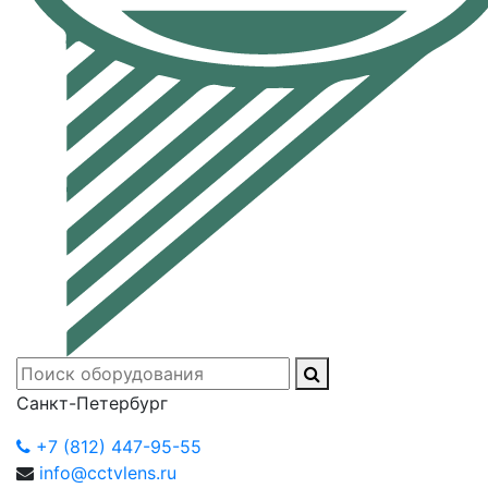
Санкт-Петербург
+7 (812) 447-95-55
info@cctvlens.ru