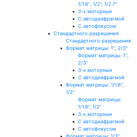
1/1.8'', 1/2", 1/2.7"
3-х моторные
С автодиафрагмой
С автофокусом
Стандартного разрешения
Стандартного разрешения
Формат матрицы: 1'', 2/3"
Формат матрицы: 1'',
2/3"
3-х моторные
С автодиафрагмой
Формат матрицы: 1/1.8",
1/2"
Формат матрицы:
1/1.8", 1/2"
3-х моторные
С автодиафрагмой
С автофокусом
Формат матрицы: 1/3"