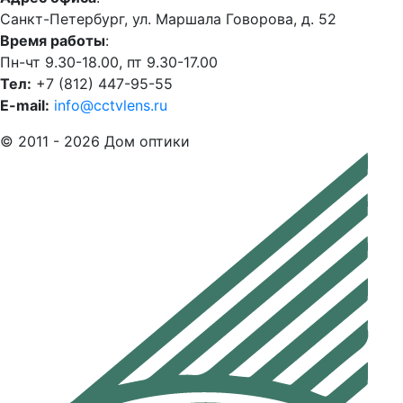
Санкт-Петербург, ул. Маршала Говорова, д. 52
Время работы
:
Пн-чт 9.30-18.00, пт 9.30-17.00
Тел:
+7 (812) 447-95-55
E-mail:
info@cctvlens.ru
© 2011 - 2026 Дом оптики