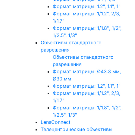
Формат матрицы: 1.2", 1.1", 1"
Формат матрицы: 1/1.2", 2/3,
1/1.7"
Формат матрицы: 1/1.8'', 1/2",
1/2.5", 1/3"
Объективы стандартного
разрешения
Объективы стандартного
разрешения
Формат матрицы: Ø43.3 мм,
Ø30 мм
Формат матрицы: 1.2", 1.1", 1"
Формат матрицы: 1/1.2", 2/3,
1/1.7"
Формат матрицы: 1/1.8'', 1/2",
1/2.5", 1/3"
LensConnect
Телецентрические объективы