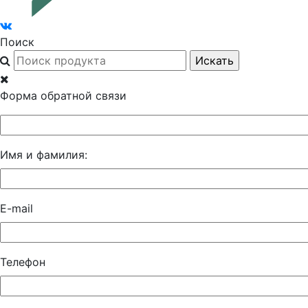
Поиск
Форма обратной связи
Имя и фамилия:
E-mail
Телефон