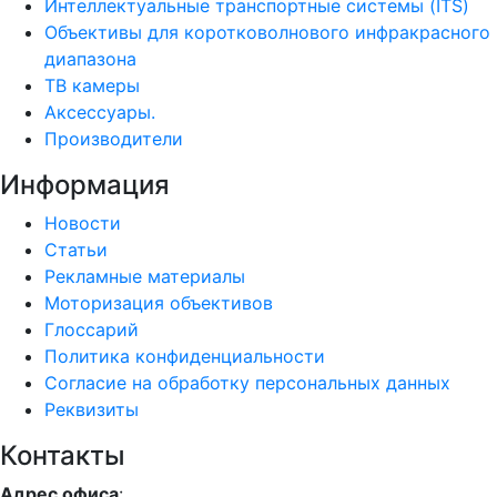
Интеллектуальные транспортные системы (ITS)
Объективы для коротковолнового инфракрасного
диапазона
ТВ камеры
Аксессуары.
Производители
Информация
Новости
Статьи
Рекламные материалы
Моторизация объективов
Глоссарий
Политика конфиденциальности
Согласие на обработку персональных данных
Реквизиты
Контакты
Адрес офиса
: