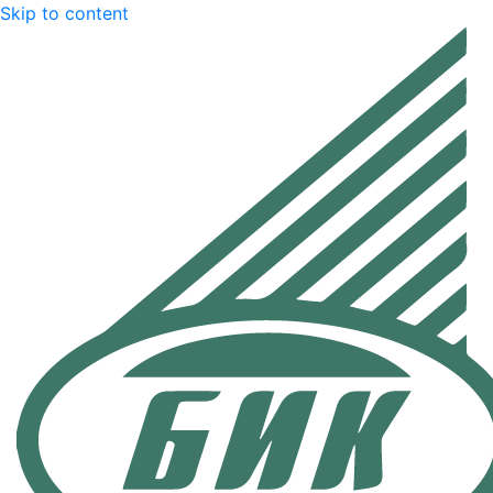
Skip to content