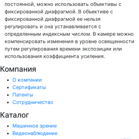
постоянной, можно использовать объективы с
фиксированной диафрагмой. В объективе с
фиксированной диафрагмой ее нельзя
регулировать и она устанавливается с
определенным индексным числом. В камере можно
компенсировать изменения в уровне освещенности
путем регулирования времени экспозиции или
использования коэффициента усиления.
Компания
О компании
Сертификаты
Патенты
Сотрудничество
Каталог
Машинное зрение
Видеонаблюдение