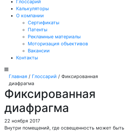
Глоссарий
Калькуляторы
О компании
Сертификаты
Патенты
Рекламные материалы
Моторизация объективов
Вакансии
Контакты
Главная
/
Глоссарий
/ Фиксированная
диафрагма
Фиксированная
диафрагма
22 ноября 2017
Внутри помещений, где освещенность может быть