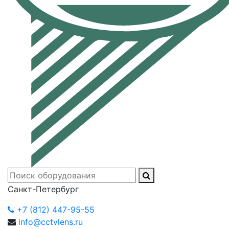
Санкт-Петербург
+7 (812) 447-95-55
info@cctvlens.ru