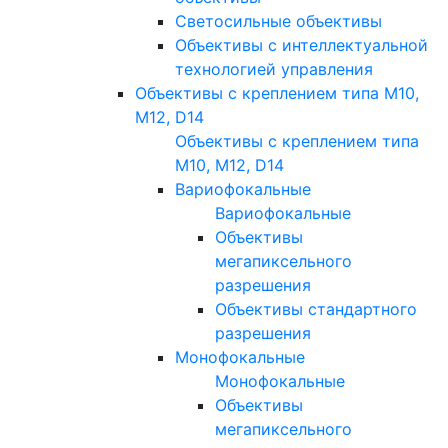
Светосильные объективы
Объективы с интеллектуальной
технологией управления
Объективы с креплением типа M10,
M12, D14
Объективы с креплением типа
M10, M12, D14
Вариофокальные
Вариофокальные
Объективы
мегапиксельного
разрешения
Объективы стандартного
разрешения
Монофокальные
Монофокальные
Объективы
мегапиксельного