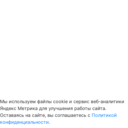
Мы используем файлы cookie и сервис веб-аналитики
Яндекс Метрика для улучшения работы сайта.
Оставаясь на сайте, вы соглашаетесь с
Политикой
конфиденциальности
.