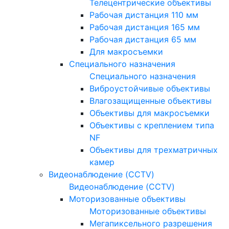
Телецентрические объективы
Рабочая дистанция 110 мм
Рабочая дистанция 165 мм
Рабочая дистанция 65 мм
Для макросъемки
Специального назначения
Специального назначения
Виброустойчивые объективы
Влагозащищенные объективы
Объективы для макросъемки
Объективы с креплением типа
NF
Объективы для трехматричных
камер
Видеонаблюдение (CCTV)
Видеонаблюдение (CCTV)
Моторизованные объективы
Моторизованные объективы
Мегапиксельного разрешения