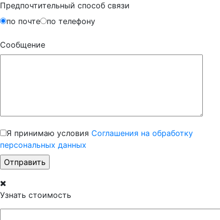
Предпочтительный способ связи
по почте
по телефону
Сообщение
Я принимаю условия
Соглашения на обработку
персональных данных
Узнать стоимость