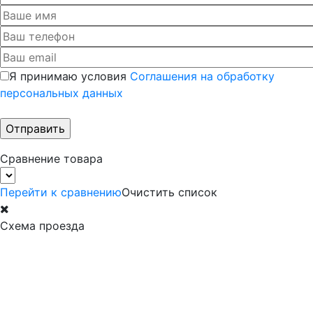
Я принимаю условия
Соглашения на обработку
персональных данных
Сравнение товара
Перейти к сравнению
Очистить список
Схема проезда