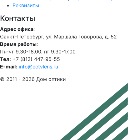
Реквизиты
Контакты
Адрес офиса
:
Санкт-Петербург, ул. Маршала Говорова, д. 52
Время работы
:
Пн-чт 9.30-18.00, пт 9.30-17.00
Тел:
+7 (812) 447-95-55
E-mail:
info@cctvlens.ru
© 2011 - 2026 Дом оптики