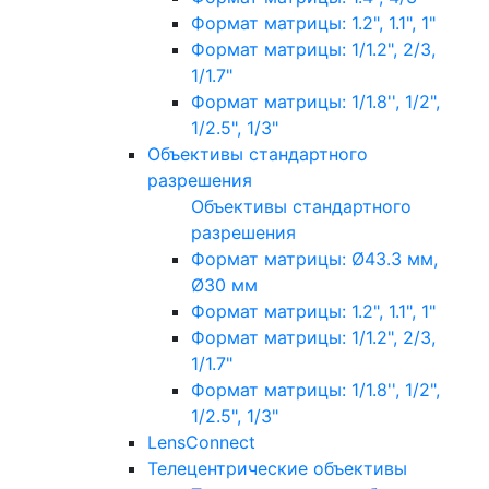
Формат матрицы: 1.2", 1.1", 1"
Формат матрицы: 1/1.2", 2/3,
1/1.7"
Формат матрицы: 1/1.8'', 1/2",
1/2.5", 1/3"
Объективы стандартного
разрешения
Объективы стандартного
разрешения
Формат матрицы: Ø43.3 мм,
Ø30 мм
Формат матрицы: 1.2", 1.1", 1"
Формат матрицы: 1/1.2", 2/3,
1/1.7"
Формат матрицы: 1/1.8'', 1/2",
1/2.5", 1/3"
LensConnect
Телецентрические объективы