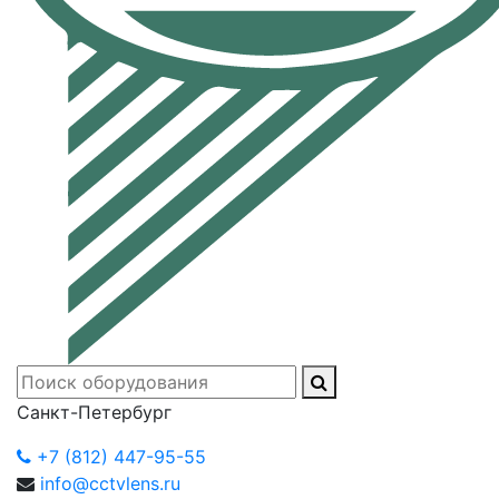
Санкт-Петербург
+7 (812) 447-95-55
info@cctvlens.ru