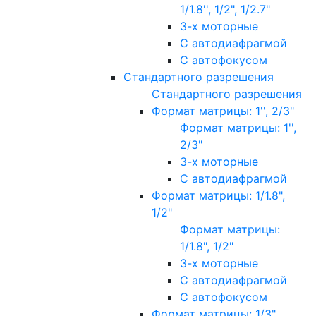
1/1.8'', 1/2", 1/2.7"
3-х моторные
С автодиафрагмой
С автофокусом
Стандартного разрешения
Стандартного разрешения
Формат матрицы: 1'', 2/3"
Формат матрицы: 1'',
2/3"
3-х моторные
С автодиафрагмой
Формат матрицы: 1/1.8",
1/2"
Формат матрицы:
1/1.8", 1/2"
3-х моторные
С автодиафрагмой
С автофокусом
Формат матрицы: 1/3"