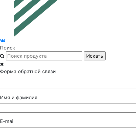
Поиск
Форма обратной связи
Имя и фамилия:
E-mail