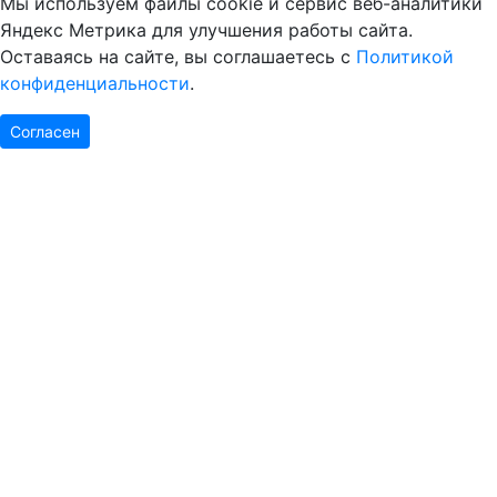
Мы используем файлы cookie и сервис веб-аналитики
Яндекс Метрика для улучшения работы сайта.
Оставаясь на сайте, вы соглашаетесь с
Политикой
конфиденциальности
.
Согласен