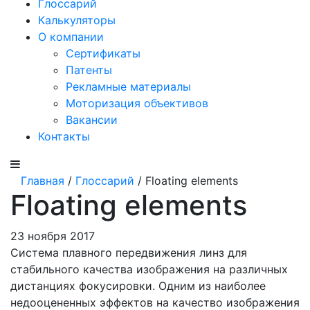
Глоссарий
Калькуляторы
О компании
Сертификаты
Патенты
Рекламные материалы
Моторизация объективов
Вакансии
Контакты
Главная
/
Глоссарий
/ Floating elements
Floating elements
23 ноября 2017
Система плавного передвижения линз для
стабильного качества изображения на различных
дистанциях фокусировки.
Одним из наиболее
недооцененных эффектов на качество изображения