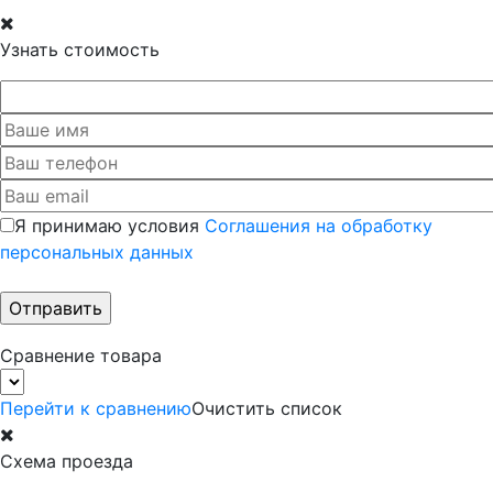
Узнать стоимость
Я принимаю условия
Соглашения на обработку
персональных данных
Сравнение товара
Перейти к сравнению
Очистить список
Схема проезда