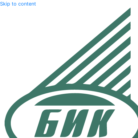
Skip to content