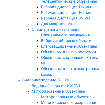
Телецентрические объективы
Рабочая дистанция 110 мм
Рабочая дистанция 165 мм
Рабочая дистанция 65 мм
Для макросъемки
Специального назначения
Специального назначения
Виброустойчивые объективы
Влагозащищенные объективы
Объективы для макросъемки
Объективы с креплением типа
NF
Объективы для трехматричных
камер
Видеонаблюдение (CCTV)
Видеонаблюдение (CCTV)
Моторизованные объективы
Моторизованные объективы
Мегапиксельного разрешения