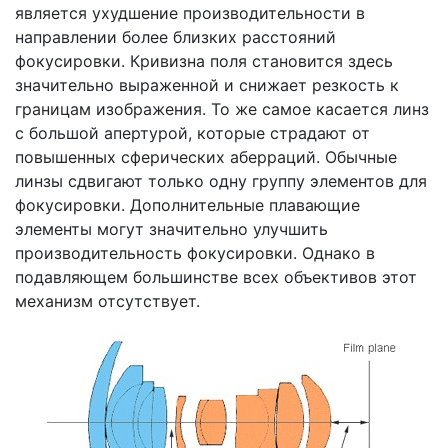
является ухудшение производительности в
направлении более близких расстояний
фокусировки. Кривизна поля становится здесь
значительно выраженной и снижает резкость к
границам изображения. То же самое касается линз
с большой апертурой, которые страдают от
повышенных
сферических аберраций
. Обычные
линзы сдвигают только одну группу элементов для
фокусировки. Дополнительные плавающие
элементы могут значительно улучшить
производительность фокусировки. Однако в
подавляющем большинстве всех объективов этот
механизм отсутствует.