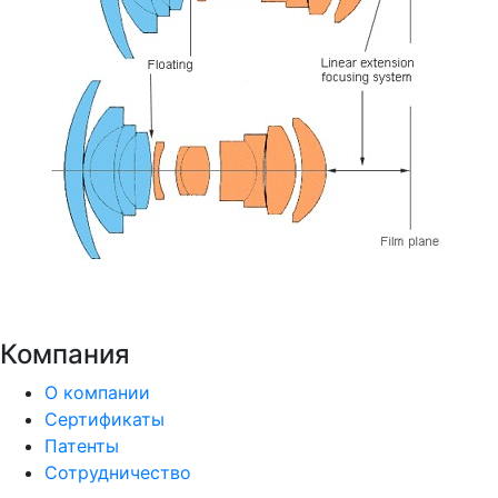
Компания
О компании
Сертификаты
Патенты
Сотрудничество