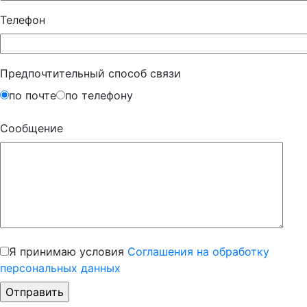
Телефон
Предпочтительный способ связи
по почте
по телефону
Сообщение
Я принимаю условия
Соглашения на обработку
персональных данных