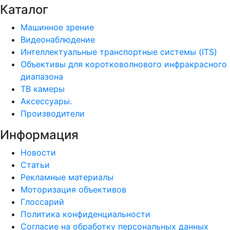
Каталог
Машинное зрение
Видеонаблюдение
Интеллектуальные транспортные системы (ITS)
Объективы для коротковолнового инфракрасного
диапазона
ТВ камеры
Аксессуары.
Производители
Информация
Новости
Статьи
Рекламные материалы
Моторизация объективов
Глоссарий
Политика конфиденциальности
Согласие на обработку персональных данных