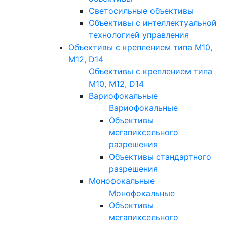
Светосильные объективы
Объективы с интеллектуальной
технологией управления
Объективы с креплением типа M10,
M12, D14
Объективы с креплением типа
M10, M12, D14
Вариофокальные
Вариофокальные
Объективы
мегапиксельного
разрешения
Объективы стандартного
разрешения
Монофокальные
Монофокальные
Объективы
мегапиксельного